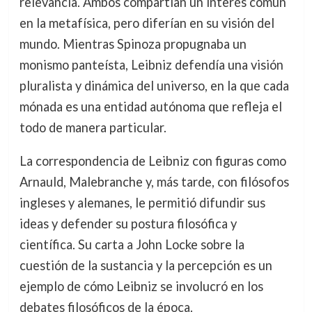
relevancia. Ambos compartían un interés común
en la metafísica, pero diferían en su visión del
mundo. Mientras Spinoza propugnaba un
monismo panteísta, Leibniz defendía una visión
pluralista y dinámica del universo, en la que cada
mónada es una entidad autónoma que refleja el
todo de manera particular.
La correspondencia de Leibniz con figuras como
Arnauld, Malebranche y, más tarde, con filósofos
ingleses y alemanes, le permitió difundir sus
ideas y defender su postura filosófica y
científica. Su carta a John Locke sobre la
cuestión de la sustancia y la percepción es un
ejemplo de cómo Leibniz se involucró en los
debates filosóficos de la época.