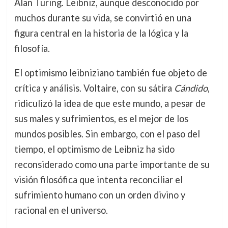
Alan Turing. Leibniz, aunque desconocido por
muchos durante su vida, se convirtió en una
figura central en la historia de la lógica y la
filosofía.
El optimismo leibniziano también fue objeto de
crítica y análisis. Voltaire, con su sátira
Cándido
,
ridiculizó la idea de que este mundo, a pesar de
sus males y sufrimientos, es el mejor de los
mundos posibles. Sin embargo, con el paso del
tiempo, el optimismo de Leibniz ha sido
reconsiderado como una parte importante de su
visión filosófica que intenta reconciliar el
sufrimiento humano con un orden divino y
racional en el universo.