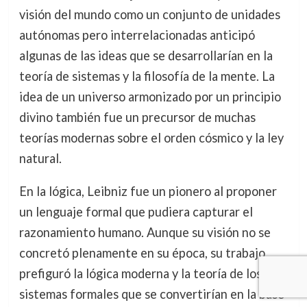
visión del mundo como un conjunto de unidades
autónomas pero interrelacionadas anticipó
algunas de las ideas que se desarrollarían en la
teoría de sistemas y la filosofía de la mente. La
idea de un universo armonizado por un principio
divino también fue un precursor de muchas
teorías modernas sobre el orden cósmico y la ley
natural.
En la lógica, Leibniz fue un pionero al proponer
un lenguaje formal que pudiera capturar el
razonamiento humano. Aunque su visión no se
concretó plenamente en su época, su trabajo
prefiguró la lógica moderna y la teoría de los
sistemas formales que se convertirían en la base