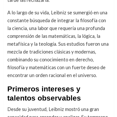
A lo largo de su vida, Leibniz se sumergió en una
constante búsqueda de integrar la filosofía con
la ciencia, una labor que requería una profunda
comprensión de las matemáticas, la lógica, la
metafísica y la teología. Sus estudios fueron una
mezcla de tradiciones clásicas y modernas,
combinando su conocimiento en derecho,
filosofía y matemáticas con un fuerte deseo de
encontrar un orden racional en el universo.
Primeros intereses y
talentos observables
Desde su juventud, Leibniz mostró una gran
capacidad para aprender y analizar. Su temprano