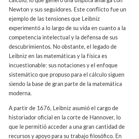
Newton y sus seguidores. Este conflicto fue un
ejemplo de las tensiones que Leibniz
experimentó a lo largo de su vida en cuanto a la
competencia intelectual y la defensa de sus
descubrimientos. No obstante, el legado de
Leibniz en las matemáticas y la física es
incuestionable: sus notaciones y el enfoque
sistemático que propuso para el cálculo siguen
siendo la base de gran parte de la matemática
moderna.
A partir de 1676, Leibniz asumió el cargo de
historiador oficial en la corte de Hannover, lo
que le permitió acceder a una gran cantidad de
recursos y apoyo para su trabajo filosófico. En