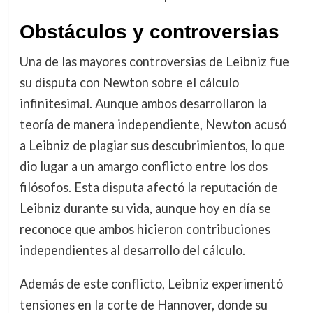
Obstáculos y controversias
Una de las mayores controversias de Leibniz fue
su disputa con Newton sobre el cálculo
infinitesimal. Aunque ambos desarrollaron la
teoría de manera independiente, Newton acusó
a Leibniz de plagiar sus descubrimientos, lo que
dio lugar a un amargo conflicto entre los dos
filósofos. Esta disputa afectó la reputación de
Leibniz durante su vida, aunque hoy en día se
reconoce que ambos hicieron contribuciones
independientes al desarrollo del cálculo.
Además de este conflicto, Leibniz experimentó
tensiones en la corte de Hannover, donde su