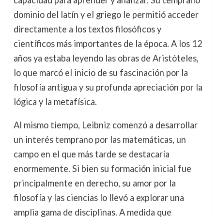
dominio del latín y el griego le permitió acceder
directamente a los textos filosóficos y
científicos más importantes de la época. A los 12
años ya estaba leyendo las obras de Aristóteles,
lo que marcó el inicio de su fascinación por la
filosofía antigua y su profunda apreciación por la
lógica y la metafísica.
Al mismo tiempo, Leibniz comenzó a desarrollar
un interés temprano por las matemáticas, un
campo en el que más tarde se destacaría
enormemente. Si bien su formación inicial fue
principalmente en derecho, su amor por la
filosofía y las ciencias lo llevó a explorar una
amplia gama de disciplinas. A medida que