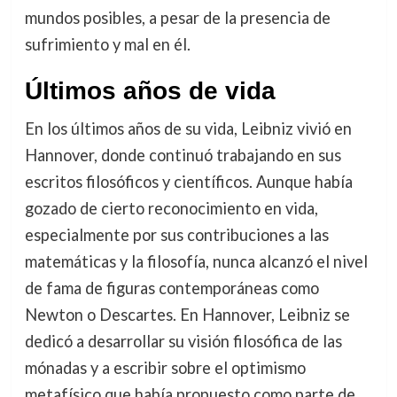
mundos posibles, a pesar de la presencia de
sufrimiento y mal en él.
Últimos años de vida
En los últimos años de su vida, Leibniz vivió en
Hannover, donde continuó trabajando en sus
escritos filosóficos y científicos. Aunque había
gozado de cierto reconocimiento en vida,
especialmente por sus contribuciones a las
matemáticas y la filosofía, nunca alcanzó el nivel
de fama de figuras contemporáneas como
Newton o Descartes. En Hannover, Leibniz se
dedicó a desarrollar su visión filosófica de las
mónadas y a escribir sobre el optimismo
metafísico que había propuesto como parte de