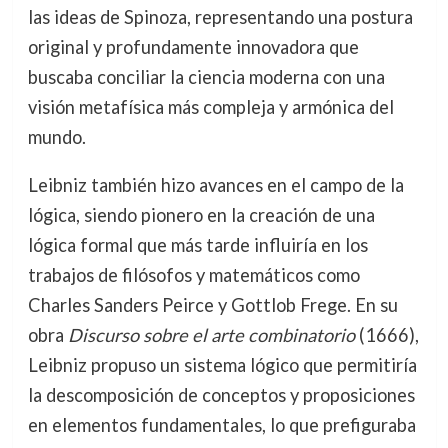
las ideas de Spinoza, representando una postura
original y profundamente innovadora que
buscaba conciliar la ciencia moderna con una
visión metafísica más compleja y armónica del
mundo.
Leibniz también hizo avances en el campo de la
lógica, siendo pionero en la creación de una
lógica formal que más tarde influiría en los
trabajos de filósofos y matemáticos como
Charles Sanders Peirce y Gottlob Frege. En su
obra
Discurso sobre el arte combinatorio
(1666),
Leibniz propuso un sistema lógico que permitiría
la descomposición de conceptos y proposiciones
en elementos fundamentales, lo que prefiguraba