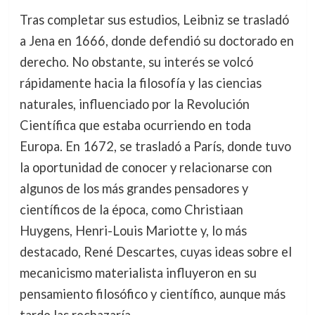
Tras completar sus estudios, Leibniz se trasladó
a Jena en 1666, donde defendió su doctorado en
derecho. No obstante, su interés se volcó
rápidamente hacia la filosofía y las ciencias
naturales, influenciado por la Revolución
Científica que estaba ocurriendo en toda
Europa. En 1672, se trasladó a París, donde tuvo
la oportunidad de conocer y relacionarse con
algunos de los más grandes pensadores y
científicos de la época, como Christiaan
Huygens, Henri-Louis Mariotte y, lo más
destacado, René Descartes, cuyas ideas sobre el
mecanicismo materialista influyeron en su
pensamiento filosófico y científico, aunque más
tarde las rechazaría.