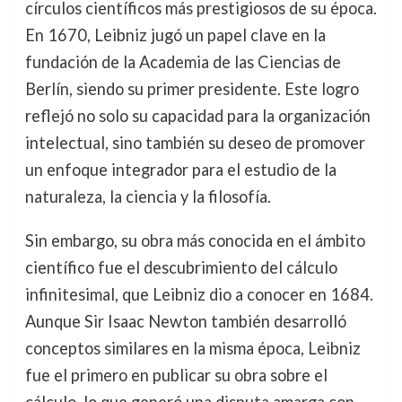
círculos científicos más prestigiosos de su época.
En 1670, Leibniz jugó un papel clave en la
fundación de la Academia de las Ciencias de
Berlín, siendo su primer presidente. Este logro
reflejó no solo su capacidad para la organización
intelectual, sino también su deseo de promover
un enfoque integrador para el estudio de la
naturaleza, la ciencia y la filosofía.
Sin embargo, su obra más conocida en el ámbito
científico fue el descubrimiento del cálculo
infinitesimal, que Leibniz dio a conocer en 1684.
Aunque Sir Isaac Newton también desarrolló
conceptos similares en la misma época, Leibniz
fue el primero en publicar su obra sobre el
cálculo, lo que generó una disputa amarga con