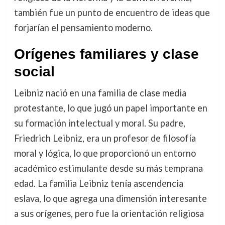
también fue un punto de encuentro de ideas que
forjarían el pensamiento moderno.
Orígenes familiares y clase
social
Leibniz nació en una familia de clase media
protestante, lo que jugó un papel importante en
su formación intelectual y moral. Su padre,
Friedrich Leibniz, era un profesor de filosofía
moral y lógica, lo que proporcionó un entorno
académico estimulante desde su más temprana
edad. La familia Leibniz tenía ascendencia
eslava, lo que agrega una dimensión interesante
a sus orígenes, pero fue la orientación religiosa