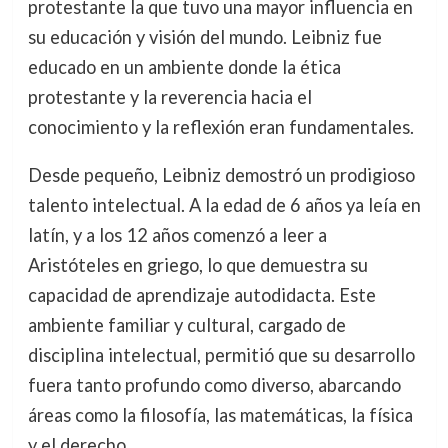
protestante la que tuvo una mayor influencia en
su educación y visión del mundo. Leibniz fue
educado en un ambiente donde la ética
protestante y la reverencia hacia el
conocimiento y la reflexión eran fundamentales.
Desde pequeño, Leibniz demostró un prodigioso
talento intelectual. A la edad de 6 años ya leía en
latín, y a los 12 años comenzó a leer a
Aristóteles en griego, lo que demuestra su
capacidad de aprendizaje autodidacta. Este
ambiente familiar y cultural, cargado de
disciplina intelectual, permitió que su desarrollo
fuera tanto profundo como diverso, abarcando
áreas como la filosofía, las matemáticas, la física
y el derecho.