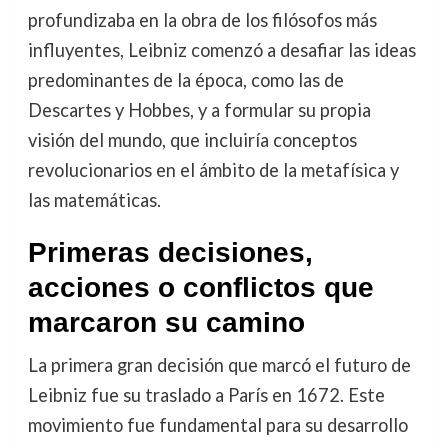
profundizaba en la obra de los filósofos más
influyentes, Leibniz comenzó a desafiar las ideas
predominantes de la época, como las de
Descartes y Hobbes, y a formular su propia
visión del mundo, que incluiría conceptos
revolucionarios en el ámbito de la metafísica y
las matemáticas.
Primeras decisiones,
acciones o conflictos que
marcaron su camino
La primera gran decisión que marcó el futuro de
Leibniz fue su traslado a París en 1672. Este
movimiento fue fundamental para su desarrollo