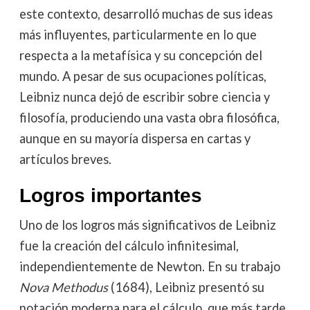
este contexto, desarrolló muchas de sus ideas
más influyentes, particularmente en lo que
respecta a la metafísica y su concepción del
mundo. A pesar de sus ocupaciones políticas,
Leibniz nunca dejó de escribir sobre ciencia y
filosofía, produciendo una vasta obra filosófica,
aunque en su mayoría dispersa en cartas y
artículos breves.
Logros importantes
Uno de los logros más significativos de Leibniz
fue la creación del cálculo infinitesimal,
independientemente de Newton. En su trabajo
Nova Methodus
(1684), Leibniz presentó su
notación moderna para el cálculo, que más tarde