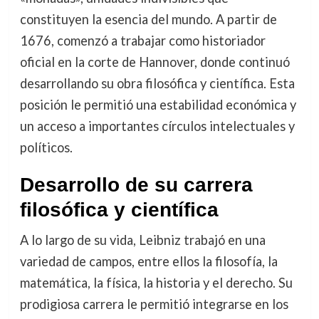
constituyen la esencia del mundo. A partir de
1676, comenzó a trabajar como historiador
oficial en la corte de Hannover, donde continuó
desarrollando su obra filosófica y científica. Esta
posición le permitió una estabilidad económica y
un acceso a importantes círculos intelectuales y
políticos.
Desarrollo de su carrera
filosófica y científica
A lo largo de su vida, Leibniz trabajó en una
variedad de campos, entre ellos la filosofía, la
matemática, la física, la historia y el derecho. Su
prodigiosa carrera le permitió integrarse en los