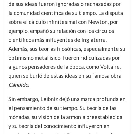
de sus ideas fueron ignoradas o rechazadas por
la comunidad científica de su tiempo. La disputa
sobre el cálculo infinitesimal con Newton, por
ejemplo, empañó su relación con los círculos
científicos más influyentes de Inglaterra.
Además, sus teorías filosóficas, especialmente su
optimismo metafísico, fueron ridiculizadas por
algunos pensadores de la época, como Voltaire,
quien se burló de estas ideas en su famosa obra
Cándido
.
Sin embargo, Leibniz dejó una marca profunda en
el pensamiento de su tiempo. Su teoría de las
mónadas, su visión de la armonía preestablecida
y su teoría del conocimiento influyeron en