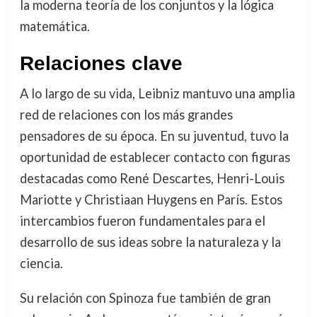
la moderna teoría de los conjuntos y la lógica
matemática.
Relaciones clave
A lo largo de su vida, Leibniz mantuvo una amplia
red de relaciones con los más grandes
pensadores de su época. En su juventud, tuvo la
oportunidad de establecer contacto con figuras
destacadas como René Descartes, Henri-Louis
Mariotte y Christiaan Huygens en París. Estos
intercambios fueron fundamentales para el
desarrollo de sus ideas sobre la naturaleza y la
ciencia.
Su relación con Spinoza fue también de gran