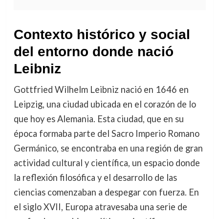
Contexto histórico y social
del entorno donde nació
Leibniz
Gottfried Wilhelm Leibniz nació en 1646 en
Leipzig, una ciudad ubicada en el corazón de lo
que hoy es Alemania. Esta ciudad, que en su
época formaba parte del Sacro Imperio Romano
Germánico, se encontraba en una región de gran
actividad cultural y científica, un espacio donde
la reflexión filosófica y el desarrollo de las
ciencias comenzaban a despegar con fuerza. En
el siglo XVII, Europa atravesaba una serie de