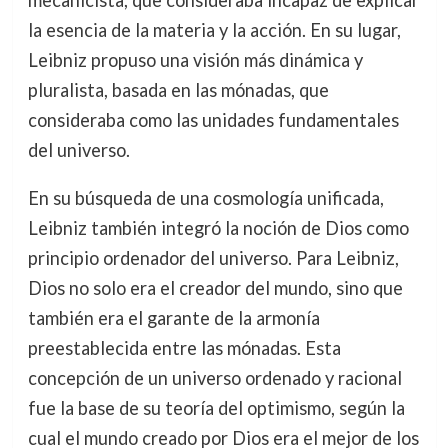
mecanicista, que consideraba incapaz de explicar
la esencia de la materia y la acción. En su lugar,
Leibniz propuso una visión más dinámica y
pluralista, basada en las mónadas, que
consideraba como las unidades fundamentales
del universo.
En su búsqueda de una cosmología unificada,
Leibniz también integró la noción de Dios como
principio ordenador del universo. Para Leibniz,
Dios no solo era el creador del mundo, sino que
también era el garante de la armonía
preestablecida entre las mónadas. Esta
concepción de un universo ordenado y racional
fue la base de su teoría del optimismo, según la
cual el mundo creado por Dios era el mejor de los