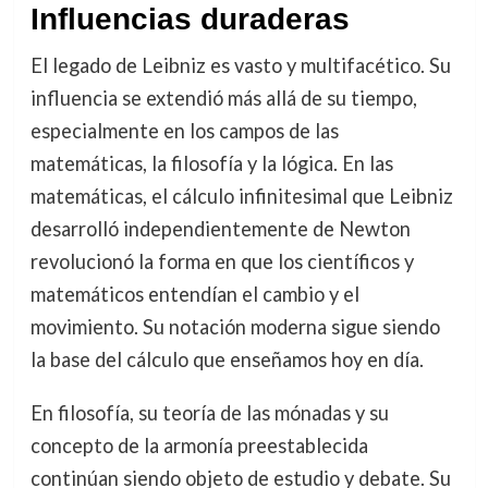
Influencias duraderas
El legado de Leibniz es vasto y multifacético. Su
influencia se extendió más allá de su tiempo,
especialmente en los campos de las
matemáticas, la filosofía y la lógica. En las
matemáticas, el cálculo infinitesimal que Leibniz
desarrolló independientemente de Newton
revolucionó la forma en que los científicos y
matemáticos entendían el cambio y el
movimiento. Su notación moderna sigue siendo
la base del cálculo que enseñamos hoy en día.
En filosofía, su teoría de las mónadas y su
concepto de la armonía preestablecida
continúan siendo objeto de estudio y debate. Su