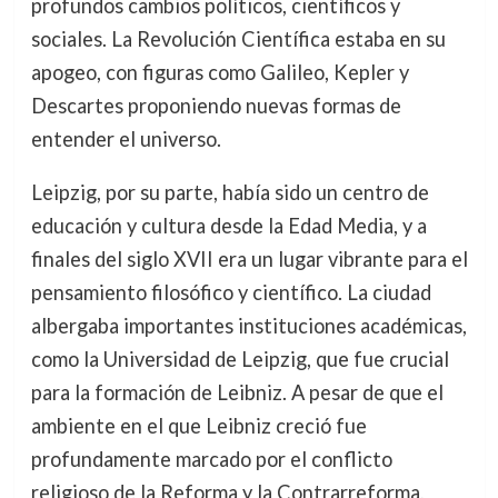
profundos cambios políticos, científicos y
sociales. La Revolución Científica estaba en su
apogeo, con figuras como Galileo, Kepler y
Descartes proponiendo nuevas formas de
entender el universo.
Leipzig, por su parte, había sido un centro de
educación y cultura desde la Edad Media, y a
finales del siglo XVII era un lugar vibrante para el
pensamiento filosófico y científico. La ciudad
albergaba importantes instituciones académicas,
como la Universidad de Leipzig, que fue crucial
para la formación de Leibniz. A pesar de que el
ambiente en el que Leibniz creció fue
profundamente marcado por el conflicto
religioso de la Reforma y la Contrarreforma,