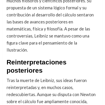
muchos filósofos y científicos posteriores. Su
propuesta de un sistema lógico formal y su
contribución al desarrollo del cálculo sentaron
las bases de avances posteriores en
matemáticas, física y filosofía. A pesar de las
controversias, Leibniz se mantuvo como una
figura clave para el pensamiento de la
Ilustración.
Reinterpretaciones
posteriores
Tras la muerte de Leibniz, sus ideas fueron
reinterpretadas y, en muchos casos,
redescubiertas. Aunque su disputa con Newton
sobre el cálculo fue ampliamente conocida,