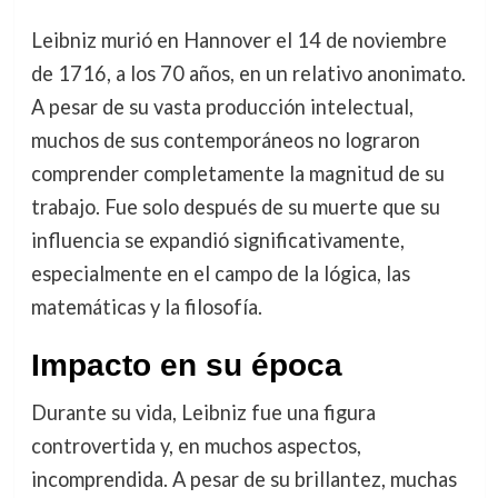
Leibniz murió en Hannover el 14 de noviembre
de 1716, a los 70 años, en un relativo anonimato.
A pesar de su vasta producción intelectual,
muchos de sus contemporáneos no lograron
comprender completamente la magnitud de su
trabajo. Fue solo después de su muerte que su
influencia se expandió significativamente,
especialmente en el campo de la lógica, las
matemáticas y la filosofía.
Impacto en su época
Durante su vida, Leibniz fue una figura
controvertida y, en muchos aspectos,
incomprendida. A pesar de su brillantez, muchas