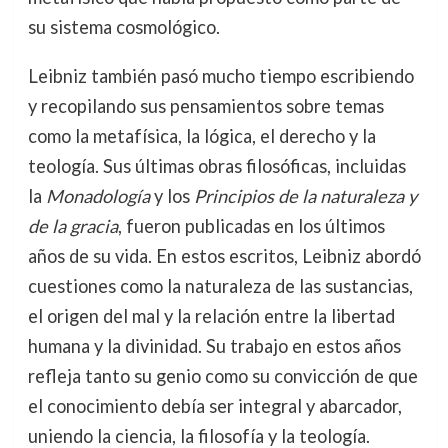
su sistema cosmológico.
Leibniz también pasó mucho tiempo escribiendo
y recopilando sus pensamientos sobre temas
como la metafísica, la lógica, el derecho y la
teología. Sus últimas obras filosóficas, incluidas
la
Monadología
y los
Principios de la naturaleza y
de la gracia
, fueron publicadas en los últimos
años de su vida. En estos escritos, Leibniz abordó
cuestiones como la naturaleza de las sustancias,
el origen del mal y la relación entre la libertad
humana y la divinidad. Su trabajo en estos años
refleja tanto su genio como su convicción de que
el conocimiento debía ser integral y abarcador,
uniendo la ciencia, la filosofía y la teología.