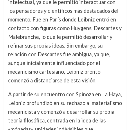
intelectual, ya que le permitió interactuar con
los pensadores y científicos más destacados del
momento. Fue en París donde Leibniz entró en
contacto con figuras como Huygens, Descartes y
Malebranche, lo que le permitió desarrollar y
refinar sus propias ideas. Sin embargo, su
relación con Descartes fue ambigua, ya que,
aunque inicialmente influenciado por el
mecanicismo cartesiano, Leibniz pronto
comenzó a distanciarse de esta visión.
A partir de su encuentro con Spinoza en La Haya,
Leibniz profundizó en su rechazo al materialismo
mecanicista y comenzó a desarrollar su propia
teoría filosófica, centrada en la idea de las
«mónadas», unidades indivisibles que