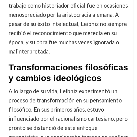
trabajo como historiador oficial fue en ocasiones
menospreciado por la aristocracia alemana. A
pesar de su éxito intelectual, Leibniz no siempre
recibió el reconocimiento que merecía en su
época, y su obra fue muchas veces ignorada o
malinterpretada.
Transformaciones filosóficas
y cambios ideológicos
A lo largo de su vida, Leibniz experimentó un
proceso de transformación en su pensamiento
filosófico. En sus primeros años, estuvo
influenciado por el racionalismo cartesiano, pero
pronto se distanció de este enfoque