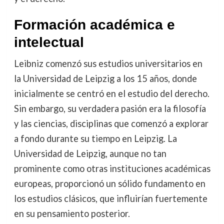
Formación académica e
intelectual
Leibniz comenzó sus estudios universitarios en
la Universidad de Leipzig a los 15 años, donde
inicialmente se centró en el estudio del derecho.
Sin embargo, su verdadera pasión era la filosofía
y las ciencias, disciplinas que comenzó a explorar
a fondo durante su tiempo en Leipzig. La
Universidad de Leipzig, aunque no tan
prominente como otras instituciones académicas
europeas, proporcionó un sólido fundamento en
los estudios clásicos, que influirían fuertemente
en su pensamiento posterior.