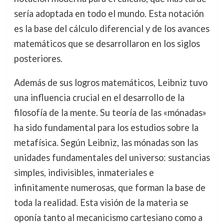
sería adoptada en todo el mundo. Esta notación
es la base del cálculo diferencial y de los avances
matemáticos que se desarrollaron en los siglos
posteriores.
Además de sus logros matemáticos, Leibniz tuvo
una influencia crucial en el desarrollo de la
filosofía de la mente. Su teoría de las «mónadas»
ha sido fundamental para los estudios sobre la
metafísica. Según Leibniz, las mónadas son las
unidades fundamentales del universo: sustancias
simples, indivisibles, inmateriales e
infinitamente numerosas, que forman la base de
toda la realidad. Esta visión de la materia se
oponía tanto al mecanicismo cartesiano como a