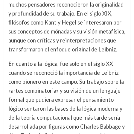
muchos pensadores reconocieron la originalidad
y profundidad de su trabajo. En el siglo XIX,
filósofos como Kant y Hegel se interesaron por
sus conceptos de mónadas y su visión metafísica,
aunque con críticas y reinterpretaciones que
transformaron el enfoque original de Leibniz.
En cuanto a la lógica, fue solo en el siglo XX
cuando se reconoció la importancia de Leibniz
como pionero en este campo. Su trabajo sobre la
«artes combinatoria» y su visión de un lenguaje
formal que pudiera expresar el pensamiento
lógico sentaron las bases de la lógica moderna y
de la teoría computacional que más tarde sería
desarrollada por figuras como Charles Babbage y