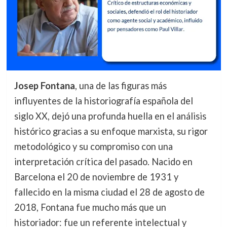
Josep Fontana
, una de las figuras más
influyentes de la historiografía española del
siglo XX, dejó una profunda huella en el análisis
histórico gracias a su enfoque marxista, su rigor
metodológico y su compromiso con una
interpretación crítica del pasado. Nacido en
Barcelona el 20 de noviembre de 1931 y
fallecido en la misma ciudad el 28 de agosto de
2018, Fontana fue mucho más que un
historiador: fue un referente intelectual y