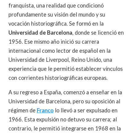
franquista, una realidad que condicionó
profundamente su visión del mundo y su
vocación historiográfica. Se formó en la
Universidad de Barcelona
, donde se licenció en
1956. Ese mismo año inició su carrera
internacional como lector de español en la
Universidad de Liverpool, Reino Unido, una
experiencia que le permitió establecer vínculos
con corrientes historiográficas europeas.
A su regreso a España, comenzó a enseñar en la
Universidad de Barcelona, pero su oposición al
régimen de
Franco
lo llevó a ser expulsado en
1966. Esta expulsión no detuvo su carrera; al
contrario, le permitió integrarse en 1968 en la