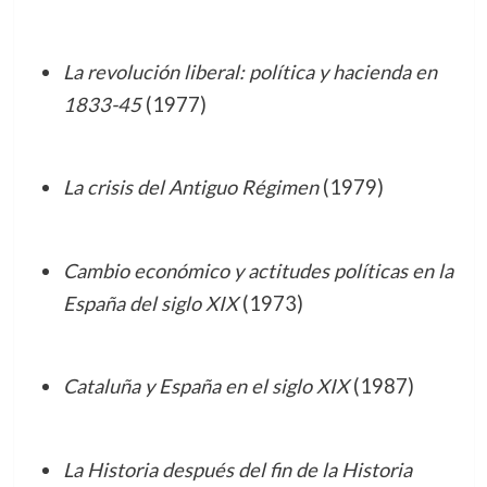
La revolución liberal: política y hacienda en
1833-45
(1977)
La crisis del Antiguo Régimen
(1979)
Cambio económico y actitudes políticas en la
España del siglo XIX
(1973)
Cataluña y España en el siglo XIX
(1987)
La Historia después del fin de la Historia