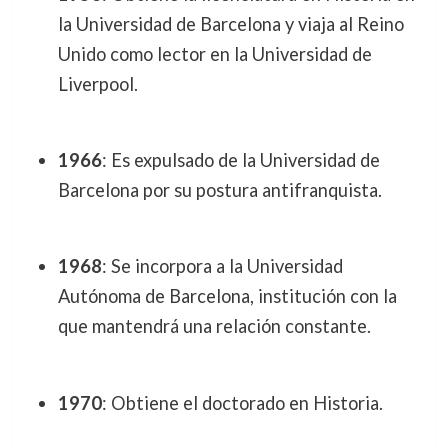
la Universidad de Barcelona y viaja al Reino
Unido como lector en la Universidad de
Liverpool.
1966
: Es expulsado de la Universidad de
Barcelona por su postura antifranquista.
1968
: Se incorpora a la Universidad
Autónoma de Barcelona, institución con la
que mantendrá una relación constante.
1970
: Obtiene el doctorado en Historia.