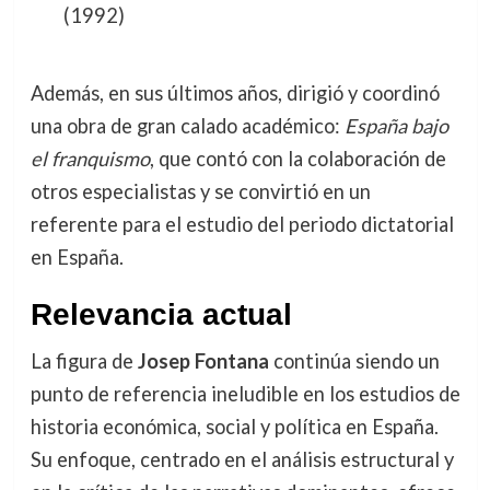
(1992)
Además, en sus últimos años, dirigió y coordinó
una obra de gran calado académico:
España bajo
el franquismo
, que contó con la colaboración de
otros especialistas y se convirtió en un
referente para el estudio del periodo dictatorial
en España.
Relevancia actual
La figura de
Josep Fontana
continúa siendo un
punto de referencia ineludible en los estudios de
historia económica, social y política en España.
Su enfoque, centrado en el análisis estructural y