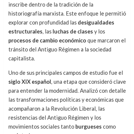
inscribe dentro de la tradición de la
historiografía marxista. Este enfoque le permitió
explorar con profundidad las
desigualdades
estructurales
, las
luchas de clases
y los
procesos de cambio económico
que marcaron el
tránsito del Antiguo Régimen a la sociedad
capitalista.
Uno de sus principales campos de estudio fue el
siglo XIX español
, una etapa que consideró clave
para entender la modernidad. Analizó con detalle
las transformaciones políticas y económicas que
acompañaron a la Revolución Liberal, las
resistencias del Antiguo Régimen y los
movimientos sociales tanto
burgueses
como