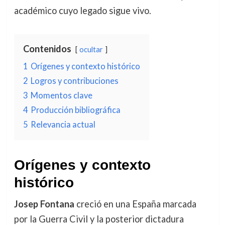
académico cuyo legado sigue vivo.
Contenidos
ocultar
1
Orígenes y contexto histórico
2
Logros y contribuciones
3
Momentos clave
4
Producción bibliográfica
5
Relevancia actual
Orígenes y contexto
histórico
Josep Fontana
creció en una España marcada
por la Guerra Civil y la posterior dictadura