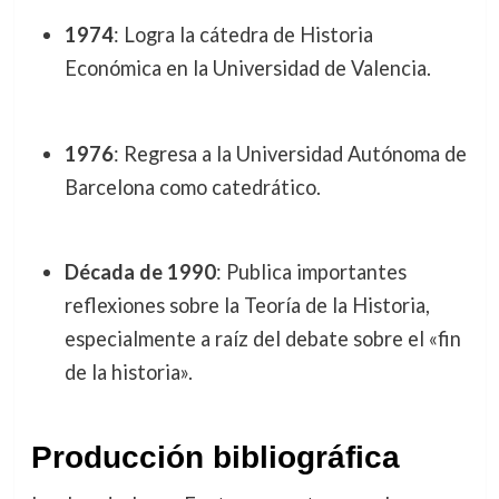
1974
: Logra la cátedra de Historia
Económica en la Universidad de Valencia.
1976
: Regresa a la Universidad Autónoma de
Barcelona como catedrático.
Década de 1990
: Publica importantes
reflexiones sobre la Teoría de la Historia,
especialmente a raíz del debate sobre el «fin
de la historia».
Producción bibliográfica