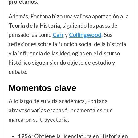
proletarios
.
Además, Fontana hizo una valiosa aportación a la
Teoría de la Historia
, siguiendo los pasos de
pensadores como
Carr
y
Collingwood
. Sus
reflexiones sobre la función social de la historia
y la influencia de las ideologías en el discurso
histórico siguen siendo objeto de estudio y
debate.
Momentos clave
A lo largo de su vida académica, Fontana
atravesó varias etapas fundamentales que
marcaron su trayectoria:
1956
: Obtiene la licenciatura en Historia en