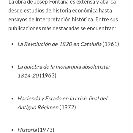
La obra de Josep Fontana es extensa y abarca
desde estudios de historia económica hasta
ensayos de interpretación histórica. Entre sus
publicaciones más destacadas se encuentran:
La Revolución de 1820 en Cataluña
(1961)
La quiebra de la monarquía absolutista:
1814-20
(1963)
Hacienda y Estado en la crisis final del
Antiguo Régimen
(1972)
Historia
(1973)