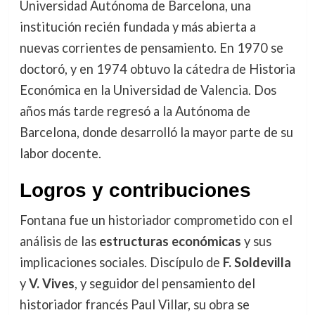
Universidad Autónoma de Barcelona, una
institución recién fundada y más abierta a
nuevas corrientes de pensamiento. En 1970 se
doctoró, y en 1974 obtuvo la cátedra de Historia
Económica en la Universidad de Valencia. Dos
años más tarde regresó a la Autónoma de
Barcelona, donde desarrolló la mayor parte de su
labor docente.
Logros y contribuciones
Fontana fue un historiador comprometido con el
análisis de las
estructuras económicas
y sus
implicaciones sociales. Discípulo de
F. Soldevilla
y
V. Vives
, y seguidor del pensamiento del
historiador francés Paul Villar, su obra se