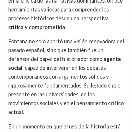
en la crítica de las narrativas dominantes, ofrece
herramientas valiosas para comprender los
procesos históricos desde una perspectiva
crítica y comprometida
.
Fontana no solo aportó una visión renovadora del
pasado español, sino que también fue un
defensor del papel del historiador como
agente
social
, capaz de intervenir en los debates
contemporáneos con argumentos sólidos y
rigurosamente fundamentados. Su legado sigue
presente en las universidades, en los
movimientos sociales y en el pensamiento crítico
actual.
En un momento en que el uso de la historia está