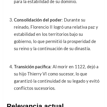
para la estabilidad de su dominio.
Consolidación del poder
: Durante su
reinado, Florencio II logró una relativa paz y
estabilidad en los territorios bajo su
gobierno, lo que permitió la prosperidad de
su reino y la continuación de su dinastía.
Transición pacífica
: Al morir en 1122, dejó a
su hijo Thierry VI como sucesor, lo que
garantizó la continuidad de su legado y evitó
conflictos sucesorios.
Relevancia actual