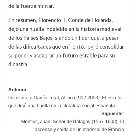
de la fuerza militar.
En resumen, Florencio II, Conde de Holanda,
dejó una huella indeleble en la historia medieval
de los Países Bajos, siendo un líder que, a pesar
de las dificultades que enfrentó, logró consolidar
su poder y asegurar un futuro estable para su
dinastía.
Navegación
Anterior:
Garcitoral o García Toral, Alicio (1902-2003): El escritor
de
que dejó una huella en la literatura social española
entradas
Siguiente:
Montluc, Juan, Señor de Balagny (1567-1603): El
ascenso y caída de un mariscal de Francia