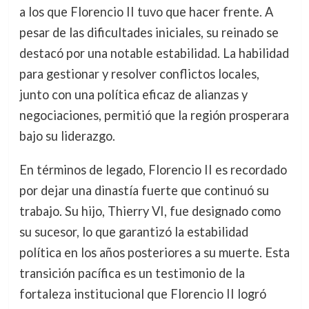
a los que Florencio II tuvo que hacer frente. A
pesar de las dificultades iniciales, su reinado se
destacó por una notable estabilidad. La habilidad
para gestionar y resolver conflictos locales,
junto con una política eficaz de alianzas y
negociaciones, permitió que la región prosperara
bajo su liderazgo.
En términos de legado, Florencio II es recordado
por dejar una dinastía fuerte que continuó su
trabajo. Su hijo, Thierry VI, fue designado como
su sucesor, lo que garantizó la estabilidad
política en los años posteriores a su muerte. Esta
transición pacífica es un testimonio de la
fortaleza institucional que Florencio II logró