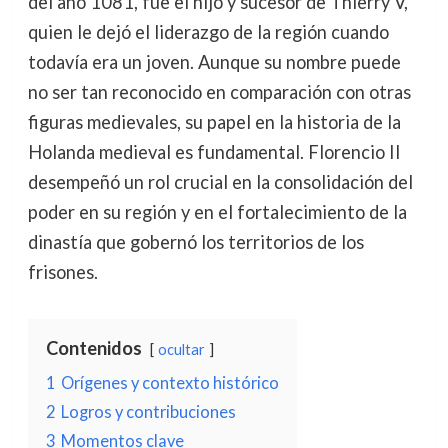
del año 1081, fue el hijo y sucesor de Thierry V,
quien le dejó el liderazgo de la región cuando
todavía era un joven. Aunque su nombre puede
no ser tan reconocido en comparación con otras
figuras medievales, su papel en la historia de la
Holanda medieval es fundamental. Florencio II
desempeñó un rol crucial en la consolidación del
poder en su región y en el fortalecimiento de la
dinastía que gobernó los territorios de los
frisones.
Contenidos
ocultar
1
Orígenes y contexto histórico
2
Logros y contribuciones
3
Momentos clave