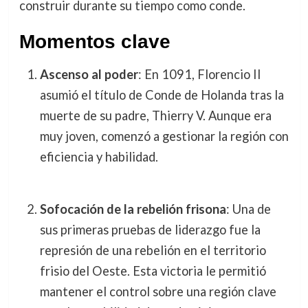
construir durante su tiempo como conde.
Momentos clave
Ascenso al poder
: En 1091, Florencio II
asumió el título de Conde de Holanda tras la
muerte de su padre, Thierry V. Aunque era
muy joven, comenzó a gestionar la región con
eficiencia y habilidad.
Sofocación de la rebelión frisona
: Una de
sus primeras pruebas de liderazgo fue la
represión de una rebelión en el territorio
frisio del Oeste. Esta victoria le permitió
mantener el control sobre una región clave