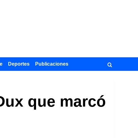
e
Deportes
Publicaciones
 Dux que marcó