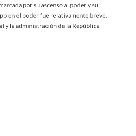
 marcada por su ascenso al poder y su
mpo en el poder fue relativamente breve,
al y la administración de la República