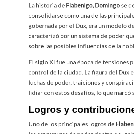
La historia de
Flabenigo, Domingo
se de
consolidarse como una de las principale
gobernada por el Dux, era un modelo de 
caracterizó por un sistema de poder que
sobre las posibles influencias de la nob
El siglo XI fue una época de tensiones 
control de la ciudad. La figura del Dux
luchas de poder, traiciones y conspirac
lidiar con estos desafíos, lo que marcó 
Logros y contribucion
Uno de los principales logros de
Flaben