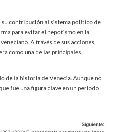
 su contribución al sistema político de
rma para evitar el nepotismo en la
 veneciano. A través de sus acciones,
era como una de las principales
 de la historia de Venecia. Aunque no
que fue una figura clave en un periodo
Siguiente: