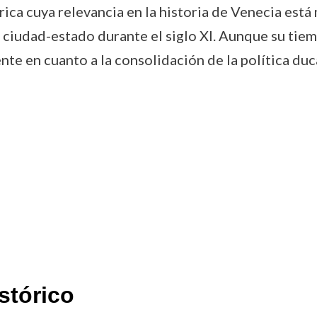
rica cuya relevancia en la historia de Venecia está
la ciudad-estado durante el siglo XI. Aunque su tie
nte en cuanto a la consolidación de la política duc
stórico