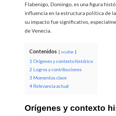
Flabenigo, Domingo, es una figura histó
influencia en la estructura política de 
su impacto fue significativo, especialme
de Venecia.
Contenidos
ocultar
1
Orígenes y contexto histórico
2
Logros y contribuciones
3
Momentos clave
4
Relevancia actual
Orígenes y contexto hi