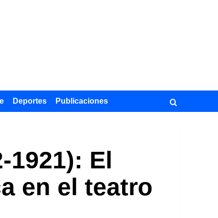
e
Deportes
Publicaciones
-1921): El
 en el teatro