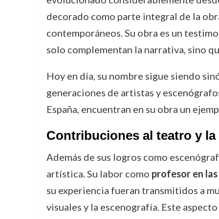
decorado como parte integral de la obr
contemporáneos. Su obra es un testimon
solo complementan la narrativa, sino qu
Hoy en día, su nombre sigue siendo sinó
generaciones de artistas y escenógrafos
España, encuentran en su obra un ejemp
Contribuciones al teatro y l
Además de sus logros como escenógrafo
artística. Su labor como
profesor en las
su experiencia fueran transmitidos a mu
visuales y la escenografía. Este aspect