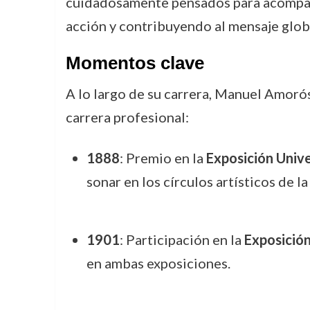
cuidadosamente pensados para acompaña
acción y contribuyendo al mensaje globa
Momentos clave
A lo largo de su carrera, Manuel Amorós
carrera profesional:
1888
: Premio en la
Exposición Unive
sonar en los círculos artísticos de la
1901
: Participación en la
Exposición
en ambas exposiciones.