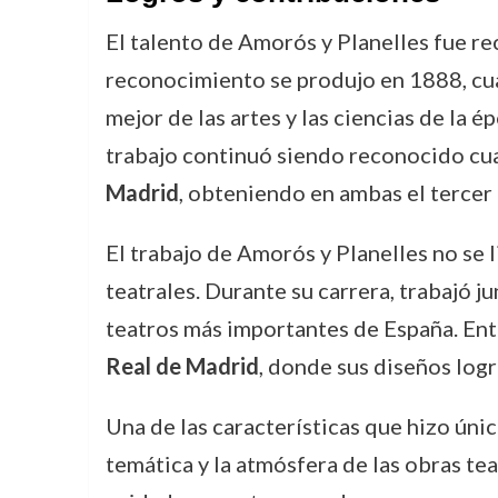
El talento de Amorós y Planelles fue re
reconocimiento se produjo en 1888, cu
mejor de las artes y las ciencias de la é
trabajo continuó siendo reconocido cu
Madrid
, obteniendo en ambas el tercer
El trabajo de Amorós y Planelles no se 
teatrales. Durante su carrera, trabajó 
teatros más importantes de España. Ent
Real de Madrid
, donde sus diseños logra
Una de las características que hizo úni
temática y la atmósfera de las obras te