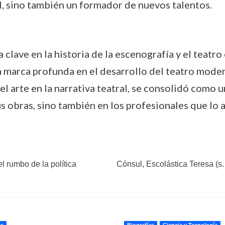
l, sino también un formador de nuevos talentos.
clave en la historia de la escenografía y el teatro 
na marca profunda en el desarrollo del teatro mod
el arte en la narrativa teatral, se consolidó como 
s obras, sino también en los profesionales que lo a
 rumbo de la política
Cónsul, Escolástica Teresa (s. 