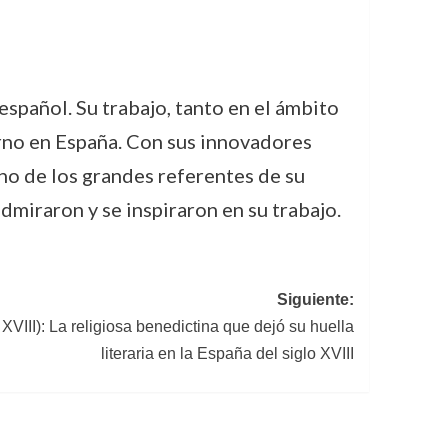
español. Su trabajo, tanto en el ámbito
erno en España. Con sus innovadores
uno de los grandes referentes de su
dmiraron y se inspiraron en su trabajo.
Siguiente:
XVIII): La religiosa benedictina que dejó su huella
literaria en la España del siglo XVIII