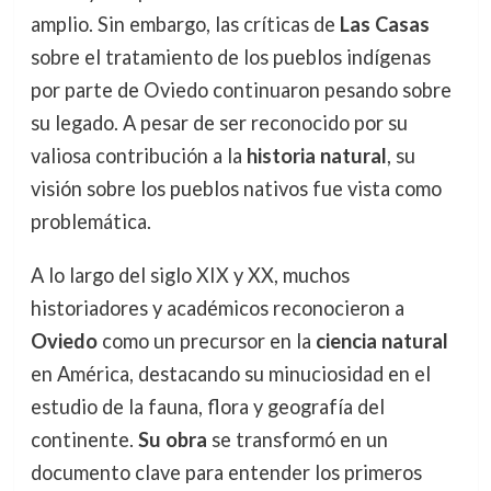
amplio. Sin embargo, las críticas de
Las Casas
sobre el tratamiento de los pueblos indígenas
por parte de Oviedo continuaron pesando sobre
su legado. A pesar de ser reconocido por su
valiosa contribución a la
historia natural
, su
visión sobre los pueblos nativos fue vista como
problemática.
A lo largo del siglo XIX y XX, muchos
historiadores y académicos reconocieron a
Oviedo
como un precursor en la
ciencia natural
en América, destacando su minuciosidad en el
estudio de la fauna, flora y geografía del
continente.
Su obra
se transformó en un
documento clave para entender los primeros