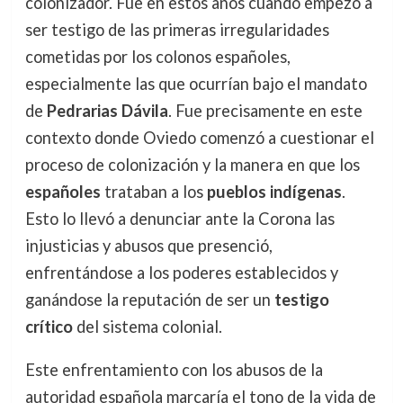
colonizador. Fue en estos años cuando empezó a
ser testigo de las primeras irregularidades
cometidas por los colonos españoles,
especialmente las que ocurrían bajo el mandato
de
Pedrarias Dávila
. Fue precisamente en este
contexto donde Oviedo comenzó a cuestionar el
proceso de colonización y la manera en que los
españoles
trataban a los
pueblos indígenas
.
Esto lo llevó a denunciar ante la Corona las
injusticias y abusos que presenció,
enfrentándose a los poderes establecidos y
ganándose la reputación de ser un
testigo
crítico
del sistema colonial.
Este enfrentamiento con los abusos de la
autoridad española marcaría el tono de la vida de