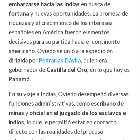
embarcarse hacia las Indias
en busca de
fortuna
y nuevas oportunidades. La promesa de
riquezas y el crecimiento de los intereses
españoles en América fueron elementos
decisivos para su partida hacia el continente
americano. Oviedo se unió a la expedición
dirigida por
Pedrarias Dávila
, quien era
gobernador de
Castilla del Oro
, en lo que hoy es
Panamá
.
En su viaje a Indias, Oviedo desempeñó diversas
funciones administrativas, como
escribano de
minas
y
oficial en el juzgado de los esclavos e
indios
, lo que le permitió estar en contacto
directo con las realidades del proceso