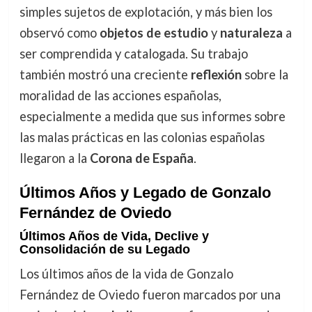
simples sujetos de explotación, y más bien los
observó como
objetos de estudio
y
naturaleza
a
ser comprendida y catalogada. Su trabajo
también mostró una creciente
reflexión
sobre la
moralidad de las acciones españolas,
especialmente a medida que sus informes sobre
las malas prácticas en las colonias españolas
llegaron a la
Corona de España
.
Últimos Años y Legado de Gonzalo
Fernández de Oviedo
Últimos Años de Vida, Declive y
Consolidación de su Legado
Los últimos años de la vida de Gonzalo
Fernández de Oviedo fueron marcados por una