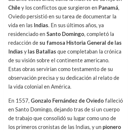
Chile
y los conflictos que surgieron en
Panamá
,
Oviedo persistió en su tarea de documentar la
vida en las
Indias
. En sus últimos años, ya
residenciado en
Santo Domingo
, completó la
redacción de
su famosa Historia General de las
Indias
y
las Batallas
que completaban la crónica
de su visión sobre el continente americano.
Estas obras servirían como testamento de su
observación precisa y su dedicación al relato de
la vida colonial en América.
En 1557,
Gonzalo Fernández de Oviedo
falleció
en Santo Domingo, dejando tras de sí un cuerpo
de trabajo que consolidó su lugar como uno de
los primeros cronistas de las Indias, y un
pionero