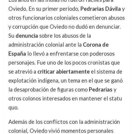
Oviedo. En su primer período,
Pedrarias Dávila
y
otros funcionarios coloniales cometieron abusos
y corrupción que Oviedo no dudó en denunciar.
Su
denuncia
sobre los abusos de la
administración colonial ante la
Corona de
España
lo llevó a enfrentarse con poderosos
personajes. Fue uno de los pocos cronistas que
se atrevió a
criticar abiertamente
el sistema de
explotación indígena, un tema en el que se ganó
la desaprobación de figuras como
Pedrarias
y
otros colonos interesados en mantener el statu
quo.
Además de los conflictos con la administración
colonial, Oviedo vivió momentos personales