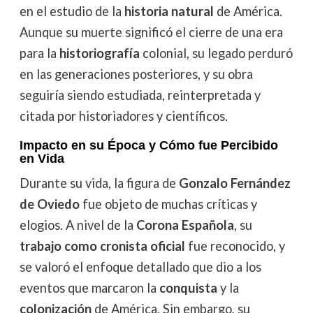
en el estudio de la
historia natural
de América.
Aunque su muerte significó el cierre de una era
para la
historiografía
colonial, su legado perduró
en las generaciones posteriores, y su obra
seguiría siendo estudiada, reinterpretada y
citada por historiadores y científicos.
Impacto en su Época y Cómo fue Percibido
en Vida
Durante su vida, la figura de
Gonzalo Fernández
de Oviedo
fue objeto de muchas críticas y
elogios. A nivel de la
Corona Española
, su
trabajo como cronista oficial
fue reconocido, y
se valoró el enfoque detallado que dio a los
eventos que marcaron la
conquista
y la
colonización
de América. Sin embargo, su