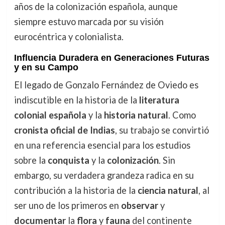
años de la colonización española, aunque
siempre estuvo marcada por su visión
eurocéntrica y colonialista.
Influencia Duradera en Generaciones Futuras
y en su Campo
El legado de Gonzalo Fernández de Oviedo es
indiscutible en la historia de la
literatura
colonial española
y la
historia natural
. Como
cronista oficial de Indias
, su trabajo se convirtió
en una referencia esencial para los estudios
sobre la
conquista
y la
colonización
. Sin
embargo, su verdadera grandeza radica en su
contribución a la historia de la
ciencia natural
, al
ser uno de los primeros en
observar
y
documentar
la
flora
y
fauna
del continente