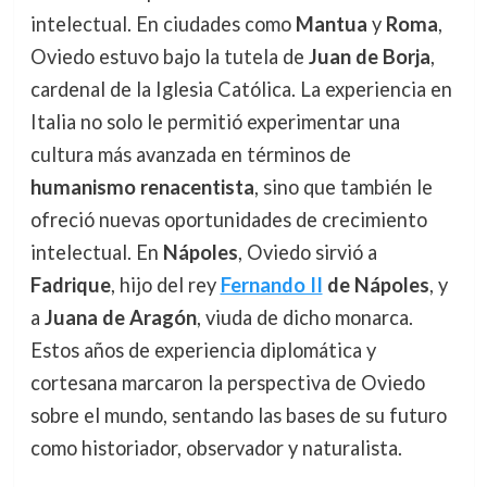
intelectual. En ciudades como
Mantua
y
Roma
,
Oviedo estuvo bajo la tutela de
Juan de Borja
,
cardenal de la Iglesia Católica. La experiencia en
Italia no solo le permitió experimentar una
cultura más avanzada en términos de
humanismo renacentista
, sino que también le
ofreció nuevas oportunidades de crecimiento
intelectual. En
Nápoles
, Oviedo sirvió a
Fadrique
, hijo del rey
Fernando II
de Nápoles
, y
a
Juana de Aragón
, viuda de dicho monarca.
Estos años de experiencia diplomática y
cortesana marcaron la perspectiva de Oviedo
sobre el mundo, sentando las bases de su futuro
como historiador, observador y naturalista.