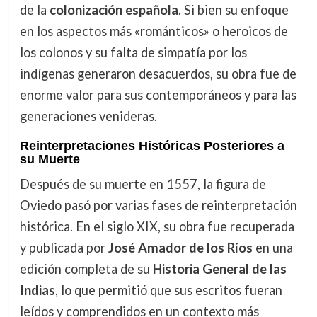
de la
colonización española
. Si bien su enfoque
en los aspectos más «románticos» o heroicos de
los colonos y su falta de simpatía por los
indígenas generaron desacuerdos, su obra fue de
enorme valor para sus contemporáneos y para las
generaciones venideras.
Reinterpretaciones Históricas Posteriores a
su Muerte
Después de su muerte en 1557, la figura de
Oviedo pasó por varias fases de reinterpretación
histórica. En el siglo XIX, su obra fue recuperada
y publicada por
José Amador de los Ríos
en una
edición completa de su
Historia General de las
Indias
, lo que permitió que sus escritos fueran
leídos y comprendidos en un contexto más