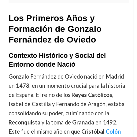
Los Primeros Años y
Formación de Gonzalo
Fernández de Oviedo
Contexto Histórico y Social del
Entorno donde Nació
Gonzalo Fernández de Oviedo nació en
Madrid
en
1478
, en un momento crucial para la historia
de España. El reino de los
Reyes Católicos
,
Isabel de Castilla y Fernando de Aragón, estaba
consolidando su poder, culminando con la
Reconquista
y la toma de
Granada
en 1492.
Este fue el mismo año en que
Cristóbal
Colón