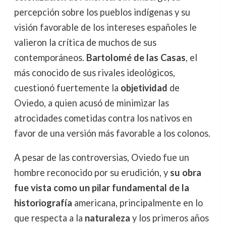
percepción sobre los pueblos indígenas y su
visión favorable de los intereses españoles le
valieron la crítica de muchos de sus
contemporáneos.
Bartolomé de las Casas
, el
más conocido de sus rivales ideológicos,
cuestionó fuertemente la
objetividad
de
Oviedo, a quien acusó de minimizar las
atrocidades cometidas contra los nativos en
favor de una versión más favorable a los colonos.
A pesar de las controversias, Oviedo fue un
hombre reconocido por su erudición, y
su obra
fue vista como un pilar fundamental de la
historiografía
americana, principalmente en lo
que respecta a la
naturaleza
y los primeros años