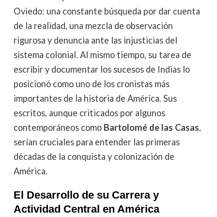
Oviedo: una constante búsqueda por dar cuenta
de la realidad, una mezcla de observación
rigurosa y denuncia ante las injusticias del
sistema colonial. Al mismo tiempo, su tarea de
escribir y documentar los sucesos de Indias lo
posicionó como uno de los cronistas más
importantes de la historia de América. Sus
escritos, aunque criticados por algunos
contemporáneos como
Bartolomé de las Casas
,
serían cruciales para entender las primeras
décadas de la conquista y colonización de
América.
El Desarrollo de su Carrera y
Actividad Central en América