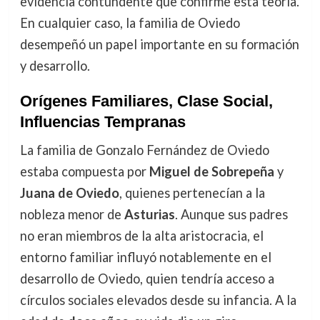
evidencia contundente que confirme esta teoría.
En cualquier caso, la familia de Oviedo
desempeñó un papel importante en su formación
y desarrollo.
Orígenes Familiares, Clase Social,
Influencias Tempranas
La familia de Gonzalo Fernández de Oviedo
estaba compuesta por
Miguel de Sobrepeña
y
Juana de Oviedo
, quienes pertenecían a la
nobleza menor de
Asturias
. Aunque sus padres
no eran miembros de la alta aristocracia, el
entorno familiar influyó notablemente en el
desarrollo de Oviedo, quien tendría acceso a
círculos sociales elevados desde su infancia. A la