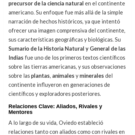
precursor de la ciencia natural
en el continente
americano. Su enfoque fue más allá de la simple
narración de hechos históricos, ya que intentó
ofrecer una imagen comprensiva del continente,
sus características geográficas y biológicas. Su
Sumario de la Historia Natural y General de las
Indias
fue uno de los primeros textos científicos
sobre las tierras americanas, y sus observaciones
sobre las
plantas
,
animales
y
minerales
del
continente influyeron en generaciones de
científicos y exploradores posteriores.
Relaciones Clave: Aliados, Rivales y
Mentores
A lo largo de su vida, Oviedo estableció
relaciones tanto con aliados como con rivales en