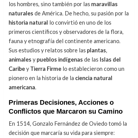
los hombres, sino también por las
maravillas
naturales
de América. De hecho, su pasión por la
historia natural
lo convirtió en uno de los
primeros científicos y observadores de la flora,
fauna y etnografía del continente americano.
Sus estudios y relatos sobre las
plantas
,
animales
y
pueblos indígenas
de las
Islas del
Caribe
y
Tierra Firme
lo establecieron como un
pionero en la historia de la
ciencia natural
americana
.
Primeras Decisiones, Acciones o
Conflictos que Marcaron su Camino
En 1514, Gonzalo Fernández de Oviedo tomó la
decisión que marcaría su vida para siempre: