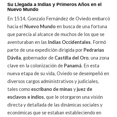
Su Llegada a Indias y Primeros Años en el
Nuevo Mundo
En 1514, Gonzalo Fernández de Oviedo embarcó
hacia el
Nuevo Mundo
en busca de una fortuna
que parecía al alcance de muchos de los que se
aventuraban en las
Indias Occidentales
. Formó
parte de una expedición dirigida por
Pedrarias
Dávila
, gobernador de
Castilla del Oro
, una zona
clave en la colonización de
Panamá
. En esta
nueva etapa de su vida, Oviedo se desempeñó en
diversos cargos administrativos y judiciales,
tales como
escribano de minas
y
juez de
esclavos e indios
, que le otorgaron una visión
directa y detallada de las dinámicas sociales y
económicas que se estaban estableciendo en