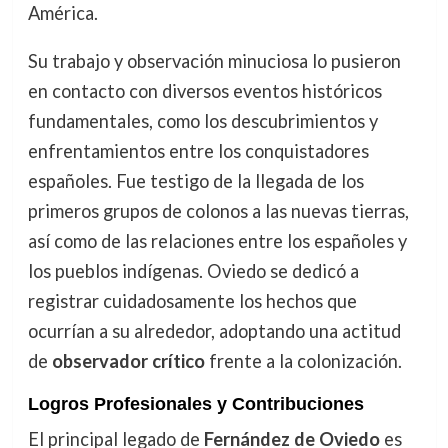
América.
Su trabajo y observación minuciosa lo pusieron
en contacto con diversos eventos históricos
fundamentales, como los descubrimientos y
enfrentamientos entre los conquistadores
españoles. Fue testigo de la llegada de los
primeros grupos de colonos a las nuevas tierras,
así como de las relaciones entre los españoles y
los pueblos indígenas. Oviedo se dedicó a
registrar cuidadosamente los hechos que
ocurrían a su alrededor, adoptando una actitud
de
observador crítico
frente a la colonización.
Logros Profesionales y Contribuciones
El principal legado de
Fernández de Oviedo
es