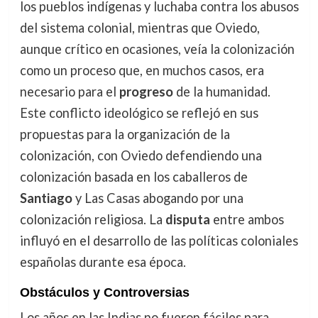
los pueblos indígenas y luchaba contra los abusos
del sistema colonial, mientras que Oviedo,
aunque crítico en ocasiones, veía la colonización
como un proceso que, en muchos casos, era
necesario para el
progreso
de la humanidad.
Este conflicto ideológico se reflejó en sus
propuestas para la organización de la
colonización, con Oviedo defendiendo una
colonización basada en los caballeros de
Santiago
y Las Casas abogando por una
colonización religiosa. La
disputa
entre ambos
influyó en el desarrollo de las políticas coloniales
españolas durante esa época.
Obstáculos y Controversias
Los años en las Indias no fueron fáciles para