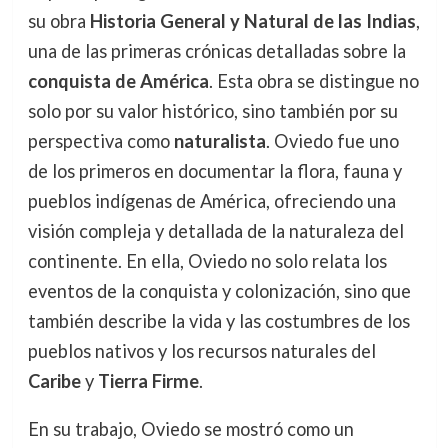
su obra
Historia General y Natural de las Indias
,
una de las primeras crónicas detalladas sobre la
conquista de América
. Esta obra se distingue no
solo por su valor histórico, sino también por su
perspectiva como
naturalista
. Oviedo fue uno
de los primeros en documentar la flora, fauna y
pueblos indígenas de América, ofreciendo una
visión compleja y detallada de la naturaleza del
continente. En ella, Oviedo no solo relata los
eventos de la conquista y colonización, sino que
también describe la vida y las costumbres de los
pueblos nativos y los recursos naturales del
Caribe
y
Tierra Firme
.
En su trabajo, Oviedo se mostró como un