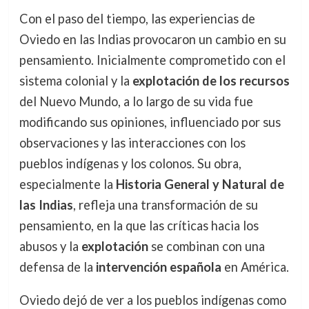
Con el paso del tiempo, las experiencias de
Oviedo en las Indias provocaron un cambio en su
pensamiento. Inicialmente comprometido con el
sistema colonial y la
explotación de los recursos
del Nuevo Mundo, a lo largo de su vida fue
modificando sus opiniones, influenciado por sus
observaciones y las interacciones con los
pueblos indígenas y los colonos. Su obra,
especialmente la
Historia General y Natural de
las Indias
, refleja una transformación de su
pensamiento, en la que las críticas hacia los
abusos y la
explotación
se combinan con una
defensa de la
intervención española
en América.
Oviedo dejó de ver a los pueblos indígenas como