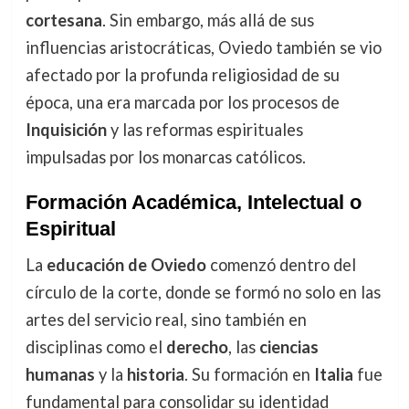
cortesana
. Sin embargo, más allá de sus
influencias aristocráticas, Oviedo también se vio
afectado por la profunda religiosidad de su
época, una era marcada por los procesos de
Inquisición
y las reformas espirituales
impulsadas por los monarcas católicos.
Formación Académica, Intelectual o
Espiritual
La
educación de Oviedo
comenzó dentro del
círculo de la corte, donde se formó no solo en las
artes del servicio real, sino también en
disciplinas como el
derecho
, las
ciencias
humanas
y la
historia
. Su formación en
Italia
fue
fundamental para consolidar su identidad