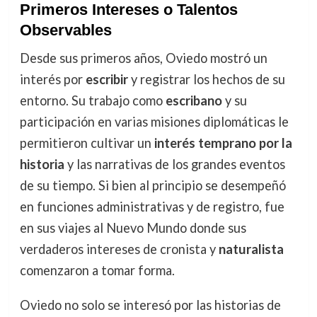
Primeros Intereses o Talentos
Observables
Desde sus primeros años, Oviedo mostró un
interés por
escribir
y registrar los hechos de su
entorno. Su trabajo como
escribano
y su
participación en varias misiones diplomáticas le
permitieron cultivar un
interés temprano por la
historia
y las narrativas de los grandes eventos
de su tiempo. Si bien al principio se desempeñó
en funciones administrativas y de registro, fue
en sus viajes al Nuevo Mundo donde sus
verdaderos intereses de cronista y
naturalista
comenzaron a tomar forma.
Oviedo no solo se interesó por las historias de