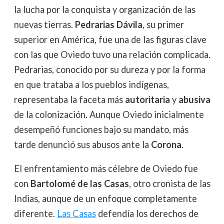
la lucha por la conquista y organización de las
nuevas tierras.
Pedrarias Dávila
, su primer
superior en América, fue una de las figuras clave
con las que Oviedo tuvo una relación complicada.
Pedrarias, conocido por su dureza y por la forma
en que trataba a los pueblos indígenas,
representaba la faceta más
autoritaria
y
abusiva
de la colonización. Aunque Oviedo inicialmente
desempeñó funciones bajo su mandato, más
tarde denunció sus abusos ante la
Corona
.
El enfrentamiento más célebre de Oviedo fue
con
Bartolomé de las Casas
, otro cronista de las
Indias, aunque de un enfoque completamente
diferente.
Las Casas
defendía los derechos de