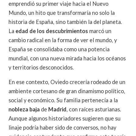
emprendió su primer viaje hacia el Nuevo
Mundo, un hito que transformaría no solo la
historia de España, sino también la del planeta.
La
edad de los descubrimientos
marcó un
cambio radical en la forma de ver el mundo, y
España se consolidaba como una potencia
mundial, con una nueva mirada hacia los océanos
y territorios desconocidos.
En ese contexto, Oviedo crecería rodeado de un
ambiente cortesano de gran dinamismo político,
social y económico. Su familia pertenecía a la
nobleza baja
de
Madrid
, con raíces asturianas.
Aunque algunos historiadores sugieren que su
linaje podría haber sido de conversos, no hay