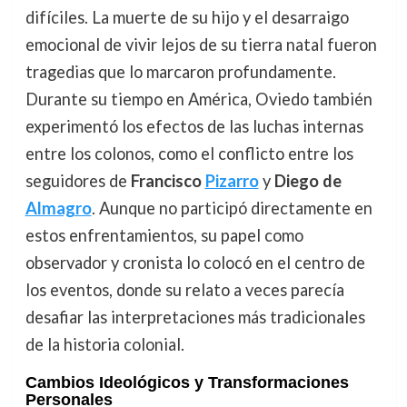
difíciles. La muerte de su hijo y el desarraigo
emocional de vivir lejos de su tierra natal fueron
tragedias que lo marcaron profundamente.
Durante su tiempo en América, Oviedo también
experimentó los efectos de las luchas internas
entre los colonos, como el conflicto entre los
seguidores de
Francisco
Pizarro
y
Diego de
Almagro
. Aunque no participó directamente en
estos enfrentamientos, su papel como
observador y cronista lo colocó en el centro de
los eventos, donde su relato a veces parecía
desafiar las interpretaciones más tradicionales
de la historia colonial.
Cambios Ideológicos y Transformaciones
Personales