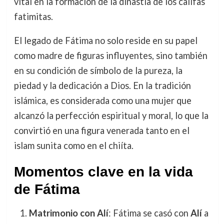
vital en la formación de la dinastía de los califas
fatimitas.
El legado de Fátima no solo reside en su papel
como madre de figuras influyentes, sino también
en su condición de símbolo de la pureza, la
piedad y la dedicación a Dios. En la tradición
islámica, es considerada como una mujer que
alcanzó la perfección espiritual y moral, lo que la
convirtió en una figura venerada tanto en el
islam sunita como en el chiíta.
Momentos clave en la vida
de Fátima
Matrimonio con Alí
: Fátima se casó con
Alí
a