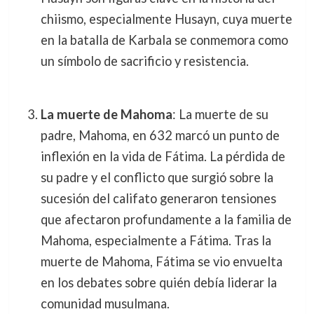
chiismo, especialmente Husayn, cuya muerte
en la batalla de Karbala se conmemora como
un símbolo de sacrificio y resistencia.
La muerte de Mahoma
: La muerte de su
padre, Mahoma, en 632 marcó un punto de
inflexión en la vida de Fátima. La pérdida de
su padre y el conflicto que surgió sobre la
sucesión del califato generaron tensiones
que afectaron profundamente a la familia de
Mahoma, especialmente a Fátima. Tras la
muerte de Mahoma, Fátima se vio envuelta
en los debates sobre quién debía liderar la
comunidad musulmana.