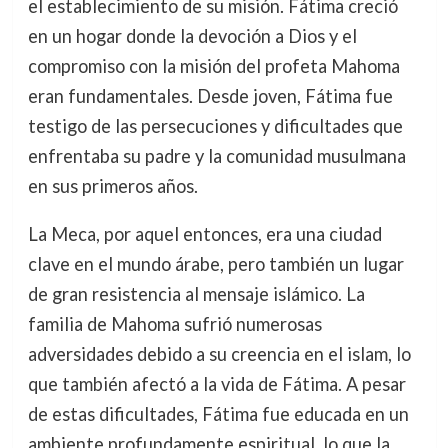
el establecimiento de su misión. Fátima creció
en un hogar donde la devoción a Dios y el
compromiso con la misión del profeta Mahoma
eran fundamentales. Desde joven, Fátima fue
testigo de las persecuciones y dificultades que
enfrentaba su padre y la comunidad musulmana
en sus primeros años.
La Meca, por aquel entonces, era una ciudad
clave en el mundo árabe, pero también un lugar
de gran resistencia al mensaje islámico. La
familia de Mahoma sufrió numerosas
adversidades debido a su creencia en el islam, lo
que también afectó a la vida de Fátima. A pesar
de estas dificultades, Fátima fue educada en un
ambiente profundamente espiritual, lo que la