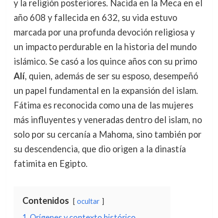
y la religión posteriores. Nacida en la Meca en el
año 608 y fallecida en 632, su vida estuvo
marcada por una profunda devoción religiosa y
un impacto perdurable en la historia del mundo
islámico. Se casó a los quince años con su primo
Alí
, quien, además de ser su esposo, desempeñó
un papel fundamental en la expansión del islam.
Fátima es reconocida como una de las mujeres
más influyentes y veneradas dentro del islam, no
solo por su cercanía a Mahoma, sino también por
su descendencia, que dio origen a la dinastía
fatimita en Egipto.
Contenidos
ocultar
1
Orígenes y contexto histórico