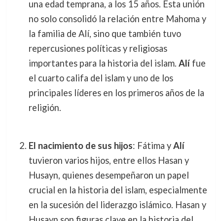
una edad temprana, a los 15 años. Esta unión
no solo consolidó la relación entre Mahoma y
la familia de Alí, sino que también tuvo
repercusiones políticas y religiosas
importantes para la historia del islam.
Alí
fue
el cuarto califa del islam y uno de los
principales líderes en los primeros años de la
religión.
El nacimiento de sus hijos
: Fátima y
Alí
tuvieron varios hijos, entre ellos Hasan y
Husayn, quienes desempeñaron un papel
crucial en la historia del islam, especialmente
en la sucesión del liderazgo islámico. Hasan y
Husayn son figuras clave en la historia del