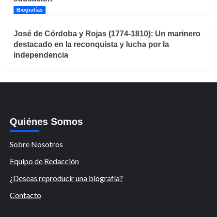
Biografías
José de Córdoba y Rojas (1774-1810): Un marinero
destacado en la reconquista y lucha por la
independencia
Quiénes Somos
Sobre Nosotros
Equipo de Redacción
¿Deseas reproducir una biografía?
Contacto