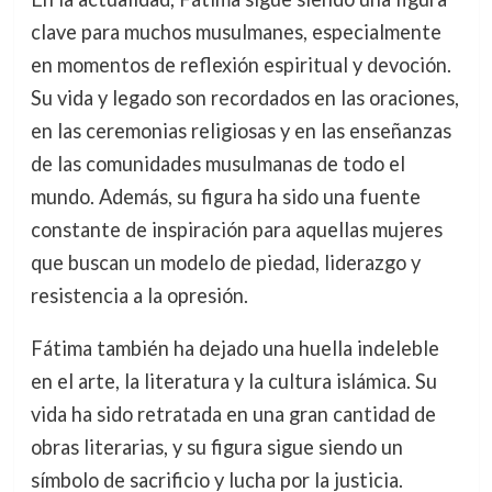
clave para muchos musulmanes, especialmente
en momentos de reflexión espiritual y devoción.
Su vida y legado son recordados en las oraciones,
en las ceremonias religiosas y en las enseñanzas
de las comunidades musulmanas de todo el
mundo. Además, su figura ha sido una fuente
constante de inspiración para aquellas mujeres
que buscan un modelo de piedad, liderazgo y
resistencia a la opresión.
Fátima también ha dejado una huella indeleble
en el arte, la literatura y la cultura islámica. Su
vida ha sido retratada en una gran cantidad de
obras literarias, y su figura sigue siendo un
símbolo de sacrificio y lucha por la justicia.