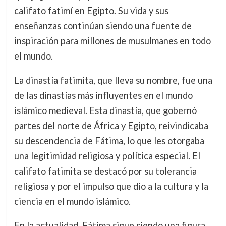
califato fatimí en Egipto. Su vida y sus
enseñanzas continúan siendo una fuente de
inspiración para millones de musulmanes en todo
el mundo.
La dinastía fatimita, que lleva su nombre, fue una
de las dinastías más influyentes en el mundo
islámico medieval. Esta dinastía, que gobernó
partes del norte de África y Egipto, reivindicaba
su descendencia de Fátima, lo que les otorgaba
una legitimidad religiosa y política especial. El
califato fatimita se destacó por su tolerancia
religiosa y por el impulso que dio a la cultura y la
ciencia en el mundo islámico.
En la actualidad, Fátima sigue siendo una figura