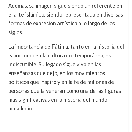
Además, su imagen sigue siendo un referente en
el arte islámico, siendo representada en diversas
formas de expresión artística a lo largo de los
siglos.
La importancia de Fátima, tanto en la historia del
islam como en la cultura contemporánea, es
indiscutible. Su legado sigue vivo en las
enseñanzas que dejó, en los movimientos
políticos que inspiró y en la fe de millones de
personas que la veneran como una de las figuras
más significativas en la historia del mundo
musulmán.