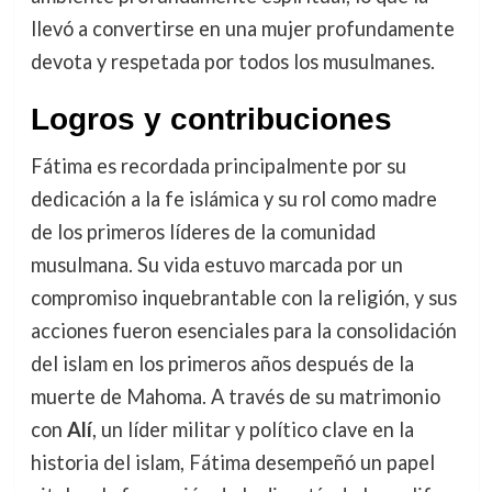
llevó a convertirse en una mujer profundamente
devota y respetada por todos los musulmanes.
Logros y contribuciones
Fátima es recordada principalmente por su
dedicación a la fe islámica y su rol como madre
de los primeros líderes de la comunidad
musulmana. Su vida estuvo marcada por un
compromiso inquebrantable con la religión, y sus
acciones fueron esenciales para la consolidación
del islam en los primeros años después de la
muerte de Mahoma. A través de su matrimonio
con
Alí
, un líder militar y político clave en la
historia del islam, Fátima desempeñó un papel