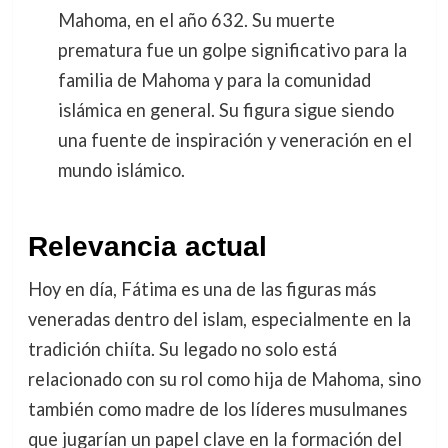
Mahoma, en el año 632. Su muerte
prematura fue un golpe significativo para la
familia de Mahoma y para la comunidad
islámica en general. Su figura sigue siendo
una fuente de inspiración y veneración en el
mundo islámico.
Relevancia actual
Hoy en día, Fátima es una de las figuras más
veneradas dentro del islam, especialmente en la
tradición chiíta. Su legado no solo está
relacionado con su rol como hija de Mahoma, sino
también como madre de los líderes musulmanes
que jugarían un papel clave en la formación del