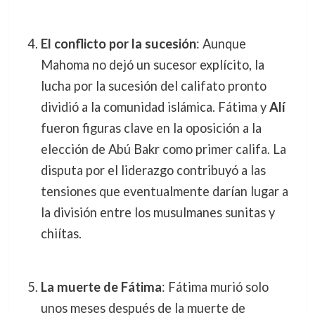
El conflicto por la sucesión
: Aunque
Mahoma no dejó un sucesor explícito, la
lucha por la sucesión del califato pronto
dividió a la comunidad islámica. Fátima y
Alí
fueron figuras clave en la oposición a la
elección de Abú Bakr como primer califa. La
disputa por el liderazgo contribuyó a las
tensiones que eventualmente darían lugar a
la división entre los musulmanes sunitas y
chiítas.
La muerte de Fátima
: Fátima murió solo
unos meses después de la muerte de