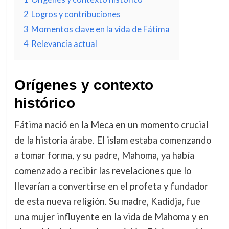
2
Logros y contribuciones
3
Momentos clave en la vida de Fátima
4
Relevancia actual
Orígenes y contexto
histórico
Fátima nació en la Meca en un momento crucial
de la historia árabe. El islam estaba comenzando
a tomar forma, y su padre, Mahoma, ya había
comenzado a recibir las revelaciones que lo
llevarían a convertirse en el profeta y fundador
de esta nueva religión. Su madre, Kadidja, fue
una mujer influyente en la vida de Mahoma y en