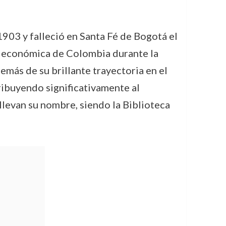
903 y falleció en Santa Fé de Bogotá el
ia económica de Colombia durante la
emás de su brillante trayectoria en el
ribuyendo significativamente al
 llevan su nombre, siendo la Biblioteca