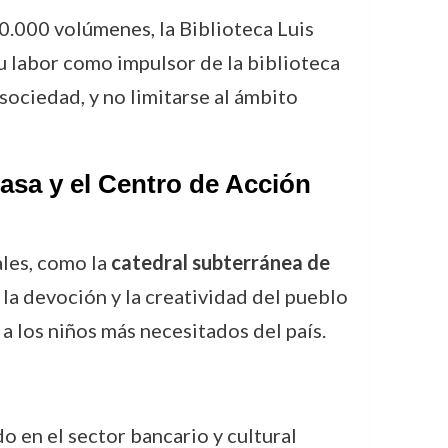
.000 volúmenes, la Biblioteca Luis
u labor como impulsor de la biblioteca
sociedad, y no limitarse al ámbito
asa y el Centro de Acción
ales, como la
catedral subterránea de
la devoción y la creatividad del pueblo
a los niños más necesitados del país.
o en el sector bancario y cultural