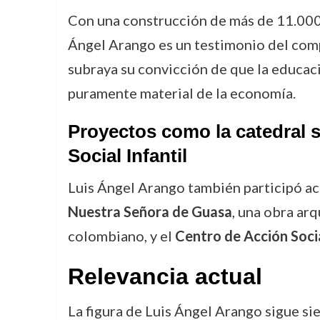
Con una construcción de más de 11.000 
Ángel Arango es un testimonio del comp
subraya su convicción de que la educaci
puramente material de la economía.
Proyectos como la catedral 
Social Infantil
Luis Ángel Arango también participó ac
Nuestra Señora de Guasa
, una obra ar
colombiano, y el
Centro de Acción Socia
Relevancia actual
La figura de Luis Ángel Arango sigue si