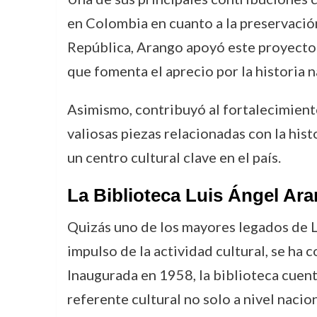
en Colombia en cuanto a la preservación 
República, Arango apoyó este proyecto q
que fomenta el aprecio por la historia n
Asimismo, contribuyó al fortalecimient
valiosas piezas relacionadas con la hi
un centro cultural clave en el país.
La Biblioteca Luis Ángel Ar
Quizás uno de los mayores legados de L
impulso de la actividad cultural, se ha
Inaugurada en 1958, la biblioteca cuen
referente cultural no solo a nivel nacio