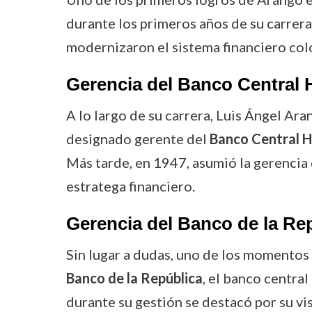
durante los primeros años de su carrera
modernizaron el sistema financiero colo
Gerencia del Banco Central 
A lo largo de su carrera, Luis Ángel Ar
designado gerente del
Banco Central H
Más tarde, en 1947, asumió la gerencia
estratega financiero.
Gerencia del Banco de la Re
Sin lugar a dudas, uno de los momentos
Banco de la República
, el banco centra
durante su gestión se destacó por su vi