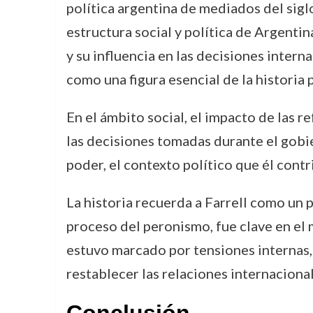
política argentina de mediados del sigl
estructura social y política de Argentin
y su influencia en las decisiones intern
como una figura esencial de la historia p
En el ámbito social, el impacto de las r
las decisiones tomadas durante el gobi
poder, el contexto político que él cont
La historia recuerda a Farrell como un p
proceso del peronismo, fue clave en el
estuvo marcado por tensiones internas, 
restablecer las relaciones internacional
Conclusión