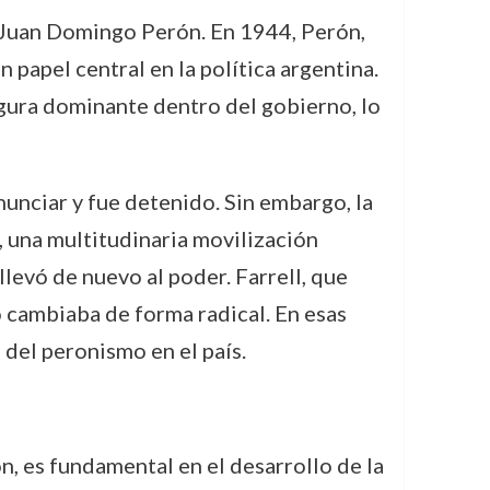
de Juan Domingo Perón. En 1944, Perón,
 papel central en la política argentina.
figura dominante dentro del gobierno, lo
nunciar y fue detenido. Sin embargo, la
, una multitudinaria movilización
llevó de nuevo al poder. Farrell, que
 cambiaba de forma radical. En esas
 del peronismo en el país.
n, es fundamental en el desarrollo de la