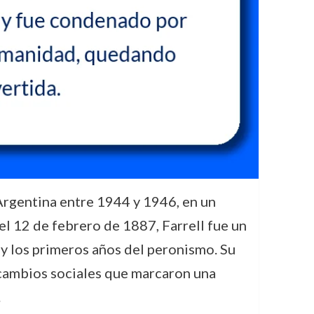
 Argentina entre 1944 y 1946, en un
el 12 de febrero de 1887, Farrell fue un
 y los primeros años del peronismo. Su
y cambios sociales que marcaron una
.