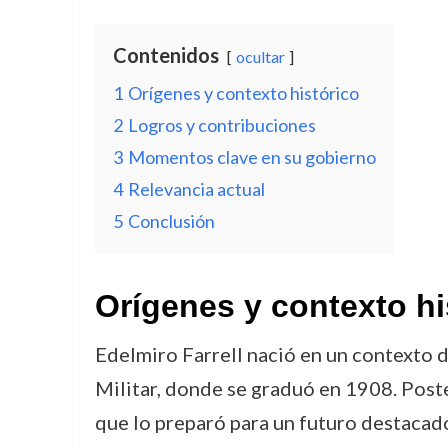
Contenidos
ocultar
1
Orígenes y contexto histórico
2
Logros y contribuciones
3
Momentos clave en su gobierno
4
Relevancia actual
5
Conclusión
Orígenes y contexto hi
Edelmiro Farrell nació en un contexto d
Militar, donde se graduó en 1908. Post
que lo preparó para un futuro destacado