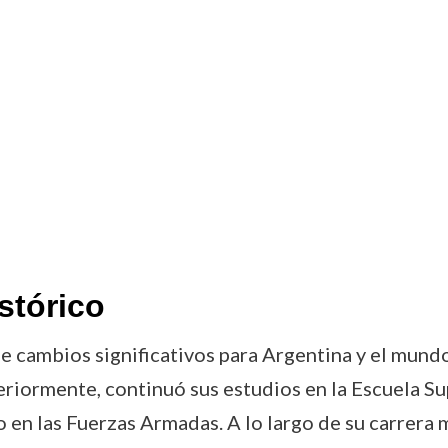
stórico
e cambios significativos para Argentina y el mundo
eriormente, continuó sus estudios en la Escuela Su
 en las Fuerzas Armadas. A lo largo de su carrera m