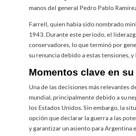
manos del general Pedro Pablo Ramírez
Farrell, quien había sido nombrado mini
1943. Durante este período, el liderazg
conservadores, lo que terminó por gene
su renuncia debido a estas tensiones, y 
Momentos clave en su
Una de las decisiones más relevantes de 
mundial, principalmente debido a su neg
los Estados Unidos. Sin embargo, la sit
opción que declarar la guerra a las pot
y garantizar un asiento para Argentina 