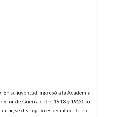
. En su juventud, ingresó a la Academia
perior de Guerra entre 1918 y 1920, lo
ilitar, se distinguió especialmente en