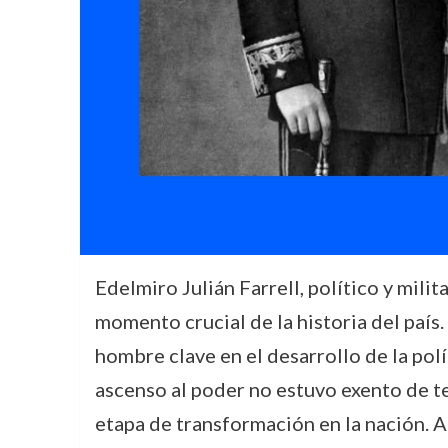
Edelmiro Julián Farrell, político y mili
momento crucial de la historia del país
hombre clave en el desarrollo de la pol
ascenso al poder no estuvo exento de te
etapa de transformación en la nación. A