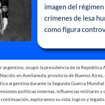
tar argentino, ocupó la presidencia de la República
. Nacido en Avellaneda, provincia de Buenos Aires, 
ítica argentina durante la Segunda Guerra Mundial
nsiones políticas internas, influencias militares 
 continuación, exploramos su vida, logros y legado