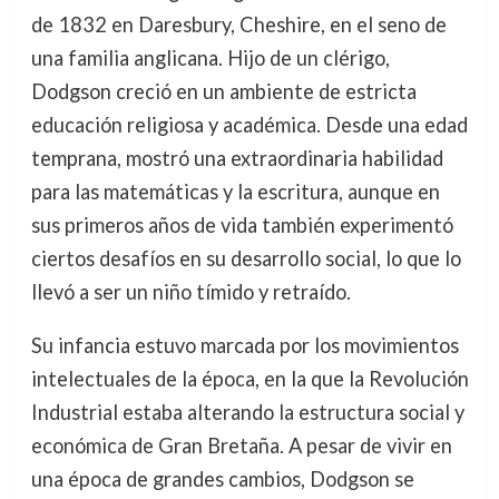
de 1832 en Daresbury, Cheshire, en el seno de
una familia anglicana. Hijo de un clérigo,
Dodgson creció en un ambiente de estricta
educación religiosa y académica. Desde una edad
temprana, mostró una extraordinaria habilidad
para las matemáticas y la escritura, aunque en
sus primeros años de vida también experimentó
ciertos desafíos en su desarrollo social, lo que lo
llevó a ser un niño tímido y retraído.
Su infancia estuvo marcada por los movimientos
intelectuales de la época, en la que la Revolución
Industrial estaba alterando la estructura social y
económica de Gran Bretaña. A pesar de vivir en
una época de grandes cambios, Dodgson se