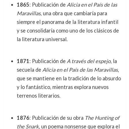
1865
: Publicación de
Alicia en el País de las
Maravillas
, una obra que cambiaría para
siempre el panorama de la literatura infantil
y se consolidaría como uno de los clásicos de
la literatura universal.
1871
: Publicación de
A través del espejo
, la
secuela de
Alicia en el País de las Maravillas
,
que se mantiene en la tradición de lo absurdo
y lo fantástico, mientras explora nuevos
terrenos literarios.
1876
: Publicación de su obra
The Hunting of
the Snark
, un poema nonsense que explora el