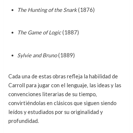
The Hunting of the Snark
(1876)
The Game of Logic
(1887)
Sylvie and Bruno
(1889)
Cada una de estas obras refleja la habilidad de
Carroll para jugar con el lenguaje, las ideas y las
convenciones literarias de su tiempo,
convirtiéndolas en clásicos que siguen siendo
leídos y estudiados por su originalidad y
profundidad.