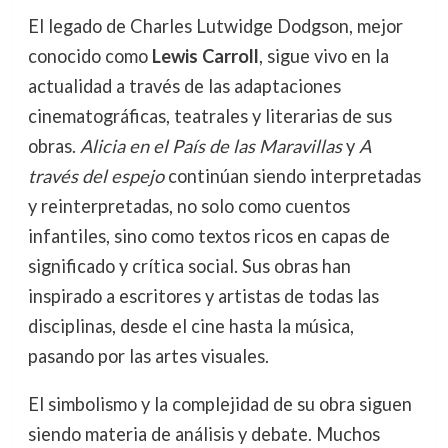
El legado de Charles Lutwidge Dodgson, mejor
conocido como
Lewis Carroll
, sigue vivo en la
actualidad a través de las adaptaciones
cinematográficas, teatrales y literarias de sus
obras.
Alicia en el País de las Maravillas
y
A
través del espejo
continúan siendo interpretadas
y reinterpretadas, no solo como cuentos
infantiles, sino como textos ricos en capas de
significado y crítica social. Sus obras han
inspirado a escritores y artistas de todas las
disciplinas, desde el cine hasta la música,
pasando por las artes visuales.
El simbolismo y la complejidad de su obra siguen
siendo materia de análisis y debate. Muchos