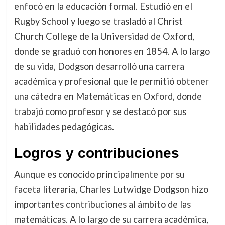
enfocó en la educación formal. Estudió en el
Rugby School y luego se trasladó al Christ
Church College de la Universidad de Oxford,
donde se graduó con honores en 1854. A lo largo
de su vida, Dodgson desarrolló una carrera
académica y profesional que le permitió obtener
una cátedra en Matemáticas en Oxford, donde
trabajó como profesor y se destacó por sus
habilidades pedagógicas.
Logros y contribuciones
Aunque es conocido principalmente por su
faceta literaria, Charles Lutwidge Dodgson hizo
importantes contribuciones al ámbito de las
matemáticas. A lo largo de su carrera académica,