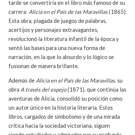
tarde se convertiría en el libro más famoso de su
carrera:
Alicia en el País de las Maravillas
(1865).
Esta obra, plagada de juegos de palabras,
acertijos y personajes extravagantes,
revolucionó la literatura infantil de la época y
sentó las bases para una nueva forma de
narración, en la que lo absurdo y lo lógico se
fusionan de manera brillante.
Además de
Alicia en el País de las Maravillas
, su
obra
A través del espejo
(1871), que continúa las
aventuras de Alicia, consolidó su posición como
un autor único en la historia literaria. Estos
libros, cargados de simbolismo y de una mirada
crítica hacia la sociedad victoriana, siguen
siendo estudiados y admirados por su profunda