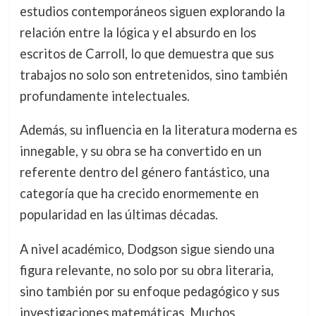
estudios contemporáneos siguen explorando la
relación entre la lógica y el absurdo en los
escritos de Carroll, lo que demuestra que sus
trabajos no solo son entretenidos, sino también
profundamente intelectuales.
Además, su influencia en la literatura moderna es
innegable, y su obra se ha convertido en un
referente dentro del género fantástico, una
categoría que ha crecido enormemente en
popularidad en las últimas décadas.
A nivel académico, Dodgson sigue siendo una
figura relevante, no solo por su obra literaria,
sino también por su enfoque pedagógico y sus
investigaciones matemáticas. Muchos