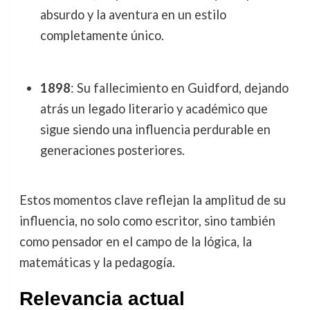
absurdo y la aventura en un estilo
completamente único.
1898
: Su fallecimiento en Guidford, dejando
atrás un legado literario y académico que
sigue siendo una influencia perdurable en
generaciones posteriores.
Estos momentos clave reflejan la amplitud de su
influencia, no solo como escritor, sino también
como pensador en el campo de la lógica, la
matemáticas y la pedagogía.
Relevancia actual