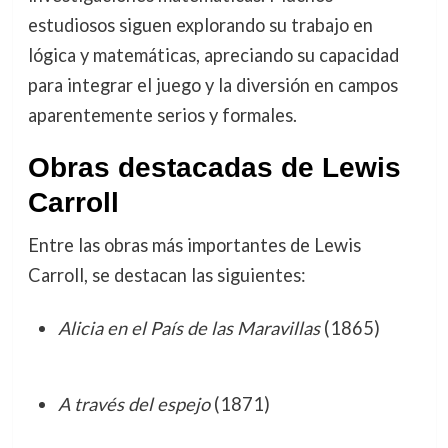
estudiosos siguen explorando su trabajo en
lógica y matemáticas, apreciando su capacidad
para integrar el juego y la diversión en campos
aparentemente serios y formales.
Obras destacadas de Lewis
Carroll
Entre las obras más importantes de Lewis
Carroll, se destacan las siguientes:
Alicia en el País de las Maravillas
(1865)
A través del espejo
(1871)