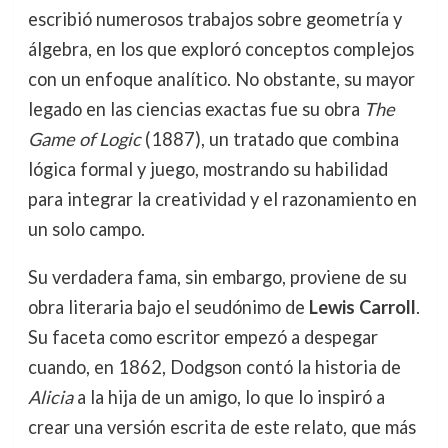
escribió numerosos trabajos sobre geometría y
álgebra, en los que exploró conceptos complejos
con un enfoque analítico. No obstante, su mayor
legado en las ciencias exactas fue su obra
The
Game of Logic
(1887), un tratado que combina
lógica formal y juego, mostrando su habilidad
para integrar la creatividad y el razonamiento en
un solo campo.
Su verdadera fama, sin embargo, proviene de su
obra literaria bajo el seudónimo de
Lewis Carroll
.
Su faceta como escritor empezó a despegar
cuando, en 1862, Dodgson contó la historia de
Alicia
a la hija de un amigo, lo que lo inspiró a
crear una versión escrita de este relato, que más