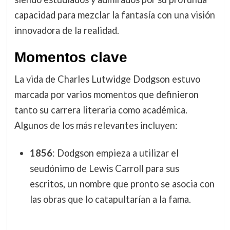
capacidad para mezclar la fantasía con una visión
innovadora de la realidad.
Momentos clave
La vida de Charles Lutwidge Dodgson estuvo
marcada por varios momentos que definieron
tanto su carrera literaria como académica.
Algunos de los más relevantes incluyen:
1856
: Dodgson empieza a utilizar el
seudónimo de Lewis Carroll para sus
escritos, un nombre que pronto se asocia con
las obras que lo catapultarían a la fama.