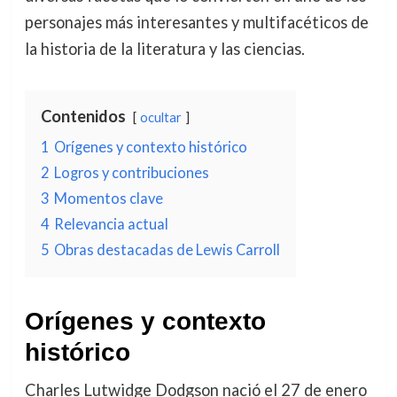
personajes más interesantes y multifacéticos de
la historia de la literatura y las ciencias.
Contenidos
ocultar
1
Orígenes y contexto histórico
2
Logros y contribuciones
3
Momentos clave
4
Relevancia actual
5
Obras destacadas de Lewis Carroll
Orígenes y contexto
histórico
Charles Lutwidge Dodgson nació el 27 de enero