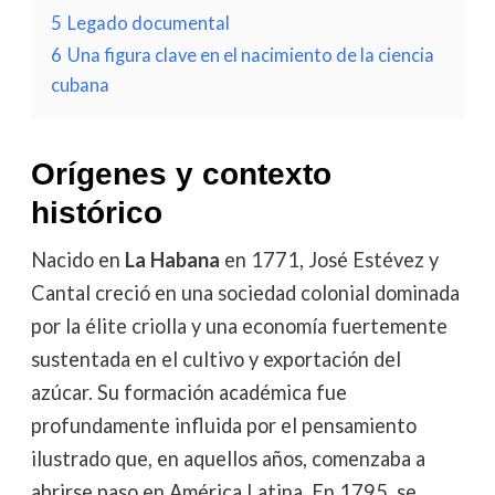
5
Legado documental
6
Una figura clave en el nacimiento de la ciencia
cubana
Orígenes y contexto
histórico
Nacido en
La Habana
en 1771, José Estévez y
Cantal creció en una sociedad colonial dominada
por la élite criolla y una economía fuertemente
sustentada en el cultivo y exportación del
azúcar. Su formación académica fue
profundamente influida por el pensamiento
ilustrado que, en aquellos años, comenzaba a
abrirse paso en América Latina. En 1795, se