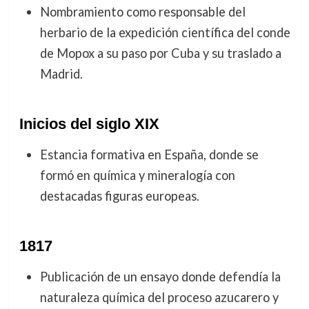
Nombramiento como responsable del
herbario de la expedición científica del conde
de Mopox a su paso por Cuba y su traslado a
Madrid.
Inicios del siglo XIX
Estancia formativa en España, donde se
formó en química y mineralogía con
destacadas figuras europeas.
1817
Publicación de un ensayo donde defendía la
naturaleza química del proceso azucarero y