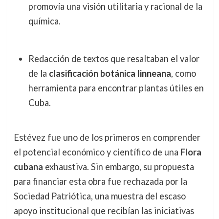
promovía una visión utilitaria y racional de la
química.
Redacción de textos que resaltaban el valor
de la
clasificación botánica linneana
, como
herramienta para encontrar plantas útiles en
Cuba.
Estévez fue uno de los primeros en comprender
el potencial económico y científico de una
Flora
cubana
exhaustiva. Sin embargo, su propuesta
para financiar esta obra fue rechazada por la
Sociedad Patriótica, una muestra del escaso
apoyo institucional que recibían las iniciativas