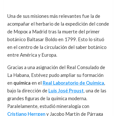
Una de sus misiones más relevantes fue la de
acompañar el herbario de la expedición del conde
de Mopox a Madrid tras la muerte del primer
botánico Baltasar Boldo en 1799. Esto lo situó
en el centro de la circulación del saber botánico
entre América y Europa.
Gracias a una asignación del Real Consulado de
La Habana, Estévez pudo ampliar su formación
en
química
en el
Real Laboratorio de Química
,
bajo la dirección de
Luis José Proust
, una de las
grandes figuras de la química moderna.
Paralelamente, estudió mineralogía con
Cristiano Herrgen
y Jacobo Martín de Párraga