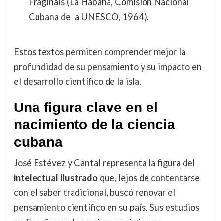
Fraginals (La Habana, Comisión Nacional
Cubana de la UNESCO, 1964).
Estos textos permiten comprender mejor la
profundidad de su pensamiento y su impacto en
el desarrollo científico de la isla.
Una figura clave en el
nacimiento de la ciencia
cubana
José Estévez y Cantal representa la figura del
intelectual ilustrado
que, lejos de contentarse
con el saber tradicional, buscó renovar el
pensamiento científico en su país. Sus estudios