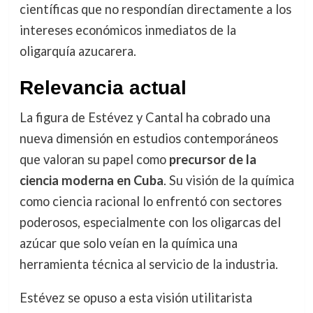
científicas que no respondían directamente a los
intereses económicos inmediatos de la
oligarquía azucarera.
Relevancia actual
La figura de Estévez y Cantal ha cobrado una
nueva dimensión en estudios contemporáneos
que valoran su papel como
precursor de la
ciencia moderna en Cuba
. Su visión de la química
como ciencia racional lo enfrentó con sectores
poderosos, especialmente con los oligarcas del
azúcar que solo veían en la química una
herramienta técnica al servicio de la industria.
Estévez se opuso a esta visión utilitarista