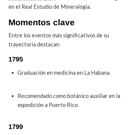
en el Real Estudio de Mineralogía.
Momentos clave
Entre los eventos más significativos de su
trayectoria destacan:
1795
Graduación en medicina en La Habana.
Recomendado como botánico auxiliar en la
expedición a Puerto Rico.
1799