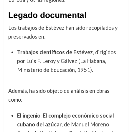
Legado documental
Los trabajos de Estévez han sido recopilados y
preservados en:
Trabajos científicos de Estévez
, dirigidos
por Luis F. Leroy y Gálvez (La Habana,
Ministerio de Educación, 1951).
Además, ha sido objeto de análisis en obras
como:
El ingenio: El complejo económico social
cubano del azúcar
, de Manuel Moreno