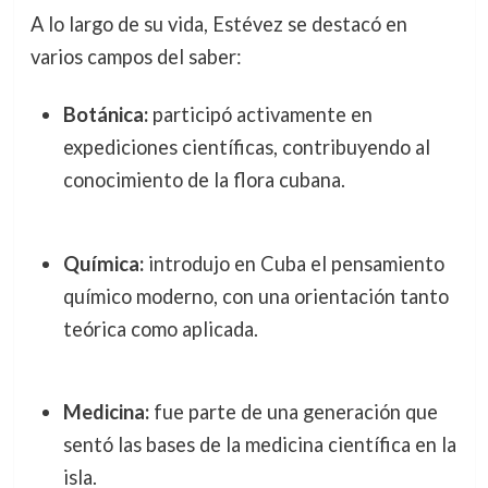
A lo largo de su vida, Estévez se destacó en
varios campos del saber:
Botánica:
participó activamente en
expediciones científicas, contribuyendo al
conocimiento de la flora cubana.
Química:
introdujo en Cuba el pensamiento
químico moderno, con una orientación tanto
teórica como aplicada.
Medicina:
fue parte de una generación que
sentó las bases de la medicina científica en la
isla.