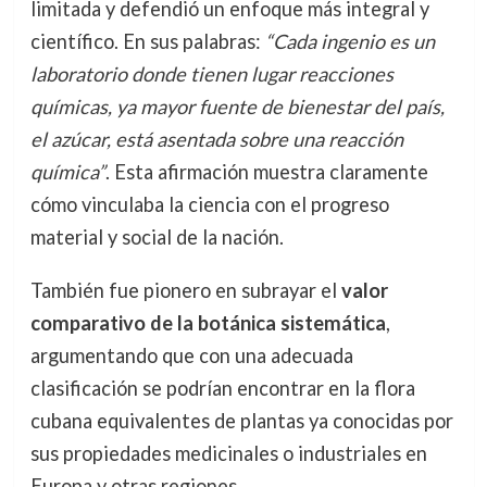
limitada y defendió un enfoque más integral y
científico. En sus palabras:
“Cada ingenio es un
laboratorio donde tienen lugar reacciones
químicas, ya mayor fuente de bienestar del país,
el azúcar, está asentada sobre una reacción
química”
. Esta afirmación muestra claramente
cómo vinculaba la ciencia con el progreso
material y social de la nación.
También fue pionero en subrayar el
valor
comparativo de la botánica sistemática
,
argumentando que con una adecuada
clasificación se podrían encontrar en la flora
cubana equivalentes de plantas ya conocidas por
sus propiedades medicinales o industriales en
Europa y otras regiones.