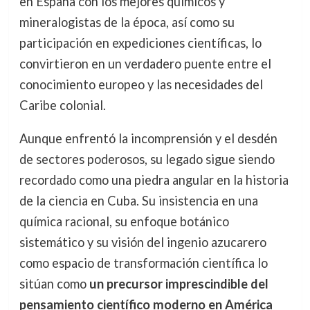
en España con los mejores químicos y
mineralogistas de la época, así como su
participación en expediciones científicas, lo
convirtieron en un verdadero puente entre el
conocimiento europeo y las necesidades del
Caribe colonial.
Aunque enfrentó la incomprensión y el desdén
de sectores poderosos, su legado sigue siendo
recordado como una piedra angular en la historia
de la ciencia en Cuba. Su insistencia en una
química racional, su enfoque botánico
sistemático y su visión del ingenio azucarero
como espacio de transformación científica lo
sitúan como
un precursor imprescindible del
pensamiento científico moderno en América