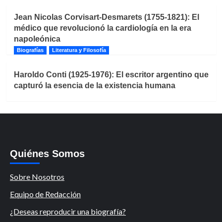
Jean Nicolas Corvisart-Desmarets (1755-1821): El
médico que revolucionó la cardiología en la era
napoleónica
Biografías
Literatura y Filosofía
Haroldo Conti (1925-1976): El escritor argentino que
capturó la esencia de la existencia humana
Quiénes Somos
Sobre Nosotros
Equipo de Redacción
¿Deseas reproducir una biografía?