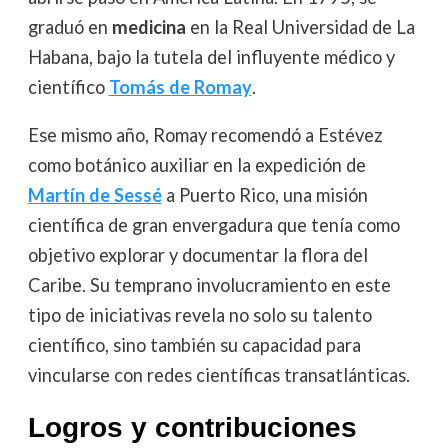
graduó en
medicina
en la Real Universidad de La
Habana, bajo la tutela del influyente médico y
científico
Tomás de Romay
.
Ese mismo año, Romay recomendó a Estévez
como botánico auxiliar en la expedición de
Martín de Sessé
a Puerto Rico, una misión
científica de gran envergadura que tenía como
objetivo explorar y documentar la flora del
Caribe. Su temprano involucramiento en este
tipo de iniciativas revela no solo su talento
científico, sino también su capacidad para
vincularse con redes científicas transatlánticas.
Logros y contribuciones