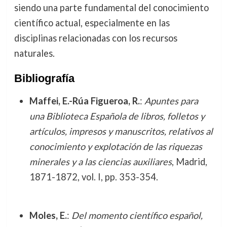
siendo una parte fundamental del conocimiento
científico actual, especialmente en las
disciplinas relacionadas con los recursos
naturales.
Bibliografía
Maffei, E.-Rúa Figueroa, R.
:
Apuntes para
una Biblioteca Española de libros, folletos y
artículos, impresos y manuscritos, relativos al
conocimiento y explotación de las riquezas
minerales y a las ciencias auxiliares
, Madrid,
1871-1872, vol. I, pp. 353-354.
Moles, E.
:
Del momento científico español,