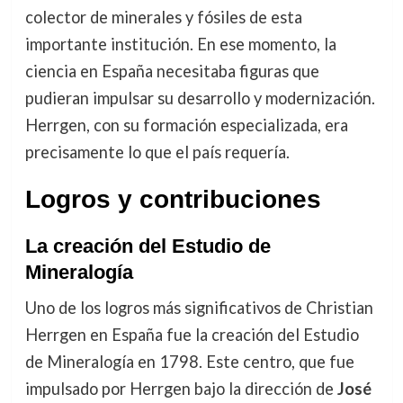
colector de minerales y fósiles de esta
importante institución. En ese momento, la
ciencia en España necesitaba figuras que
pudieran impulsar su desarrollo y modernización.
Herrgen, con su formación especializada, era
precisamente lo que el país requería.
Logros y contribuciones
La creación del Estudio de
Mineralogía
Uno de los logros más significativos de Christian
Herrgen en España fue la creación del Estudio
de Mineralogía en 1798. Este centro, que fue
impulsado por Herrgen bajo la dirección de
José