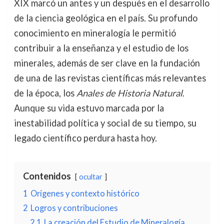
XIX marcó un antes y un después en el desarrollo
de la ciencia geológica en el país. Su profundo
conocimiento en mineralogía le permitió
contribuir a la enseñanza y el estudio de los
minerales, además de ser clave en la fundación
de una de las revistas científicas más relevantes
de la época, los
Anales de Historia Natural
.
Aunque su vida estuvo marcada por la
inestabilidad política y social de su tiempo, su
legado científico perdura hasta hoy.
Contenidos
ocultar
1
Orígenes y contexto histórico
2
Logros y contribuciones
2.1
La creación del Estudio de Mineralogía