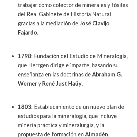
trabajar como colector de minerales y fósiles
del Real Gabinete de Historia Natural
gracias a la mediación de
José Clavijo
Fajardo
.
1798
: Fundación del Estudio de Mineralogía,
que Herrgen dirige e imparte, basando su
enseñanza en las doctrinas de
Abraham G.
Werner
y
René Just Haüy
.
1803
: Establecimiento de un nuevo plan de
estudios para la mineralogía, que incluye
minería práctica y mineralurgia, y la
propuesta de formación en
Almadén
.