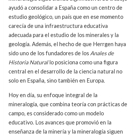
ayudó a consolidar a España como un centro de
estudio geológico, un país que en ese momento
carecía de una infraestructura educativa
adecuada para el estudio de los minerales y la
geología. Además, el hecho de que Herrgen haya
sido uno de los fundadores de los
Anales de
Historia Natural
lo posiciona como una figura
central en el desarrollo de la ciencia natural no
solo en España, sino también en Europa.
Hoy en día, su enfoque integral de la
mineralogía, que combina teoría con prácticas de
campo, es considerado como un modelo
educativo. Los avances que promovió en la
enseñanza de la minería y la mineralogía siguen