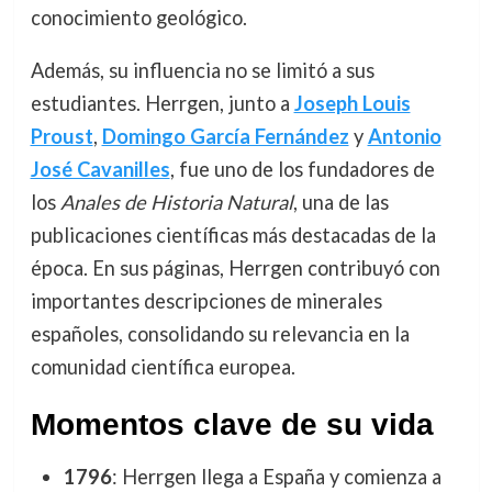
conocimiento geológico.
Además, su influencia no se limitó a sus
estudiantes. Herrgen, junto a
Joseph Louis
Proust
,
Domingo García Fernández
y
Antonio
José Cavanilles
, fue uno de los fundadores de
los
Anales de Historia Natural
, una de las
publicaciones científicas más destacadas de la
época. En sus páginas, Herrgen contribuyó con
importantes descripciones de minerales
españoles, consolidando su relevancia en la
comunidad científica europea.
Momentos clave de su vida
1796
: Herrgen llega a España y comienza a