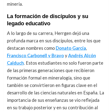
minería.
La formación de discípulos y su
legado educativo
A lo largo de su carrera, Herrgen dejó una
profunda marca en sus discípulos, entre los que
destacan nombres como
Donato García
,
Francisco Carbonell y Bravo
y
Andrés Alcón
Calduch
. Estos estudiantes no solo fueron parte
de las primeras generaciones que recibieron
formación formal en mineralogía, sino que
también se convirtieron en figuras clave en el
desarrollo de las ciencias naturales en España. La
importancia de sus enseñanzas se vio reflejada
en su trabajo posterior y en su contribución al