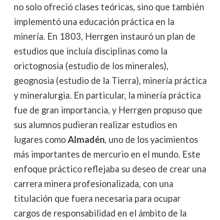
no solo ofreció clases teóricas, sino que también
implementó una educación práctica en la
minería. En 1803, Herrgen instauró un plan de
estudios que incluía disciplinas como la
orictognosia (estudio de los minerales),
geognosia (estudio de la Tierra), minería práctica
y mineralurgia. En particular, la minería práctica
fue de gran importancia, y Herrgen propuso que
sus alumnos pudieran realizar estudios en
lugares como
Almadén
, uno de los yacimientos
más importantes de mercurio en el mundo. Este
enfoque práctico reflejaba su deseo de crear una
carrera minera profesionalizada, con una
titulación que fuera necesaria para ocupar
cargos de responsabilidad en el ámbito de la