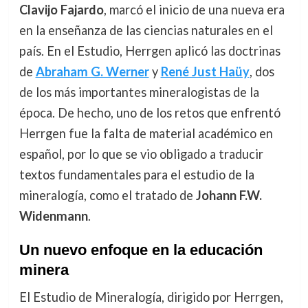
Clavijo Fajardo
, marcó el inicio de una nueva era
en la enseñanza de las ciencias naturales en el
país. En el Estudio, Herrgen aplicó las doctrinas
de
Abraham G. Werner
y
René Just Haüy
, dos
de los más importantes mineralogistas de la
época. De hecho, uno de los retos que enfrentó
Herrgen fue la falta de material académico en
español, por lo que se vio obligado a traducir
textos fundamentales para el estudio de la
mineralogía, como el tratado de
Johann F.W.
Widenmann
.
Un nuevo enfoque en la educación
minera
El Estudio de Mineralogía, dirigido por Herrgen,