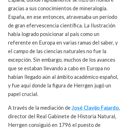
gracias a sus conocimientos de mineralogía.
España, en ese entonces, atravesaba un período
de gran efervescencia científica. La Ilustración
había logrado posicionar al país como un
referente en Europa en varias ramas del saber, y
el campo de las ciencias naturales no fue la
excepción. Sin embargo, muchos de los avances
que se estaban llevando a cabo en Europa no
habían llegado aún al ámbito académico español,
y fue aquí donde la figura de Herrgen jugó un
papel crucial.
A través de la mediación de
José Clavijo Fajardo
,
director del Real Gabinete de Historia Natural,
Herrgen consiguió en 1796 el puesto de