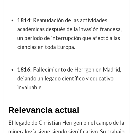
1814
: Reanudación de las actividades
académicas después de la invasión francesa,
un período de interrupción que afectó a las
ciencias en toda Europa.
1816
: Fallecimiento de Herrgen en Madrid,
dejando un legado científico y educativo
invaluable.
Relevancia actual
El legado de Christian Herrgen en el campo de la
mineralogía sigue siendo significativo. Su trabajo