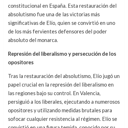
constitucional en España. Esta restauración del
absolutismo fue una de las victorias más
significativas de Elío, quien se convirtió en uno
de los más fervientes defensores del poder
absoluto del monarca.
Represión del liberalismo y persecución de los
opositores
Tras la restauración del absolutismo, Elío jugó un
papel crucial en la represión del liberalismo en
las regiones bajo su control. En Valencia,
persiguió a los liberales, ejecutando a numerosos
opositores y utilizando medidas brutales para
sofocar cualquier resistencia al régimen. Elío se
convirtió en una figura temida, conocido por su