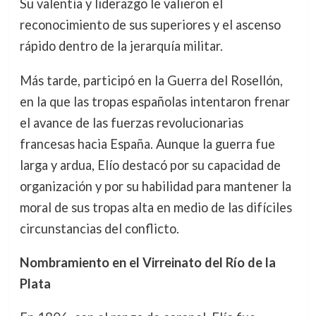
Su valentía y liderazgo le valieron el
reconocimiento de sus superiores y el ascenso
rápido dentro de la jerarquía militar.
Más tarde, participó en la Guerra del Rosellón,
en la que las tropas españolas intentaron frenar
el avance de las fuerzas revolucionarias
francesas hacia España. Aunque la guerra fue
larga y ardua, Elío destacó por su capacidad de
organización y por su habilidad para mantener la
moral de sus tropas alta en medio de las difíciles
circunstancias del conflicto.
Nombramiento en el Virreinato del Río de la
Plata