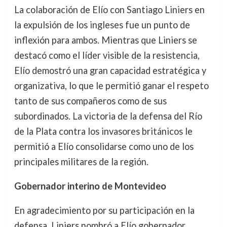
La colaboración de Elío con Santiago Liniers en
la expulsión de los ingleses fue un punto de
inflexión para ambos. Mientras que Liniers se
destacó como el líder visible de la resistencia,
Elío demostró una gran capacidad estratégica y
organizativa, lo que le permitió ganar el respeto
tanto de sus compañeros como de sus
subordinados. La victoria de la defensa del Río
de la Plata contra los invasores británicos le
permitió a Elío consolidarse como uno de los
principales militares de la región.
Gobernador interino de Montevideo
En agradecimiento por su participación en la
defensa, Liniers nombró a Elío gobernador