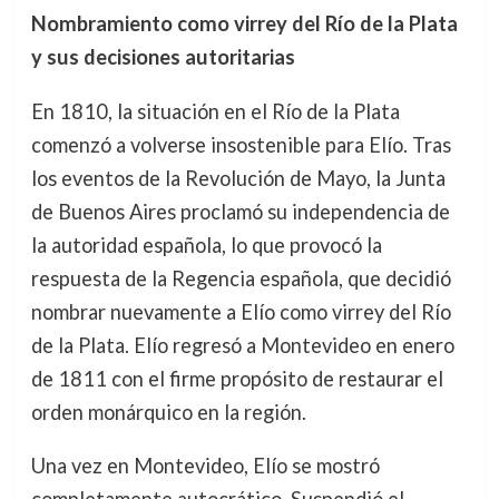
Nombramiento como virrey del Río de la Plata
y sus decisiones autoritarias
En 1810, la situación en el Río de la Plata
comenzó a volverse insostenible para Elío. Tras
los eventos de la Revolución de Mayo, la Junta
de Buenos Aires proclamó su independencia de
la autoridad española, lo que provocó la
respuesta de la Regencia española, que decidió
nombrar nuevamente a Elío como virrey del Río
de la Plata. Elío regresó a Montevideo en enero
de 1811 con el firme propósito de restaurar el
orden monárquico en la región.
Una vez en Montevideo, Elío se mostró
completamente autocrático. Suspendió el