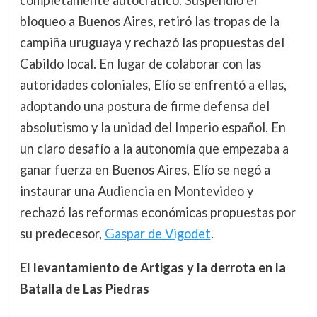
bloqueo a Buenos Aires, retiró las tropas de la
campiña uruguaya y rechazó las propuestas del
Cabildo local. En lugar de colaborar con las
autoridades coloniales, Elío se enfrentó a ellas,
adoptando una postura de firme defensa del
absolutismo y la unidad del Imperio español. En
un claro desafío a la autonomía que empezaba a
ganar fuerza en Buenos Aires, Elío se negó a
instaurar una Audiencia en Montevideo y
rechazó las reformas económicas propuestas por
su predecesor,
Gaspar de Vigodet
.
El levantamiento de Artigas y la derrota en la
Batalla de Las Piedras