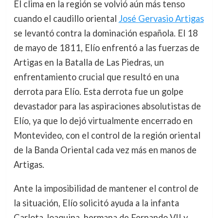
El clima en la región se volvió aún más tenso
cuando el caudillo oriental
José Gervasio Artigas
se levantó contra la dominación española. El 18
de mayo de 1811, Elío enfrentó a las fuerzas de
Artigas en la Batalla de Las Piedras, un
enfrentamiento crucial que resultó en una
derrota para Elío. Esta derrota fue un golpe
devastador para las aspiraciones absolutistas de
Elío, ya que lo dejó virtualmente encerrado en
Montevideo, con el control de la región oriental
de la Banda Oriental cada vez más en manos de
Artigas.
Ante la imposibilidad de mantener el control de
la situación, Elío solicitó ayuda a la infanta
Carlota Joaquina, hermana de Fernando VII y