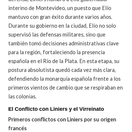
interino de Montevideo, un puesto que Elío
mantuvo con gran éxito durante varios años.
Durante su gobierno en la ciudad, Elío no solo
supervisó las defensas militares, sino que
también tomó decisiones administrativas clave
para la región, fortaleciendo la presencia
española en el Río de la Plata. En esta etapa, su
postura absolutista quedó cada vez más clara,
defendiendo la monarquía española frente a los
primeros vientos de cambio que se respiraban en
las colonias.
El Conflicto con Liniers y el Virreinato
Primeros conflictos con Liniers por su origen
francés