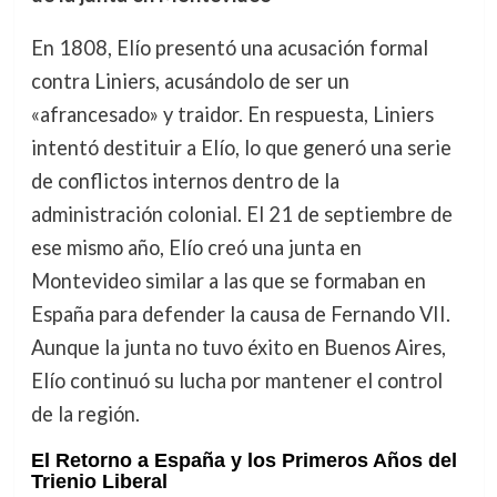
En 1808, Elío presentó una acusación formal
contra Liniers, acusándolo de ser un
«afrancesado» y traidor. En respuesta, Liniers
intentó destituir a Elío, lo que generó una serie
de conflictos internos dentro de la
administración colonial. El 21 de septiembre de
ese mismo año, Elío creó una junta en
Montevideo similar a las que se formaban en
España para defender la causa de Fernando VII.
Aunque la junta no tuvo éxito en Buenos Aires,
Elío continuó su lucha por mantener el control
de la región.
El Retorno a España y los Primeros Años del
Trienio Liberal