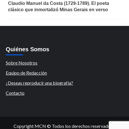
Claudio Manuel da Costa (1729-1789). El poeta
clásico que inmortalizó Minas Gerais en verso
Quiénes Somos
Sobre Nosotros
Equipo de Redacción
¿Deseas reproducir una biografía?
Contacto
Copyright MCN © Todos los derechos reservados.
|