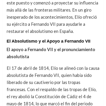
este puesto y comenzó a proyectar su influencia
más allá de las fronteras militares. En un giro
inesperado de los acontecimientos, Elío ofreció
su ejército a Fernando VII para ayudarle a
restaurar el absolutismo en España.
El Absolutismo y el Apoyo a Fernando VII
El apoyo a Fernando VII y el pronunciamiento
absolutista
El 17 de abril de 1814, Elío se alineó con la causa
absolutista de Fernando VII, quien había sido
liberado de su cautiverio por las tropas
francesas. Con el respaldo de las tropas de Elío,
el rey abolió la Constitución de Cádiz el 4 de
mayo de 1814, lo que marcó el fin del periodo