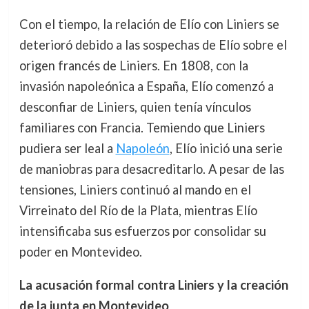
Con el tiempo, la relación de Elío con Liniers se
deterioró debido a las sospechas de Elío sobre el
origen francés de Liniers. En 1808, con la
invasión napoleónica a España, Elío comenzó a
desconfiar de Liniers, quien tenía vínculos
familiares con Francia. Temiendo que Liniers
pudiera ser leal a
Napoleón
, Elío inició una serie
de maniobras para desacreditarlo. A pesar de las
tensiones, Liniers continuó al mando en el
Virreinato del Río de la Plata, mientras Elío
intensificaba sus esfuerzos por consolidar su
poder en Montevideo.
La acusación formal contra Liniers y la creación
de la junta en Montevideo