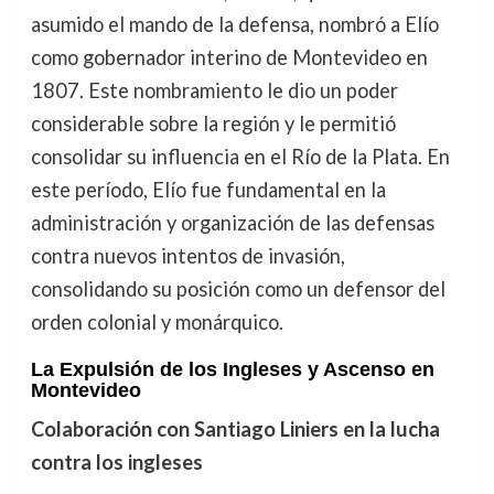
asumido el mando de la defensa, nombró a Elío
como gobernador interino de Montevideo en
1807. Este nombramiento le dio un poder
considerable sobre la región y le permitió
consolidar su influencia en el Río de la Plata. En
este período, Elío fue fundamental en la
administración y organización de las defensas
contra nuevos intentos de invasión,
consolidando su posición como un defensor del
orden colonial y monárquico.
La Expulsión de los Ingleses y Ascenso en
Montevideo
Colaboración con Santiago Liniers en la lucha
contra los ingleses