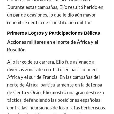
Durante estas campañas, Elío resultó herido en
un par de ocasiones, lo que le dio aún mayor
renombre dentro de la institución militar.
Primeros Logros y Participaciones Bélicas
Acciones militares en el norte de África y el
Rosellón
A lo largo de su carrera, Elío fue asignado a
diversas zonas de conflicto, en particular en
África y el sur de Francia. En las campañas del
norte de África, particularmente en la defensa
de Ceuta y Orán, Elío mostró una gran destreza
táctica, defendiendo las posiciones españolas
contra las incursiones de los piratas berberiscos.