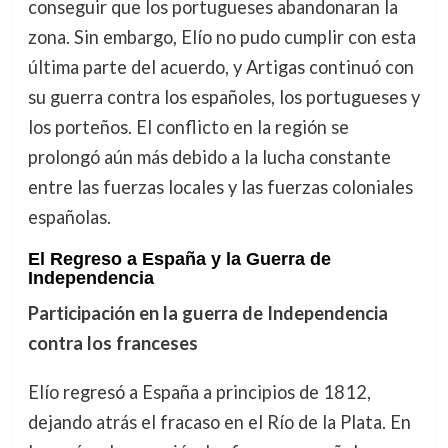
conseguir que los portugueses abandonaran la
zona. Sin embargo, Elío no pudo cumplir con esta
última parte del acuerdo, y Artigas continuó con
su guerra contra los españoles, los portugueses y
los porteños. El conflicto en la región se
prolongó aún más debido a la lucha constante
entre las fuerzas locales y las fuerzas coloniales
españolas.
El Regreso a España y la Guerra de
Independencia
Participación en la guerra de Independencia
contra los franceses
Elío regresó a España a principios de 1812,
dejando atrás el fracaso en el Río de la Plata. En