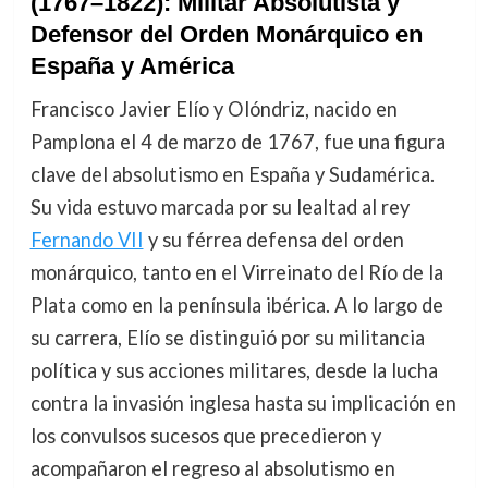
(1767–1822): Militar Absolutista y
Defensor del Orden Monárquico en
España y América
Francisco Javier Elío y Olóndriz, nacido en
Pamplona el 4 de marzo de 1767, fue una figura
clave del absolutismo en España y Sudamérica.
Su vida estuvo marcada por su lealtad al rey
Fernando VII
y su férrea defensa del orden
monárquico, tanto en el Virreinato del Río de la
Plata como en la península ibérica. A lo largo de
su carrera, Elío se distinguió por su militancia
política y sus acciones militares, desde la lucha
contra la invasión inglesa hasta su implicación en
los convulsos sucesos que precedieron y
acompañaron el regreso al absolutismo en