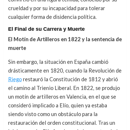
crueldad y por su incapacidad para tolerar
cualquier forma de disidencia política.
El Final de su Carrera y Muerte
El Motín de Artilleros en 1822 y la sentencia de
muerte
Sin embargo, la situación en España cambió
drásticamente en 1820, cuando la Revolución de
Riego
restauró la Constitución de 1812 y abrió
el camino al Trienio Liberal. En 1822, se produjo
un motín de artilleros en Valencia, en el que se
consideró implicado a Elío, quien ya estaba
siendo visto como un obstáculo para la
restauración del orden constitucional. Tras un