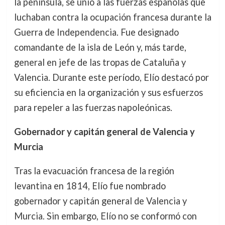
la península, se unió a las fuerzas españolas que
luchaban contra la ocupación francesa durante la
Guerra de Independencia. Fue designado
comandante de la isla de León y, más tarde,
general en jefe de las tropas de Cataluña y
Valencia. Durante este período, Elío destacó por
su eficiencia en la organización y sus esfuerzos
para repeler a las fuerzas napoleónicas.
Gobernador y capitán general de Valencia y
Murcia
Tras la evacuación francesa de la región
levantina en 1814, Elío fue nombrado
gobernador y capitán general de Valencia y
Murcia. Sin embargo, Elío no se conformó con