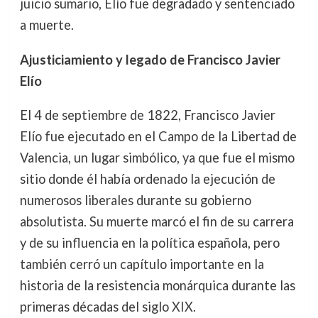
juicio sumario, Elío fue degradado y sentenciado
a muerte.
Ajusticiamiento y legado de Francisco Javier
Elío
El 4 de septiembre de 1822, Francisco Javier
Elío fue ejecutado en el Campo de la Libertad de
Valencia, un lugar simbólico, ya que fue el mismo
sitio donde él había ordenado la ejecución de
numerosos liberales durante su gobierno
absolutista. Su muerte marcó el fin de su carrera
y de su influencia en la política española, pero
también cerró un capítulo importante en la
historia de la resistencia monárquica durante las
primeras décadas del siglo XIX.