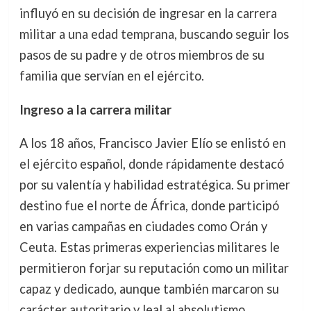
influyó en su decisión de ingresar en la carrera
militar a una edad temprana, buscando seguir los
pasos de su padre y de otros miembros de su
familia que servían en el ejército.
Ingreso a la carrera militar
A los 18 años, Francisco Javier Elío se enlistó en
el ejército español, donde rápidamente destacó
por su valentía y habilidad estratégica. Su primer
destino fue el norte de África, donde participó
en varias campañas en ciudades como Orán y
Ceuta. Estas primeras experiencias militares le
permitieron forjar su reputación como un militar
capaz y dedicado, aunque también marcaron su
carácter autoritario y leal al absolutismo.