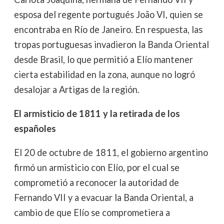
esposa del regente portugués João VI, quien se
encontraba en Río de Janeiro. En respuesta, las
tropas portuguesas invadieron la Banda Oriental
desde Brasil, lo que permitió a Elío mantener
cierta estabilidad en la zona, aunque no logró
desalojar a Artigas de la región.
El armisticio de 1811 y la retirada de los
españoles
El 20 de octubre de 1811, el gobierno argentino
firmó un armisticio con Elío, por el cual se
comprometió a reconocer la autoridad de
Fernando VII y a evacuar la Banda Oriental, a
cambio de que Elío se comprometiera a