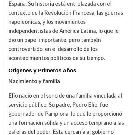
España. Su historia está entrelazada con el
contexto de la Revolución Francesa, las guerras
napoleónicas, y los movimientos
independentistas de América Latina, lo que le
dio un papel importante, pero también
controvertido, en el desarrollo de los
acontecimientos políticos de su tiempo.
Orígenes y Primeros Años
Nacimiento y familia
Elío nació en el seno de una familia vinculada al
servicio público. Su padre, Pedro Elío, fue
gobernador de Pamplona, lo que le proporcionó
una formación sólida y un acceso temprano a las
esferas del poder. Esta cercanía al gobierno