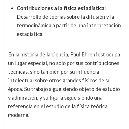
Contribuciones a la física estadística:
Desarrollo de teorías sobre la difusión y la
termodinámica a partir de una interpretación
estadística.
En la historia de la ciencia, Paul Ehrenfest ocupa
un lugar especial, no solo por sus contribuciones
técnicas, sino también por su influencia
intelectual sobre otros grandes físicos de su
época. Su trabajo sigue siendo objeto de estudio
y admiración, y su figura sigue siendo una
referencia en el estudio de la física teórica
moderna.