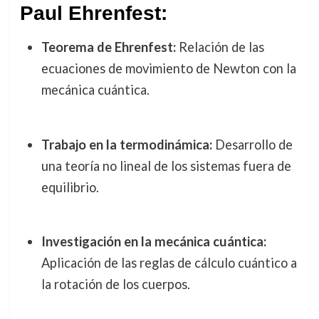
Paul Ehrenfest:
Teorema de Ehrenfest:
Relación de las
ecuaciones de movimiento de Newton con la
mecánica cuántica.
Trabajo en la termodinámica:
Desarrollo de
una teoría no lineal de los sistemas fuera de
equilibrio.
Investigación en la mecánica cuántica:
Aplicación de las reglas de cálculo cuántico a
la rotación de los cuerpos.