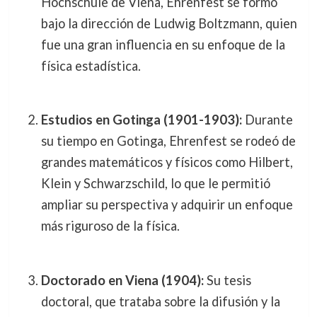
Hochschule de Viena, Ehrenfest se formó
bajo la dirección de Ludwig Boltzmann, quien
fue una gran influencia en su enfoque de la
física estadística.
Estudios en Gotinga (1901-1903):
Durante
su tiempo en Gotinga, Ehrenfest se rodeó de
grandes matemáticos y físicos como Hilbert,
Klein y Schwarzschild, lo que le permitió
ampliar su perspectiva y adquirir un enfoque
más riguroso de la física.
Doctorado en Viena (1904):
Su tesis
doctoral, que trataba sobre la difusión y la