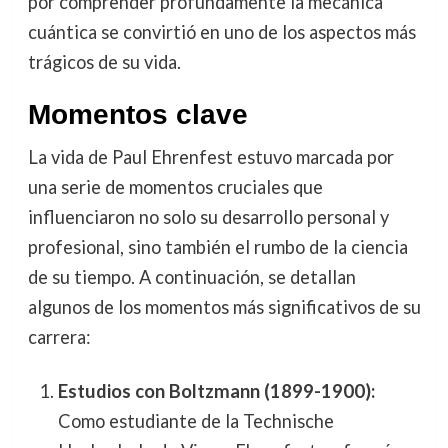
por comprender profundamente la mecánica
cuántica se convirtió en uno de los aspectos más
trágicos de su vida.
Momentos clave
La vida de Paul Ehrenfest estuvo marcada por
una serie de momentos cruciales que
influenciaron no solo su desarrollo personal y
profesional, sino también el rumbo de la ciencia
de su tiempo. A continuación, se detallan
algunos de los momentos más significativos de su
carrera:
Estudios con Boltzmann (1899-1900):
Como estudiante de la Technische