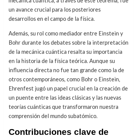
mecánica cuántica, a través de este teorema, fue
un avance crucial para los posteriores
desarrollos en el campo de la física.
Además, su rol como mediador entre Einstein y
Bohr durante los debates sobre la interpretación
de la mecánica cuántica resalta su importancia
en la historia de la física teórica. Aunque su
influencia directa no fue tan grande como la de
otros contemporáneos, como Bohr o Einstein,
Ehrenfest jugó un papel crucial en la creación de
un puente entre las ideas clásicas y las nuevas
teorías cuánticas que transformaron nuestra
comprensión del mundo subatómico.
Contribuciones clave de