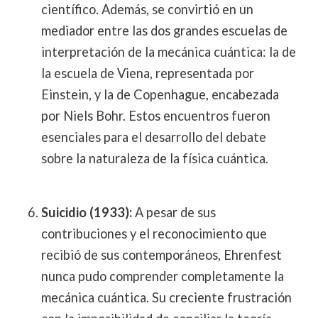
científico. Además, se convirtió en un
mediador entre las dos grandes escuelas de
interpretación de la mecánica cuántica: la de
la escuela de Viena, representada por
Einstein, y la de Copenhague, encabezada
por Niels Bohr. Estos encuentros fueron
esenciales para el desarrollo del debate
sobre la naturaleza de la física cuántica.
Suicidio (1933):
A pesar de sus
contribuciones y el reconocimiento que
recibió de sus contemporáneos, Ehrenfest
nunca pudo comprender completamente la
mecánica cuántica. Su creciente frustración