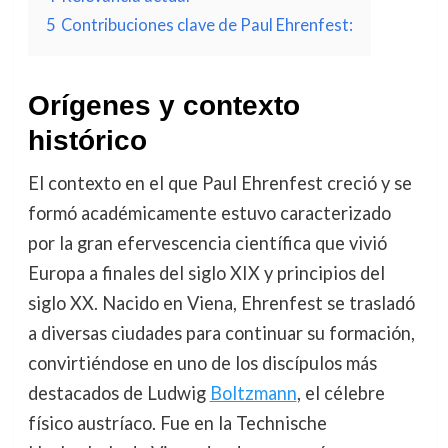
5
Contribuciones clave de Paul Ehrenfest:
Orígenes y contexto
histórico
El contexto en el que Paul Ehrenfest creció y se
formó académicamente estuvo caracterizado
por la gran efervescencia científica que vivió
Europa a finales del siglo XIX y principios del
siglo XX. Nacido en Viena, Ehrenfest se trasladó
a diversas ciudades para continuar su formación,
convirtiéndose en uno de los discípulos más
destacados de Ludwig
Boltzmann
, el célebre
físico austríaco. Fue en la Technische