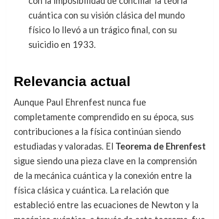
con la imposibilidad de conciliar la teoría
cuántica con su visión clásica del mundo
físico lo llevó a un trágico final, con su
suicidio en 1933.
Relevancia actual
Aunque Paul Ehrenfest nunca fue
completamente comprendido en su época, sus
contribuciones a la física continúan siendo
estudiadas y valoradas. El
Teorema de Ehrenfest
sigue siendo una pieza clave en la comprensión
de la mecánica cuántica y la conexión entre la
física clásica y cuántica. La relación que
estableció entre las ecuaciones de Newton y la