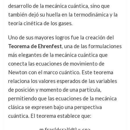
desarrollo de la mecánica cuántica, sino que
también dejó su huella en la termodinámica y la
teoría cinética de los gases.
Uno de sus mayores logros fue la creación del
Teorema de Ehrenfest
, una de las formulaciones
más elegantes de la mecánica cuántica que
conecta las ecuaciones de movimiento de
Newton con el marco cuántico. Este teorema
relaciona los valores esperados de las variables
de posición y momento de una partícula,
permitiendo que las ecuaciones de la mecánica
clásica se expresen bajo una perspectiva
cuántica. El teorema establece que:
m frac{d<r>}{dt} = <p>