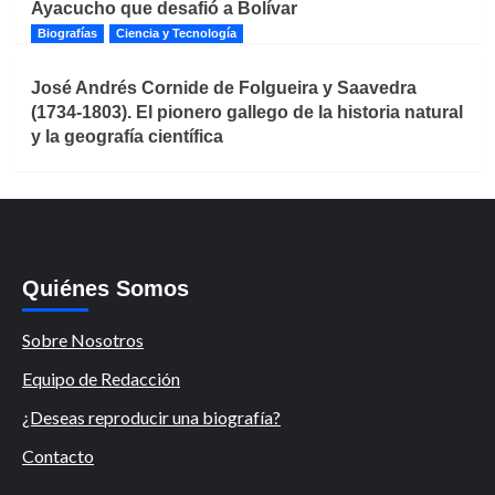
Ayacucho que desafió a Bolívar
Biografías
Ciencia y Tecnología
José Andrés Cornide de Folgueira y Saavedra
(1734-1803). El pionero gallego de la historia natural
y la geografía científica
Quiénes Somos
Sobre Nosotros
Equipo de Redacción
¿Deseas reproducir una biografía?
Contacto