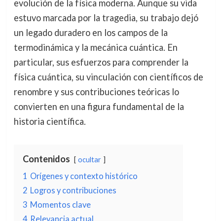
evolución de la física moderna. Aunque su vida
estuvo marcada por la tragedia, su trabajo dejó
un legado duradero en los campos de la
termodinámica y la mecánica cuántica. En
particular, sus esfuerzos para comprender la
física cuántica, su vinculación con científicos de
renombre y sus contribuciones teóricas lo
convierten en una figura fundamental de la
historia científica.
Contenidos
ocultar
1
Orígenes y contexto histórico
2
Logros y contribuciones
3
Momentos clave
4
Relevancia actual