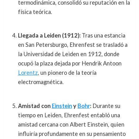
termodinámica, consolidó su reputación en la
física teórica.
Llegada a Leiden (1912):
Tras una estancia
en San Petersburgo, Ehrenfest se trasladó a
la Universidad de Leiden en 1912, donde
ocupó la plaza dejada por Hendrik Antoon
Lorentz
, un pionero de la teoría
electromagnética.
Amistad con
Einstein
y
Bohr
:
Durante su
tiempo en Leiden, Ehrenfest entabló una
amistad cercana con Albert Einstein, quien
influiría profundamente en su pensamiento