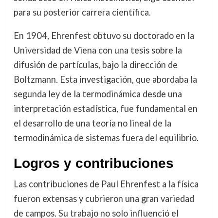
para su posterior carrera científica.
En 1904, Ehrenfest obtuvo su doctorado en la
Universidad de Viena con una tesis sobre la
difusión de partículas, bajo la dirección de
Boltzmann. Esta investigación, que abordaba la
segunda ley de la termodinámica desde una
interpretación estadística, fue fundamental en
el desarrollo de una teoría no lineal de la
termodinámica de sistemas fuera del equilibrio.
Logros y contribuciones
Las contribuciones de Paul Ehrenfest a la física
fueron extensas y cubrieron una gran variedad
de campos. Su trabajo no solo influenció el