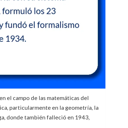
en el campo de las matemáticas del
ca, particularmente en la geometría, la
ga, donde también falleció en 1943,