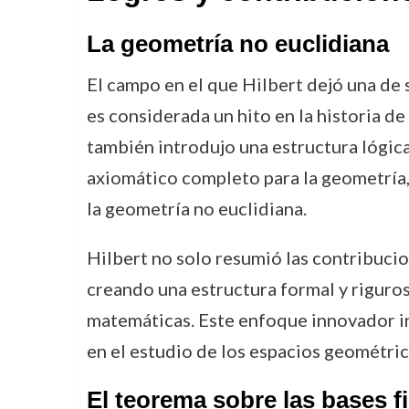
La geometría no euclidiana
El campo en el que Hilbert dejó una de
es considerada un hito en la historia de
también introdujo una estructura lógica 
axiomático completo para la geometría,
la geometría no euclidiana.
Hilbert no solo resumió las contribucio
creando una estructura formal y rigurosa
matemáticas. Este enfoque innovador inf
en el estudio de los espacios geométric
El teorema sobre las bases fi