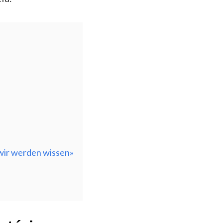
 wir werden wissen»