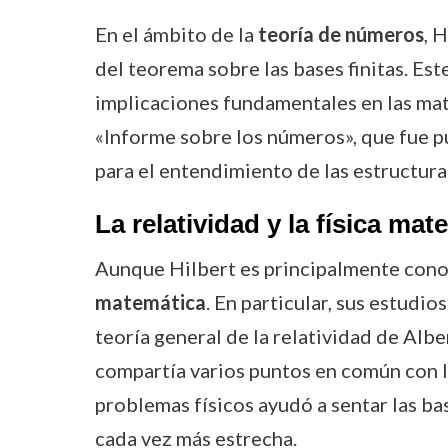
En el ámbito de la
teoría de números
, 
del teorema sobre las bases finitas. Est
implicaciones fundamentales en las mat
«Informe sobre los números», que fue pu
para el entendimiento de las estructura
La relatividad y la física mat
Aunque Hilbert es principalmente cono
matemática
. En particular, sus estudio
teoría general de la relatividad de Alb
compartía varios puntos en común con l
problemas físicos ayudó a sentar las bas
cada vez más estrecha.