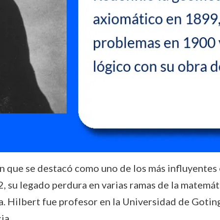
 que se destacó como uno de los más influyentes 
 su legado perdura en varias ramas de la matemáti
a. Hilbert fue profesor en la Universidad de Gotin
ia.