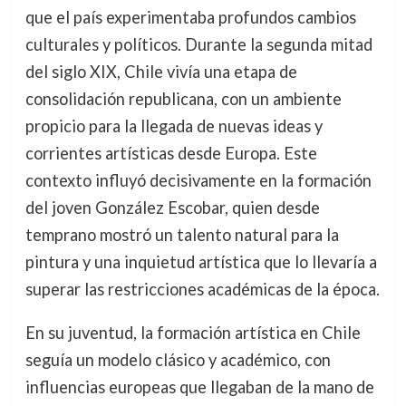
que el país experimentaba profundos cambios
culturales y políticos. Durante la segunda mitad
del siglo XIX, Chile vivía una etapa de
consolidación republicana, con un ambiente
propicio para la llegada de nuevas ideas y
corrientes artísticas desde Europa. Este
contexto influyó decisivamente en la formación
del joven González Escobar, quien desde
temprano mostró un talento natural para la
pintura y una inquietud artística que lo llevaría a
superar las restricciones académicas de la época.
En su juventud, la formación artística en Chile
seguía un modelo clásico y académico, con
influencias europeas que llegaban de la mano de