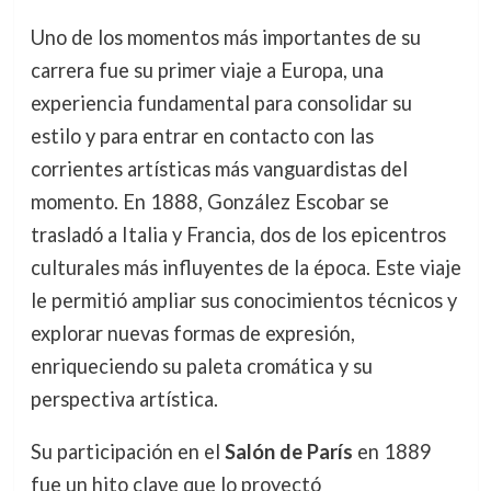
Uno de los momentos más importantes de su
carrera fue su primer viaje a Europa, una
experiencia fundamental para consolidar su
estilo y para entrar en contacto con las
corrientes artísticas más vanguardistas del
momento. En 1888, González Escobar se
trasladó a Italia y Francia, dos de los epicentros
culturales más influyentes de la época. Este viaje
le permitió ampliar sus conocimientos técnicos y
explorar nuevas formas de expresión,
enriqueciendo su paleta cromática y su
perspectiva artística.
Su participación en el
Salón de París
en 1889
fue un hito clave que lo proyectó