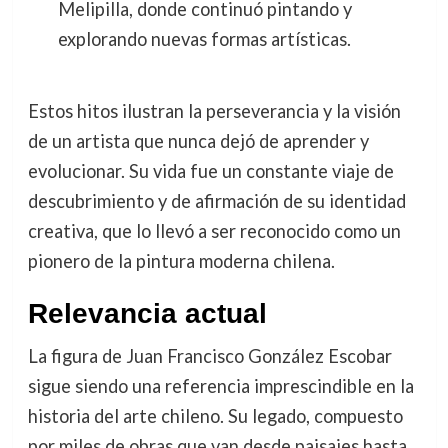
Melipilla, donde continuó pintando y
explorando nuevas formas artísticas.
Estos hitos ilustran la perseverancia y la visión
de un artista que nunca dejó de aprender y
evolucionar. Su vida fue un constante viaje de
descubrimiento y de afirmación de su identidad
creativa, que lo llevó a ser reconocido como un
pionero de la pintura moderna chilena.
Relevancia actual
La figura de Juan Francisco González Escobar
sigue siendo una referencia imprescindible en la
historia del arte chileno. Su legado, compuesto
por miles de obras que van desde paisajes hasta