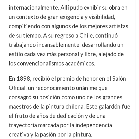
internacionalmente. Allí pudo exhibir su obra en
un contexto de gran exigencia y visibilidad,
compitiendo con algunos de los mejores artistas
de su tiempo. A su regreso a Chile, continuó
trabajando incansablemente, desarrollando un
estilo cada vez más personal y libre, alejado de
los convencionalismos académicos.
En 1898, recibió el premio de honor en el Salón
Oficial, un reconocimiento unánime que
consagró su posición como uno de los grandes
maestros de la pintura chilena. Este galardón fue
el fruto de años de dedicación y de una
trayectoria marcada por la independencia
creativa y la pasión por la pintura.