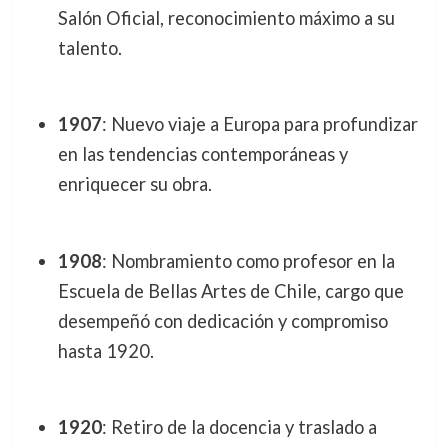
Salón Oficial, reconocimiento máximo a su
talento.
1907
: Nuevo viaje a Europa para profundizar
en las tendencias contemporáneas y
enriquecer su obra.
1908
: Nombramiento como profesor en la
Escuela de Bellas Artes de Chile, cargo que
desempeñó con dedicación y compromiso
hasta 1920.
1920
: Retiro de la docencia y traslado a