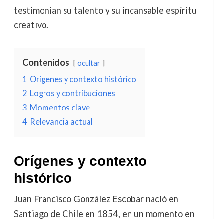
testimonian su talento y su incansable espíritu
creativo.
Contenidos
ocultar
1
Orígenes y contexto histórico
2
Logros y contribuciones
3
Momentos clave
4
Relevancia actual
Orígenes y contexto
histórico
Juan Francisco González Escobar nació en
Santiago de Chile en 1854, en un momento en