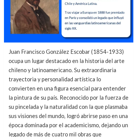
Juan Francisco González Escobar (1854-1933)
ocupa un lugar destacado en la historia del arte
chileno y latinoamericano. Su extraordinaria
trayectoria y personalidad artística lo
convierten en una figura esencial para entender
la pintura de su país. Reconocido por la fuerza de
su pincelada y la naturalidad con la que plasmaba
sus visiones del mundo, logró abrirse paso en una
época dominada por el academicismo, dejando un
legado de más de cuatro mil obras que