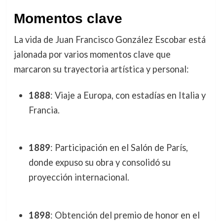
Momentos clave
La vida de Juan Francisco González Escobar está
jalonada por varios momentos clave que
marcaron su trayectoria artística y personal:
1888
: Viaje a Europa, con estadías en Italia y
Francia.
1889
: Participación en el Salón de París,
donde expuso su obra y consolidó su
proyección internacional.
1898
: Obtención del premio de honor en el