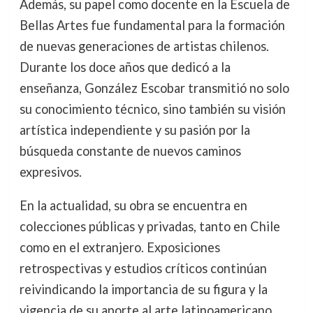
Además, su papel como docente en la Escuela de
Bellas Artes fue fundamental para la formación
de nuevas generaciones de artistas chilenos.
Durante los doce años que dedicó a la
enseñanza, González Escobar transmitió no solo
su conocimiento técnico, sino también su visión
artística independiente y su pasión por la
búsqueda constante de nuevos caminos
expresivos.
En la actualidad, su obra se encuentra en
colecciones públicas y privadas, tanto en Chile
como en el extranjero. Exposiciones
retrospectivas y estudios críticos continúan
reivindicando la importancia de su figura y la
vigencia de su aporte al arte latinoamericano.