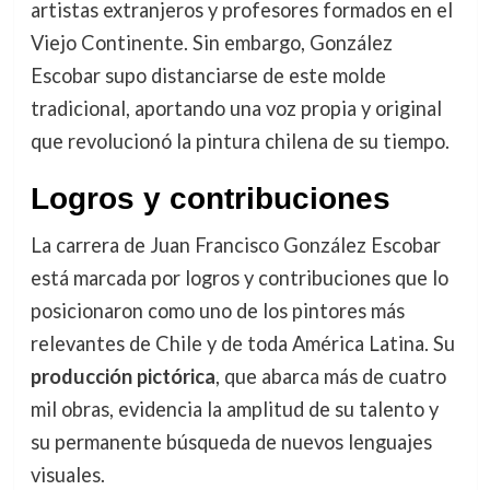
artistas extranjeros y profesores formados en el
Viejo Continente. Sin embargo, González
Escobar supo distanciarse de este molde
tradicional, aportando una voz propia y original
que revolucionó la pintura chilena de su tiempo.
Logros y contribuciones
La carrera de Juan Francisco González Escobar
está marcada por logros y contribuciones que lo
posicionaron como uno de los pintores más
relevantes de Chile y de toda América Latina. Su
producción pictórica
, que abarca más de cuatro
mil obras, evidencia la amplitud de su talento y
su permanente búsqueda de nuevos lenguajes
visuales.