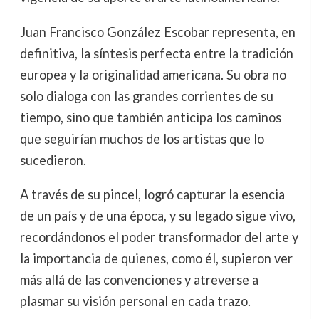
Juan Francisco González Escobar representa, en
definitiva, la síntesis perfecta entre la tradición
europea y la originalidad americana. Su obra no
solo dialoga con las grandes corrientes de su
tiempo, sino que también anticipa los caminos
que seguirían muchos de los artistas que lo
sucedieron.
A través de su pincel, logró capturar la esencia
de un país y de una época, y su legado sigue vivo,
recordándonos el poder transformador del arte y
la importancia de quienes, como él, supieron ver
más allá de las convenciones y atreverse a
plasmar su visión personal en cada trazo.