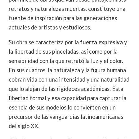
retratos y naturalezas muertas, constituye una
fuente de inspiración para las generaciones
actuales de artistas y estudiosos.
Su obra se caracteriza por la
fuerza expresiva
y
la libertad de sus pinceladas, así como por la
sensibilidad con la que retrató la luz y el color.
En sus cuadros, la naturaleza y la figura humana
cobran vida con una intensidad y una naturalidad
que lo alejan de las rigideces académicas. Esta
libertad formal y esa capacidad para capturar la
esencia de sus modelos lo convierten en un
precursor de las vanguardias latinoamericanas
del siglo XX.