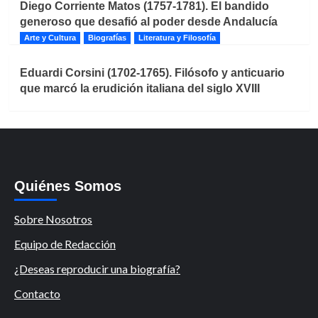
Diego Corriente Matos (1757-1781). El bandido
generoso que desafió al poder desde Andalucía
Arte y Cultura
Biografías
Literatura y Filosofía
Eduardi Corsini (1702-1765). Filósofo y anticuario
que marcó la erudición italiana del siglo XVIII
Quiénes Somos
Sobre Nosotros
Equipo de Redacción
¿Deseas reproducir una biografía?
Contacto