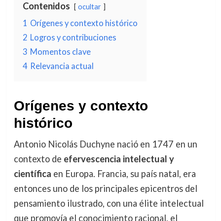
Contenidos
ocultar
1
Orígenes y contexto histórico
2
Logros y contribuciones
3
Momentos clave
4
Relevancia actual
Orígenes y contexto
histórico
Antonio Nicolás Duchyne nació en 1747 en un
contexto de
efervescencia intelectual y
científica
en Europa. Francia, su país natal, era
entonces uno de los principales epicentros del
pensamiento ilustrado, con una élite intelectual
que promovía el conocimiento racional, el