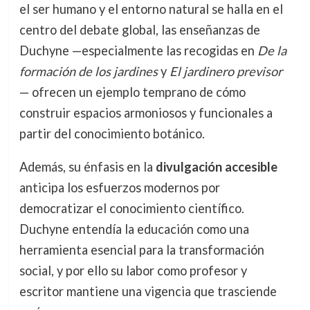
el ser humano y el entorno natural se halla en el
centro del debate global, las enseñanzas de
Duchyne —especialmente las recogidas en
De la
formación de los jardines
y
El jardinero previsor
— ofrecen un ejemplo temprano de cómo
construir espacios armoniosos y funcionales a
partir del conocimiento botánico.
Además, su énfasis en la
divulgación accesible
anticipa los esfuerzos modernos por
democratizar el conocimiento científico.
Duchyne entendía la educación como una
herramienta esencial para la transformación
social, y por ello su labor como profesor y
escritor mantiene una vigencia que trasciende