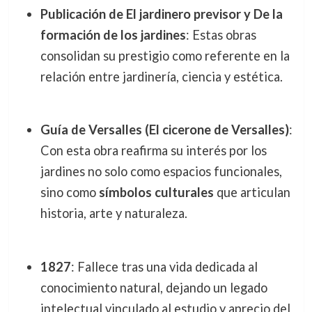
Publicación de El jardinero previsor y De la
formación de los jardines
: Estas obras
consolidan su prestigio como referente en la
relación entre jardinería, ciencia y estética.
Guía de Versalles (El cicerone de Versalles)
:
Con esta obra reafirma su interés por los
jardines no solo como espacios funcionales,
sino como
símbolos culturales
que articulan
historia, arte y naturaleza.
1827
: Fallece tras una vida dedicada al
conocimiento natural, dejando un legado
intelectual vinculado al estudio y aprecio del