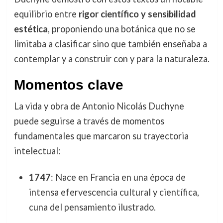
equilibrio entre
rigor científico y sensibilidad
estética
, proponiendo una botánica que no se
limitaba a clasificar sino que también enseñaba a
contemplar y a construir con y para la naturaleza.
Momentos clave
La vida y obra de Antonio Nicolás Duchyne
puede seguirse a través de momentos
fundamentales que marcaron su trayectoria
intelectual:
1747
: Nace en Francia en una época de
intensa efervescencia cultural y científica,
cuna del pensamiento ilustrado.