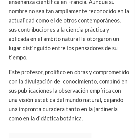
enseñanza científica en Francia. Aunque su
nombre no sea tan ampliamente reconocido en la
actualidad como el de otros contemporáneos,
sus contribuciones a la ciencia práctica y
aplicada en el ámbito natural le otorgaron un
lugar distinguido entre los pensadores de su
tiempo.
Este profesor, prolífico en obras y comprometido
con la divulgación del conocimiento, combinó en
sus publicaciones la observación empírica con
una visión estética del mundo natural, dejando
una impronta duradera tanto en la jardinería
como en la didáctica botánica.