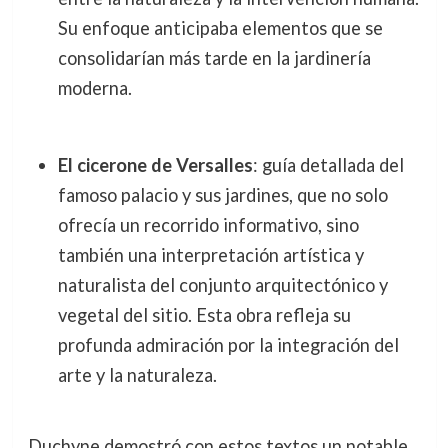
Su enfoque anticipaba elementos que se
consolidarían más tarde en la jardinería
moderna.
El cicerone de Versalles
: guía detallada del
famoso palacio y sus jardines, que no solo
ofrecía un recorrido informativo, sino
también una interpretación artística y
naturalista del conjunto arquitectónico y
vegetal del sitio. Esta obra refleja su
profunda admiración por la integración del
arte y la naturaleza.
Duchyne demostró con estos textos un notable