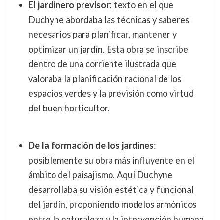
El jardinero previsor
: texto en el que
Duchyne abordaba las técnicas y saberes
necesarios para planificar, mantener y
optimizar un jardín. Esta obra se inscribe
dentro de una corriente ilustrada que
valoraba la planificación racional de los
espacios verdes y la previsión como virtud
del buen horticultor.
De la formación de los jardines
:
posiblemente su obra más influyente en el
ámbito del paisajismo. Aquí Duchyne
desarrollaba su visión estética y funcional
del jardín, proponiendo modelos armónicos
entre la naturaleza y la intervención humana.