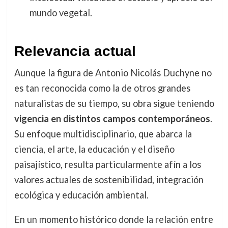
mundo vegetal.
Relevancia actual
Aunque la figura de Antonio Nicolás Duchyne no
es tan reconocida como la de otros grandes
naturalistas de su tiempo, su obra sigue teniendo
vigencia en distintos campos contemporáneos
.
Su enfoque multidisciplinario, que abarca la
ciencia, el arte, la educación y el diseño
paisajístico, resulta particularmente afín a los
valores actuales de sostenibilidad, integración
ecológica y educación ambiental.
En un momento histórico donde la relación entre