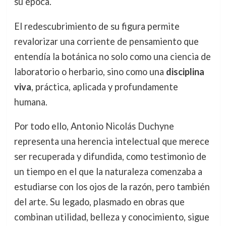
su época.
El redescubrimiento de su figura permite
revalorizar una corriente de pensamiento que
entendía la botánica no solo como una ciencia de
laboratorio o herbario, sino como una
disciplina
viva
, práctica, aplicada y profundamente
humana.
Por todo ello, Antonio Nicolás Duchyne
representa una herencia intelectual que merece
ser recuperada y difundida, como testimonio de
un tiempo en el que la naturaleza comenzaba a
estudiarse con los ojos de la razón, pero también
del arte. Su legado, plasmado en obras que
combinan utilidad, belleza y conocimiento, sigue