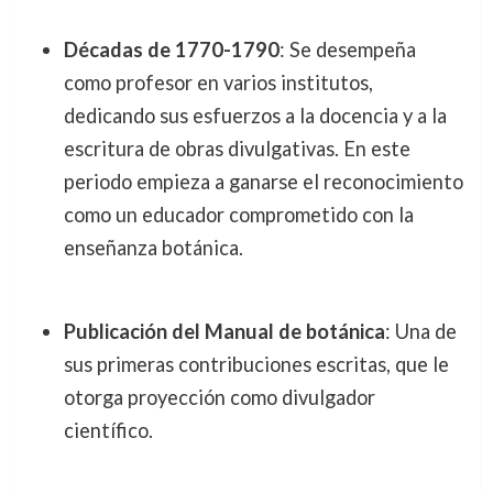
Décadas de 1770-1790
: Se desempeña
como profesor en varios institutos,
dedicando sus esfuerzos a la docencia y a la
escritura de obras divulgativas. En este
periodo empieza a ganarse el reconocimiento
como un educador comprometido con la
enseñanza botánica.
Publicación del Manual de botánica
: Una de
sus primeras contribuciones escritas, que le
otorga proyección como divulgador
científico.