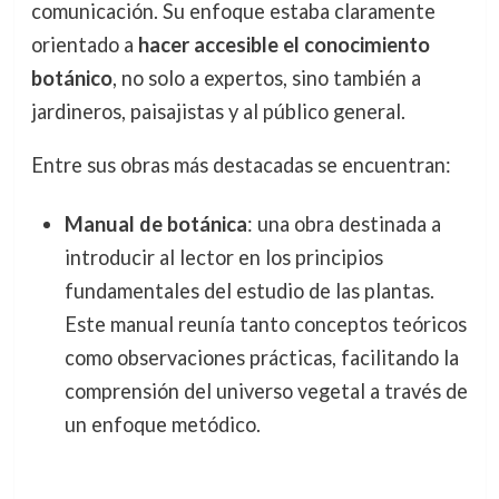
comunicación. Su enfoque estaba claramente
orientado a
hacer accesible el conocimiento
botánico
, no solo a expertos, sino también a
jardineros, paisajistas y al público general.
Entre sus obras más destacadas se encuentran:
Manual de botánica
: una obra destinada a
introducir al lector en los principios
fundamentales del estudio de las plantas.
Este manual reunía tanto conceptos teóricos
como observaciones prácticas, facilitando la
comprensión del universo vegetal a través de
un enfoque metódico.