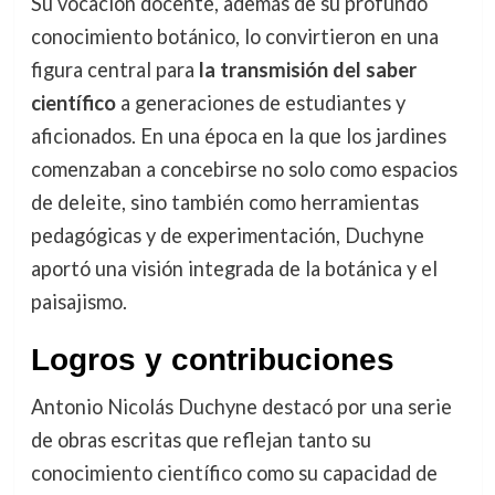
Su vocación docente, además de su profundo
conocimiento botánico, lo convirtieron en una
figura central para
la transmisión del saber
científico
a generaciones de estudiantes y
aficionados. En una época en la que los jardines
comenzaban a concebirse no solo como espacios
de deleite, sino también como herramientas
pedagógicas y de experimentación, Duchyne
aportó una visión integrada de la botánica y el
paisajismo.
Logros y contribuciones
Antonio Nicolás Duchyne destacó por una serie
de obras escritas que reflejan tanto su
conocimiento científico como su capacidad de