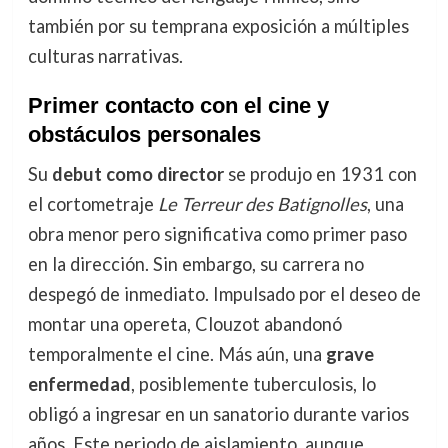
también por su temprana exposición a múltiples
culturas narrativas.
Primer contacto con el cine y
obstáculos personales
Su
debut como director
se produjo en 1931 con
el cortometraje
Le Terreur des Batignolles
, una
obra menor pero significativa como primer paso
en la dirección. Sin embargo, su carrera no
despegó de inmediato. Impulsado por el deseo de
montar una opereta, Clouzot abandonó
temporalmente el cine. Más aún, una
grave
enfermedad
, posiblemente tuberculosis, lo
obligó a ingresar en un sanatorio durante varios
años. Este periodo de aislamiento, aunque