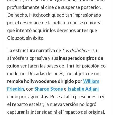
profundamente al cine de suspense posterior.
De hecho, Hitchcock quedó tan impresionado
por el desenlace de la película que se rumorea
que intentó adquirir los derechos antes que
Clouzot, sin éxito.
La estructura narrativa de
Las diabólicas
, su
atmósfera opresiva y sus
inesperados giros de
guion
sentaron las bases del thriller psicológico
moderno. Décadas después, fue objeto de un
remake hollywoodense dirigido por
William
Friedkin
, con
Sharon Stone
e
Isabelle Adjani
como protagonistas. Pese al alto presupuesto y
el reparto estelar, la nueva versión no logró
capturar la intensidad ni el impacto del original,