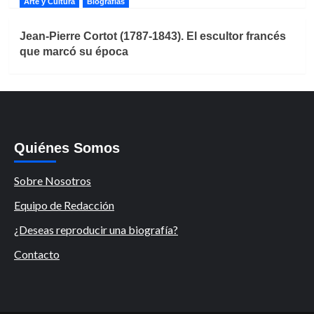
Arte y Cultura
Biografías
Jean-Pierre Cortot (1787-1843). El escultor francés
que marcó su época
Quiénes Somos
Sobre Nosotros
Equipo de Redacción
¿Deseas reproducir una biografía?
Contacto