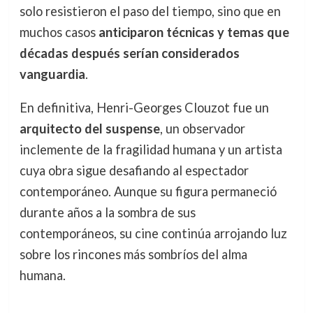
solo resistieron el paso del tiempo, sino que en
muchos casos
anticiparon técnicas y temas que
décadas después serían considerados
vanguardia
.
En definitiva, Henri-Georges Clouzot fue un
arquitecto del suspense
, un observador
inclemente de la fragilidad humana y un artista
cuya obra sigue desafiando al espectador
contemporáneo. Aunque su figura permaneció
durante años a la sombra de sus
contemporáneos, su cine continúa arrojando luz
sobre los rincones más sombríos del alma
humana.