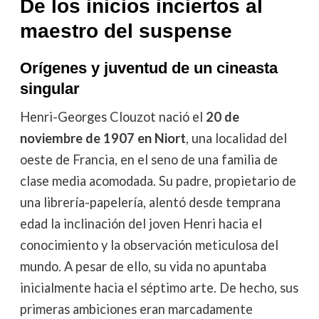
De los inicios inciertos al
maestro del suspense
Orígenes y juventud de un cineasta
singular
Henri-Georges Clouzot nació el
20 de
noviembre de 1907 en Niort
, una localidad del
oeste de Francia, en el seno de una familia de
clase media acomodada. Su padre, propietario de
una librería-papelería, alentó desde temprana
edad la inclinación del joven Henri hacia el
conocimiento y la observación meticulosa del
mundo. A pesar de ello, su vida no apuntaba
inicialmente hacia el séptimo arte. De hecho, sus
primeras ambiciones eran marcadamente