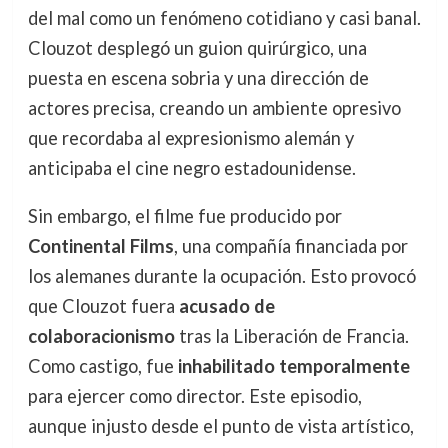
del mal como un fenómeno cotidiano y casi banal.
Clouzot desplegó un guion quirúrgico, una
puesta en escena sobria y una dirección de
actores precisa, creando un ambiente opresivo
que recordaba al expresionismo alemán y
anticipaba el cine negro estadounidense.
Sin embargo, el filme fue producido por
Continental Films
, una compañía financiada por
los alemanes durante la ocupación. Esto provocó
que Clouzot fuera
acusado de
colaboracionismo
tras la Liberación de Francia.
Como castigo, fue
inhabilitado temporalmente
para ejercer como director. Este episodio,
aunque injusto desde el punto de vista artístico,