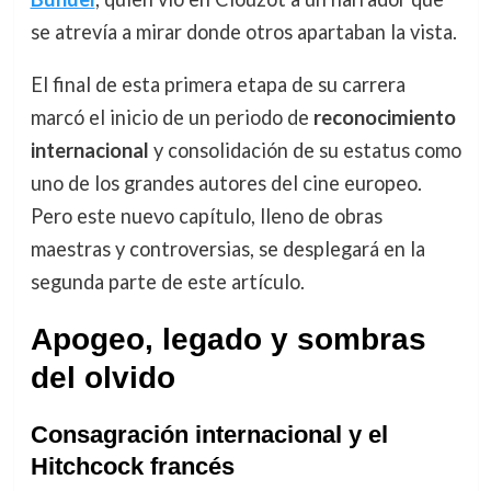
se atrevía a mirar donde otros apartaban la vista.
El final de esta primera etapa de su carrera
marcó el inicio de un periodo de
reconocimiento
internacional
y consolidación de su estatus como
uno de los grandes autores del cine europeo.
Pero este nuevo capítulo, lleno de obras
maestras y controversias, se desplegará en la
segunda parte de este artículo.
Apogeo, legado y sombras
del olvido
Consagración internacional y el
Hitchcock francés