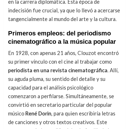
en la carrera diplomática. Esta época de
indecisión fue crucial, ya que lo llevó a acercarse
tangencialmente al mundo del arte y la cultura.
Primeros empleos: del periodismo
cinematográfico a la música popular
En 1928, con apenas 21 años, Clouzot encontró
su primer vínculo con el cine al trabajar como
periodista en una revista cinematográfica
. Allí,
su aguda pluma, su sentido del detalle y su
capacidad para el análisis psicológico
comenzaron a perfilarse. Simultáneamente, se
convirtió en secretario particular del popular
músico
René Dorin
, para quien escribiría letras
de canciones y otros textos creativos. Este