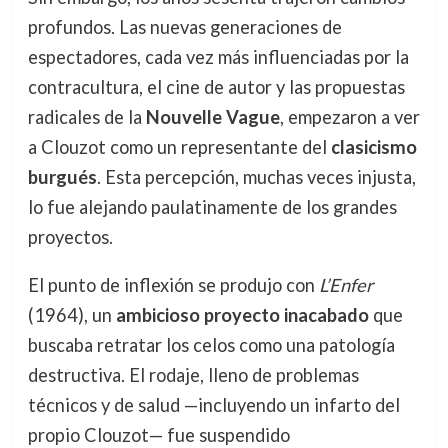
profundos. Las nuevas generaciones de
espectadores, cada vez más influenciadas por la
contracultura, el cine de autor y las propuestas
radicales de la
Nouvelle Vague
, empezaron a ver
a Clouzot como un representante del
clasicismo
burgués
. Esta percepción, muchas veces injusta,
lo fue alejando paulatinamente de los grandes
proyectos.
El punto de inflexión se produjo con
L’Enfer
(1964), un
ambicioso proyecto inacabado
que
buscaba retratar los celos como una patología
destructiva. El rodaje, lleno de problemas
técnicos y de salud —incluyendo un infarto del
propio Clouzot— fue suspendido