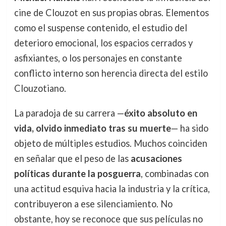
cine de Clouzot en sus propias obras. Elementos
como el suspense contenido, el estudio del
deterioro emocional, los espacios cerrados y
asfixiantes, o los personajes en constante
conflicto interno son herencia directa del estilo
Clouzotiano.
La paradoja de su carrera —
éxito absoluto en
vida, olvido inmediato tras su muerte
— ha sido
objeto de múltiples estudios. Muchos coinciden
en señalar que el peso de las
acusaciones
políticas durante la posguerra
, combinadas con
una actitud esquiva hacia la industria y la crítica,
contribuyeron a ese silenciamiento. No
obstante, hoy se reconoce que sus películas no