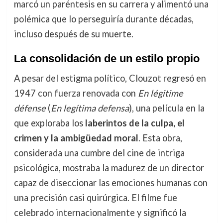
marcó un paréntesis en su carrera y alimentó una
polémica que lo perseguiría durante décadas,
incluso después de su muerte.
La consolidación de un estilo propio
A pesar del estigma político, Clouzot regresó en
1947 con fuerza renovada con
En légitime
défense
(
En legítima defensa
), una película en la
que exploraba los
laberintos de la culpa, el
crimen y la ambigüedad moral
. Esta obra,
considerada una cumbre del cine de intriga
psicológica, mostraba la madurez de un director
capaz de diseccionar las emociones humanas con
una precisión casi quirúrgica. El filme fue
celebrado internacionalmente y significó la