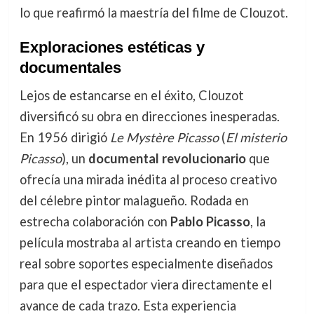
lo que reafirmó la maestría del filme de Clouzot.
Exploraciones estéticas y
documentales
Lejos de estancarse en el éxito, Clouzot
diversificó su obra en direcciones inesperadas.
En 1956 dirigió
Le Mystère Picasso
(
El misterio
Picasso
), un
documental revolucionario
que
ofrecía una mirada inédita al proceso creativo
del célebre pintor malagueño. Rodada en
estrecha colaboración con
Pablo Picasso
, la
película mostraba al artista creando en tiempo
real sobre soportes especialmente diseñados
para que el espectador viera directamente el
avance de cada trazo. Esta experiencia