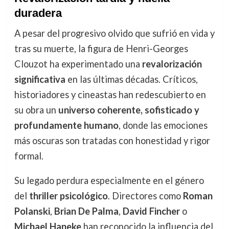
duradera
A pesar del progresivo olvido que sufrió en vida y
tras su muerte, la figura de Henri-Georges
Clouzot ha experimentado una
revalorización
significativa
en las últimas décadas. Críticos,
historiadores y cineastas han redescubierto en
su obra un
universo coherente, sofisticado y
profundamente humano
, donde las emociones
más oscuras son tratadas con honestidad y rigor
formal.
Su legado perdura especialmente en el género
del
thriller psicológico
. Directores como
Roman
Polanski
,
Brian De Palma
,
David Fincher
o
Michael Haneke
han reconocido la influencia del