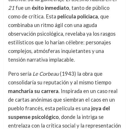
21
fue un
éxito inmediato
, tanto de público
como de crítica. Esta
película policiaca
, que
combinaba un ritmo ágil con una aguda
observación psicológica, revelaba ya los rasgos
estilísticos que lo harían célebre: personajes
complejos, atmósferas inquietantes y una
tensión narrativa implacable.
Pero sería
Le Corbeau
(1943) la obra que
consolidaría su reputación y al mismo tiempo
mancharía su carrera
. Inspirada en un caso real
de cartas anónimas que siembran el caos en un
pueblo francés, esta película es una
joya del
suspense psicológico
, donde la intriga se
entrelaza con la crítica social y la representación