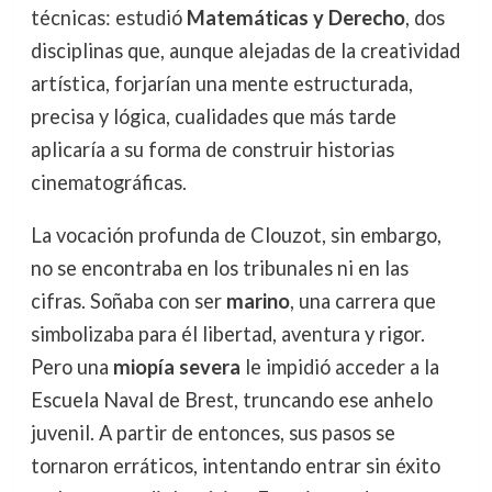
técnicas: estudió
Matemáticas y Derecho
, dos
disciplinas que, aunque alejadas de la creatividad
artística, forjarían una mente estructurada,
precisa y lógica, cualidades que más tarde
aplicaría a su forma de construir historias
cinematográficas.
La vocación profunda de Clouzot, sin embargo,
no se encontraba en los tribunales ni en las
cifras. Soñaba con ser
marino
, una carrera que
simbolizaba para él libertad, aventura y rigor.
Pero una
miopía severa
le impidió acceder a la
Escuela Naval de Brest, truncando ese anhelo
juvenil. A partir de entonces, sus pasos se
tornaron erráticos, intentando entrar sin éxito