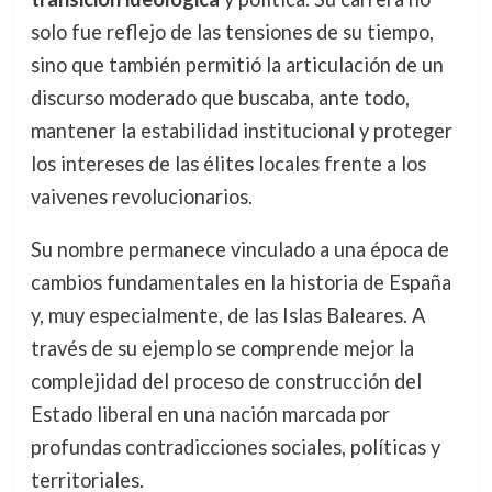
solo fue reflejo de las tensiones de su tiempo,
sino que también permitió la articulación de un
discurso moderado que buscaba, ante todo,
mantener la estabilidad institucional y proteger
los intereses de las élites locales frente a los
vaivenes revolucionarios.
Su nombre permanece vinculado a una época de
cambios fundamentales en la historia de España
y, muy especialmente, de las Islas Baleares. A
través de su ejemplo se comprende mejor la
complejidad del proceso de construcción del
Estado liberal en una nación marcada por
profundas contradicciones sociales, políticas y
territoriales.