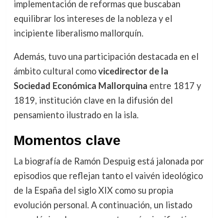
implementación de reformas que buscaban
equilibrar los intereses de la nobleza y el
incipiente liberalismo mallorquín.
Además, tuvo una participación destacada en el
ámbito cultural como
vicedirector de la
Sociedad Económica Mallorquina
entre 1817 y
1819, institución clave en la difusión del
pensamiento ilustrado en la isla.
Momentos clave
La biografía de Ramón Despuig está jalonada por
episodios que reflejan tanto el vaivén ideológico
de la España del siglo XIX como su propia
evolución personal. A continuación, un listado