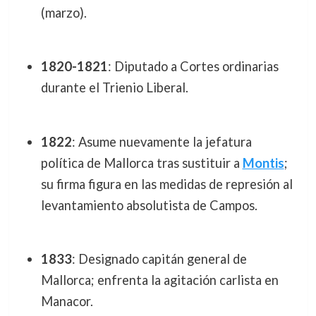
(marzo).
1820-1821
: Diputado a Cortes ordinarias
durante el Trienio Liberal.
1822
: Asume nuevamente la jefatura
política de Mallorca tras sustituir a
Montis
;
su firma figura en las medidas de represión al
levantamiento absolutista de Campos.
1833
: Designado capitán general de
Mallorca; enfrenta la agitación carlista en
Manacor.