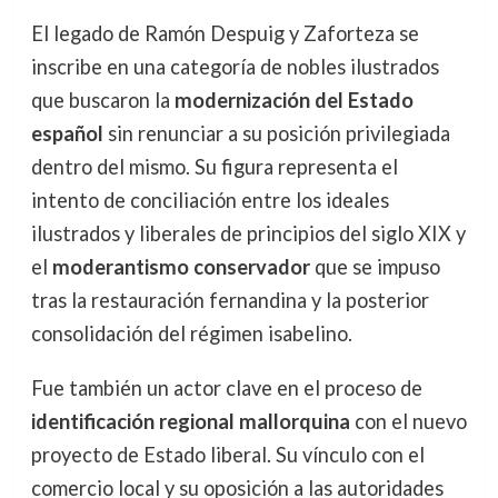
El legado de Ramón Despuig y Zaforteza se
inscribe en una categoría de nobles ilustrados
que buscaron la
modernización del Estado
español
sin renunciar a su posición privilegiada
dentro del mismo. Su figura representa el
intento de conciliación entre los ideales
ilustrados y liberales de principios del siglo XIX y
el
moderantismo conservador
que se impuso
tras la restauración fernandina y la posterior
consolidación del régimen isabelino.
Fue también un actor clave en el proceso de
identificación regional mallorquina
con el nuevo
proyecto de Estado liberal. Su vínculo con el
comercio local y su oposición a las autoridades