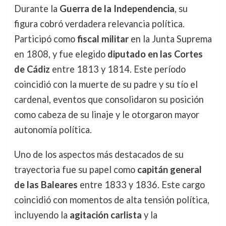
Durante la
Guerra de la Independencia
, su
figura cobró verdadera relevancia política.
Participó como
fiscal militar
en la Junta Suprema
en 1808, y fue elegido
diputado en las Cortes
de Cádiz
entre 1813 y 1814. Este período
coincidió con la muerte de su padre y su tío el
cardenal, eventos que consolidaron su posición
como cabeza de su linaje y le otorgaron mayor
autonomía política.
Uno de los aspectos más destacados de su
trayectoria fue su papel como
capitán general
de las Baleares
entre 1833 y 1836. Este cargo
coincidió con momentos de alta tensión política,
incluyendo la
agitación carlista
y la