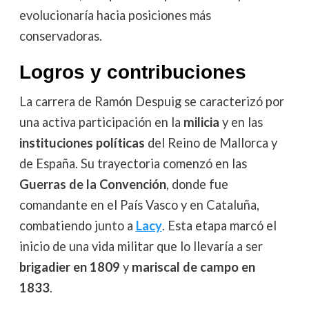
evolucionaría hacia posiciones más
conservadoras.
Logros y contribuciones
La carrera de Ramón Despuig se caracterizó por
una activa participación en la
milicia
y en las
instituciones políticas
del Reino de Mallorca y
de España. Su trayectoria comenzó en las
Guerras de la Convención
, donde fue
comandante en el País Vasco y en Cataluña,
combatiendo junto a
Lacy
. Esta etapa marcó el
inicio de una vida militar que lo llevaría a ser
brigadier en 1809
y
mariscal de campo en
1833
.