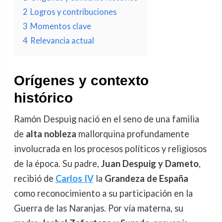
2
Logros y contribuciones
3
Momentos clave
4
Relevancia actual
Orígenes y contexto
histórico
Ramón Despuig nació en el seno de una familia
de
alta nobleza
mallorquina profundamente
involucrada en los procesos políticos y religiosos
de la época. Su padre,
Juan Despuig y Dameto
,
recibió de
Carlos IV
la
Grandeza de España
como reconocimiento a su participación en la
Guerra de las Naranjas. Por vía materna, su