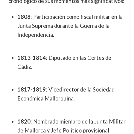
cronológico de sus momentos más significativos:
1808
: Participación como fiscal militar en la
Junta Suprema durante la Guerra de la
Independencia.
1813-1814
: Diputado en las Cortes de
Cádiz.
1817-1819
: Vicedirector de la Sociedad
Económica Mallorquina.
1820
: Nombrado miembro de la Junta Militar
de Mallorca y Jefe Político provisional