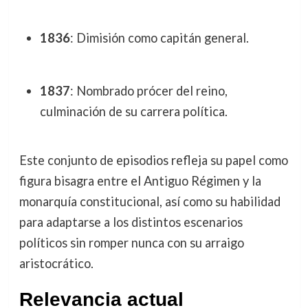
1836
: Dimisión como capitán general.
1837
: Nombrado prócer del reino,
culminación de su carrera política.
Este conjunto de episodios refleja su papel como
figura bisagra entre el Antiguo Régimen y la
monarquía constitucional, así como su habilidad
para adaptarse a los distintos escenarios
políticos sin romper nunca con su arraigo
aristocrático.
Relevancia actual