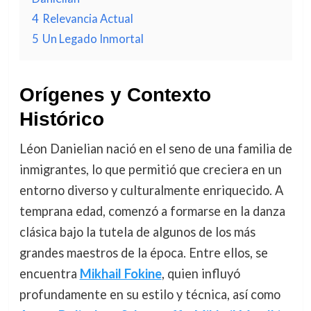
4
Relevancia Actual
5
Un Legado Inmortal
Orígenes y Contexto
Histórico
Léon Danielian nació en el seno de una familia de
inmigrantes, lo que permitió que creciera en un
entorno diverso y culturalmente enriquecido. A
temprana edad, comenzó a formarse en la danza
clásica bajo la tutela de algunos de los más
grandes maestros de la época. Entre ellos, se
encuentra
Mikhail Fokine
, quien influyó
profundamente en su estilo y técnica, así como