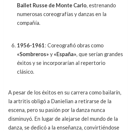
Ballet Russe de Monte Carlo
, estrenando
numerosas coreografías y danzas en la
compañía.
1956-1961
: Coreografió obras como
«Sombreros»
y
«España»
, que serían grandes
éxitos y se incorporarían al repertorio
clásico.
A pesar de los éxitos en su carrera como bailarín,
la artritis obligó a Danielian a retirarse de la
escena, pero su pasión por la danza nunca
disminuyó. En lugar de alejarse del mundo de la
danza, se dedicó a la enseñanza, convirtiéndose