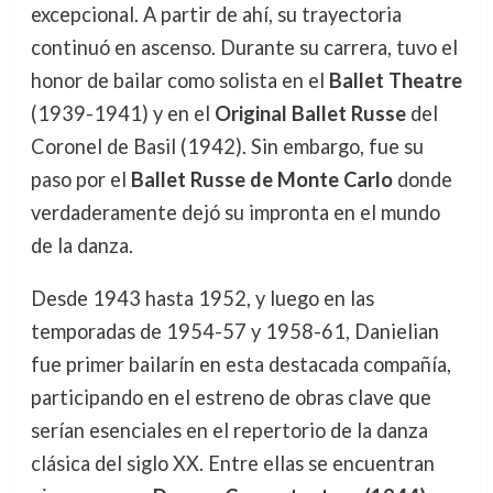
excepcional. A partir de ahí, su trayectoria
continuó en ascenso. Durante su carrera, tuvo el
honor de bailar como solista en el
Ballet Theatre
(1939-1941) y en el
Original Ballet Russe
del
Coronel de Basil (1942). Sin embargo, fue su
paso por el
Ballet Russe de Monte Carlo
donde
verdaderamente dejó su impronta en el mundo
de la danza.
Desde 1943 hasta 1952, y luego en las
temporadas de 1954-57 y 1958-61, Danielian
fue primer bailarín en esta destacada compañía,
participando en el estreno de obras clave que
serían esenciales en el repertorio de la danza
clásica del siglo XX. Entre ellas se encuentran