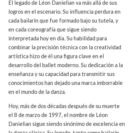
El legado de Léon Danielian va más allá de sus
logros en el escenario. Su influencia perdura en
cada bailarín que fue formado bajo su tutela, y
en cada coreografía que sigue siendo
interpretada hoy en día. Su habilidad para
combinar la precisión técnica con la creatividad
artística hizo de él una figura clave en el
desarrollo del ballet moderno. Su dedicación a la
enseñanza y su capacidad para transmitir sus
conocimientos han dejado una marca imborrable
en el mundo de la danza.
Hoy, más de dos décadas después de su muerte
el 8 de marzo de 1997, el nombre de Léon
Danielian sigue siendo sinónimo de excelencia en
la danza clásica. Su legado, tanto como bailarín