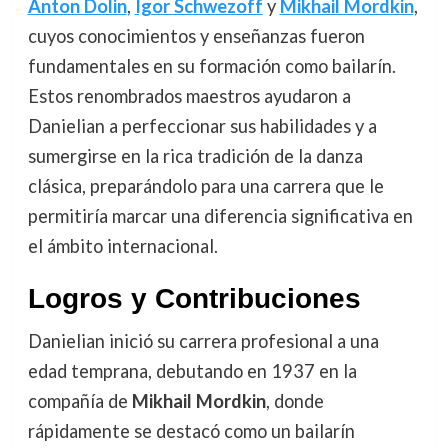
Anton Dolin
,
Igor Schwezoff
y
Mikhail Mordkin
,
cuyos conocimientos y enseñanzas fueron
fundamentales en su formación como bailarín.
Estos renombrados maestros ayudaron a
Danielian a perfeccionar sus habilidades y a
sumergirse en la rica tradición de la danza
clásica, preparándolo para una carrera que le
permitiría marcar una diferencia significativa en
el ámbito internacional.
Logros y Contribuciones
Danielian inició su carrera profesional a una
edad temprana, debutando en 1937 en la
compañía de
Mikhail Mordkin
, donde
rápidamente se destacó como un bailarín