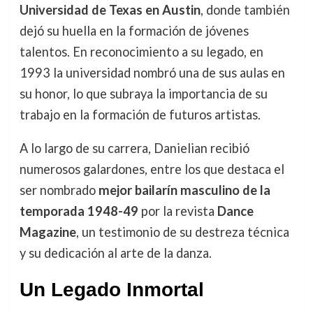
Universidad de Texas en Austin
, donde también
dejó su huella en la formación de jóvenes
talentos. En reconocimiento a su legado, en
1993 la universidad nombró una de sus aulas en
su honor, lo que subraya la importancia de su
trabajo en la formación de futuros artistas.
A lo largo de su carrera, Danielian recibió
numerosos galardones, entre los que destaca el
ser nombrado
mejor bailarín masculino de la
temporada 1948-49
por la revista
Dance
Magazine
, un testimonio de su destreza técnica
y su dedicación al arte de la danza.
Un Legado Inmortal