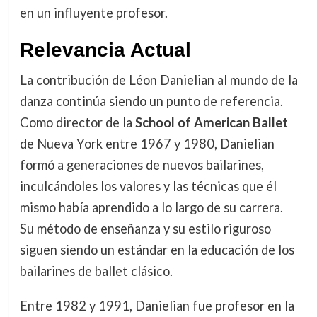
en un influyente profesor.
Relevancia Actual
La contribución de Léon Danielian al mundo de la
danza continúa siendo un punto de referencia.
Como director de la
School of American Ballet
de Nueva York entre 1967 y 1980, Danielian
formó a generaciones de nuevos bailarines,
inculcándoles los valores y las técnicas que él
mismo había aprendido a lo largo de su carrera.
Su método de enseñanza y su estilo riguroso
siguen siendo un estándar en la educación de los
bailarines de ballet clásico.
Entre 1982 y 1991, Danielian fue profesor en la