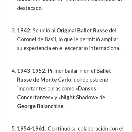
destacado.
1942
: Se unió al
Original Ballet Russe
del
Coronel de Basil, lo que le permitió ampliar
su experiencia en el escenario internacional.
1943-1952
: Primer bailarín en el
Ballet
Russe de Monte Carlo
, donde estrenó
importantes obras como
«Danses
Concertantes»
y
«Night Shadow»
de
George Balanchine
.
1954-1961
: Continuó su colaboración con el