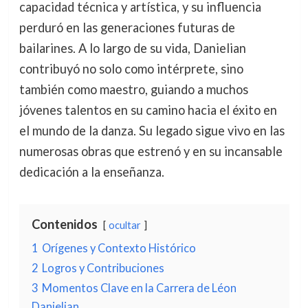
capacidad técnica y artística, y su influencia
perduró en las generaciones futuras de
bailarines. A lo largo de su vida, Danielian
contribuyó no solo como intérprete, sino
también como maestro, guiando a muchos
jóvenes talentos en su camino hacia el éxito en
el mundo de la danza. Su legado sigue vivo en las
numerosas obras que estrenó y en su incansable
dedicación a la enseñanza.
Contenidos
ocultar
1
Orígenes y Contexto Histórico
2
Logros y Contribuciones
3
Momentos Clave en la Carrera de Léon
Danielian