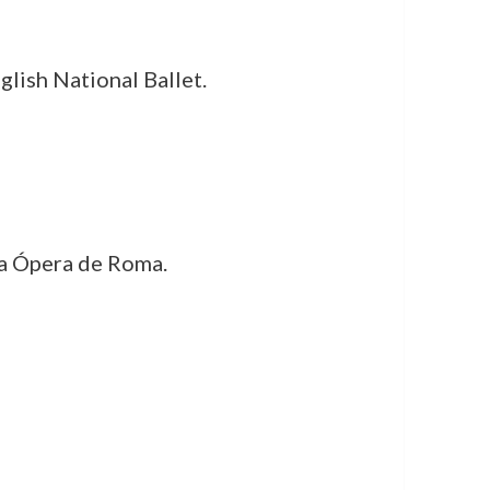
glish National Ballet.
la Ópera de Roma.