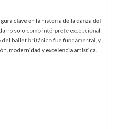
gura clave en la historia de la danza del
nda no solo como intérprete excepcional,
 del ballet británico fue fundamental, y
ón, modernidad y excelencia artística.