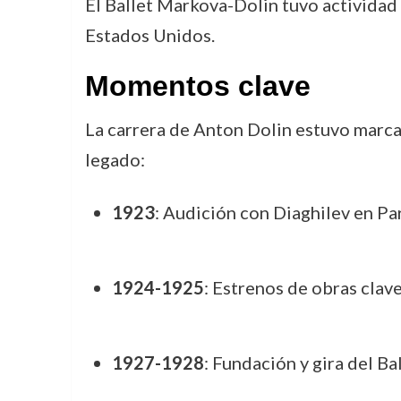
El Ballet Markova-Dolin tuvo actividad
Estados Unidos.
Momentos clave
La carrera de Anton Dolin estuvo marca
legado:
1923
: Audición con Diaghilev en Par
1924-1925
: Estrenos de obras clave
1927-1928
: Fundación y gira del B