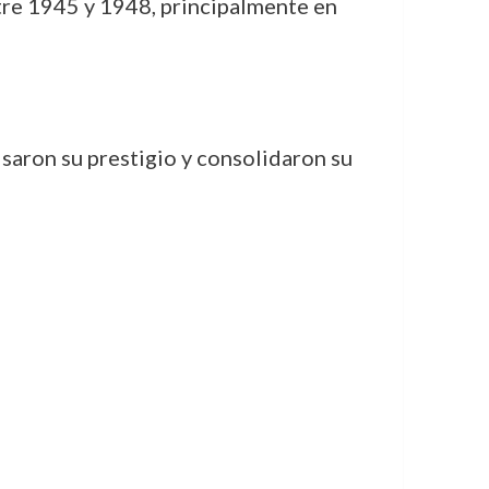
tre 1945 y 1948, principalmente en
saron su prestigio y consolidaron su