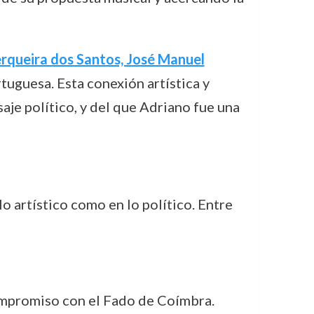
rqueira dos Santos, José Manuel
tuguesa. Esta conexión artística y
je político, y del que Adriano fue una
o artístico como en lo político. Entre
compromiso con el Fado de Coímbra.