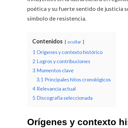
poética y su fuerte sentido de justicia
símbolo de resistencia.
Contenidos
ocultar
1
Orígenes y contexto histórico
2
Logros y contribuciones
3
Momentos clave
3.1
Principales hitos cronológicos
4
Relevancia actual
5
Discografía seleccionada
Orígenes y contexto hi