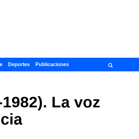
e
Deportes
Publicaciones
-1982). La voz
cia