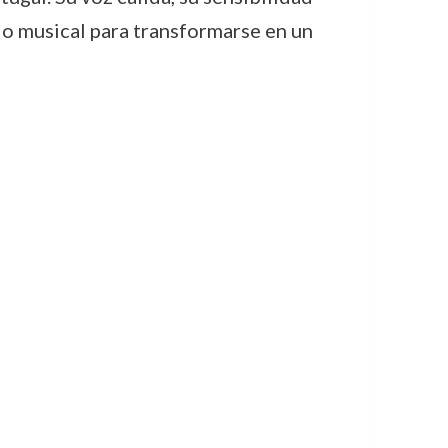
 lo musical para transformarse en un