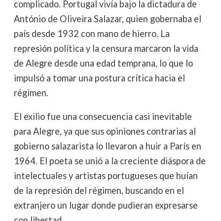
complicado. Portugal vivía bajo la dictadura de
António de Oliveira Salazar, quien gobernaba el
país desde 1932 con mano de hierro. La
represión política y la censura marcaron la vida
de Alegre desde una edad temprana, lo que lo
impulsó a tomar una postura crítica hacia el
régimen.
El exilio fue una consecuencia casi inevitable
para Alegre, ya que sus opiniones contrarias al
gobierno salazarista lo llevaron a huir a París en
1964. El poeta se unió a la creciente diáspora de
intelectuales y artistas portugueses que huían
de la represión del régimen, buscando en el
extranjero un lugar donde pudieran expresarse
con libertad.