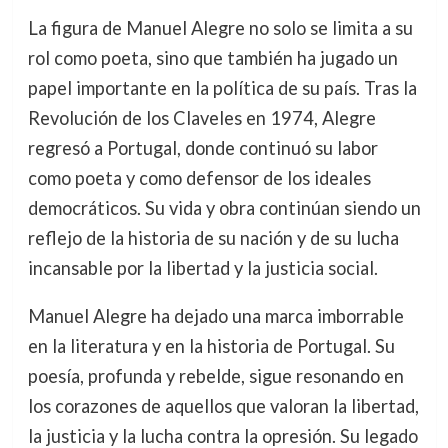
La figura de Manuel Alegre no solo se limita a su
rol como poeta, sino que también ha jugado un
papel importante en la política de su país. Tras la
Revolución de los Claveles en 1974, Alegre
regresó a Portugal, donde continuó su labor
como poeta y como defensor de los ideales
democráticos. Su vida y obra continúan siendo un
reflejo de la historia de su nación y de su lucha
incansable por la libertad y la justicia social.
Manuel Alegre ha dejado una marca imborrable
en la literatura y en la historia de Portugal. Su
poesía, profunda y rebelde, sigue resonando en
los corazones de aquellos que valoran la libertad,
la justicia y la lucha contra la opresión. Su legado