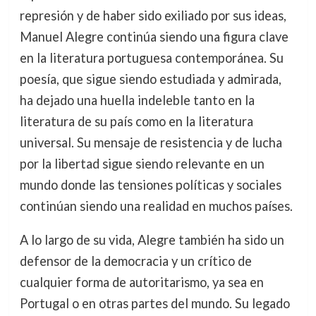
represión y de haber sido exiliado por sus ideas,
Manuel Alegre continúa siendo una figura clave
en la literatura portuguesa contemporánea. Su
poesía, que sigue siendo estudiada y admirada,
ha dejado una huella indeleble tanto en la
literatura de su país como en la literatura
universal. Su mensaje de resistencia y de lucha
por la libertad sigue siendo relevante en un
mundo donde las tensiones políticas y sociales
continúan siendo una realidad en muchos países.
A lo largo de su vida, Alegre también ha sido un
defensor de la democracia y un crítico de
cualquier forma de autoritarismo, ya sea en
Portugal o en otras partes del mundo. Su legado