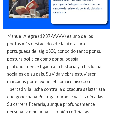
Manuel Alegre (1937-VVVV) es uno de los
poetas más destacados de la literatura
portuguesa del siglo XX, conocido tanto por su
postura política como por su poesía
profundamente ligada a la historia y a las luchas
sociales de su país. Su vida y obra estuvieron
marcadas por el exilio, el compromiso con la
libertad y la lucha contra la dictadura salazarista
que gobernaba Portugal durante varias décadas.
Su carrera literaria, aunque profundamente
personal y emocional, también refleja las