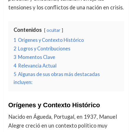
tensiones y los conflictos de una nación en crisis.
Contenidos
ocultar
1
Orígenes y Contexto Histórico
2
Logros y Contribuciones
3
Momentos Clave
4
Relevancia Actual
5
Algunas de sus obras más destacadas
incluyen:
Orígenes y Contexto Histórico
Nacido en Águeda, Portugal, en 1937, Manuel
Alegre creció en un contexto político muy