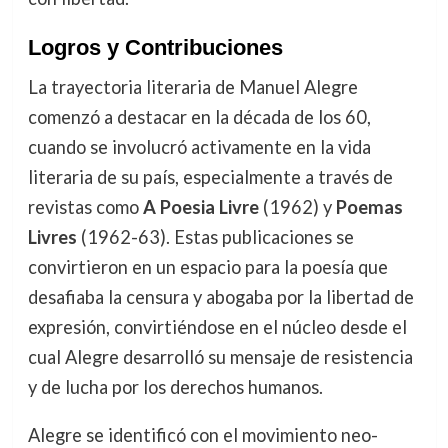
Logros y Contribuciones
La trayectoria literaria de Manuel Alegre
comenzó a destacar en la década de los 60,
cuando se involucró activamente en la vida
literaria de su país, especialmente a través de
revistas como
A Poesia Livre
(1962) y
Poemas
Livres
(1962-63). Estas publicaciones se
convirtieron en un espacio para la poesía que
desafiaba la censura y abogaba por la libertad de
expresión, convirtiéndose en el núcleo desde el
cual Alegre desarrolló su mensaje de resistencia
y de lucha por los derechos humanos.
Alegre se identificó con el movimiento neo-