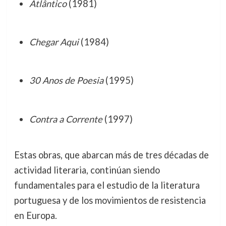
Atlântico
(1981)
Chegar Aqui
(1984)
30 Anos de Poesia
(1995)
Contra a Corrente
(1997)
Estas obras, que abarcan más de tres décadas de
actividad literaria, continúan siendo
fundamentales para el estudio de la literatura
portuguesa y de los movimientos de resistencia
en Europa.