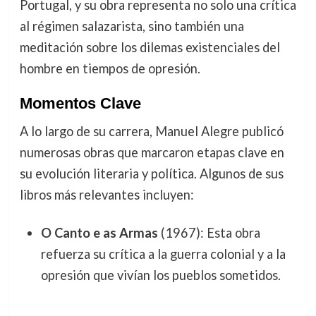
Portugal, y su obra representa no solo una crítica
al régimen salazarista, sino también una
meditación sobre los dilemas existenciales del
hombre en tiempos de opresión.
Momentos Clave
A lo largo de su carrera, Manuel Alegre publicó
numerosas obras que marcaron etapas clave en
su evolución literaria y política. Algunos de sus
libros más relevantes incluyen:
O Canto e as Armas
(1967): Esta obra
refuerza su crítica a la guerra colonial y a la
opresión que vivían los pueblos sometidos.