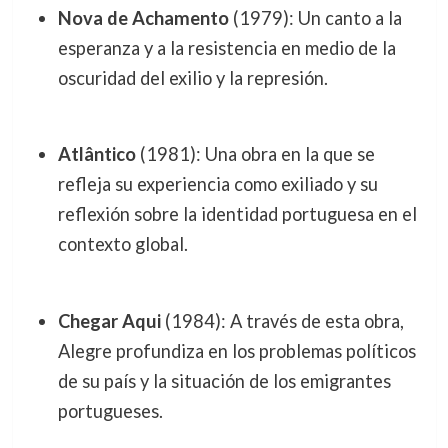
Nova de Achamento
(1979): Un canto a la
esperanza y a la resistencia en medio de la
oscuridad del exilio y la represión.
Atlântico
(1981): Una obra en la que se
refleja su experiencia como exiliado y su
reflexión sobre la identidad portuguesa en el
contexto global.
Chegar Aqui
(1984): A través de esta obra,
Alegre profundiza en los problemas políticos
de su país y la situación de los emigrantes
portugueses.