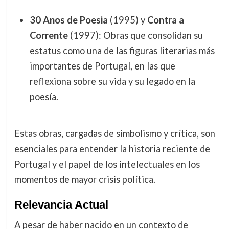
30 Anos de Poesia
(1995) y
Contra a
Corrente
(1997): Obras que consolidan su
estatus como una de las figuras literarias más
importantes de Portugal, en las que
reflexiona sobre su vida y su legado en la
poesía.
Estas obras, cargadas de simbolismo y crítica, son
esenciales para entender la historia reciente de
Portugal y el papel de los intelectuales en los
momentos de mayor crisis política.
Relevancia Actual
A pesar de haber nacido en un contexto de