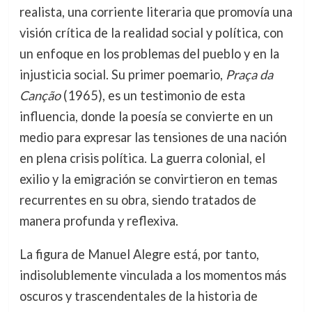
realista, una corriente literaria que promovía una
visión crítica de la realidad social y política, con
un enfoque en los problemas del pueblo y en la
injusticia social. Su primer poemario,
Praça da
Canção
(1965), es un testimonio de esta
influencia, donde la poesía se convierte en un
medio para expresar las tensiones de una nación
en plena crisis política. La guerra colonial, el
exilio y la emigración se convirtieron en temas
recurrentes en su obra, siendo tratados de
manera profunda y reflexiva.
La figura de Manuel Alegre está, por tanto,
indisolublemente vinculada a los momentos más
oscuros y trascendentales de la historia de