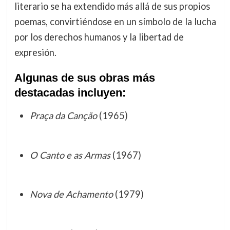
literario se ha extendido más allá de sus propios
poemas, convirtiéndose en un símbolo de la lucha
por los derechos humanos y la libertad de
expresión.
Algunas de sus obras más
destacadas incluyen:
Praça da Canção
(1965)
O Canto e as Armas
(1967)
Nova de Achamento
(1979)