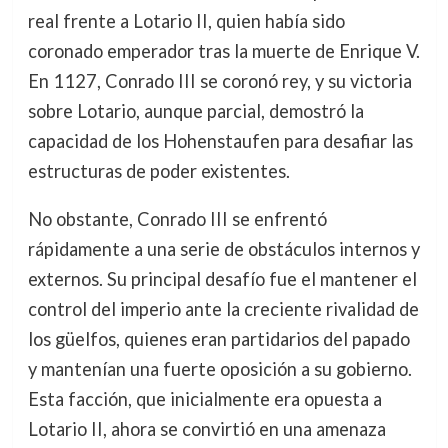
real frente a Lotario II, quien había sido
coronado emperador tras la muerte de Enrique V.
En 1127, Conrado III se coronó rey, y su victoria
sobre Lotario, aunque parcial, demostró la
capacidad de los Hohenstaufen para desafiar las
estructuras de poder existentes.
No obstante, Conrado III se enfrentó
rápidamente a una serie de obstáculos internos y
externos. Su principal desafío fue el mantener el
control del imperio ante la creciente rivalidad de
los güelfos, quienes eran partidarios del papado
y mantenían una fuerte oposición a su gobierno.
Esta facción, que inicialmente era opuesta a
Lotario II, ahora se convirtió en una amenaza