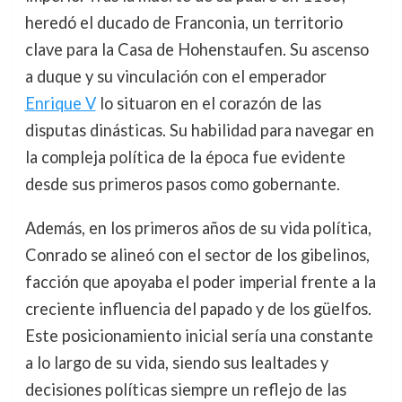
heredó el ducado de Franconia, un territorio
clave para la Casa de Hohenstaufen. Su ascenso
a duque y su vinculación con el emperador
Enrique V
lo situaron en el corazón de las
disputas dinásticas. Su habilidad para navegar en
la compleja política de la época fue evidente
desde sus primeros pasos como gobernante.
Además, en los primeros años de su vida política,
Conrado se alineó con el sector de los gibelinos,
facción que apoyaba el poder imperial frente a la
creciente influencia del papado y de los güelfos.
Este posicionamiento inicial sería una constante
a lo largo de su vida, siendo sus lealtades y
decisiones políticas siempre un reflejo de las