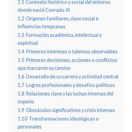
1.1
Contexto histórico y social del entorno
donde nació Conrado III
1.2
Orígenes familiares, clase social e
influencias tempranas
1.3
Formación académica, intelectual y
espiritual
1.4
Primeros intereses o talentos observables
1.5
Primeras decisiones, acciones o conflictos
que marcaron su camino
1.6
Desarrollo de su carrera y actividad central
1.7
Logros profesionales y desafíos políticos
1.8
Relaciones clave y las luchas internas del
imperio
1.9
Obstáculos significativos y crisis internas
1.10
Transformaciones ideológicas o
personales