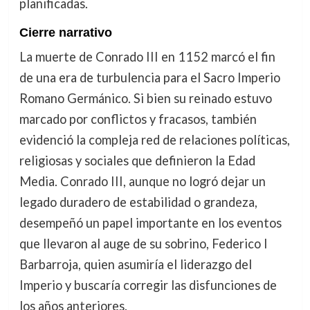
planificadas.
Cierre narrativo
La muerte de Conrado III en 1152 marcó el fin
de una era de turbulencia para el Sacro Imperio
Romano Germánico. Si bien su reinado estuvo
marcado por conflictos y fracasos, también
evidenció la compleja red de relaciones políticas,
religiosas y sociales que definieron la Edad
Media. Conrado III, aunque no logró dejar un
legado duradero de estabilidad o grandeza,
desempeñó un papel importante en los eventos
que llevaron al auge de su sobrino, Federico I
Barbarroja, quien asumiría el liderazgo del
Imperio y buscaría corregir las disfunciones de
los años anteriores.