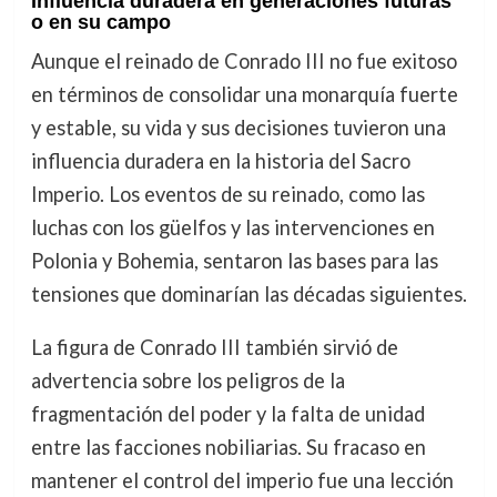
Influencia duradera en generaciones futuras
o en su campo
Aunque el reinado de Conrado III no fue exitoso
en términos de consolidar una monarquía fuerte
y estable, su vida y sus decisiones tuvieron una
influencia duradera en la historia del Sacro
Imperio. Los eventos de su reinado, como las
luchas con los güelfos y las intervenciones en
Polonia y Bohemia, sentaron las bases para las
tensiones que dominarían las décadas siguientes.
La figura de Conrado III también sirvió de
advertencia sobre los peligros de la
fragmentación del poder y la falta de unidad
entre las facciones nobiliarias. Su fracaso en
mantener el control del imperio fue una lección