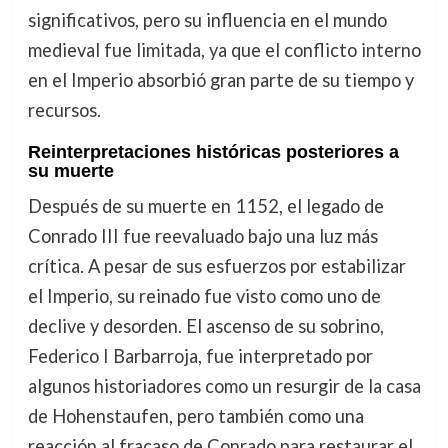
significativos, pero su influencia en el mundo
medieval fue limitada, ya que el conflicto interno
en el Imperio absorbió gran parte de su tiempo y
recursos.
Reinterpretaciones históricas posteriores a
su muerte
Después de su muerte en 1152, el legado de
Conrado III fue reevaluado bajo una luz más
crítica. A pesar de sus esfuerzos por estabilizar
el Imperio, su reinado fue visto como uno de
declive y desorden. El ascenso de su sobrino,
Federico I Barbarroja, fue interpretado por
algunos historiadores como un resurgir de la casa
de Hohenstaufen, pero también como una
reacción al fracaso de Conrado para restaurar el