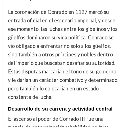
La coronación de Conrado en 1127 marcó su
entrada oficial en el escenario imperial, y desde
ese momento, las luchas entre los gibelinos y los
güelfos dominaron su vida política. Conrado se
vio obligado a enfrentar no solo a los güelfos,
sino también a otros príncipes y nobles dentro
del imperio que buscaban desafiar su autoridad.
Estas disputas marcarían el tono de su gobierno
y le darían un carácter combativo y determinado,
pero también lo colocarían en un estado
constante de lucha.
Desarrollo de su carrera y actividad central
El ascenso al poder de Conrado III fue una