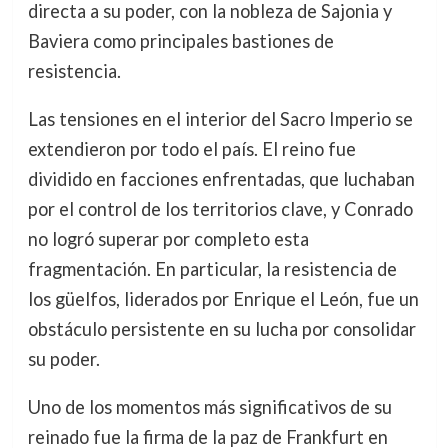
directa a su poder, con la nobleza de Sajonia y
Baviera como principales bastiones de
resistencia.
Las tensiones en el interior del Sacro Imperio se
extendieron por todo el país. El reino fue
dividido en facciones enfrentadas, que luchaban
por el control de los territorios clave, y Conrado
no logró superar por completo esta
fragmentación. En particular, la resistencia de
los güelfos, liderados por Enrique el León, fue un
obstáculo persistente en su lucha por consolidar
su poder.
Uno de los momentos más significativos de su
reinado fue la firma de la paz de Frankfurt en