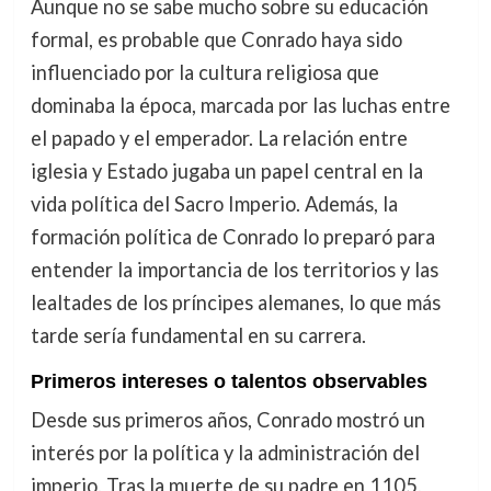
Aunque no se sabe mucho sobre su educación
formal, es probable que Conrado haya sido
influenciado por la cultura religiosa que
dominaba la época, marcada por las luchas entre
el papado y el emperador. La relación entre
iglesia y Estado jugaba un papel central en la
vida política del Sacro Imperio. Además, la
formación política de Conrado lo preparó para
entender la importancia de los territorios y las
lealtades de los príncipes alemanes, lo que más
tarde sería fundamental en su carrera.
Primeros intereses o talentos observables
Desde sus primeros años, Conrado mostró un
interés por la política y la administración del
imperio. Tras la muerte de su padre en 1105,