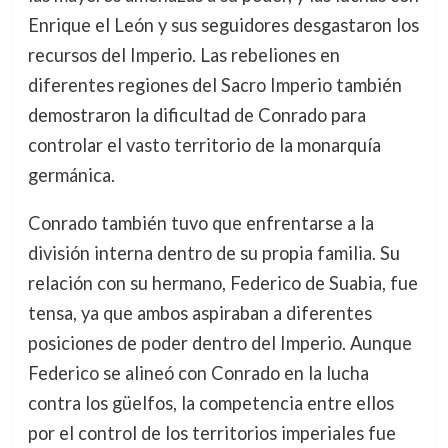
Enrique el León y sus seguidores desgastaron los
recursos del Imperio. Las rebeliones en
diferentes regiones del Sacro Imperio también
demostraron la dificultad de Conrado para
controlar el vasto territorio de la monarquía
germánica.
Conrado también tuvo que enfrentarse a la
división interna dentro de su propia familia. Su
relación con su hermano, Federico de Suabia, fue
tensa, ya que ambos aspiraban a diferentes
posiciones de poder dentro del Imperio. Aunque
Federico se alineó con Conrado en la lucha
contra los güelfos, la competencia entre ellos
por el control de los territorios imperiales fue