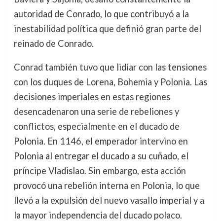
autoridad de Conrado, lo que contribuyó a la
inestabilidad política que definió gran parte del
reinado de Conrado.
Conrad también tuvo que lidiar con las tensiones
con los duques de Lorena, Bohemia y Polonia. Las
decisiones imperiales en estas regiones
desencadenaron una serie de rebeliones y
conflictos, especialmente en el ducado de
Polonia. En 1146, el emperador intervino en
Polonia al entregar el ducado a su cuñado, el
príncipe Vladislao. Sin embargo, esta acción
provocó una rebelión interna en Polonia, lo que
llevó a la expulsión del nuevo vasallo imperial y a
la mayor independencia del ducado polaco.