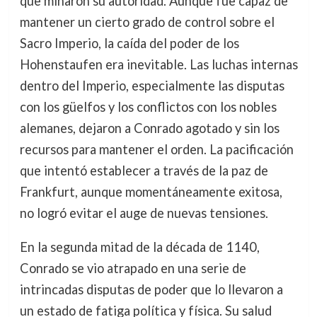
que minaron su autoridad. Aunque fue capaz de
mantener un cierto grado de control sobre el
Sacro Imperio, la caída del poder de los
Hohenstaufen era inevitable. Las luchas internas
dentro del Imperio, especialmente las disputas
con los güelfos y los conflictos con los nobles
alemanes, dejaron a Conrado agotado y sin los
recursos para mantener el orden. La pacificación
que intentó establecer a través de la paz de
Frankfurt, aunque momentáneamente exitosa,
no logró evitar el auge de nuevas tensiones.
En la segunda mitad de la década de 1140,
Conrado se vio atrapado en una serie de
intrincadas disputas de poder que lo llevaron a
un estado de fatiga política y física. Su salud