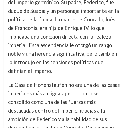
del imperio germánico. Su padre, Federico, fue
duque de Suabia y un personaje importante en la
política de la época. La madre de Conrado, Inés
de Franconia, era hija de Enrique IV, lo que
implicaba una conexión directa con la realeza
imperial. Esta ascendencia le otorgó un rango
noble y una herencia significativa, pero también
lo introdujo en las tensiones políticas que
definían el Imperio.
La Casa de Hohenstaufen no era una de las casas
imperiales más antiguas, pero pronto se
consolidó como una de las fuerzas más
destacadas dentro del imperio, gracias a la
ambición de Federico y a la habilidad de sus
descendientes, incluido Conrado. Desde joven,