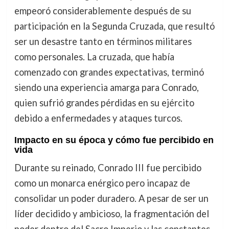
empeoró considerablemente después de su
participación en la Segunda Cruzada, que resultó
ser un desastre tanto en términos militares
como personales. La cruzada, que había
comenzado con grandes expectativas, terminó
siendo una experiencia amarga para Conrado,
quien sufrió grandes pérdidas en su ejército
debido a enfermedades y ataques turcos.
Impacto en su época y cómo fue percibido en
vida
Durante su reinado, Conrado III fue percibido
como un monarca enérgico pero incapaz de
consolidar un poder duradero. A pesar de ser un
líder decidido y ambicioso, la fragmentación del
poder dentro del Sacro Imperio y las constantes