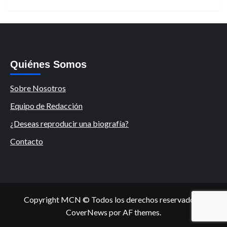
Quiénes Somos
Sobre Nosotros
Equipo de Redacción
¿Deseas reproducir una biografía?
Contacto
Copyright MCN © Todos los derechos reservados.
|
CoverNews
por AF themes.