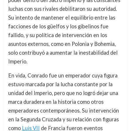
luchas con sus rivales debilitaron su autoridad.
Su intento de mantener el equilibrio entre las
facciones de los güelfos y los gibelinos fue
fallido, y su política de intervención en los
asuntos externos, como en Polonia y Bohemia,
solo contribuyó a aumentar la inestabilidad del
Imperio.
En vida, Conrado fue un emperador cuya figura
estuvo marcada por la lucha constante por la
unidad del Imperio, pero que no logró dejar una
marca duradera en la historia como otros
emperadores contemporáneos. Su intervención
en la Segunda Cruzada y su relación con figuras
como
Luis VII
de Francia fueron eventos