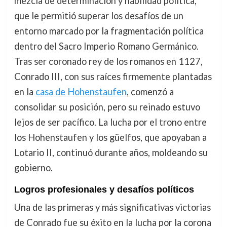
mezcla de determinación y habilidad política,
que le permitió superar los desafíos de un
entorno marcado por la fragmentación política
dentro del Sacro Imperio Romano Germánico.
Tras ser coronado rey de los romanos en 1127,
Conrado III, con sus raíces firmemente plantadas
en la
casa de Hohenstaufen
, comenzó a
consolidar su posición, pero su reinado estuvo
lejos de ser pacífico. La lucha por el trono entre
los Hohenstaufen y los güelfos, que apoyaban a
Lotario II, continuó durante años, moldeando su
gobierno.
Logros profesionales y desafíos políticos
Una de las primeras y más significativas victorias
de Conrado fue su éxito en la lucha por la corona