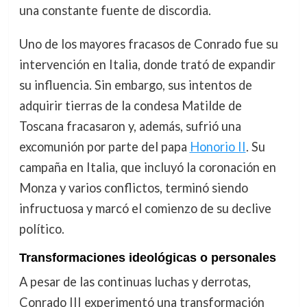
una constante fuente de discordia.
Uno de los mayores fracasos de Conrado fue su
intervención en Italia, donde trató de expandir
su influencia. Sin embargo, sus intentos de
adquirir tierras de la condesa Matilde de
Toscana fracasaron y, además, sufrió una
excomunión por parte del papa
Honorio II
. Su
campaña en Italia, que incluyó la coronación en
Monza y varios conflictos, terminó siendo
infructuosa y marcó el comienzo de su declive
político.
Transformaciones ideológicas o personales
A pesar de las continuas luchas y derrotas,
Conrado III experimentó una transformación