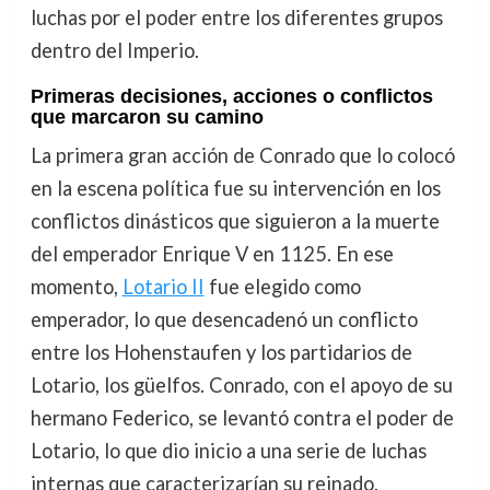
luchas por el poder entre los diferentes grupos
dentro del Imperio.
Primeras decisiones, acciones o conflictos
que marcaron su camino
La primera gran acción de Conrado que lo colocó
en la escena política fue su intervención en los
conflictos dinásticos que siguieron a la muerte
del emperador Enrique V en 1125. En ese
momento,
Lotario II
fue elegido como
emperador, lo que desencadenó un conflicto
entre los Hohenstaufen y los partidarios de
Lotario, los güelfos. Conrado, con el apoyo de su
hermano Federico, se levantó contra el poder de
Lotario, lo que dio inicio a una serie de luchas
internas que caracterizarían su reinado.