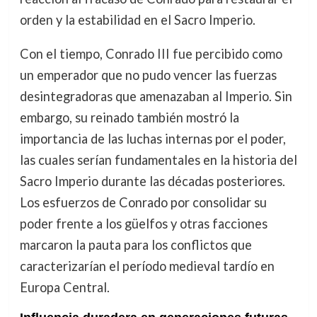
orden y la estabilidad en el Sacro Imperio.
Con el tiempo, Conrado III fue percibido como
un emperador que no pudo vencer las fuerzas
desintegradoras que amenazaban al Imperio. Sin
embargo, su reinado también mostró la
importancia de las luchas internas por el poder,
las cuales serían fundamentales en la historia del
Sacro Imperio durante las décadas posteriores.
Los esfuerzos de Conrado por consolidar su
poder frente a los güelfos y otras facciones
marcaron la pauta para los conflictos que
caracterizarían el período medieval tardío en
Europa Central.