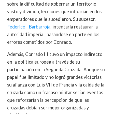
sobre la dificultad de gobernar un territorio
vasto y dividido, lecciones que influirían en los
emperadores que le sucedieron. Su sucesor,
Federico I Barbarroja
, intentaría restaurar la
autoridad imperial, basándose en parte en los
errores cometidos por Conrado.
Además, Conrado III tuvo un impacto indirecto
en la política europea a través de su
participación en la Segunda Cruzada. Aunque su
papel fue limitado y no logró grandes victorias,
su alianza con Luis VII de Francia y la caída de la
cruzada como un fracaso militar serían eventos
que reforzarían la percepción de que las
cruzadas debían ser mejor organizadas y