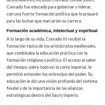
Conrado fue educado para gobernar y liderar,
con una fuerte formación política que lo preparó
para las luchas que marcarían su carrera.
Formación académica, intelectual y espiritual
A lo largo de su vida, Conrado III recibió la
formación típica de los aristócratas medievales,
que combinaba la educación práctica con la
formación religiosa y política. El acceso al saber
del tiempo, sobre todo en la corte imperial, le
permitió entender los entresijos del poder. Su
educación le dio una visión profunda del sistema
feudal y de la importancia de las alianzas
estratégicas dentro del Sacro Imperio.