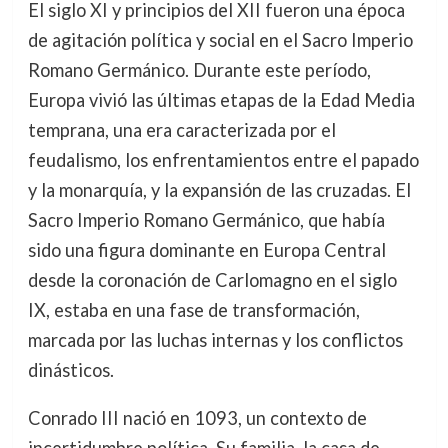
El siglo XI y principios del XII fueron una época
de agitación política y social en el Sacro Imperio
Romano Germánico. Durante este período,
Europa vivió las últimas etapas de la Edad Media
temprana, una era caracterizada por el
feudalismo, los enfrentamientos entre el papado
y la monarquía, y la expansión de las cruzadas. El
Sacro Imperio Romano Germánico, que había
sido una figura dominante en Europa Central
desde la coronación de Carlomagno en el siglo
IX, estaba en una fase de transformación,
marcada por las luchas internas y los conflictos
dinásticos.
Conrado III nació en 1093, un contexto de