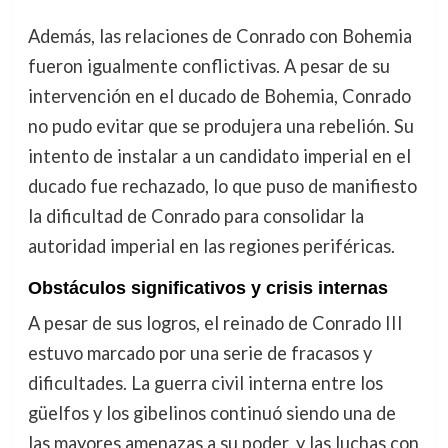
Además, las relaciones de Conrado con Bohemia
fueron igualmente conflictivas. A pesar de su
intervención en el ducado de Bohemia, Conrado
no pudo evitar que se produjera una rebelión. Su
intento de instalar a un candidato imperial en el
ducado fue rechazado, lo que puso de manifiesto
la dificultad de Conrado para consolidar la
autoridad imperial en las regiones periféricas.
Obstáculos significativos y crisis internas
A pesar de sus logros, el reinado de Conrado III
estuvo marcado por una serie de fracasos y
dificultades. La guerra civil interna entre los
güelfos y los gibelinos continuó siendo una de
las mayores amenazas a su poder, y las luchas con