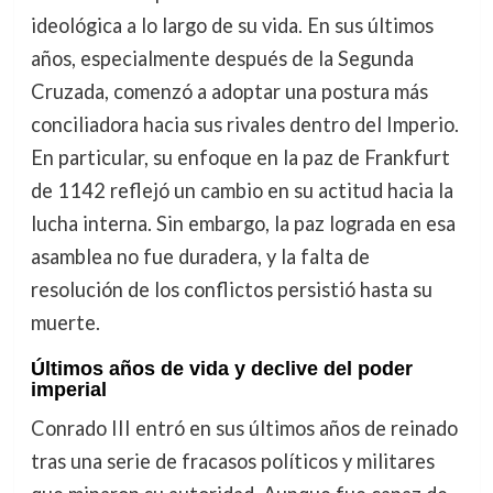
ideológica a lo largo de su vida. En sus últimos
años, especialmente después de la Segunda
Cruzada, comenzó a adoptar una postura más
conciliadora hacia sus rivales dentro del Imperio.
En particular, su enfoque en la paz de Frankfurt
de 1142 reflejó un cambio en su actitud hacia la
lucha interna. Sin embargo, la paz lograda en esa
asamblea no fue duradera, y la falta de
resolución de los conflictos persistió hasta su
muerte.
Últimos años de vida y declive del poder
imperial
Conrado III entró en sus últimos años de reinado
tras una serie de fracasos políticos y militares