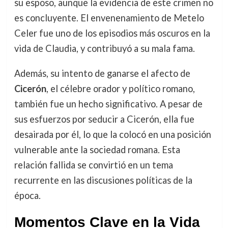
su esposo, aunque la evidencia de este crimen no
es concluyente. El envenenamiento de Metelo
Celer fue uno de los episodios más oscuros en la
vida de Claudia, y contribuyó a su mala fama.
Además, su intento de ganarse el afecto de
Cicerón
, el célebre orador y político romano,
también fue un hecho significativo. A pesar de
sus esfuerzos por seducir a Cicerón, ella fue
desairada por él, lo que la colocó en una posición
vulnerable ante la sociedad romana. Esta
relación fallida se convirtió en un tema
recurrente en las discusiones políticas de la
época.
Momentos Clave en la Vida