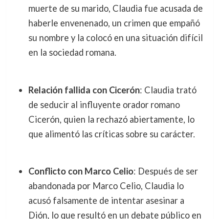
muerte de su marido, Claudia fue acusada de
haberle envenenado, un crimen que empañó
su nombre y la colocó en una situación difícil
en la sociedad romana.
Relación fallida con Cicerón
: Claudia trató
de seducir al influyente orador romano
Cicerón, quien la rechazó abiertamente, lo
que alimentó las críticas sobre su carácter.
Conflicto con Marco Celio
: Después de ser
abandonada por Marco Celio, Claudia lo
acusó falsamente de intentar asesinar a
Dión, lo que resultó en un debate público en