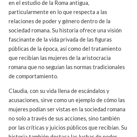
en el estudio de la Roma antigua,
particularmente en lo que respecta a las
relaciones de poder y género dentro de la
sociedad romana. Su historia ofrece una visión
fascinante de la vida privada de las figuras
públicas de la época, así como del tratamiento
que recibían las mujeres de la aristocracia
romana que no seguían las normas tradicionales
de comportamiento.
Claudia, con su vida llena de escándalos y
acusaciones, sirve como un ejemplo de cómo las
mujeres podían ser vistas en la sociedad romana
no solo a través de sus acciones, sino también
por las críticas y juicios públicos que recibían. Su
historia también destaca las luchas de poder