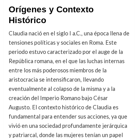
Orígenes y Contexto
Histórico
Claudia nació en el siglo I a.C., una época llena de
tensiones políticas y sociales en Roma. Este
periodo estuvo caracterizado por el auge de la
República romana, en el que las luchas internas
entre los más poderosos miembros de la
aristocracia se intensificaron, llevando
eventualmente al colapso de la misma y a la
creación del Imperio Romano bajo César
Augusto. El contexto histórico de Claudia es
fundamental para entender sus acciones, ya que
vivió en una sociedad profundamente jerárquica
y patriarcal, donde las mujeres tenían un papel