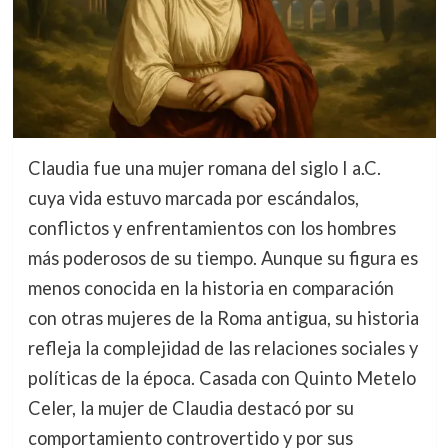
Claudia fue una mujer romana del siglo I a.C.
cuya vida estuvo marcada por escándalos,
conflictos y enfrentamientos con los hombres
más poderosos de su tiempo. Aunque su figura es
menos conocida en la historia en comparación
con otras mujeres de la Roma antigua, su historia
refleja la complejidad de las relaciones sociales y
políticas de la época. Casada con Quinto Metelo
Celer, la mujer de Claudia destacó por su
comportamiento controvertido y por sus