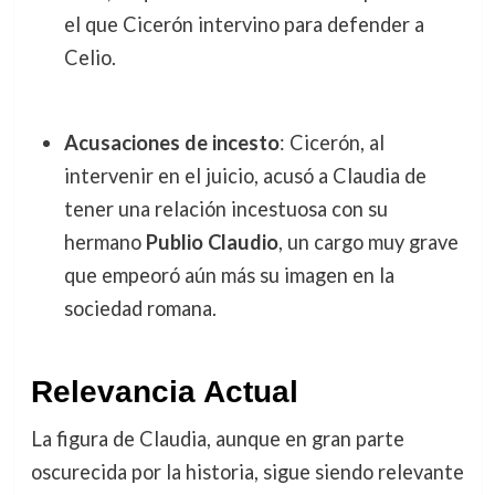
el que Cicerón intervino para defender a
Celio.
Acusaciones de incesto
: Cicerón, al
intervenir en el juicio, acusó a Claudia de
tener una relación incestuosa con su
hermano
Publio Claudio
, un cargo muy grave
que empeoró aún más su imagen en la
sociedad romana.
Relevancia Actual
La figura de Claudia, aunque en gran parte
oscurecida por la historia, sigue siendo relevante