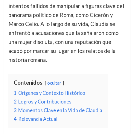
intentos fallidos de manipular a figuras clave del
panorama político de Roma, como Cicerón y
Marco Celio. A lo largo de su vida, Claudia se
enfrentó a acusaciones que la señalaron como
una mujer disoluta, con una reputación que
acabó por marcar su lugar en los relatos de la
historia romana.
Contenidos
ocultar
1
Orígenes y Contexto Histórico
2
Logros y Contribuciones
3
Momentos Clave en la Vida de Claudia
4
Relevancia Actual