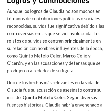
Logros y Contribuciones
Aunque los logros de Claudia no son muchos en
términos de contribuciones políticas o sociales
reconocidas, su vida fue significativa debido a las
controversias en las que se vio involucrada. Los
relatos de su vida se centran principalmente en
su relación con hombres influyentes de la época,
como Quinto Metelo Celer, Marco Celio y
Cicerón, y en las acusaciones y defensas que se
produjeron alrededor de su figura.
Uno de los hechos más relevantes en la vida de
Claudia fue su acusación de asesinato contra su
marido,
Quinto Metelo Celer
. Según diversas
fuentes históricas, Claudia habría envenenado a