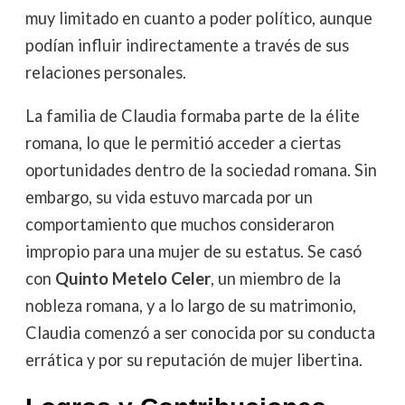
muy limitado en cuanto a poder político, aunque
podían influir indirectamente a través de sus
relaciones personales.
La familia de Claudia formaba parte de la élite
romana, lo que le permitió acceder a ciertas
oportunidades dentro de la sociedad romana. Sin
embargo, su vida estuvo marcada por un
comportamiento que muchos consideraron
impropio para una mujer de su estatus. Se casó
con
Quinto Metelo Celer
, un miembro de la
nobleza romana, y a lo largo de su matrimonio,
Claudia comenzó a ser conocida por su conducta
errática y por su reputación de mujer libertina.