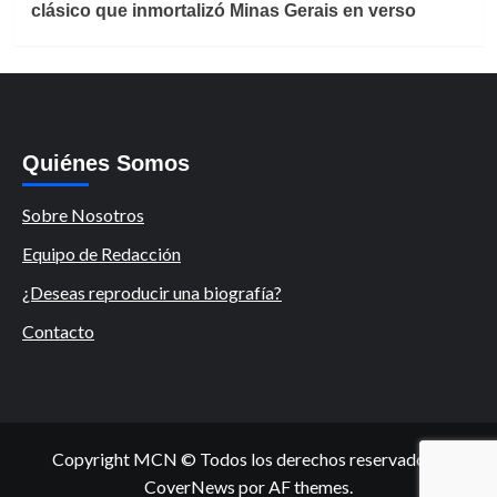
clásico que inmortalizó Minas Gerais en verso
Quiénes Somos
Sobre Nosotros
Equipo de Redacción
¿Deseas reproducir una biografía?
Contacto
Copyright MCN © Todos los derechos reservados.
|
CoverNews
por AF themes.