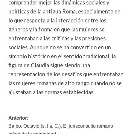
comprender mejor las dinámicas sociales y
políticas de la antigua Roma, especialmente en
lo que respecta a la interacción entre los
géneros y la forma en que las mujeres se
enfrentaban a las críticas y las presiones
sociales. Aunque no se ha convertido en un
símbolo histórico en el sentido tradicional, la
figura de Claudia sigue siendo una
representación de los desafíos que enfrentaban
las mujeres romanas de alto rango cuando no se
ajustaban a las normas establecidas.
Navegación
Anterior:
Balbo, Octavio (s. I a. C.). El jurisconsulto romano
de