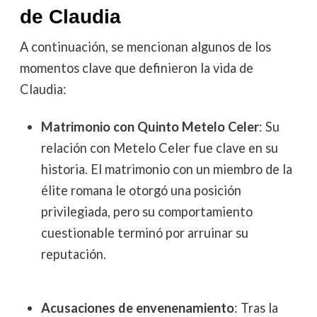
de Claudia
A continuación, se mencionan algunos de los
momentos clave que definieron la vida de
Claudia:
Matrimonio con Quinto Metelo Celer
: Su
relación con Metelo Celer fue clave en su
historia. El matrimonio con un miembro de la
élite romana le otorgó una posición
privilegiada, pero su comportamiento
cuestionable terminó por arruinar su
reputación.
Acusaciones de envenenamiento
: Tras la