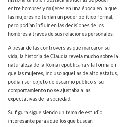
entre hombres y mujeres en una época en la que
las mujeres no tenían un poder político formal,
pero podían influir en las decisiones de los
hombres a través de sus relaciones personales.
A pesar de las controversias que marcaron su
vida, la historia de Claudia revela mucho sobre la
naturaleza de la Roma republicana y la forma en
que las mujeres, incluso aquellas de alto estatus,
podían ser objeto de escarnio público si su
comportamiento no se ajustaba a las
expectativas de la sociedad.
Su figura sigue siendo un tema de estudio
interesante para aquellos que buscan