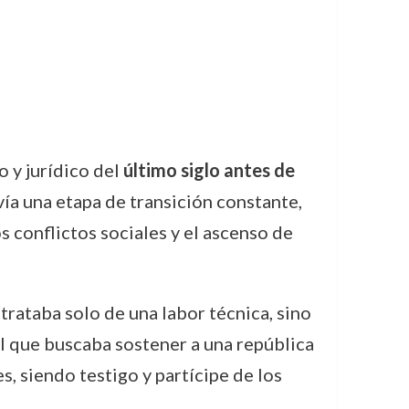
o y jurídico del
último siglo antes de
vía una etapa de transición constante,
os conflictos sociales y el ascenso de
trataba solo de una labor técnica, sino
al que buscaba sostener a una república
s, siendo testigo y partícipe de los