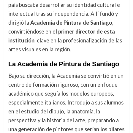
país buscaba desarrollar su identidad cultural e
intelectual tras su independencia. Allí fundó y
dirigió la
Academia de Pintura de Santiago
,
convirtiéndose en el
primer director de esta
institución
, clave en la profesionalización de las
artes visuales en la región.
La Academia de Pintura de Santiago
Bajo su dirección, la Academia se convirtió en un
centro de formación riguroso, con un enfoque
académico que seguía los modelos europeos,
especialmente italianos. Introdujo a sus alumnos
en el estudio del dibujo, la anatomía, la
perspectiva y la historia del arte, preparando a
una generación de pintores que serían los pilares