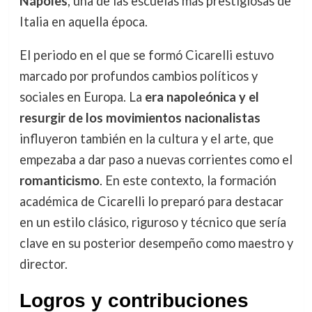
Nápoles
, una de las escuelas más prestigiosas de
Italia en aquella época.
El periodo en el que se formó Cicarelli estuvo
marcado por profundos cambios políticos y
sociales en Europa. La
era napoleónica y el
resurgir de los movimientos nacionalistas
influyeron también en la cultura y el arte, que
empezaba a dar paso a nuevas corrientes como el
romanticismo
. En este contexto, la formación
académica de Cicarelli lo preparó para destacar
en un estilo clásico, riguroso y técnico que sería
clave en su posterior desempeño como maestro y
director.
Logros y contribuciones