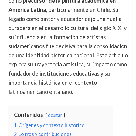
como
precursor de la pintura académica en
América Latina
, particularmente en Chile. Su
legado como pintor y educador dejó una huella
duradera en el desarrollo cultural del siglo XIX, y
su influencia en la formación de artistas
sudamericanos fue decisiva para la consolidación
de una identidad pictórica nacional. Este artículo
explora su trayectoria artística, su impacto como
fundador de instituciones educativas y su
importancia histórica en el contexto
latinoamericano e italiano.
Contenidos
ocultar
1
Orígenes y contexto histórico
2
Logros y contribuciones