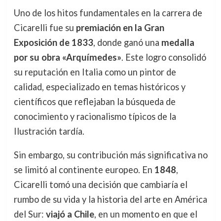
Uno de los hitos fundamentales en la carrera de
Cicarelli fue su
premiación en la Gran
Exposición de 1833
, donde ganó una
medalla
por su obra «Arquímedes»
. Este logro consolidó
su reputación en Italia como un pintor de
calidad, especializado en temas históricos y
científicos que reflejaban la búsqueda de
conocimiento y racionalismo típicos de la
Ilustración tardía.
Sin embargo, su contribución más significativa no
se limitó al continente europeo. En
1848
,
Cicarelli tomó una decisión que cambiaría el
rumbo de su vida y la historia del arte en América
del Sur:
viajó a Chile
, en un momento en que el