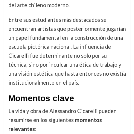
del arte chileno moderno.
Entre sus estudiantes más destacados se
encuentran artistas que posteriormente jugarían
un papel fundamental en la construcción de una
escuela pictórica nacional. La influencia de
Cicarelli fue determinante no solo por su
técnica, sino por inculcar una ética de trabajo y
una visión estética que hasta entonces no existía
institucionalmente en el país.
Momentos clave
La vida y obra de Alessandro Cicarelli pueden
resumirse en los siguientes
momentos
relevantes
: