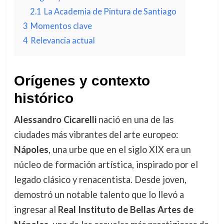
2.1
La Academia de Pintura de Santiago
3
Momentos clave
4
Relevancia actual
Orígenes y contexto
histórico
Alessandro Cicarelli
nació en una de las
ciudades más vibrantes del arte europeo:
Nápoles
, una urbe que en el siglo XIX era un
núcleo de formación artística, inspirado por el
legado clásico y renacentista. Desde joven,
demostró un notable talento que lo llevó a
ingresar al
Real Instituto de Bellas Artes de