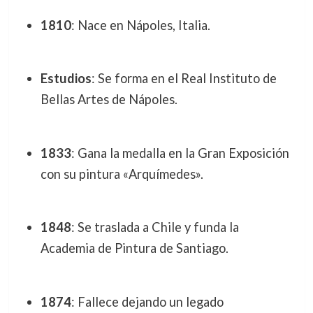
1810
: Nace en Nápoles, Italia.
Estudios
: Se forma en el Real Instituto de
Bellas Artes de Nápoles.
1833
: Gana la medalla en la Gran Exposición
con su pintura «Arquímedes».
1848
: Se traslada a Chile y funda la
Academia de Pintura de Santiago.
1874
: Fallece dejando un legado