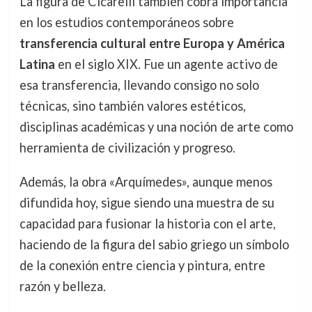
La figura de Cicarelli también cobra importancia
en los estudios contemporáneos sobre
transferencia cultural entre Europa y América
Latina
en el siglo XIX. Fue un agente activo de
esa transferencia, llevando consigo no solo
técnicas, sino también valores estéticos,
disciplinas académicas y una noción de arte como
herramienta de civilización y progreso.
Además, la obra «Arquímedes», aunque menos
difundida hoy, sigue siendo una muestra de su
capacidad para fusionar la historia con el arte,
haciendo de la figura del sabio griego un símbolo
de la conexión entre ciencia y pintura, entre
razón y belleza.