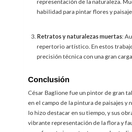
representación de la naturaleza. Mu
habilidad para pintar flores y paisaje
Retratos y naturalezas muertas
: A
repertorio artístico. En estos trab
precisión técnica con una gran carg
Conclusión
César Baglione fue un pintor de gran tal
en el campo de la pintura de paisajes y 
lo hizo destacar en su tiempo, y sus ob
vibrante representación de la flora y 