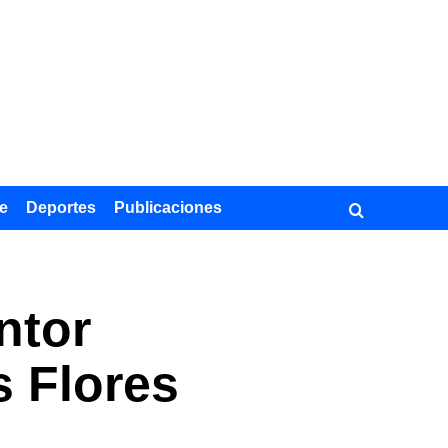
e
Deportes
Publicaciones
ntor
s Flores