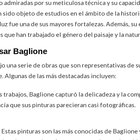
do admiradas por su meticulosa técnica y su capacid
 sido objeto de estudios en el ámbito de la histori
a luz fue una de sus mayores fortalezas. Además, su 
 que han trabajado el género del paisaje y la natu
sar Baglione
jo una serie de obras que son representativas de su
 Algunas de las más destacadas incluyen:
os trabajos, Baglione capturó la delicadeza y la com
cía que sus pinturas parecieran casi fotográficas.
: Estas pinturas son las más conocidas de Baglione 