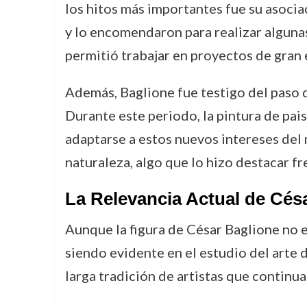
los hitos más importantes fue su asoci
y lo encomendaron para realizar algunas
permitió trabajar en proyectos de gran
Además, Baglione fue testigo del paso d
Durante este periodo, la pintura de pa
adaptarse a estos nuevos intereses del 
naturaleza, algo que lo hizo destacar f
La Relevancia Actual de Cés
Aunque la figura de César Baglione no e
siendo evidente en el estudio del arte de
larga tradición de artistas que continu