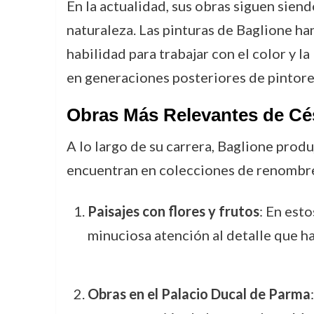
En la actualidad, sus obras siguen sien
naturaleza. Las pinturas de Baglione han
habilidad para trabajar con el color y l
en generaciones posteriores de pintores
Obras Más Relevantes de Cé
A lo largo de su carrera, Baglione produ
encuentran en colecciones de renombre.
Paisajes con flores y frutos
: En est
minuciosa atención al detalle que ha
Obras en el Palacio Ducal de Parma