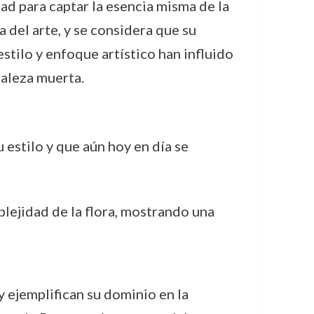
ad para captar la esencia misma de la
a del arte, y se considera que su
estilo y enfoque artístico han influido
raleza muerta.
 estilo y que aún hoy en día se
plejidad de la flora, mostrando una
y ejemplifican su dominio en la