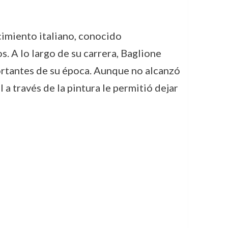
cimiento italiano, conocido
s. A lo largo de su carrera, Baglione
portantes de su época. Aunque no alcanzó
 a través de la pintura le permitió dejar