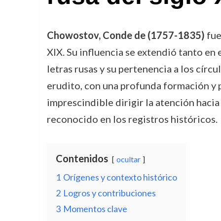
Chowostov, Conde de (1757-1835)
fue
XIX. Su influencia se extendió tanto en 
letras rusas y su pertenencia a los círc
erudito, con una profunda formación y p
imprescindible dirigir la atención hacia
reconocido en los registros históricos.
Contenidos
ocultar
1
Orígenes y contexto histórico
2
Logros y contribuciones
3
Momentos clave