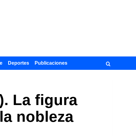
e
Deportes
Publicaciones
. La figura
 la nobleza