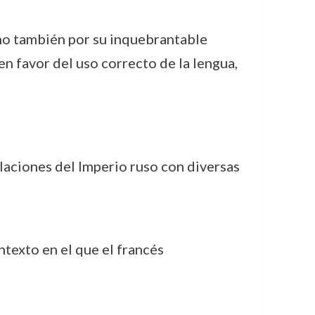
ino también por su inquebrantable
en favor del uso correcto de la lengua,
laciones del Imperio ruso con diversas
ntexto en el que el francés