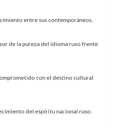
ocimiento entre sus contemporáneos.
sor de la pureza del idioma ruso frente
comprometido con el destino cultural
lecimiento del espíritu nacional ruso.