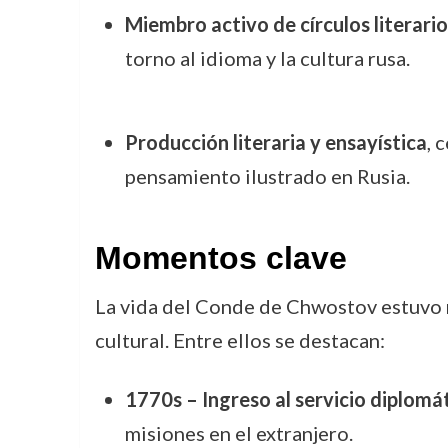
Miembro activo de círculos literario
torno al idioma y la cultura rusa.
Producción literaria y ensayística
, 
pensamiento ilustrado en Rusia.
Momentos clave
La vida del Conde de Chwostov estuvo m
cultural. Entre ellos se destacan:
1770s – Ingreso al servicio diplomá
misiones en el extranjero.