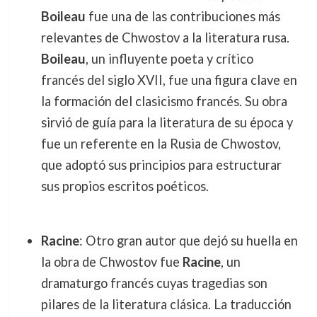
Boileau
fue una de las contribuciones más
relevantes de Chwostov a la literatura rusa.
Boileau
, un influyente poeta y crítico
francés del siglo XVII, fue una figura clave en
la formación del clasicismo francés. Su obra
sirvió de guía para la literatura de su época y
fue un referente en la Rusia de Chwostov,
que adoptó sus principios para estructurar
sus propios escritos poéticos.
Racine
: Otro gran autor que dejó su huella en
la obra de Chwostov fue
Racine
, un
dramaturgo francés cuyas tragedias son
pilares de la literatura clásica. La traducción