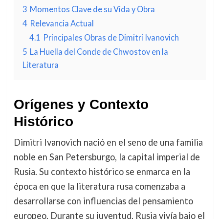
3
Momentos Clave de su Vida y Obra
4
Relevancia Actual
4.1
Principales Obras de Dimitri Ivanovich
5
La Huella del Conde de Chwostov en la
Literatura
Orígenes y Contexto
Histórico
Dimitri Ivanovich nació en el seno de una familia
noble en San Petersburgo, la capital imperial de
Rusia. Su contexto histórico se enmarca en la
época en que la literatura rusa comenzaba a
desarrollarse con influencias del pensamiento
europeo. Durante su juventud, Rusia vivía bajo el