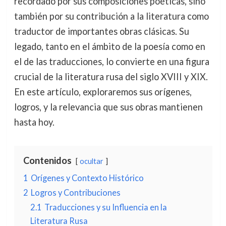
recordado por sus composiciones poéticas, sino
también por su contribución a la literatura como
traductor de importantes obras clásicas. Su
legado, tanto en el ámbito de la poesía como en
el de las traducciones, lo convierte en una figura
crucial de la literatura rusa del siglo XVIII y XIX.
En este artículo, exploraremos sus orígenes,
logros, y la relevancia que sus obras mantienen
hasta hoy.
Contenidos
ocultar
1
Orígenes y Contexto Histórico
2
Logros y Contribuciones
2.1
Traducciones y su Influencia en la
Literatura Rusa