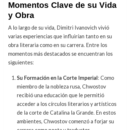
Momentos Clave de su Vida
y Obra
A lo largo de su vida, Dimitri Ivanovich vivió
varias experiencias que influirían tanto en su
obra literaria como en su carrera. Entre los
momentos más destacados se encuentran los
siguientes:
Su Formación en la Corte Imperial
: Como
miembro de la nobleza rusa, Chwostov
recibió una educación que le permitió
acceder a los círculos literarios y artísticos
de la corte de Catalina la Grande. En estos
ambientes, Chwostov comenzó a forjar su