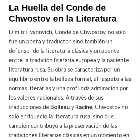
La Huella del Conde de
Chwostov en la Literatura
Dimitri Ivanovich, Conde de Chwostov, no solo
fue un poeta y traductor, sino también un
defensor de la literatura clásica y un puente
entre la tradición literaria europea y la naciente
literatura rusa. Su obra se caracteriza por un
equilibrio entre la belleza formal, el respeto a las
normas literarias y una profunda admiración por
los valores nacionales. A través de sus
traducciones de
Boileau
y
Racine
, Chwostov no
solo enriqueció la literatura rusa, sino que
también contribuyó a la preservación de las
tradiciones literarias clásicas en un momento en