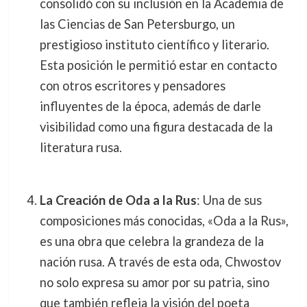
consolidó con su inclusión en la Academia de
las Ciencias de San Petersburgo, un
prestigioso instituto científico y literario.
Esta posición le permitió estar en contacto
con otros escritores y pensadores
influyentes de la época, además de darle
visibilidad como una figura destacada de la
literatura rusa.
La Creación de Oda a la Rus
: Una de sus
composiciones más conocidas, «Oda a la Rus»,
es una obra que celebra la grandeza de la
nación rusa. A través de esta oda, Chwostov
no solo expresa su amor por su patria, sino
que también refleja la visión del poeta