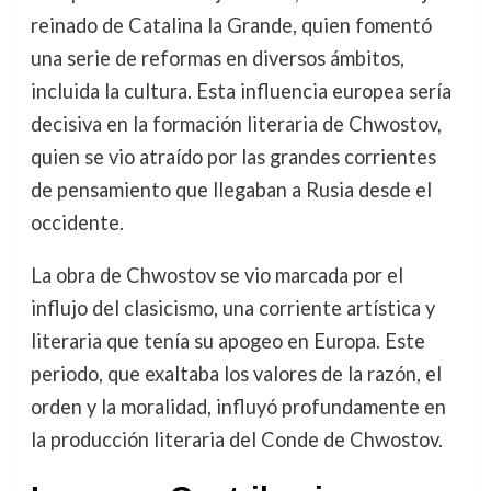
reinado de Catalina la Grande, quien fomentó
una serie de reformas en diversos ámbitos,
incluida la cultura. Esta influencia europea sería
decisiva en la formación literaria de Chwostov,
quien se vio atraído por las grandes corrientes
de pensamiento que llegaban a Rusia desde el
occidente.
La obra de Chwostov se vio marcada por el
influjo del clasicismo, una corriente artística y
literaria que tenía su apogeo en Europa. Este
periodo, que exaltaba los valores de la razón, el
orden y la moralidad, influyó profundamente en
la producción literaria del Conde de Chwostov.