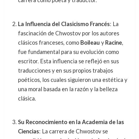
carrera como poeta y traductor.
La Influencia del Clasicismo Francés
: La
fascinación de Chwostov por los autores
clásicos franceses, como
Boileau
y
Racine
,
fue fundamental para su evolución como
escritor. Esta influencia se reflejó en sus
traducciones y en sus propios trabajos
poéticos, los cuales siguieron una estética y
una moral basada en la razón y la belleza
clásica.
Su Reconocimiento en la Academia de las
Ciencias
: La carrera de Chwostov se