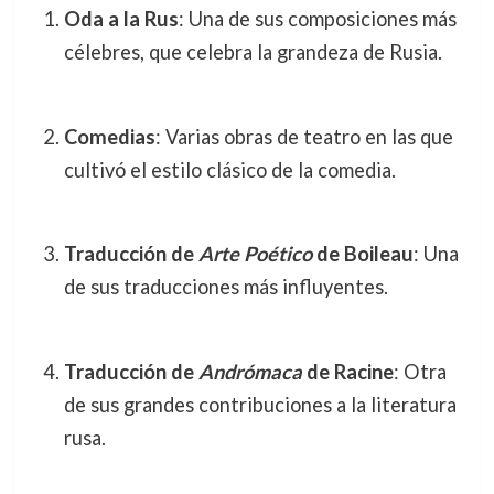
Oda a la Rus
: Una de sus composiciones más
célebres, que celebra la grandeza de Rusia.
Comedias
: Varias obras de teatro en las que
cultivó el estilo clásico de la comedia.
Traducción de
Arte Poético
de Boileau
: Una
de sus traducciones más influyentes.
Traducción de
Andrómaca
de Racine
: Otra
de sus grandes contribuciones a la literatura
rusa.