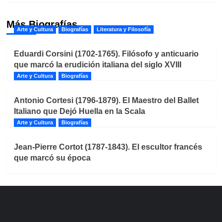
Más Biografías
Arte y Cultura
Biografías
Literatura y Filosofía
Eduardi Corsini (1702-1765). Filósofo y anticuario
que marcó la erudición italiana del siglo XVIII
Arte y Cultura
Biografías
Antonio Cortesi (1796-1879). El Maestro del Ballet
Italiano que Dejó Huella en la Scala
Arte y Cultura
Biografías
Jean-Pierre Cortot (1787-1843). El escultor francés
que marcó su época