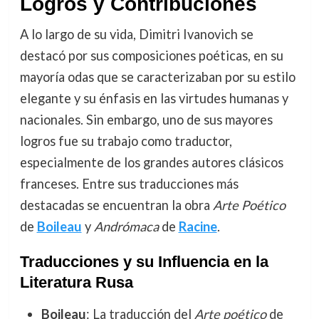
Logros y Contribuciones
A lo largo de su vida, Dimitri Ivanovich se
destacó por sus composiciones poéticas, en su
mayoría odas que se caracterizaban por su estilo
elegante y su énfasis en las virtudes humanas y
nacionales. Sin embargo, uno de sus mayores
logros fue su trabajo como traductor,
especialmente de los grandes autores clásicos
franceses. Entre sus traducciones más
destacadas se encuentran la obra
Arte Poético
de
Boileau
y
Andrómaca
de
Racine
.
Traducciones y su Influencia en la
Literatura Rusa
Boileau
: La traducción del
Arte poético
de