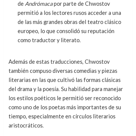
de
Andrómaca
por parte de Chwostov
permitió a los lectores rusos acceder a una
de las más grandes obras del teatro clásico
europeo, lo que consolidó su reputación
como traductor y literato.
Además de estas traducciones, Chwostov
también compuso diversas comedias y piezas
literarias en las que cultivó las formas clásicas
del drama y la poesía. Su habilidad para manejar
los estilos poéticos le permitió ser reconocido
como uno de los poetas más importantes de su
tiempo, especialmente en círculos literarios
aristocráticos.