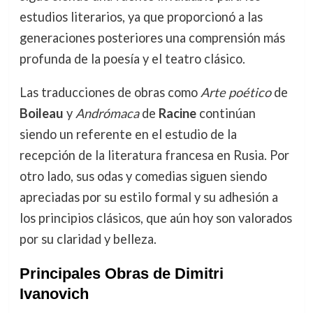
estudios literarios, ya que proporcionó a las
generaciones posteriores una comprensión más
profunda de la poesía y el teatro clásico.
Las traducciones de obras como
Arte poético
de
Boileau
y
Andrómaca
de
Racine
continúan
siendo un referente en el estudio de la
recepción de la literatura francesa en Rusia. Por
otro lado, sus odas y comedias siguen siendo
apreciadas por su estilo formal y su adhesión a
los principios clásicos, que aún hoy son valorados
por su claridad y belleza.
Principales Obras de Dimitri
Ivanovich