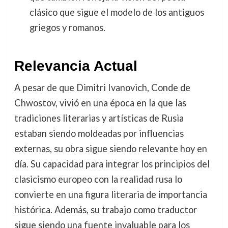
clásico que sigue el modelo de los antiguos
griegos y romanos.
Relevancia Actual
A pesar de que Dimitri Ivanovich, Conde de
Chwostov, vivió en una época en la que las
tradiciones literarias y artísticas de Rusia
estaban siendo moldeadas por influencias
externas, su obra sigue siendo relevante hoy en
día. Su capacidad para integrar los principios del
clasicismo europeo con la realidad rusa lo
convierte en una figura literaria de importancia
histórica. Además, su trabajo como traductor
sigue siendo una fuente invaluable para los