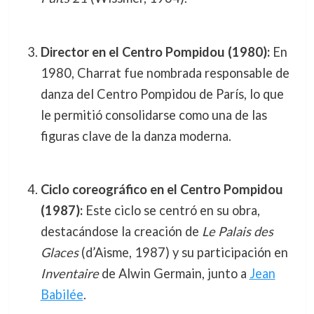
Director en el Centro Pompidou (1980):
En
1980, Charrat fue nombrada responsable de
danza del Centro Pompidou de París, lo que
le permitió consolidarse como una de las
figuras clave de la danza moderna.
Ciclo coreográfico en el Centro Pompidou
(1987):
Este ciclo se centró en su obra,
destacándose la creación de
Le Palais des
Glaces
(d’Aisme, 1987) y su participación en
Inventaire
de Alwin Germain, junto a
Jean
Babilée
.