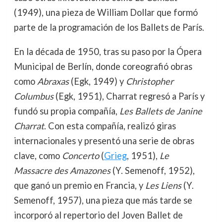
(1949), una pieza de William Dollar que formó
parte de la programación de los Ballets de París.
En la década de 1950, tras su paso por la Ópera
Municipal de Berlín, donde coreografió obras
como
Abraxas
(Egk, 1949) y
Christopher
Columbus
(Egk, 1951), Charrat regresó a París y
fundó su propia compañía,
Les Ballets de Janine
Charrat
. Con esta compañía, realizó giras
internacionales y presentó una serie de obras
clave, como
Concerto
(
Grieg
, 1951),
Le
Massacre des Amazones
(Y. Semenoff, 1952),
que ganó un premio en Francia, y
Les Liens
(Y.
Semenoff, 1957), una pieza que más tarde se
incorporó al repertorio del Joven Ballet de