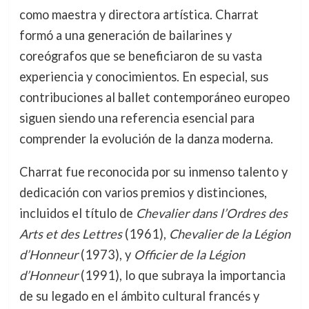
como maestra y directora artística. Charrat
formó a una generación de bailarines y
coreógrafos que se beneficiaron de su vasta
experiencia y conocimientos. En especial, sus
contribuciones al ballet contemporáneo europeo
siguen siendo una referencia esencial para
comprender la evolución de la danza moderna.
Charrat fue reconocida por su inmenso talento y
dedicación con varios premios y distinciones,
incluidos el título de
Chevalier dans l’Ordres des
Arts et des Lettres
(1961),
Chevalier de la Légion
d’Honneur
(1973), y
Officier de la Légion
d’Honneur
(1991), lo que subraya la importancia
de su legado en el ámbito cultural francés y