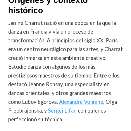
Orígenes y contexto
histórico
Janine Charrat nació en una época en la que la
danza en Francia vivía un proceso de
transformación. A principios del siglo XX, París
era un centro neurálgico para las artes, y Charrat
creció inmersa en este ambiente creativo.
Estudió danza con algunos de los más
prestigiosos maestros de su tiempo. Entre ellos,
destacó Jeanne Ronsay, una especialista en
danzas orientales, y otros grandes maestros
como Lubov Egorova,
Alexandre Volinine
, Olga
Preobrajenska, y
Sergei Lifar
, con quienes
perfeccionó su técnica.