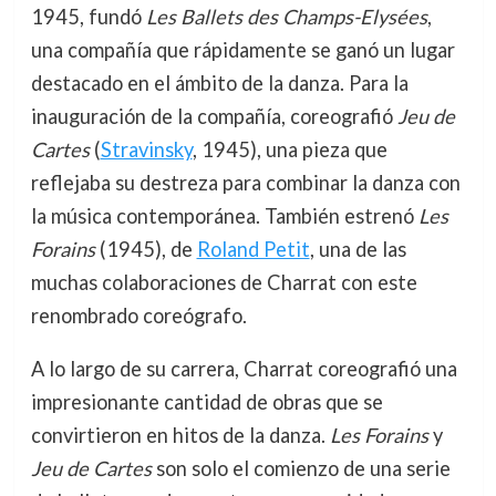
1945, fundó
Les Ballets des Champs-Elysées
,
una compañía que rápidamente se ganó un lugar
destacado en el ámbito de la danza. Para la
inauguración de la compañía, coreografió
Jeu de
Cartes
(
Stravinsky
, 1945), una pieza que
reflejaba su destreza para combinar la danza con
la música contemporánea. También estrenó
Les
Forains
(1945), de
Roland Petit
, una de las
muchas colaboraciones de Charrat con este
renombrado coreógrafo.
A lo largo de su carrera, Charrat coreografió una
impresionante cantidad de obras que se
convirtieron en hitos de la danza.
Les Forains
y
Jeu de Cartes
son solo el comienzo de una serie