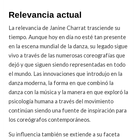
Relevancia actual
La relevancia de Janine Charrat trasciende su
tiempo. Aunque hoy en día no esté tan presente
en la escena mundial de la danza, su legado sigue
vivo a través de las numerosas coreografías que
dejó y que siguen siendo representadas en todo
el mundo. Las innovaciones que introdujo en la
danza moderna, la forma en que combinó la
danza con la música y la manera en que exploró la
psicología humana a través del movimiento
continúan siendo una fuente de inspiración para
los coreógrafos contemporáneos.
Su influencia también se extiende a su faceta