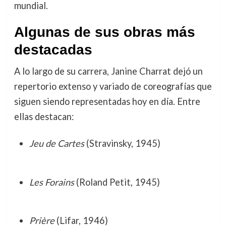
mundial.
Algunas de sus obras más
destacadas
A lo largo de su carrera, Janine Charrat dejó un
repertorio extenso y variado de coreografías que
siguen siendo representadas hoy en día. Entre
ellas destacan:
Jeu de Cartes
(Stravinsky, 1945)
Les Forains
(Roland Petit, 1945)
Prière
(Lifar, 1946)