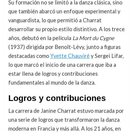
Su formación no se limitó a la danza clásica, sino
que también abarcó un enfoque experimental y
vanguardista, lo que permitió a Charrat
desarrollar su propio estilo distintivo. A los trece
años, debutó en la película
La Mort du Cygne
(1937) dirigida por Benoît-Lévy, junto a figuras
destacadas como
Yvette Chauviré
y Sergei Lifar,
lo que marcó el inicio de una carrera que iba a
estar llena de logros y contribuciones
fundamentales al mundo de la danza.
Logros y contribuciones
La carrera de Janine Charrat estuvo marcada por
una serie de logros que transformaron la danza
moderna en Francia y más allá. A los 21 años, en