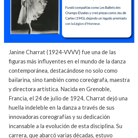
Janine Charrat (1924-VVVV) fue una de las
figuras más influyentes en el mundo de la danza
contemporánea, destacándose no solo como
bailarina, sino también como coreógrafa, maestra
y directora artística. Nacida en Grenoble,
Francia, el 24 de julio de 1924, Charrat dejó una
huella indeleble en la danza a través de sus
innovadoras coreografías y su dedicación
incansable a la evolución de esta disciplina. Su
carrera, que abarcó varias décadas, estuvo