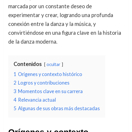
marcada por un constante deseo de
experimentar y crear, logrando una profunda
conexión entre la danza y la música, y
convirtiéndose en una figura clave en la historia
de la danza moderna.
Contenidos
ocultar
1
Orígenes y contexto histórico
2
Logros y contribuciones
3
Momentos clave en su carrera
4
Relevancia actual
5
Algunas de sus obras más destacadas