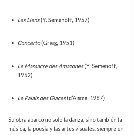
Les Liens
(Y. Semenoff, 1957)
Concerto
(Grieg, 1951)
Le Massacre des Amazones
(Y. Semenoff,
1952)
Le Palais des Glaces
(d’Aisme, 1987)
Su obra abarcó no solo la danza, sino también la
música, la poesía y las artes visuales, siempre en