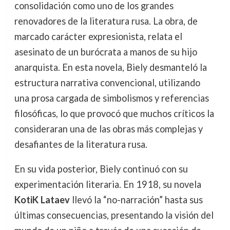
consolidación como uno de los grandes
renovadores de la literatura rusa. La obra, de
marcado carácter expresionista, relata el
asesinato de un burócrata a manos de su hijo
anarquista. En esta novela, Biely desmanteló la
estructura narrativa convencional, utilizando
una prosa cargada de simbolismos y referencias
filosóficas, lo que provocó que muchos críticos la
consideraran una de las obras más complejas y
desafiantes de la literatura rusa.
En su vida posterior, Biely continuó con su
experimentación literaria. En 1918, su novela
KotiK Lataev
llevó la “no-narración” hasta sus
últimas consecuencias, presentando la visión del