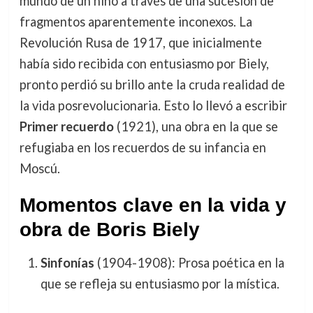
mundo de un niño a través de una sucesión de
fragmentos aparentemente inconexos. La
Revolución Rusa de 1917, que inicialmente
había sido recibida con entusiasmo por Biely,
pronto perdió su brillo ante la cruda realidad de
la vida posrevolucionaria. Esto lo llevó a escribir
Primer recuerdo
(1921), una obra en la que se
refugiaba en los recuerdos de su infancia en
Moscú.
Momentos clave en la vida y
obra de Boris Biely
Sinfonías
(1904-1908): Prosa poética en la
que se refleja su entusiasmo por la mística.