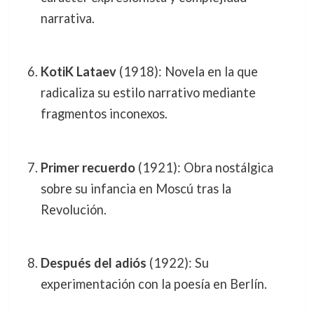
narrativa.
KotiK Lataev
(1918): Novela en la que
radicaliza su estilo narrativo mediante
fragmentos inconexos.
Primer recuerdo
(1921): Obra nostálgica
sobre su infancia en Moscú tras la
Revolución.
Después del adiós
(1922): Su
experimentación con la poesía en Berlín.