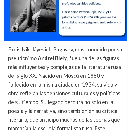
Boris Nikoláyevich Bugayev, más conocido por su
pseudónimo
Andrei Biely
, fue una de las figuras
más influyentes y complejas de la literatura rusa
del siglo XX. Nacido en Moscú en 1880 y
fallecido en la misma ciudad en 1934, su vida y
obra reflejan las tensiones culturales y políticas
de su tiempo. Su legado perdura no solo en la
poesía y la narrativa, sino también en su crítica
literaria, que anticipó muchas de las teorías que
marcarían la escuela formalista rusa. Este