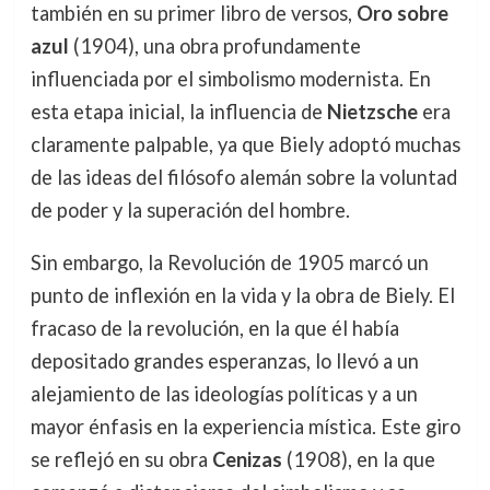
también en su primer libro de versos,
Oro sobre
azul
(1904), una obra profundamente
influenciada por el simbolismo modernista. En
esta etapa inicial, la influencia de
Nietzsche
era
claramente palpable, ya que Biely adoptó muchas
de las ideas del filósofo alemán sobre la voluntad
de poder y la superación del hombre.
Sin embargo, la Revolución de 1905 marcó un
punto de inflexión en la vida y la obra de Biely. El
fracaso de la revolución, en la que él había
depositado grandes esperanzas, lo llevó a un
alejamiento de las ideologías políticas y a un
mayor énfasis en la experiencia mística. Este giro
se reflejó en su obra
Cenizas
(1908), en la que