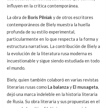
influyen en la crítica contemporánea.
La obra de
Boris Pilniak
y de otros escritores
contemporáneos de Biely muestra la huella
profunda de su estilo experimental,
particularmente en lo que respecta a la forma y
estructura narrativas. La contribución de Biely a
la evolución de la literatura rusa moderna es
incuestionable y sigue siendo estudiada en todo
el mundo.
Biely, quien también colaboró en varias revistas
literarias rusas como
La balanza
y
El musageta
,
dejó una marca indeleble en la historia literaria
de Rusia. Su obra literaria y sus propuestas en el