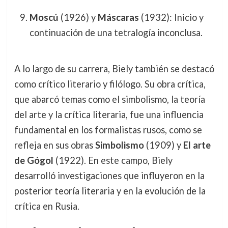
Moscú
(1926) y
Máscaras
(1932): Inicio y
continuación de una tetralogía inconclusa.
A lo largo de su carrera, Biely también se destacó
como crítico literario y filólogo. Su obra crítica,
que abarcó temas como el simbolismo, la teoría
del arte y la crítica literaria, fue una influencia
fundamental en los formalistas rusos, como se
refleja en sus obras
Simbolismo
(1909) y
El arte
de Gógol
(1922). En este campo, Biely
desarrolló investigaciones que influyeron en la
posterior teoría literaria y en la evolución de la
crítica en Rusia.