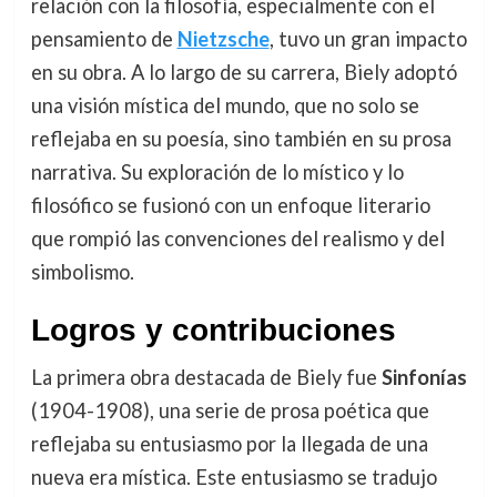
relación con la filosofía, especialmente con el
pensamiento de
Nietzsche
, tuvo un gran impacto
en su obra. A lo largo de su carrera, Biely adoptó
una visión mística del mundo, que no solo se
reflejaba en su poesía, sino también en su prosa
narrativa. Su exploración de lo místico y lo
filosófico se fusionó con un enfoque literario
que rompió las convenciones del realismo y del
simbolismo.
Logros y contribuciones
La primera obra destacada de Biely fue
Sinfonías
(1904-1908), una serie de prosa poética que
reflejaba su entusiasmo por la llegada de una
nueva era mística. Este entusiasmo se tradujo