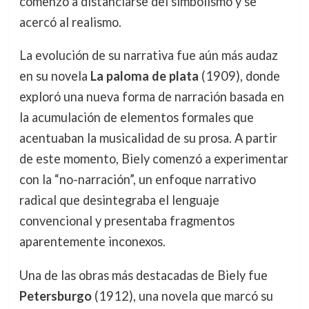
comenzó a distanciarse del simbolismo y se
acercó al realismo.
La evolución de su narrativa fue aún más audaz
en su novela
La paloma de plata
(1909), donde
exploró una nueva forma de narración basada en
la acumulación de elementos formales que
acentuaban la musicalidad de su prosa. A partir
de este momento, Biely comenzó a experimentar
con la “no-narración”, un enfoque narrativo
radical que desintegraba el lenguaje
convencional y presentaba fragmentos
aparentemente inconexos.
Una de las obras más destacadas de Biely fue
Petersburgo
(1912), una novela que marcó su