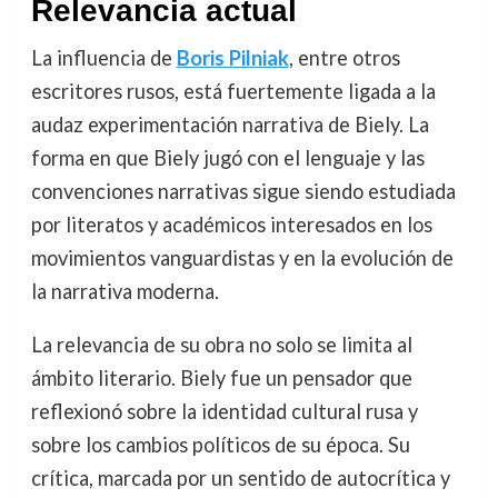
Relevancia actual
La influencia de
Boris Pilniak
, entre otros
escritores rusos, está fuertemente ligada a la
audaz experimentación narrativa de Biely. La
forma en que Biely jugó con el lenguaje y las
convenciones narrativas sigue siendo estudiada
por literatos y académicos interesados en los
movimientos vanguardistas y en la evolución de
la narrativa moderna.
La relevancia de su obra no solo se limita al
ámbito literario. Biely fue un pensador que
reflexionó sobre la identidad cultural rusa y
sobre los cambios políticos de su época. Su
crítica, marcada por un sentido de autocrítica y