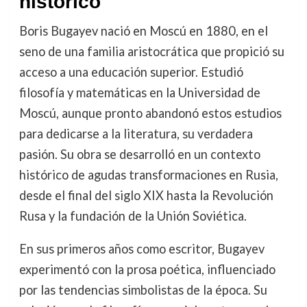
histórico
Boris Bugayev nació en Moscú en 1880, en el
seno de una familia aristocrática que propició su
acceso a una educación superior. Estudió
filosofía y matemáticas en la Universidad de
Moscú, aunque pronto abandonó estos estudios
para dedicarse a la literatura, su verdadera
pasión. Su obra se desarrolló en un contexto
histórico de agudas transformaciones en Rusia,
desde el final del siglo XIX hasta la Revolución
Rusa y la fundación de la Unión Soviética.
En sus primeros años como escritor, Bugayev
experimentó con la prosa poética, influenciado
por las tendencias simbolistas de la época. Su