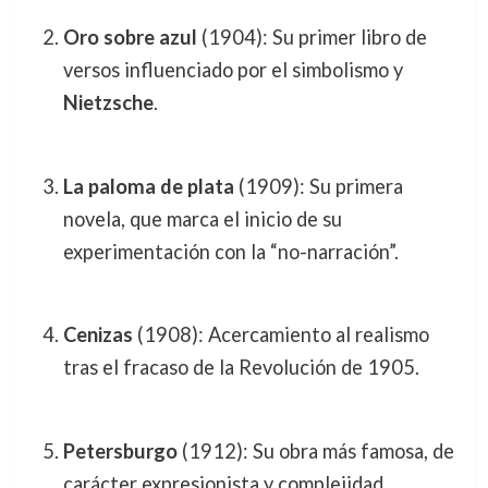
Oro sobre azul
(1904): Su primer libro de
versos influenciado por el simbolismo y
Nietzsche
.
La paloma de plata
(1909): Su primera
novela, que marca el inicio de su
experimentación con la “no-narración”.
Cenizas
(1908): Acercamiento al realismo
tras el fracaso de la Revolución de 1905.
Petersburgo
(1912): Su obra más famosa, de
carácter expresionista y complejidad