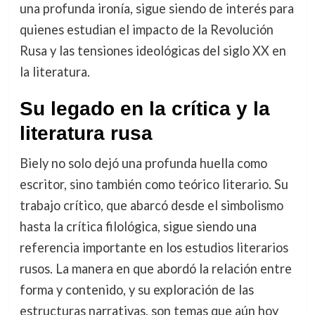
una profunda ironía, sigue siendo de interés para
quienes estudian el impacto de la Revolución
Rusa y las tensiones ideológicas del siglo XX en
la literatura.
Su legado en la crítica y la
literatura rusa
Biely no solo dejó una profunda huella como
escritor, sino también como teórico literario. Su
trabajo crítico, que abarcó desde el simbolismo
hasta la crítica filológica, sigue siendo una
referencia importante en los estudios literarios
rusos. La manera en que abordó la relación entre
forma y contenido, y su exploración de las
estructuras narrativas, son temas que aún hoy