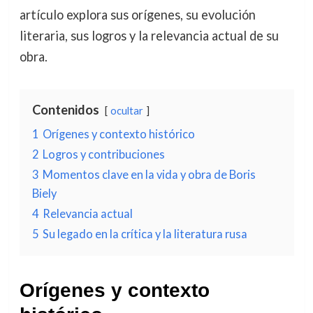
artículo explora sus orígenes, su evolución
literaria, sus logros y la relevancia actual de su
obra.
Contenidos
ocultar
1
Orígenes y contexto histórico
2
Logros y contribuciones
3
Momentos clave en la vida y obra de Boris
Biely
4
Relevancia actual
5
Su legado en la crítica y la literatura rusa
Orígenes y contexto