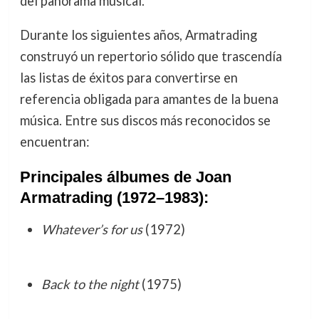
del panorama musical.
Durante los siguientes años, Armatrading
construyó un repertorio sólido que trascendía
las listas de éxitos para convertirse en
referencia obligada para amantes de la buena
música. Entre sus discos más reconocidos se
encuentran:
Principales álbumes de Joan
Armatrading (1972–1983):
Whatever’s for us
(1972)
Back to the night
(1975)