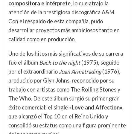
compositora e intérprete
, lo que atrajo la
atención de la prestigiosa discográfica A&M.
Con el respaldo de esta compañía, pudo
desarrollar proyectos más ambiciosos tanto en
calidad como en producción.
Uno de los hitos más significativos de su carrera
fue el álbum
Back to the night
(1975), seguido
por el extraordinario
Joan Armatrading
(1976),
producido por Glyn Johns, reconocido por su
trabajo con artistas como The Rolling Stones y
The Who. De este álbum surgió su primer gran
éxito comercial: el single
«Love and Affection»
,
que alcanzó el Top 10 en el Reino Unido y
consolidó su estatus como una figura prominente