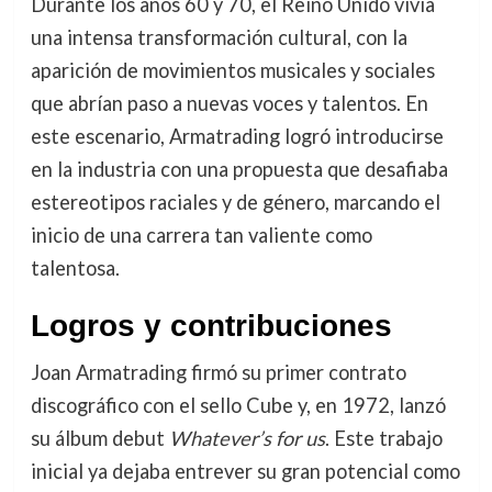
Durante los años 60 y 70, el Reino Unido vivía
una intensa transformación cultural, con la
aparición de movimientos musicales y sociales
que abrían paso a nuevas voces y talentos. En
este escenario, Armatrading logró introducirse
en la industria con una propuesta que desafiaba
estereotipos raciales y de género, marcando el
inicio de una carrera tan valiente como
talentosa.
Logros y contribuciones
Joan Armatrading firmó su primer contrato
discográfico con el sello Cube y, en 1972, lanzó
su álbum debut
Whatever’s for us
. Este trabajo
inicial ya dejaba entrever su gran potencial como