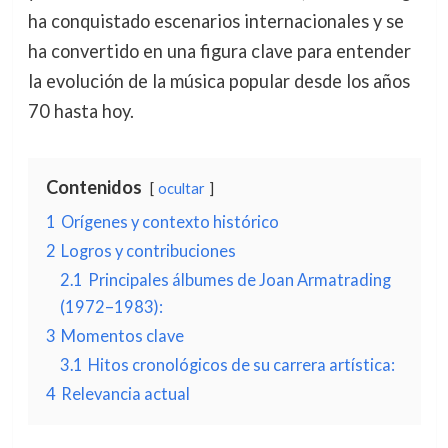
ha conquistado escenarios internacionales y se
ha convertido en una figura clave para entender
la evolución de la música popular desde los años
70 hasta hoy.
Contenidos
ocultar
1
Orígenes y contexto histórico
2
Logros y contribuciones
2.1
Principales álbumes de Joan Armatrading
(1972–1983):
3
Momentos clave
3.1
Hitos cronológicos de su carrera artística:
4
Relevancia actual