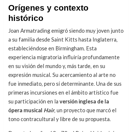
Orígenes y contexto
histórico
Joan Armatrading emigró siendo muy joven junto
a su familia desde Saint Kitts hasta Inglaterra,
estableciéndose en Birmingham. Esta
experiencia migratoria influiría profundamente
en su visión del mundo y, más tarde, en su
expresión musical. Su acercamiento al arte no
fue inmediato, pero sí determinante. Una de sus
primeras incursiones en el ámbito artístico fue
su participación en la
versión inglesa de la
ópera musical
Hair
, un proyecto que marcó el
tono contracultural y libre de su propuesta.