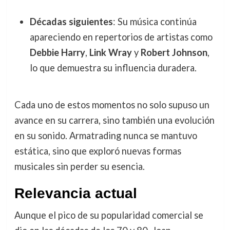
Décadas siguientes
: Su música continúa
apareciendo en repertorios de artistas como
Debbie Harry
,
Link Wray
y
Robert Johnson
,
lo que demuestra su influencia duradera.
Cada uno de estos momentos no solo supuso un
avance en su carrera, sino también una evolución
en su sonido. Armatrading nunca se mantuvo
estática, sino que exploró nuevas formas
musicales sin perder su esencia.
Relevancia actual
Aunque el pico de su popularidad comercial se