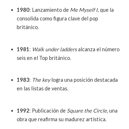
1980
: Lanzamiento de
Me Myself I
, que la
consolida como figura clave del pop
británico.
1981
:
Walk under ladders
alcanza el número
seis en el Top británico.
1983
:
The key
logra una posición destacada
en las listas de ventas.
1992
: Publicación de
Square the Circle
, una
obra que reafirma su madurez artística.