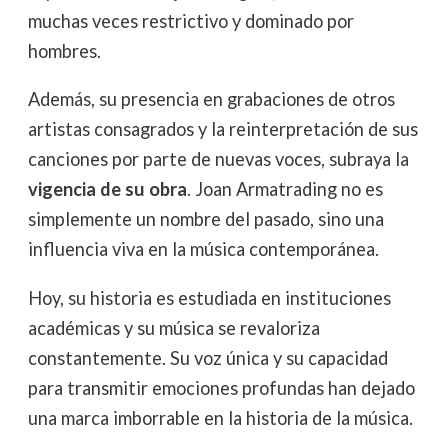
muchas veces restrictivo y dominado por
hombres.
Además, su presencia en grabaciones de otros
artistas consagrados y la reinterpretación de sus
canciones por parte de nuevas voces, subraya la
vigencia de su obra
. Joan Armatrading no es
simplemente un nombre del pasado, sino una
influencia viva en la música contemporánea.
Hoy, su historia es estudiada en instituciones
académicas y su música se revaloriza
constantemente. Su voz única y su capacidad
para transmitir emociones profundas han dejado
una marca imborrable en la historia de la música.