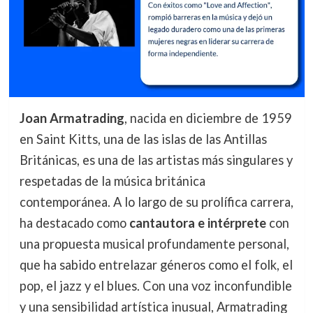
Joan Armatrading
, nacida en diciembre de 1959
en Saint Kitts, una de las islas de las Antillas
Británicas, es una de las artistas más singulares y
respetadas de la música británica
contemporánea. A lo largo de su prolífica carrera,
ha destacado como
cantautora e intérprete
con
una propuesta musical profundamente personal,
que ha sabido entrelazar géneros como el folk, el
pop, el jazz y el blues. Con una voz inconfundible
y una sensibilidad artística inusual, Armatrading