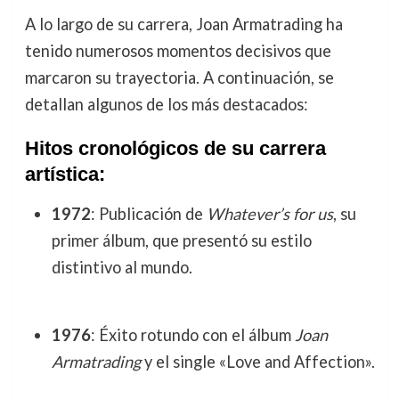
A lo largo de su carrera, Joan Armatrading ha
tenido numerosos momentos decisivos que
marcaron su trayectoria. A continuación, se
detallan algunos de los más destacados:
Hitos cronológicos de su carrera
artística:
1972
: Publicación de
Whatever’s for us
, su
primer álbum, que presentó su estilo
distintivo al mundo.
1976
: Éxito rotundo con el álbum
Joan
Armatrading
y el single «Love and Affection».