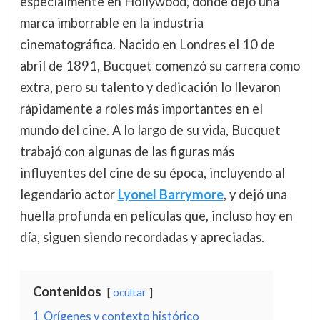
especialmente en Hollywood, donde dejó una
marca imborrable en la industria
cinematográfica. Nacido en Londres el 10 de
abril de 1891, Bucquet comenzó su carrera como
extra, pero su talento y dedicación lo llevaron
rápidamente a roles más importantes en el
mundo del cine. A lo largo de su vida, Bucquet
trabajó con algunas de las figuras más
influyentes del cine de su época, incluyendo al
legendario actor
Lyonel Barrymore
, y dejó una
huella profunda en películas que, incluso hoy en
día, siguen siendo recordadas y apreciadas.
Contenidos
ocultar
1
Orígenes y contexto histórico