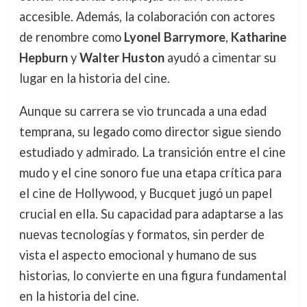
accesible. Además, la colaboración con actores
de renombre como
Lyonel Barrymore
,
Katharine
Hepburn
y
Walter Huston
ayudó a cimentar su
lugar en la historia del cine.
Aunque su carrera se vio truncada a una edad
temprana, su legado como director sigue siendo
estudiado y admirado. La transición entre el cine
mudo y el cine sonoro fue una etapa crítica para
el cine de Hollywood, y Bucquet jugó un papel
crucial en ella. Su capacidad para adaptarse a las
nuevas tecnologías y formatos, sin perder de
vista el aspecto emocional y humano de sus
historias, lo convierte en una figura fundamental
en la historia del cine.