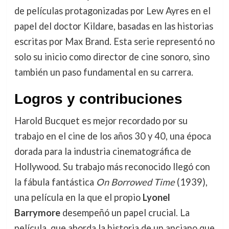
de películas protagonizadas por Lew Ayres en el
papel del doctor Kildare, basadas en las historias
escritas por Max Brand. Esta serie representó no
solo su inicio como director de cine sonoro, sino
también un paso fundamental en su carrera.
Logros y contribuciones
Harold Bucquet es mejor recordado por su
trabajo en el cine de los años 30 y 40, una época
dorada para la industria cinematográfica de
Hollywood. Su trabajo más reconocido llegó con
la fábula fantástica
On Borrowed Time
(1939),
una película en la que el propio
Lyonel
Barrymore
desempeñó un papel crucial. La
película, que aborda la historia de un anciano que