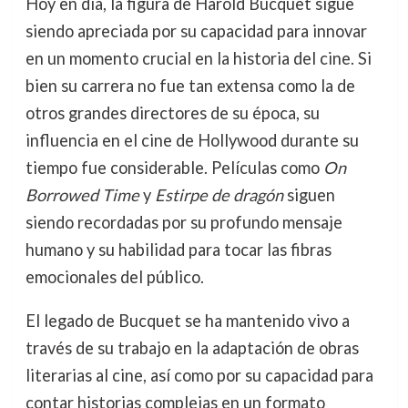
Hoy en día, la figura de Harold Bucquet sigue
siendo apreciada por su capacidad para innovar
en un momento crucial en la historia del cine. Si
bien su carrera no fue tan extensa como la de
otros grandes directores de su época, su
influencia en el cine de Hollywood durante su
tiempo fue considerable. Películas como
On
Borrowed Time
y
Estirpe de dragón
siguen
siendo recordadas por su profundo mensaje
humano y su habilidad para tocar las fibras
emocionales del público.
El legado de Bucquet se ha mantenido vivo a
través de su trabajo en la adaptación de obras
literarias al cine, así como por su capacidad para
contar historias complejas en un formato