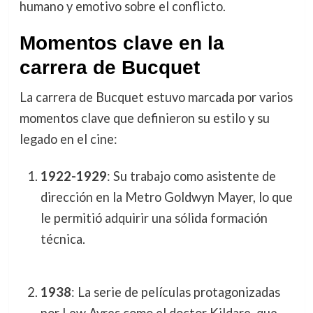
humano y emotivo sobre el conflicto.
Momentos clave en la
carrera de Bucquet
La carrera de Bucquet estuvo marcada por varios
momentos clave que definieron su estilo y su
legado en el cine:
1922-1929
: Su trabajo como asistente de
dirección en la Metro Goldwyn Mayer, lo que
le permitió adquirir una sólida formación
técnica.
1938
: La serie de películas protagonizadas