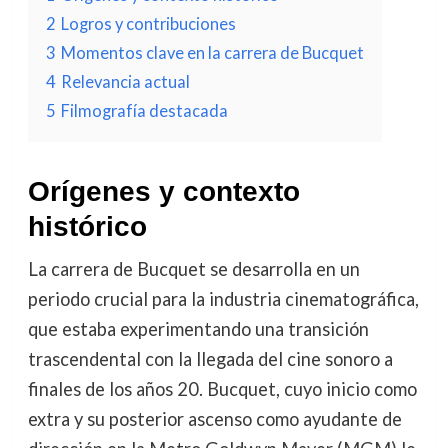
2
Logros y contribuciones
3
Momentos clave en la carrera de Bucquet
4
Relevancia actual
5
Filmografía destacada
Orígenes y contexto
histórico
La carrera de Bucquet se desarrolla en un
periodo crucial para la industria cinematográfica,
que estaba experimentando una transición
trascendental con la llegada del cine sonoro a
finales de los años 20. Bucquet, cuyo inicio como
extra y su posterior ascenso como ayudante de