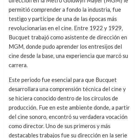
dirección en la Metro Goldwyn Mayer (MGM) le
permitió comprender a fondo la industria, fue
testigo y partícipe de una de las épocas más
revolucionarias en el cine. Entre 1922 y 1929,
Bucquet trabajó como asistente de dirección en
MGM, donde pudo aprender los entresijos del
cine desde la base, una experiencia que marcó su
carrera.
Este periodo fue esencial para que Bucquet
desarrollara una comprensión técnica del cine y
se hiciera conocido dentro de los círculos de
producción. Fue en este ambiente donde, a partir
del cine sonoro, encontró su verdadera vocación
como director. Uno de sus primeros y más
destacables trabajos fue su dirección en la serie