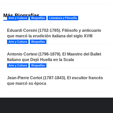
Más Biografías
Arte y Cultura
Biografías
Literatura y Filosofía
Eduardi Corsini (1702-1765). Filósofo y anticuario
que marcó la erudición italiana del siglo XVIII
Arte y Cultura
Biografías
Antonio Cortesi (1796-1879). El Maestro del Ballet
Italiano que Dejó Huella en la Scala
Arte y Cultura
Biografías
Jean-Pierre Cortot (1787-1843). El escultor francés
que marcó su época