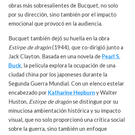
obras más sobresalientes de Bucquet, no solo
por su dirección, sino también por el impacto
emocional que provocó en la audiencia.
Bucquet también dejó su huella en la obra
Estirpe de dragón
(1944), que co-dirigió junto a
Jack Clayton. Basada en una novela de
Pearl S.
Buck
, la película explora la ocupación de una
ciudad china por los japoneses durante la
Segunda Guerra Mundial. Con un elenco estelar
encabezado por
Katharine Hepburn
y Walter
Huston,
Estirpe de dragón
se distingue por su
minuciosa ambientación histórica y su impacto
visual, que no solo proporcionó una crítica social
sobre la guerra, sino también un enfoque