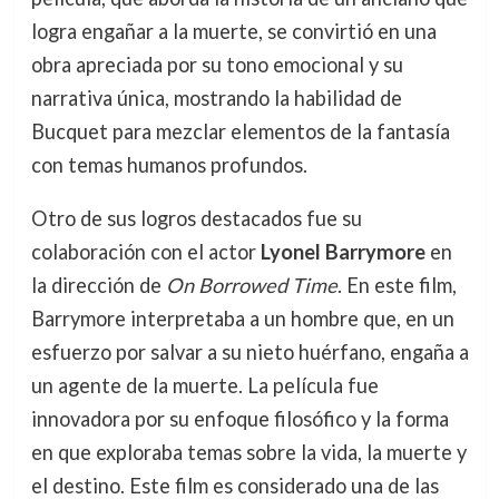
logra engañar a la muerte, se convirtió en una
obra apreciada por su tono emocional y su
narrativa única, mostrando la habilidad de
Bucquet para mezclar elementos de la fantasía
con temas humanos profundos.
Otro de sus logros destacados fue su
colaboración con el actor
Lyonel Barrymore
en
la dirección de
On Borrowed Time
. En este film,
Barrymore interpretaba a un hombre que, en un
esfuerzo por salvar a su nieto huérfano, engaña a
un agente de la muerte. La película fue
innovadora por su enfoque filosófico y la forma
en que exploraba temas sobre la vida, la muerte y
el destino. Este film es considerado una de las