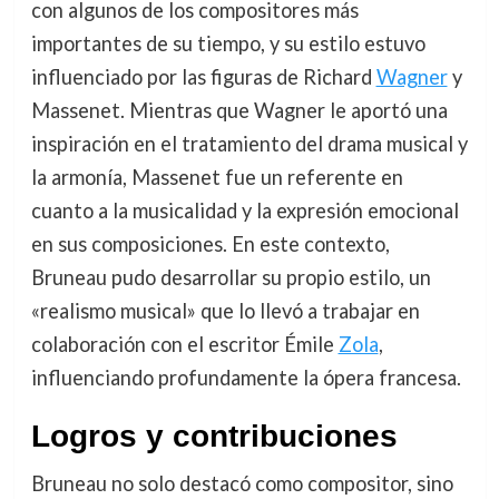
con algunos de los compositores más
importantes de su tiempo, y su estilo estuvo
influenciado por las figuras de Richard
Wagner
y
Massenet. Mientras que Wagner le aportó una
inspiración en el tratamiento del drama musical y
la armonía, Massenet fue un referente en
cuanto a la musicalidad y la expresión emocional
en sus composiciones. En este contexto,
Bruneau pudo desarrollar su propio estilo, un
«realismo musical» que lo llevó a trabajar en
colaboración con el escritor Émile
Zola
,
influenciando profundamente la ópera francesa.
Logros y contribuciones
Bruneau no solo destacó como compositor, sino