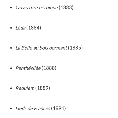
Ouverture héroique
(1883)
Léda
(1884)
La Belle au bois dormant
(1885)
Penthésilée
(1888)
Requiem
(1889)
Lieds de Frances
(1891)