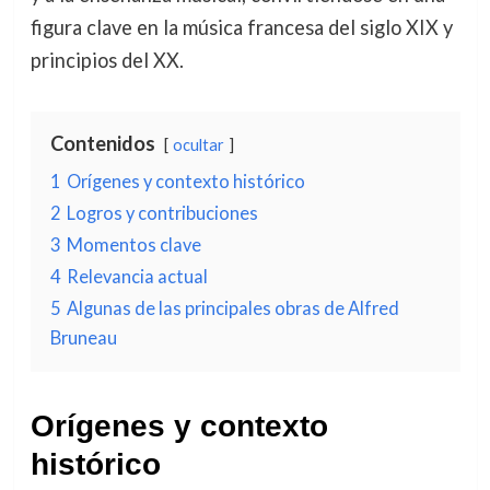
figura clave en la música francesa del siglo XIX y
principios del XX.
Contenidos
ocultar
1
Orígenes y contexto histórico
2
Logros y contribuciones
3
Momentos clave
4
Relevancia actual
5
Algunas de las principales obras de Alfred
Bruneau
Orígenes y contexto
histórico