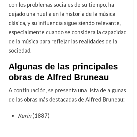
con los problemas sociales de su tiempo, ha
dejado una huella en la historia de la música
clásica, y su influencia sigue siendo relevante,
especialmente cuando se considera la capacidad
de la música para reflejar las realidades de la
sociedad.
Algunas de las principales
obras de Alfred Bruneau
A continuación, se presenta una lista de algunas
de las obras más destacadas de Alfred Bruneau:
Kerin
(1887)