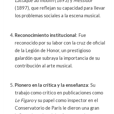
L’attaque au moulin
(1893) y
Messidor
(1897), que reflejan su capacidad para llevar
los problemas sociales a la escena musical.
Reconocimiento institucional
: Fue
reconocido por su labor con la cruz de oficial
de la Legión de Honor, un prestigioso
galardón que subraya la importancia de su
contribución al arte musical.
Pionero en la crítica y la enseñanza
: Su
trabajo como crítico en publicaciones como
Le Figaro
y su papel como inspector en el
Conservatorio de París le dieron una gran