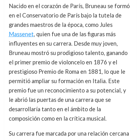
Nacido en el corazón de París, Bruneau se formó
en el Conservatorio de París bajo la tutela de
grandes maestros de la época, como Jules
Massenet
, quien fue una de las figuras más
influyentes en su carrera. Desde muy joven,
Bruneau mostró su prodigioso talento, ganando
el primer premio de violoncelo en 1876 y el
prestigioso Premio de Roma en 1881, lo que le
permitió ampliar su formación en Italia. Este
premio fue un reconocimiento a su potencial, y
le abrió las puertas de una carrera que se
desarrollaría tanto en el ámbito de la
composición como en la crítica musical.
Su carrera fue marcada por una relación cercana