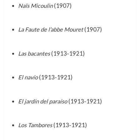
Naïs Micoulin
(1907)
La Faute de l’abbe Mouret
(1907)
Las bacantes
(1913-1921)
El navío
(1913-1921)
El jardín del paraíso
(1913-1921)
Los Tambores
(1913-1921)