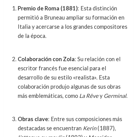
Premio de Roma (1881)
: Esta distinción
permitió a Bruneau ampliar su formación en
Italia y acercarse a los grandes compositores
de la época.
Colaboración con Zola
: Su relación con el
escritor francés fue esencial para el
desarrollo de su estilo «realista». Esta
colaboración produjo algunas de sus obras
más emblemáticas, como
La Rêve
y
Germinal
.
Obras clave
: Entre sus composiciones más
destacadas se encuentran
Kerin
(1887),