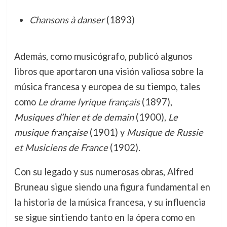
Chansons à danser
(1893)
Además, como musicógrafo, publicó algunos
libros que aportaron una visión valiosa sobre la
música francesa y europea de su tiempo, tales
como
Le drame lyrique français
(1897),
Musiques d’hier et de demain
(1900),
Le
musique française
(1901) y
Musique de Russie
et Musiciens de France
(1902).
Con su legado y sus numerosas obras, Alfred
Bruneau sigue siendo una figura fundamental en
la historia de la música francesa, y su influencia
se sigue sintiendo tanto en la ópera como en