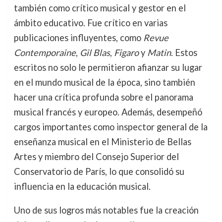
también como crítico musical y gestor en el
ámbito educativo. Fue crítico en varias
publicaciones influyentes, como
Revue
Contemporaine
,
Gil Blas
,
Figaro
y
Matin
. Estos
escritos no solo le permitieron afianzar su lugar
en el mundo musical de la época, sino también
hacer una crítica profunda sobre el panorama
musical francés y europeo. Además, desempeñó
cargos importantes como inspector general de la
enseñanza musical en el Ministerio de Bellas
Artes y miembro del Consejo Superior del
Conservatorio de París, lo que consolidó su
influencia en la educación musical.
Uno de sus logros más notables fue la creación