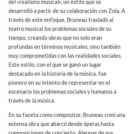
del «realismo musical», un estilo que se
desarrolló a partir de su colaboración con Zola. A
través de este enfoque, Bruneau trasladó al
teatro musical los problemas sociales de su
tiempo, creando obras que no solo eran
profundas en términos musicales, sino también
muy comprometidas con las realidades sociales.
Este estilo, con el que se ganó un lugar
destacado en la historia de la música, fue
pionero en su intento de representar en el
escenario los problemas sociales y humanos a
través de la música.
En su faceta como compositor, Bruneau creó una
extensa obra que abarcó desde óperas hasta
composiciones de concierto. Algunas de sus