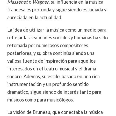
Massenet
o
Wagner
, su influencia en la música
francesa es profunda y sigue siendo estudiada y
apreciada en la actualidad.
La idea de utilizar la música como un medio para
reflejar las realidades sociales y humanas ha sido
retomada por numerosos compositores
posteriores, y su obra continúa siendo una
valiosa fuente de inspiración para aquellos
interesados en el teatro musical y el drama
sonoro. Además, su estilo, basado en una rica
instrumentación y un profundo sentido
dramático, sigue siendo de interés tanto para
músicos como para musicólogos.
La visión de Bruneau, que conectaba la música