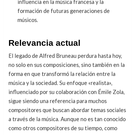
influencia en la música francesa y la
formación de futuras generaciones de
músicos.
Relevancia actual
El legado de Alfred Bruneau perdura hasta hoy,
no solo en sus composiciones, sino también en la
forma en que transformó la relación entre la
música y la sociedad. Su enfoque «realista»,
influenciado por su colaboración con Émile Zola,
sigue siendo una referencia para muchos
compositores que buscan abordar temas sociales
a través de la música. Aunque no es tan conocido
como otros compositores de su tiempo, como