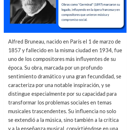
Alfred Bruneau, nacido en París el 1 de marzo de
1857 y fallecido en la misma ciudad en 1934, fue
uno de los compositores más influyentes de su
época. Su obra, marcada por un profundo
sentimiento dramático y una gran fecundidad, se
caracteriza por una notable inspiración, y se
distingue especialmente por su capacidad para
transformar los problemas sociales en temas
musicales trascendentes. Su influencia no solo
se extendió a la música, sino también a la crítica
y a la enseñanza musical, convirtiéndose en una