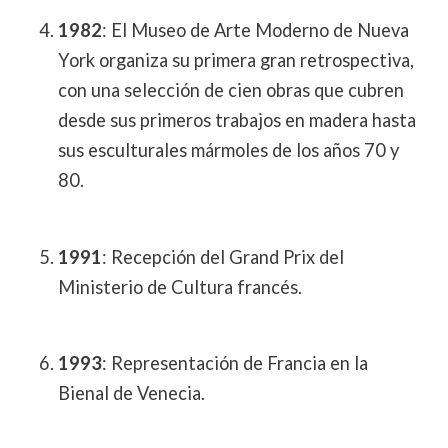
1982
: El Museo de Arte Moderno de Nueva
York organiza su primera gran retrospectiva,
con una selección de cien obras que cubren
desde sus primeros trabajos en madera hasta
sus esculturales mármoles de los años 70 y
80.
1991
: Recepción del Grand Prix del
Ministerio de Cultura francés.
1993
: Representación de Francia en la
Bienal de Venecia.