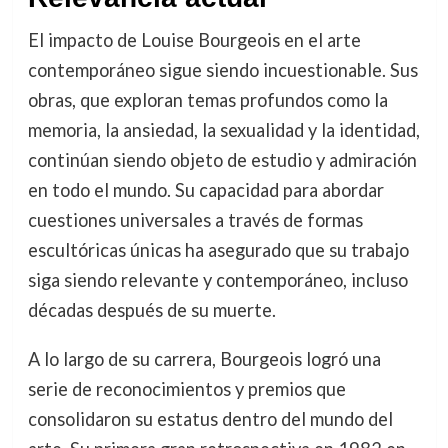
El impacto de Louise Bourgeois en el arte
contemporáneo sigue siendo incuestionable. Sus
obras, que exploran temas profundos como la
memoria, la ansiedad, la sexualidad y la identidad,
continúan siendo objeto de estudio y admiración
en todo el mundo. Su capacidad para abordar
cuestiones universales a través de formas
escultóricas únicas ha asegurado que su trabajo
siga siendo relevante y contemporáneo, incluso
décadas después de su muerte.
A lo largo de su carrera, Bourgeois logró una
serie de reconocimientos y premios que
consolidaron su estatus dentro del mundo del