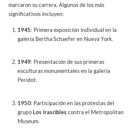
marcaron su carrera. Algunos de los más
significativos incluyen:
1945
: Primera exposición individual en la
galería Bertha Schaefer en Nueva York.
1949
: Presentación de sus primeras
esculturas monumentales en la galería
Peridot.
1950
: Participación en las protestas del
grupo
Los Irascibles
contra el Metropolitan
Museum.