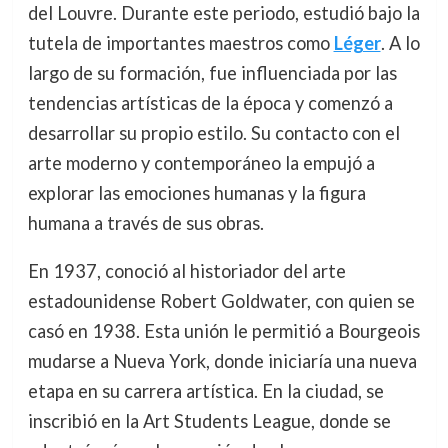
del Louvre. Durante este periodo, estudió bajo la
tutela de importantes maestros como
Léger
. A lo
largo de su formación, fue influenciada por las
tendencias artísticas de la época y comenzó a
desarrollar su propio estilo. Su contacto con el
arte moderno y contemporáneo la empujó a
explorar las emociones humanas y la figura
humana a través de sus obras.
En 1937, conoció al historiador del arte
estadounidense Robert Goldwater, con quien se
casó en 1938. Esta unión le permitió a Bourgeois
mudarse a Nueva York, donde iniciaría una nueva
etapa en su carrera artística. En la ciudad, se
inscribió en la Art Students League, donde se