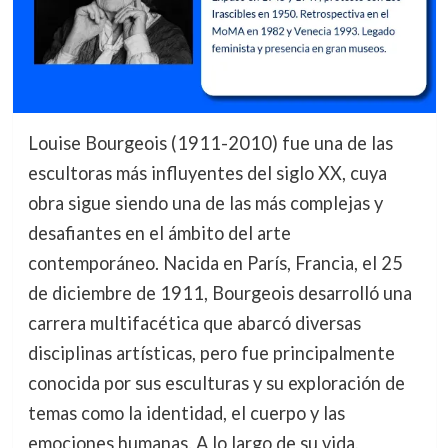
Louise Bourgeois (1911-2010) fue una de las
escultoras más influyentes del siglo XX, cuya
obra sigue siendo una de las más complejas y
desafiantes en el ámbito del arte
contemporáneo. Nacida en París, Francia, el 25
de diciembre de 1911, Bourgeois desarrolló una
carrera multifacética que abarcó diversas
disciplinas artísticas, pero fue principalmente
conocida por sus esculturas y su exploración de
temas como la identidad, el cuerpo y las
emociones humanas. A lo largo de su vida,