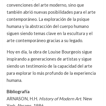
convenciones del arte moderno, sino que
también abrió nuevas posibilidades para el arte
contemporáneo. La exploración de la psique
humana y la abstracción del cuerpo humano
siguen siendo temas clave en la escultura y el
arte contemporáneo gracias a su legado.
Hoy en día, la obra de Louise Bourgeois sigue
inspirando a generaciones de artistas y sigue
siendo un testimonio de la capacidad del arte
para explorar lo más profundo de la experiencia
humana.
Bibliografía
ARNASON, H.H.
History of Modern Art
. New
York, Abrams, 1986.