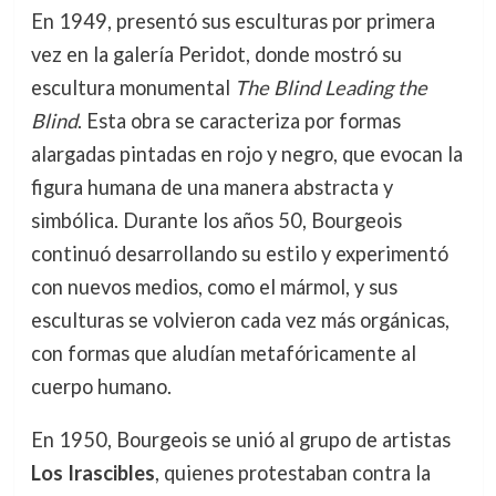
En 1949, presentó sus esculturas por primera
vez en la galería Peridot, donde mostró su
escultura monumental
The Blind Leading the
Blind
. Esta obra se caracteriza por formas
alargadas pintadas en rojo y negro, que evocan la
figura humana de una manera abstracta y
simbólica. Durante los años 50, Bourgeois
continuó desarrollando su estilo y experimentó
con nuevos medios, como el mármol, y sus
esculturas se volvieron cada vez más orgánicas,
con formas que aludían metafóricamente al
cuerpo humano.
En 1950, Bourgeois se unió al grupo de artistas
Los Irascibles
, quienes protestaban contra la