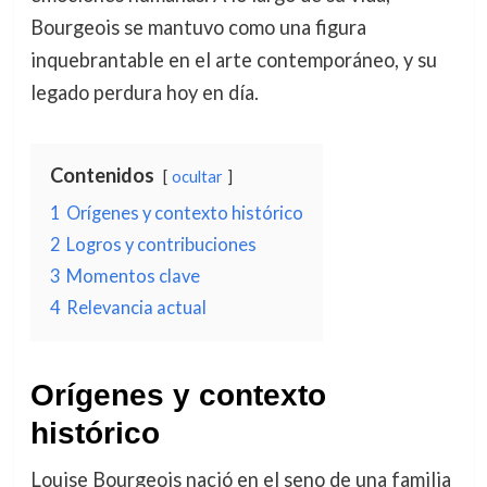
Bourgeois se mantuvo como una figura
inquebrantable en el arte contemporáneo, y su
legado perdura hoy en día.
Contenidos
ocultar
1
Orígenes y contexto histórico
2
Logros y contribuciones
3
Momentos clave
4
Relevancia actual
Orígenes y contexto
histórico
Louise Bourgeois nació en el seno de una familia