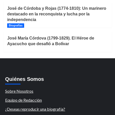
José de Córdoba y Rojas (1774-1810): Un marinero
destacado en la reconquista y lucha por la
independencia
Biografías
José María Córdova (1799-1829). El Héroe de
Ayacucho que desafió a Bolívar
Quiénes Somos
Sobre Nosotros
Equipo de Redacción
¿Deseas reproducir una biografía?