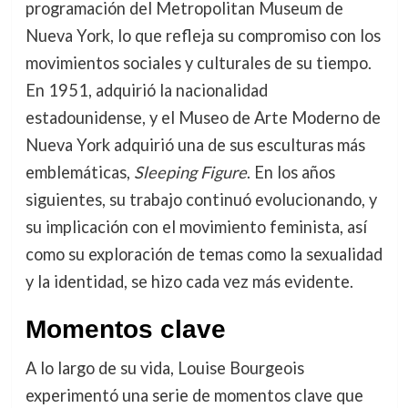
programación del Metropolitan Museum de
Nueva York, lo que refleja su compromiso con los
movimientos sociales y culturales de su tiempo.
En 1951, adquirió la nacionalidad
estadounidense, y el Museo de Arte Moderno de
Nueva York adquirió una de sus esculturas más
emblemáticas,
Sleeping Figure
. En los años
siguientes, su trabajo continuó evolucionando, y
su implicación con el movimiento feminista, así
como su exploración de temas como la sexualidad
y la identidad, se hizo cada vez más evidente.
Momentos clave
A lo largo de su vida, Louise Bourgeois
experimentó una serie de momentos clave que