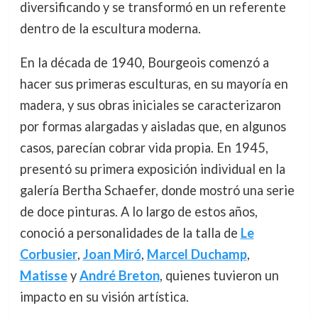
diversificando y se transformó en un referente
dentro de la escultura moderna.
En la década de 1940, Bourgeois comenzó a
hacer sus primeras esculturas, en su mayoría en
madera, y sus obras iniciales se caracterizaron
por formas alargadas y aisladas que, en algunos
casos, parecían cobrar vida propia. En 1945,
presentó su primera exposición individual en la
galería Bertha Schaefer, donde mostró una serie
de doce pinturas. A lo largo de estos años,
conoció a personalidades de la talla de
Le
Corbusier
,
Joan Miró
,
Marcel Duchamp
,
Matisse
y
André Breton
, quienes tuvieron un
impacto en su visión artística.