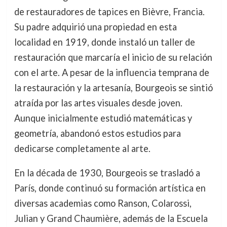
de restauradores de tapices en Bièvre, Francia.
Su padre adquirió una propiedad en esta
localidad en 1919, donde instaló un taller de
restauración que marcaría el inicio de su relación
con el arte. A pesar de la influencia temprana de
la restauración y la artesanía, Bourgeois se sintió
atraída por las artes visuales desde joven.
Aunque inicialmente estudió matemáticas y
geometría, abandonó estos estudios para
dedicarse completamente al arte.
En la década de 1930, Bourgeois se trasladó a
París, donde continuó su formación artística en
diversas academias como Ranson, Colarossi,
Julian y Grand Chaumière, además de la Escuela