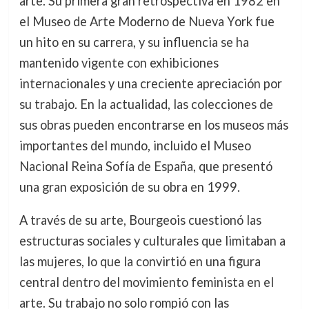
arte. Su primera gran retrospectiva en 1982 en
el Museo de Arte Moderno de Nueva York fue
un hito en su carrera, y su influencia se ha
mantenido vigente con exhibiciones
internacionales y una creciente apreciación por
su trabajo. En la actualidad, las colecciones de
sus obras pueden encontrarse en los museos más
importantes del mundo, incluido el Museo
Nacional Reina Sofía de España, que presentó
una gran exposición de su obra en 1999.
A través de su arte, Bourgeois cuestionó las
estructuras sociales y culturales que limitaban a
las mujeres, lo que la convirtió en una figura
central dentro del movimiento feminista en el
arte. Su trabajo no solo rompió con las