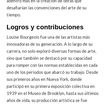
adentró más en la creación de obras que
desafiarían las convenciones del arte de su
tiempo.
Logros y contribuciones
Louise Bourgeois fue una de las artistas más
innovadoras de su generación. A lo largo de su
carrera, no solo exploró diversas formas de arte,
sino que también se destacó por su capacidad
para romper con las normas establecidas en cada
uno de los periodos que abarcó su trabajo. Desde
sus primeros años en Nueva York, donde
participó en su primera exposición colectiva en
1939 en el Museo de Brooklyn, hasta sus últimos
años de vida, su producción artística se fue