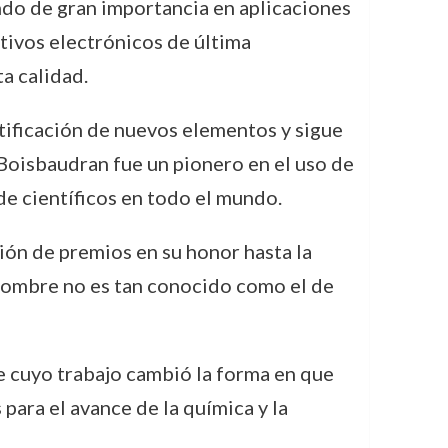
endo de gran importancia en aplicaciones
itivos electrónicos de última
a calidad.
tificación de nuevos elementos y sigue
Boisbaudran fue un pionero en el uso de
de científicos en todo el mundo.
ón de premios en su honor hasta la
 nombre no es tan conocido como el de
re cuyo trabajo cambió la forma en que
ara el avance de la química y la