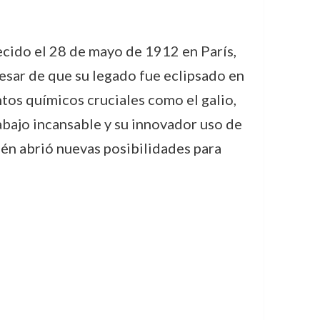
ecido el 28 de mayo de 1912 en París,
esar de que su legado fue eclipsado en
tos químicos cruciales como el galio,
rabajo incansable y su innovador uso de
én abrió nuevas posibilidades para