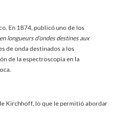
o. En 1874, publicó uno de los
en longueurs d’ondes destines aux
es de onda destinados a los
ón de la espectroscopia en la
oca.
de Kirchhoff, lo que le permitió abordar