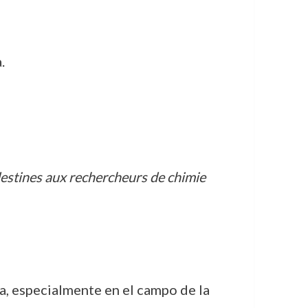
.
estines aux rechercheurs de chimie
a, especialmente en el campo de la