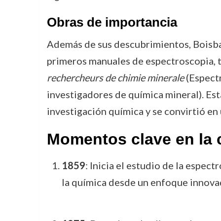
Obras de importancia
Además de sus descubrimientos, Boisbau
primeros manuales de espectroscopia, 
rechercheurs de chimie minerale
(Espectr
investigadores de química mineral). Est
investigación química y se convirtió en 
Momentos clave en la 
1859
: Inicia el estudio de la espec
la química desde un enfoque innova