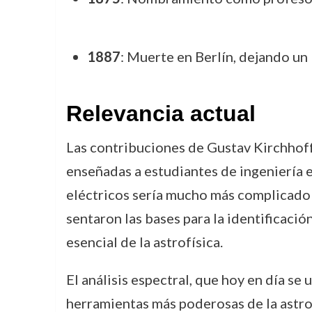
1887
: Muerte en Berlín, dejando un
Relevancia actual
Las contribuciones de Gustav Kirchhoff 
enseñadas a estudiantes de ingeniería el
eléctricos sería mucho más complicado 
sentaron las bases para la identificació
esencial de la astrofísica.
El análisis espectral, que hoy en día se 
herramientas más poderosas de la astro