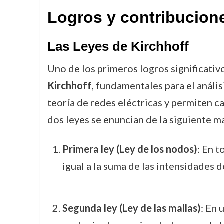
Logros y contribucion
Las Leyes de Kirchhoff
Uno de los primeros logros significativ
Kirchhoff
, fundamentales para el anális
teoría de redes eléctricas y permiten ca
dos leyes se enuncian de la siguiente m
Primera ley (Ley de los nodos)
: En t
igual a la suma de las intensidades d
Segunda ley (Ley de las mallas)
: En 