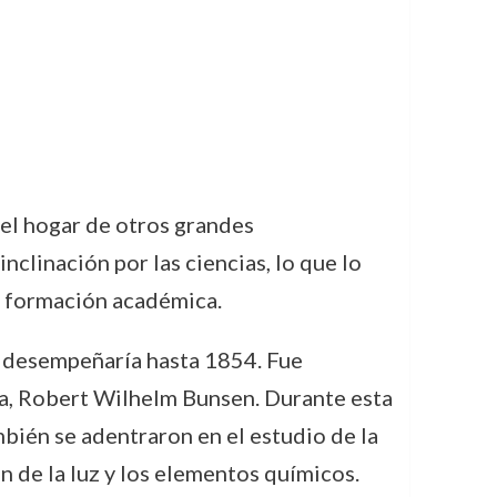
 el hogar de otros grandes
clinación por las ciencias, lo que lo
a formación académica.
e desempeñaría hasta 1854. Fue
ia, Robert Wilhelm Bunsen. Durante esta
mbién se adentraron en el estudio de la
 de la luz y los elementos químicos.