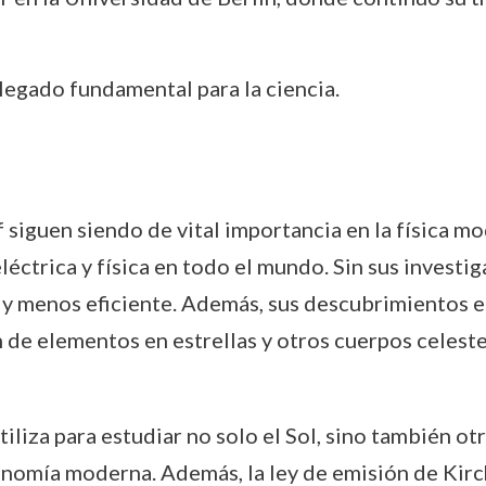
 legado fundamental para la ciencia.
siguen siendo de vital importancia en la física m
éctrica y física en todo el mundo. Sin sus investig
y menos eficiente. Además, sus descubrimientos e
n de elementos en estrellas y otros cuerpos celeste
utiliza para estudiar no solo el Sol, sino también otr
nomía moderna. Además, la ley de emisión de Kirch