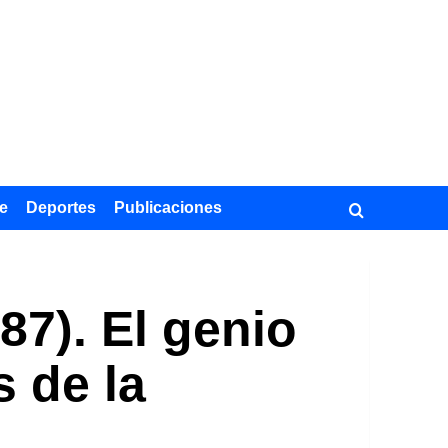
e
Deportes
Publicaciones
87). El genio
 de la