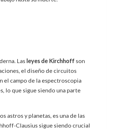
oderna. Las
leyes de Kirchhoff
son
aciones, el diseño de circuitos
n el campo de la espectroscopia
s, lo que sigue siendo una parte
os astros y planetas, es una de las
hoff-Clausius sigue siendo crucial