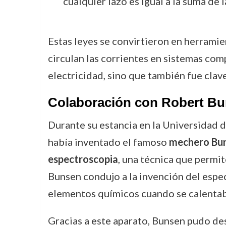
cualquier lazo es igual a la suma de 
Estas leyes se convirtieron en herramie
circulan las corrientes en sistemas com
electricidad, sino que también fue clave
Colaboración con Robert Bu
Durante su estancia en la Universidad 
había inventado el famoso
mechero Bu
espectroscopia
, una técnica que permit
Bunsen condujo a la invención del espe
elementos químicos cuando se calentab
Gracias a este aparato, Bunsen pudo d