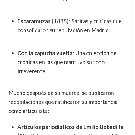
Escaramuzas
(1888): Sátiras y críticas que
consolidaron su reputación en Madrid.
Con la capucha vuelta
: Una colección de
crónicas en las que mantuvo su tono
irreverente.
Mucho después de su muerte, se publicaron
recopilaciones que ratificaron su importancia
como articulista:
Artículos periodísticos de Emilio Bobadilla