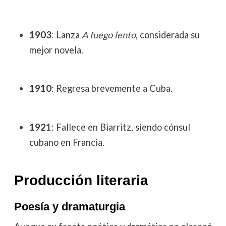
1903
: Lanza
A fuego lento
, considerada su
mejor novela.
1910
: Regresa brevemente a Cuba.
1921
: Fallece en Biarritz, siendo cónsul
cubano en Francia.
Producción literaria
Poesía y dramaturgia