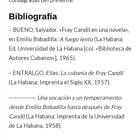
consagradas del presente.
Bibliografía
– BUENO, Salvador. «Fray Candil en una novela»,
en Emilio Bobadilla:
A fuego lento
(La Habana:
Ed. Universidad de La Habana [col. «Biblioteca de
Autores Cubanos»], 1965).
– ENTRALGO, Elías.
La cubanía de Fray Candil
(La Habana: Imprenta el Siglo XX, 1957).
——————.
Una vocación y un temperamento:
desde Emilio Bobadilla hasta después de Fray
Candil
(La Habana: Imprenta de la Universidad
de La Habana, 1958).