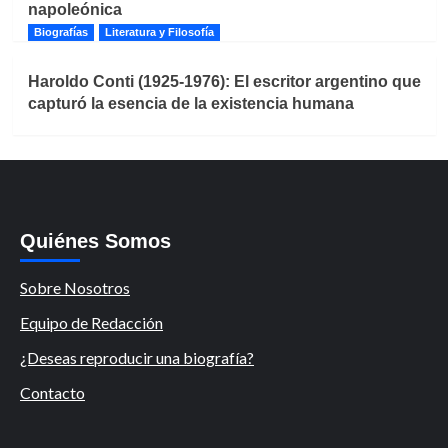
napoleónica
Biografías
Literatura y Filosofía
Haroldo Conti (1925-1976): El escritor argentino que
capturó la esencia de la existencia humana
Quiénes Somos
Sobre Nosotros
Equipo de Redacción
¿Deseas reproducir una biografía?
Contacto