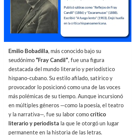
Emilio Bobadilla
, más conocido bajo su
seudónimo
“Fray Candil”
, fue una figura
destacada del mundo literario y periodístico
hispano-cubano. Su estilo afilado, satírico y
provocador lo posicionó como una de las voces
más polémicas de su tiempo. Aunque incursionó
en múltiples géneros —como la poesía, el teatro
y la narrativa—, fue su labor como
crítico
literario y periodista
la que le otorgó un lugar
permanente en la historia de las letras.