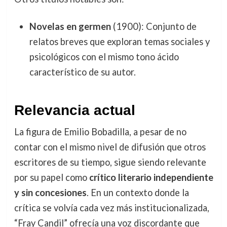
Novelas en germen
(1900): Conjunto de
relatos breves que exploran temas sociales y
psicológicos con el mismo tono ácido
característico de su autor.
Relevancia actual
La figura de Emilio Bobadilla, a pesar de no
contar con el mismo nivel de difusión que otros
escritores de su tiempo, sigue siendo relevante
por su papel como
crítico literario independiente
y sin concesiones
. En un contexto donde la
crítica se volvía cada vez más institucionalizada,
“Fray Candil” ofrecía una voz discordante que