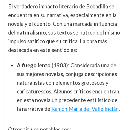
El verdadero impacto literario de Bobadilla se
encuentra en su narrativa, especialmente en la
novela y el cuento. Con una marcada influencia
del
naturalismo
, sus textos se nutren del mismo
impulso satírico que su crítica. La obra más
destacada en este sentido es:
A fuego lento
(1903): Considerada una de
sus mejores novelas, conjuga descripciones
naturalistas con elementos grotescos y
caricaturescos. Algunos críticos encuentran
en esta novela un precedente estilístico de
la narrativa de
Ramón María del Valle Inclán
.
Otros títulos notables son: