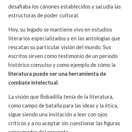
desafiaba los cánones establecidos y sacudía las
estructuras de poder cultural.
Hoy, su legado se mantiene vivo en estudios
literarios especializados y en las antologías que
rescatan su particular visión del mundo. Sus
escritos sirven como testimonio de un período
histórico convulso y como ejemplo de cómo la
literatura puede ser una herramienta de
combate intelectual
.
La visión que Bobadilla tenía de la literatura,
como campo de batalla para las ideas y la ética,
sigue siendo una invitación a leer con ojos
críticos y a no aceptar sin cuestionar las figuras