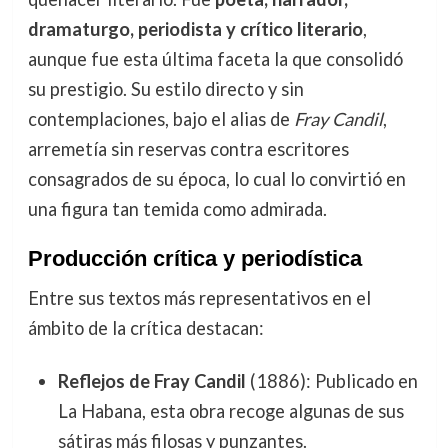
dramaturgo, periodista y crítico literario
,
aunque fue esta última faceta la que consolidó
su prestigio. Su estilo directo y sin
contemplaciones, bajo el alias de
Fray Candil
,
arremetía sin reservas contra escritores
consagrados de su época, lo cual lo convirtió en
una figura tan temida como admirada.
Producción crítica y periodística
Entre sus textos más representativos en el
ámbito de la crítica destacan:
Reflejos de Fray Candil
(1886): Publicado en
La Habana, esta obra recoge algunas de sus
sátiras más filosas y punzantes.