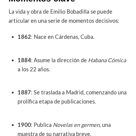
La vida y obra de Emilio Bobadilla se puede
articular en una serie de momentos decisivos:
1862
: Nace en Cárdenas, Cuba.
1884
: Asume la dirección de
Habana Cómica
a los 22 años.
1887
: Se traslada a Madrid, comenzando una
prolífica etapa de publicaciones.
1900
: Publica
Novelas en germen
, una
muestra de su narrativa breve.