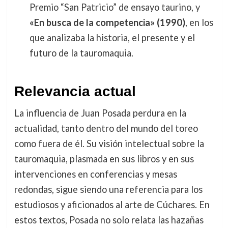
Premio “San Patricio” de ensayo taurino, y
«En busca de la competencia» (1990)
, en los
que analizaba la historia, el presente y el
futuro de la tauromaquia.
Relevancia actual
La influencia de Juan Posada perdura en la
actualidad, tanto dentro del mundo del toreo
como fuera de él. Su visión intelectual sobre la
tauromaquia, plasmada en sus libros y en sus
intervenciones en conferencias y mesas
redondas, sigue siendo una referencia para los
estudiosos y aficionados al arte de Cúchares. En
estos textos, Posada no solo relata las hazañas