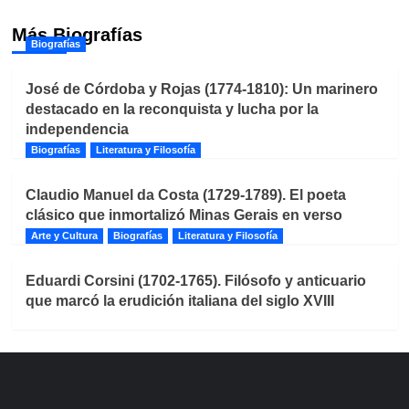
Más Biografías
Biografías
José de Córdoba y Rojas (1774-1810): Un marinero
destacado en la reconquista y lucha por la
independencia
Biografías
Literatura y Filosofía
Claudio Manuel da Costa (1729-1789). El poeta
clásico que inmortalizó Minas Gerais en verso
Arte y Cultura
Biografías
Literatura y Filosofía
Eduardi Corsini (1702-1765). Filósofo y anticuario
que marcó la erudición italiana del siglo XVIII