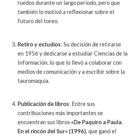
ruedos durante un largo período, pero que
también lo motivó a reflexionar sobre el
futuro del toreo.
Retiro y estudios
: Su decisión de retirarse
en 1956 y dedicarse a estudiar Ciencias de la
Información, lo que lo llevó a colaborar con
medios de comunicación y a escribir sobre la
tauromaquia.
Publicación de libros
: Entre sus
contribuciones más importantes se
encuentran sus libros
«De Paquiro a Paula.
En el rincón del Sur» (1996)
, que ganó el