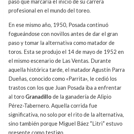
paso que marcaría el inicio de su carrera
profesional en el mundo del toreo.
En ese mismo año, 1950, Posada continuó
fogueándose con novillos antes de dar el gran
paso y tomar la alternativa como matador de
toros. Esta se produjo el 14 de mayo de 1952 en
el mismo escenario de Las Ventas. Durante
aquella histórica tarde, el matador Agustín Parra
Dueñas, conocido como «Parrita», le cedió los
trastos con los que Juan Posada iba a enfrentar
al toro
Granadillo
de la ganadería de Alipio
Pérez-Tabernero. Aquella corrida fue
significativa, no solo por el rito de la alternativa,
sino también porque Miguel Báez “Litri” estuvo
presente como testigo.