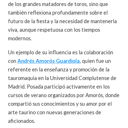
de los grandes matadores de toros, sino que
también reflexiona profundamente sobre el
futuro de la fiesta y la necesidad de mantenerla
viva, aunque respetuosa con los tiempos
modernos.
Un ejemplo de su influencia es la colaboración
con
Andrés Amorós Guardiola
, quien fue un
referente en la enseñanza y promoción de la
tauromaquia en la Universidad Complutense de
Madrid. Posada participó activamente en los
cursos de verano organizados por Amorós, donde
compartió sus conocimientos y su amor por el
arte taurino con nuevas generaciones de
aficionados.