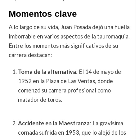
Momentos clave
A lo largo de su vida, Juan Posada dejó una huella
imborrable en varios aspectos de la tauromaquia.
Entre los momentos más significativos de su
carrera destacan:
Toma de la alternativa
: El 14 de mayo de
1952 en la Plaza de Las Ventas, donde
comenzó su carrera profesional como
matador de toros.
Accidente en la Maestranza
: La gravísima
cornada sufrida en 1953, que lo alejó de los