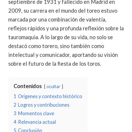
septiembre de 1931 y fallecido en Madrid en
2009, su carrera en el mundo del toreo estuvo
marcada por una combinación de valentía,
reflejos rápidos y una profunda reflexión sobre la
tauromaquia. A lo largo de su vida, no solo se
destacó como torero, sino también como
intelectual y comunicador, aportando su visión
sobre el futuro de la fiesta de los toros.
Contenidos
ocultar
1
Orígenes y contexto histórico
2
Logros y contribuciones
3
Momentos clave
4
Relevancia actual
5
Conclusión