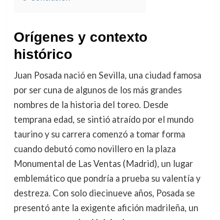
Orígenes y contexto
histórico
Juan Posada nació en Sevilla, una ciudad famosa
por ser cuna de algunos de los más grandes
nombres de la historia del toreo. Desde
temprana edad, se sintió atraído por el mundo
taurino y su carrera comenzó a tomar forma
cuando debutó como novillero en la plaza
Monumental de Las Ventas (Madrid), un lugar
emblemático que pondría a prueba su valentía y
destreza. Con solo diecinueve años, Posada se
presentó ante la exigente afición madrileña, un