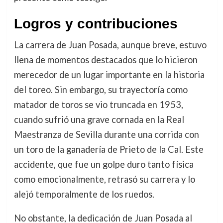
Logros y contribuciones
La carrera de Juan Posada, aunque breve, estuvo
llena de momentos destacados que lo hicieron
merecedor de un lugar importante en la historia
del toreo. Sin embargo, su trayectoría como
matador de toros se vio truncada en 1953,
cuando sufrió una grave cornada en la Real
Maestranza de Sevilla durante una corrida con
un toro de la ganadería de Prieto de la Cal. Este
accidente, que fue un golpe duro tanto física
como emocionalmente, retrasó su carrera y lo
alejó temporalmente de los ruedos.
No obstante, la dedicación de Juan Posada al