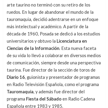
arte taurino no terminó con su retiro de los
ruedos. En lugar de abandonar el mundo de la
tauromaquia, decidió adentrarse en un enfoque
más intelectual y académico. A partir de la
década de 1960, Posada se dedicó a los estudios
universitarios y obtuvo la
Licenciatura en
Ciencias de la Información
. Esta nueva faceta
de su vida lo llevó a colaborar en diversos medios
de comunicación, siempre desde una perspectiva
taurina. Fue director de la sección de toros de
Diario 16
, guionista y presentador de programas
en Radio Televisión Española, como el programa
Tauromaquia
, y además fue director del
programa
Fiesta del Sábado
en Radio Cadena
Española entre 1983 y 1985.