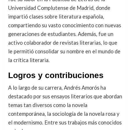
Universidad Complutense de Madrid, donde
impartió clases sobre literatura española,
compartiendo su vasto conocimiento con nuevas
generaciones de estudiantes. Además, fue un
activo colaborador de revistas literarias, lo que
le permitió consolidar su nombre en el mundo de
la crítica literaria.
Logros y contribuciones
A lo largo de su carrera, Andrés Amorós ha
destacado por sus ensayos literarios que abordan
temas tan diversos como la novela
contemporánea, la sociología de la novela rosa y
el modernismo. Entre sus trabajos más conocidos