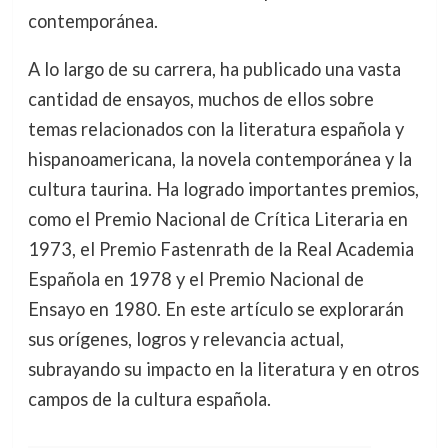
contemporánea.
A lo largo de su carrera, ha publicado una vasta
cantidad de ensayos, muchos de ellos sobre
temas relacionados con la literatura española y
hispanoamericana, la novela contemporánea y la
cultura taurina. Ha logrado importantes premios,
como el Premio Nacional de Crítica Literaria en
1973, el Premio Fastenrath de la Real Academia
Española en 1978 y el Premio Nacional de
Ensayo en 1980. En este artículo se explorarán
sus orígenes, logros y relevancia actual,
subrayando su impacto en la literatura y en otros
campos de la cultura española.