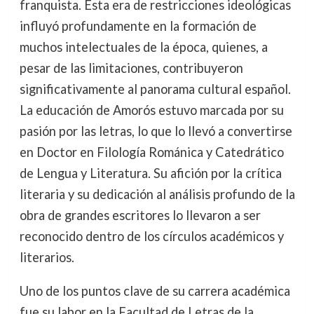
franquista. Esta era de restricciones ideológicas
influyó profundamente en la formación de
muchos intelectuales de la época, quienes, a
pesar de las limitaciones, contribuyeron
significativamente al panorama cultural español.
La educación de Amorós estuvo marcada por su
pasión por las letras, lo que lo llevó a convertirse
en Doctor en Filología Románica y Catedrático
de Lengua y Literatura. Su afición por la crítica
literaria y su dedicación al análisis profundo de la
obra de grandes escritores lo llevaron a ser
reconocido dentro de los círculos académicos y
literarios.
Uno de los puntos clave de su carrera académica
fue su labor en la Facultad de Letras de la