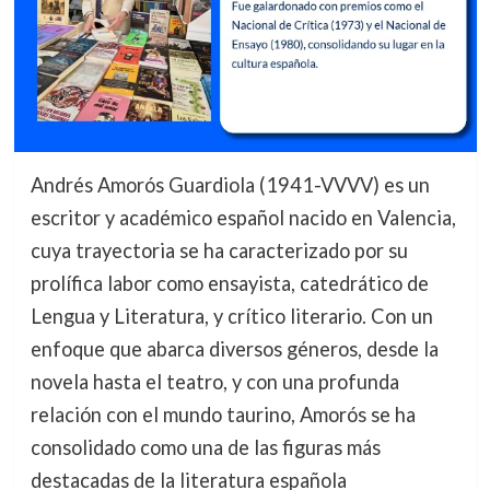
Andrés Amorós Guardiola (1941-VVVV) es un
escritor y académico español nacido en Valencia,
cuya trayectoria se ha caracterizado por su
prolífica labor como ensayista, catedrático de
Lengua y Literatura, y crítico literario. Con un
enfoque que abarca diversos géneros, desde la
novela hasta el teatro, y con una profunda
relación con el mundo taurino, Amorós se ha
consolidado como una de las figuras más
destacadas de la literatura española