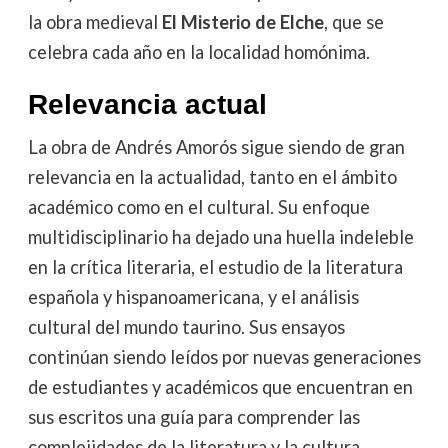
la obra medieval
El Misterio de Elche
, que se
celebra cada año en la localidad homónima.
Relevancia actual
La obra de Andrés Amorós sigue siendo de gran
relevancia en la actualidad, tanto en el ámbito
académico como en el cultural. Su enfoque
multidisciplinario ha dejado una huella indeleble
en la crítica literaria, el estudio de la literatura
española y hispanoamericana, y el análisis
cultural del mundo taurino. Sus ensayos
continúan siendo leídos por nuevas generaciones
de estudiantes y académicos que encuentran en
sus escritos una guía para comprender las
complejidades de la literatura y la cultura