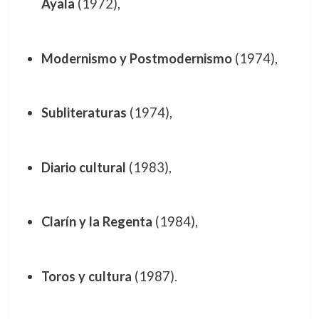
Ayala
(1972),
Modernismo y Postmodernismo
(1974),
Subliteraturas
(1974),
Diario cultural
(1983),
Clarín y la Regenta
(1984),
Toros y cultura
(1987).