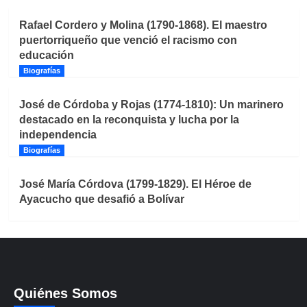
Rafael Cordero y Molina (1790-1868). El maestro
puertorriqueño que venció el racismo con
educación
Biografías
José de Córdoba y Rojas (1774-1810): Un marinero
destacado en la reconquista y lucha por la
independencia
Biografías
José María Córdova (1799-1829). El Héroe de
Ayacucho que desafió a Bolívar
Quiénes Somos