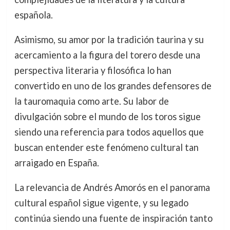
española.
Asimismo, su amor por la tradición taurina y su
acercamiento a la figura del torero desde una
perspectiva literaria y filosófica lo han
convertido en uno de los grandes defensores de
la tauromaquia como arte. Su labor de
divulgación sobre el mundo de los toros sigue
siendo una referencia para todos aquellos que
buscan entender este fenómeno cultural tan
arraigado en España.
La relevancia de Andrés Amorós en el panorama
cultural español sigue vigente, y su legado
continúa siendo una fuente de inspiración tanto