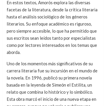
En estos textos, Amorós explora las diversas
facetas de la literatura, desde la crítica literaria
hasta el análisis sociológico de los géneros
literarios. Su enfoque académico es riguroso,
pero siempre accesible, lo que ha permitido que
sus escritos sean leídos tanto por especialistas
como por lectores interesados en los temas que
aborda.
Uno de los momentos más significativos de su
carrera literaria fue su incursión en el mundo de
la novela. En 1996, publicó su primera novela
basada en la leyenda de Simeón el Estilita, un
relato que combina lo histórico y lo simbólico.
Esta obra marcó el inicio de una nueva etapa en