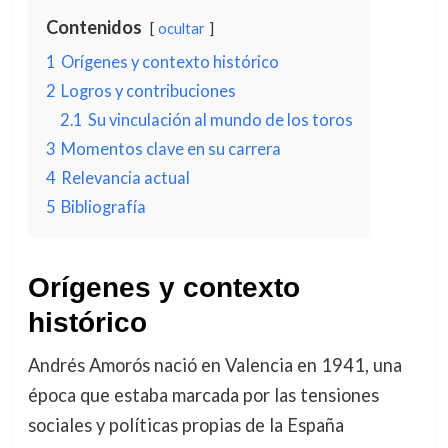
Contenidos
ocultar
1
Orígenes y contexto histórico
2
Logros y contribuciones
2.1
Su vinculación al mundo de los toros
3
Momentos clave en su carrera
4
Relevancia actual
5
Bibliografía
Orígenes y contexto
histórico
Andrés Amorós nació en Valencia en 1941, una
época que estaba marcada por las tensiones
sociales y políticas propias de la España