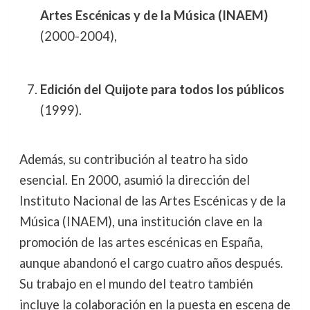
Artes Escénicas y de la Música (INAEM)
(2000-2004),
Edición del Quijote para todos los públicos
(1999).
Además, su contribución al teatro ha sido
esencial. En 2000, asumió la dirección del
Instituto Nacional de las Artes Escénicas y de la
Música (INAEM), una institución clave en la
promoción de las artes escénicas en España,
aunque abandonó el cargo cuatro años después.
Su trabajo en el mundo del teatro también
incluye la colaboración en la puesta en escena de