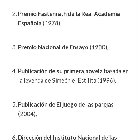
Premio Fastenrath de la Real Academia
Española
(1978),
Premio Nacional de Ensayo
(1980),
Publicación de su primera novela
basada en
la leyenda de Simeón el Estilita (1996),
Publicación de El juego de las parejas
(2004),
Dirección del Instituto Nacional de las