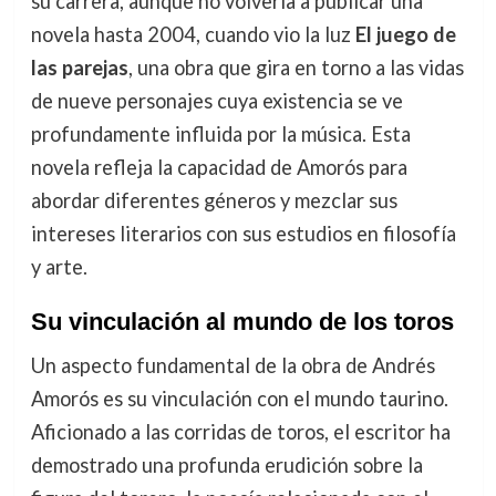
su carrera, aunque no volvería a publicar una
novela hasta 2004, cuando vio la luz
El juego de
las parejas
, una obra que gira en torno a las vidas
de nueve personajes cuya existencia se ve
profundamente influida por la música. Esta
novela refleja la capacidad de Amorós para
abordar diferentes géneros y mezclar sus
intereses literarios con sus estudios en filosofía
y arte.
Su vinculación al mundo de los toros
Un aspecto fundamental de la obra de Andrés
Amorós es su vinculación con el mundo taurino.
Aficionado a las corridas de toros, el escritor ha
demostrado una profunda erudición sobre la