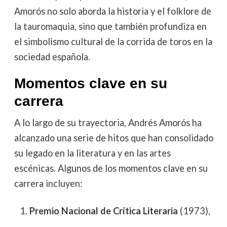
Amorós no solo aborda la historia y el folklore de
la tauromaquia, sino que también profundiza en
el simbolismo cultural de la corrida de toros en la
sociedad española.
Momentos clave en su
carrera
A lo largo de su trayectoria, Andrés Amorós ha
alcanzado una serie de hitos que han consolidado
su legado en la literatura y en las artes
escénicas. Algunos de los momentos clave en su
carrera incluyen:
Premio Nacional de Crítica Literaria
(1973),