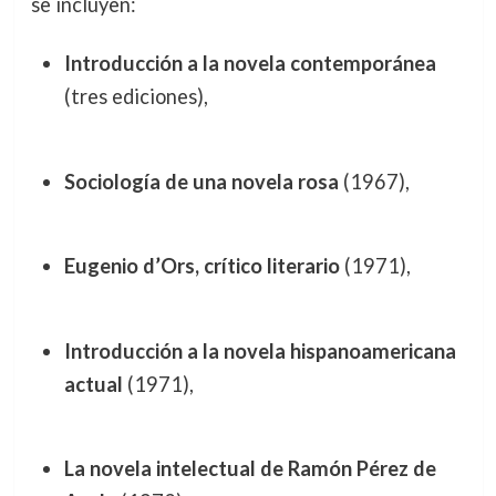
se incluyen:
Introducción a la novela contemporánea
(tres ediciones),
Sociología de una novela rosa
(1967),
Eugenio d’Ors, crítico literario
(1971),
Introducción a la novela hispanoamericana
actual
(1971),
La novela intelectual de Ramón Pérez de