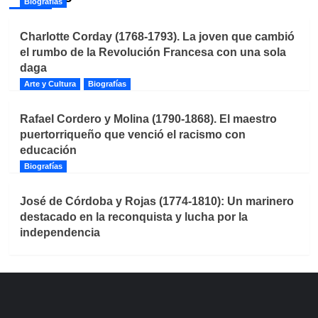
Biografías
Charlotte Corday (1768-1793). La joven que cambió
el rumbo de la Revolución Francesa con una sola
daga
Arte y Cultura
Biografías
Rafael Cordero y Molina (1790-1868). El maestro
puertorriqueño que venció el racismo con
educación
Biografías
José de Córdoba y Rojas (1774-1810): Un marinero
destacado en la reconquista y lucha por la
independencia