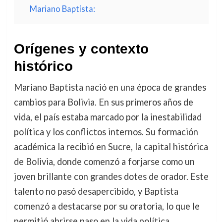
Mariano Baptista:
Orígenes y contexto
histórico
Mariano Baptista nació en una época de grandes
cambios para Bolivia. En sus primeros años de
vida, el país estaba marcado por la inestabilidad
política y los conflictos internos. Su formación
académica la recibió en Sucre, la capital histórica
de Bolivia, donde comenzó a forjarse como un
joven brillante con grandes dotes de orador. Este
talento no pasó desapercibido, y Baptista
comenzó a destacarse por su oratoria, lo que le
permitió abrirse paso en la vida política.