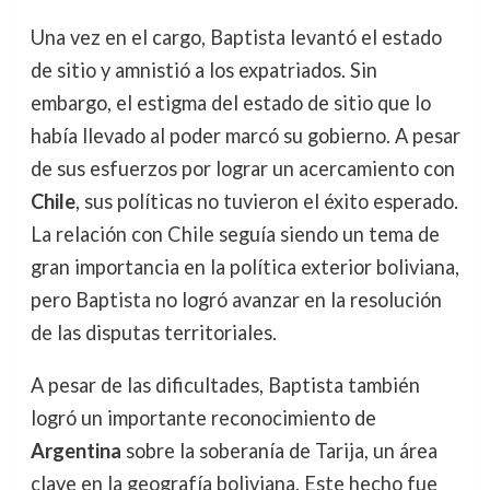
Una vez en el cargo, Baptista levantó el estado
de sitio y amnistió a los expatriados. Sin
embargo, el estigma del estado de sitio que lo
había llevado al poder marcó su gobierno. A pesar
de sus esfuerzos por lograr un acercamiento con
Chile
, sus políticas no tuvieron el éxito esperado.
La relación con Chile seguía siendo un tema de
gran importancia en la política exterior boliviana,
pero Baptista no logró avanzar en la resolución
de las disputas territoriales.
A pesar de las dificultades, Baptista también
logró un importante reconocimiento de
Argentina
sobre la soberanía de Tarija, un área
clave en la geografía boliviana. Este hecho fue