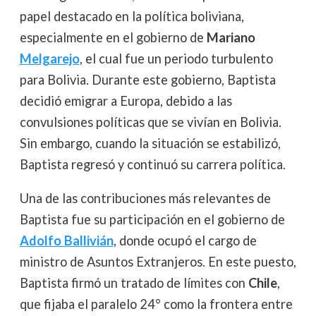
papel destacado en la política boliviana,
especialmente en el gobierno de
Mariano
Melgarejo
, el cual fue un periodo turbulento
para Bolivia. Durante este gobierno, Baptista
decidió emigrar a Europa, debido a las
convulsiones políticas que se vivían en Bolivia.
Sin embargo, cuando la situación se estabilizó,
Baptista regresó y continuó su carrera política.
Una de las contribuciones más relevantes de
Baptista fue su participación en el gobierno de
Adolfo Ballivián
, donde ocupó el cargo de
ministro de Asuntos Extranjeros. En este puesto,
Baptista firmó un tratado de límites con
Chile
,
que fijaba el paralelo 24° como la frontera entre