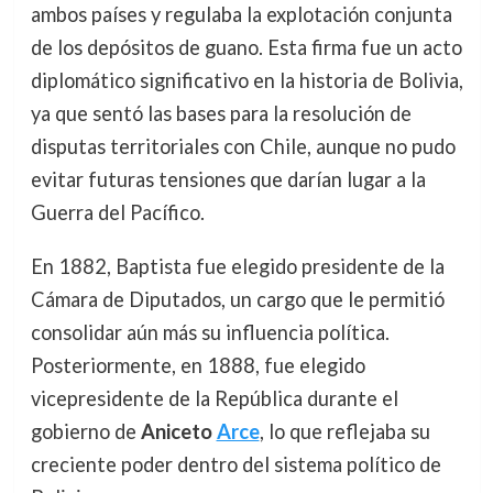
ambos países y regulaba la explotación conjunta
de los depósitos de guano. Esta firma fue un acto
diplomático significativo en la historia de Bolivia,
ya que sentó las bases para la resolución de
disputas territoriales con Chile, aunque no pudo
evitar futuras tensiones que darían lugar a la
Guerra del Pacífico.
En 1882, Baptista fue elegido presidente de la
Cámara de Diputados, un cargo que le permitió
consolidar aún más su influencia política.
Posteriormente, en 1888, fue elegido
vicepresidente de la República durante el
gobierno de
Aniceto
Arce
, lo que reflejaba su
creciente poder dentro del sistema político de