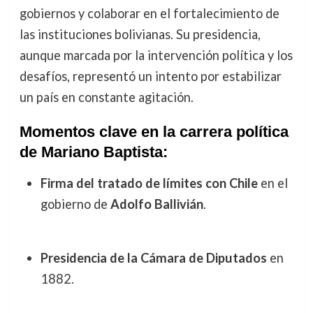
gobiernos y colaborar en el fortalecimiento de
las instituciones bolivianas. Su presidencia,
aunque marcada por la intervención política y los
desafíos, representó un intento por estabilizar
un país en constante agitación.
Momentos clave en la carrera política
de Mariano Baptista:
Firma del tratado de límites con Chile
en el
gobierno de
Adolfo Ballivián
.
Presidencia de la Cámara de Diputados
en
1882.