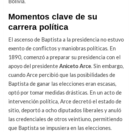
Bolivia.
Momentos clave de su
carrera política
El ascenso de Baptista a la presidencia no estuvo
exento de conflictos y maniobras políticas. En
1890, comenzó a preparar su presidencia con el
apoyo del presidente
Aniceto Arce
. Sin embargo,
cuando Arce percibió que las posibilidades de
Baptista de ganar las elecciones eran escasas,
optó por tomar medidas drásticas. En un acto de
intervención política, Arce decretó el estado de
sitio, deportó a ocho diputados liberales y anuló
las credenciales de otros veintiuno, permitiendo
que Baptista se impusiera en las elecciones.