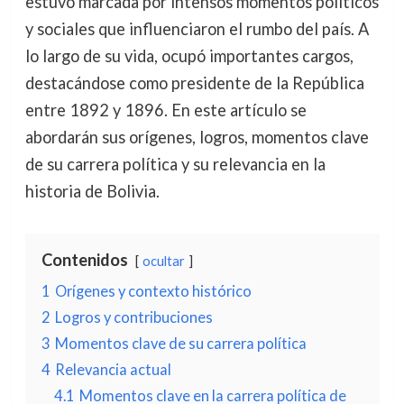
estuvo marcada por intensos momentos políticos
y sociales que influenciaron el rumbo del país. A
lo largo de su vida, ocupó importantes cargos,
destacándose como presidente de la República
entre 1892 y 1896. En este artículo se
abordarán sus orígenes, logros, momentos clave
de su carrera política y su relevancia en la
historia de Bolivia.
Contenidos
ocultar
1
Orígenes y contexto histórico
2
Logros y contribuciones
3
Momentos clave de su carrera política
4
Relevancia actual
4.1
Momentos clave en la carrera política de