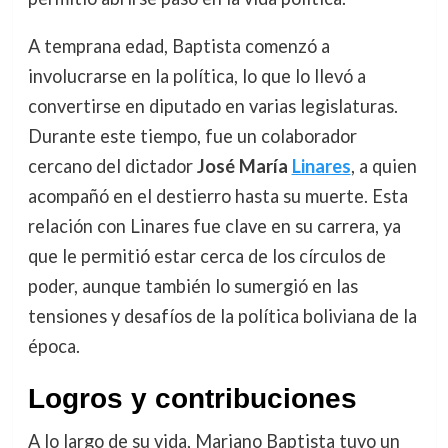
A temprana edad, Baptista comenzó a
involucrarse en la política, lo que lo llevó a
convertirse en diputado en varias legislaturas.
Durante este tiempo, fue un colaborador
cercano del dictador
José María
Linares
, a quien
acompañó en el destierro hasta su muerte. Esta
relación con Linares fue clave en su carrera, ya
que le permitió estar cerca de los círculos de
poder, aunque también lo sumergió en las
tensiones y desafíos de la política boliviana de la
época.
Logros y contribuciones
A lo largo de su vida, Mariano Baptista tuvo un