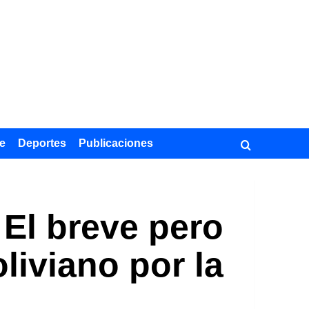
e
Deportes
Publicaciones
 El breve pero
liviano por la