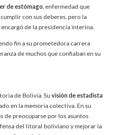
er de estómago
, enfermedad que
 cumplir con sus deberes, pero la
e encargó de la presidencia interina.
iendo fin a su prometedora carrera
speranza de muchos que confiaban en su
toria de Bolivia. Su
visión de estadista
ado en la memoria colectiva. En su
s de preocuparse por los asuntos
ensa del litoral boliviano y mejorar la