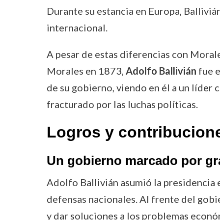
Durante su estancia en Europa, Ballivi
internacional.
A pesar de estas diferencias con Morales
Morales en 1873,
Adolfo Ballivián
fue e
de su gobierno, viendo en él a un líder 
fracturado por las luchas políticas.
Logros y contribucion
Un gobierno marcado por gr
Adolfo Ballivián asumió la presidencia 
defensas nacionales. Al frente del gob
y dar soluciones a los problemas econó