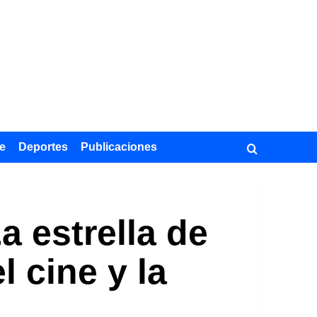
e
Deportes
Publicaciones
a estrella de
 cine y la