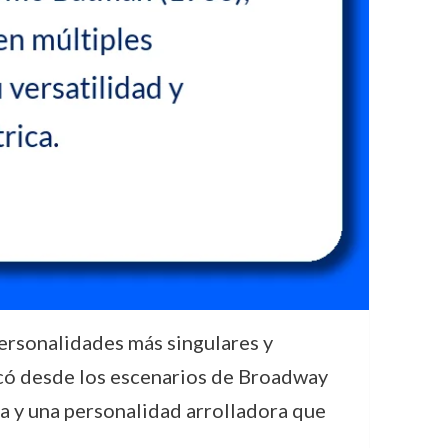
personalidades más singulares y
rcó desde los escenarios de Broadway
ia y una personalidad arrolladora que