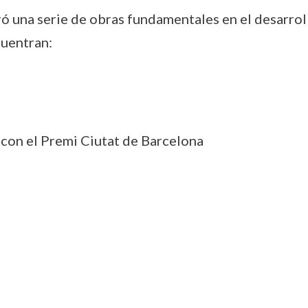
 una serie de obras fundamentales en el desarrol
cuentran:
 con el Premi Ciutat de Barcelona