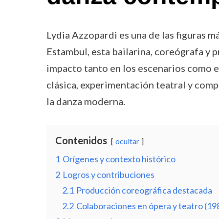
Lydia Azzopardi es una de las figuras 
Estambul, esta bailarina, coreógrafa y 
impacto tanto en los escenarios como en
clásica, experimentación teatral y comp
la danza moderna.
Contenidos
ocultar
1
Orígenes y contexto histórico
2
Logros y contribuciones
2.1
Producción coreográfica destacada
2.2
Colaboraciones en ópera y teatro (1