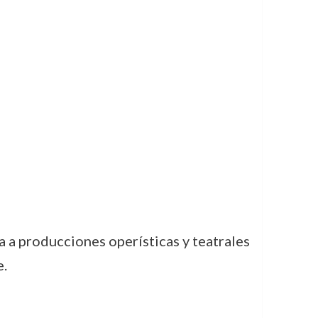
 a producciones operísticas y teatrales
.