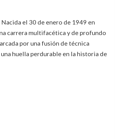
. Nacida el 30 de enero de 1949 en
una carrera multifacética y de profundo
marcada por una fusión de técnica
una huella perdurable en la historia de