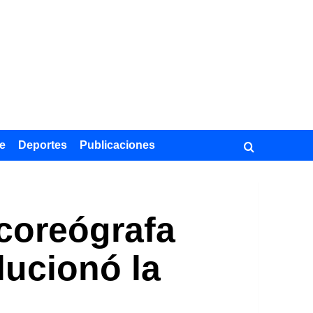
e
Deportes
Publicaciones
 coreógrafa
lucionó la