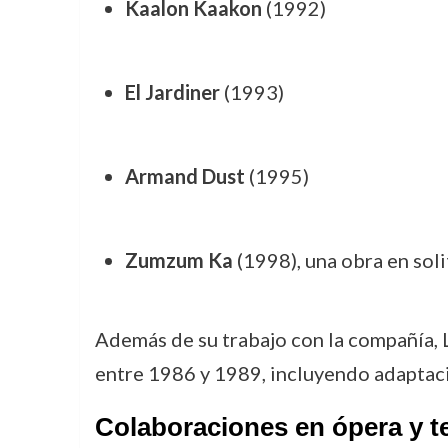
Kaalon Kaakon
(1992)
El Jardiner
(1993)
Armand Dust
(1995)
Zumzum Ka
(1998), una obra en sol
Además de su trabajo con la compañía, 
entre 1986 y 1989, incluyendo adaptac
Colaboraciones en ópera y te