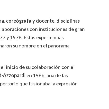
ina, coreógrafa y docente
, disciplinas
olaboraciones con instituciones de gran
77 y 1978. Estas experiencias
onaron su nombre en el panorama
l inicio de su colaboración con el
t-Azzopardi
en 1986, una de las
pertorio que fusionaba la expresión