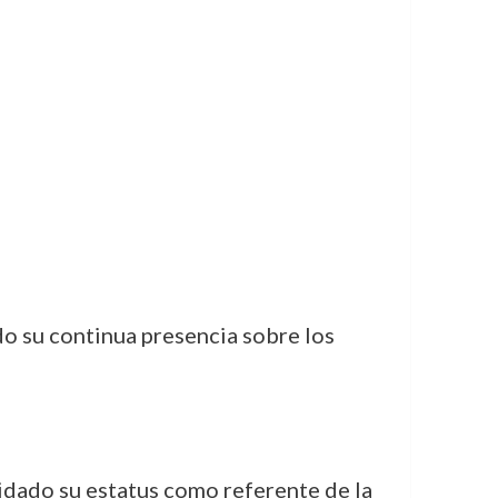
do su continua presencia sobre los
idado su estatus como referente de la