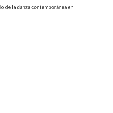
lo de la danza contemporánea en