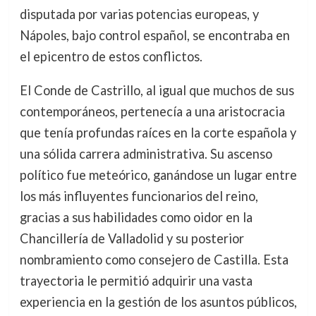
disputada por varias potencias europeas, y
Nápoles, bajo control español, se encontraba en
el epicentro de estos conflictos.
El Conde de Castrillo, al igual que muchos de sus
contemporáneos, pertenecía a una aristocracia
que tenía profundas raíces en la corte española y
una sólida carrera administrativa. Su ascenso
político fue meteórico, ganándose un lugar entre
los más influyentes funcionarios del reino,
gracias a sus habilidades como oidor en la
Chancillería de Valladolid y su posterior
nombramiento como consejero de Castilla. Esta
trayectoria le permitió adquirir una vasta
experiencia en la gestión de los asuntos públicos,