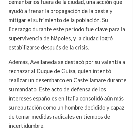
cementerios fuera de la ciudad, una acción que
ayudó a frenar la propagación de la peste y
mitigar el sufrimiento de la población. Su
liderazgo durante este periodo fue clave para la
supervivencia de Nápoles, y la ciudad logró
estabilizarse después de la crisis.
Además, Avellaneda se destacó por su valentía al
rechazar al Duque de Guisa, quien intentó
realizar un desembarco en Castellamare durante
su mandato. Este acto de defensa de los
intereses españoles en Italia consolidó aún más
su reputación como un hombre decidido y capaz
de tomar medidas radicales en tiempos de
incertidumbre.