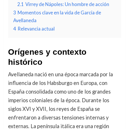
2.1
Virrey de Nápoles: Un hombre de acción
3
Momentos clave en la vida de García de
Avellaneda
4
Relevancia actual
Orígenes y contexto
histórico
Avellaneda nació en una época marcada por la
influencia de los Habsburgo en Europa, con
España consolidada como uno de los grandes
imperios coloniales de la época. Durante los
siglos XVI y XVII, los reyes de España se
enfrentaron a diversas tensiones internas y
externas. La península itálica era una región