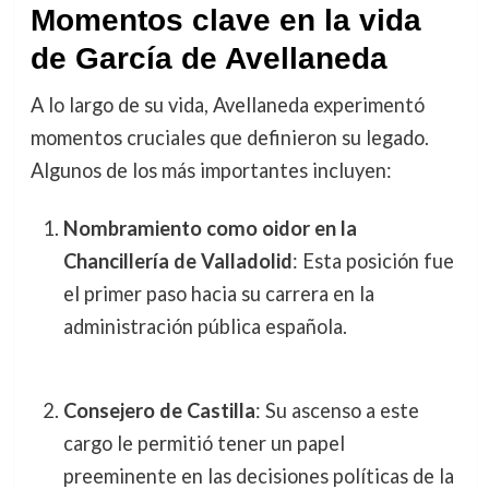
Momentos clave en la vida
de García de Avellaneda
A lo largo de su vida, Avellaneda experimentó
momentos cruciales que definieron su legado.
Algunos de los más importantes incluyen:
Nombramiento como oidor en la
Chancillería de Valladolid
: Esta posición fue
el primer paso hacia su carrera en la
administración pública española.
Consejero de Castilla
: Su ascenso a este
cargo le permitió tener un papel
preeminente en las decisiones políticas de la