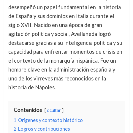
desempeñó un papel fundamental en la historia
de España y sus dominios en Italia durante el
siglo XVII. Nacido en una época de gran
agitación política y social, Avellaneda logró
destacarse gracias a su inteligencia política y su
capacidad para enfrentar momentos de crisis en
el contexto de la monarquía hispánica. Fue un
hombre clave en la administración española y
uno de los virreyes más reconocidos en la
historia de Nápoles.
Contenidos
ocultar
1
Orígenes y contexto histórico
2
Logros y contribuciones