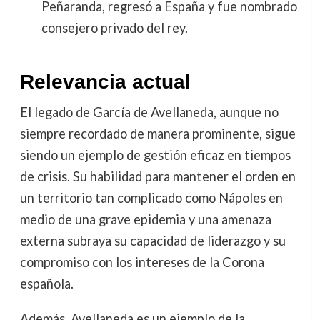
Peñaranda, regresó a España y fue nombrado
consejero privado del rey.
Relevancia actual
El legado de García de Avellaneda, aunque no
siempre recordado de manera prominente, sigue
siendo un ejemplo de gestión eficaz en tiempos
de crisis. Su habilidad para mantener el orden en
un territorio tan complicado como Nápoles en
medio de una grave epidemia y una amenaza
externa subraya su capacidad de liderazgo y su
compromiso con los intereses de la Corona
española.
Además, Avellaneda es un ejemplo de la