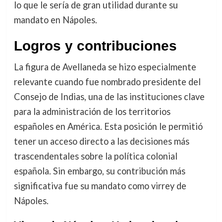
lo que le sería de gran utilidad durante su
mandato en Nápoles.
Logros y contribuciones
La figura de Avellaneda se hizo especialmente
relevante cuando fue nombrado presidente del
Consejo de Indias, una de las instituciones clave
para la administración de los territorios
españoles en América. Esta posición le permitió
tener un acceso directo a las decisiones más
trascendentales sobre la política colonial
española. Sin embargo, su contribución más
significativa fue su mandato como virrey de
Nápoles.