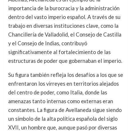
importancia de la burocracia y la administración
dentro del vasto imperio español. A través de su
trabajo en diversas instituciones clave, como la
Chancillería de Valladolid, el Consejo de Castilla
y el Consejo de Indias, contribuyó
significativamente al fortalecimiento de las
estructuras de poder que gobernaban el imperio.
Su figura también refleja los desafíos a los que se
enfrentaron los virreyes en territorios alejados
del centro de poder, como Italia, donde las
amenazas tanto internas como externas eran
constantes. La figura de Avellaneda sigue siendo
un símbolo de la alta política española del siglo
XVII, un hombre que, aunque pasó por diversas