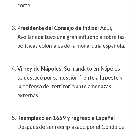
corte.
Presidente del Consejo de Indias
: Aquí,
Avellaneda tuvo una gran influencia sobre las
políticas coloniales de la monarquía española.
Virrey de Nápoles
: Su mandato en Nápoles
se destacó por su gestión frente a la peste y
la defensa del territorio ante amenazas
externas.
Reemplazo en 1659 y regreso a España
:
Después de ser reemplazado por el Conde de