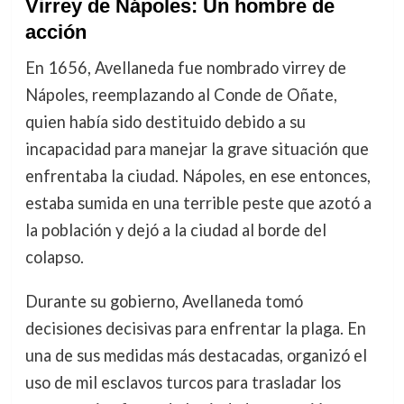
Virrey de Nápoles: Un hombre de
acción
En 1656, Avellaneda fue nombrado virrey de
Nápoles, reemplazando al Conde de Oñate,
quien había sido destituido debido a su
incapacidad para manejar la grave situación que
enfrentaba la ciudad. Nápoles, en ese entonces,
estaba sumida en una terrible peste que azotó a
la población y dejó a la ciudad al borde del
colapso.
Durante su gobierno, Avellaneda tomó
decisiones decisivas para enfrentar la plaga. En
una de sus medidas más destacadas, organizó el
uso de mil esclavos turcos para trasladar los