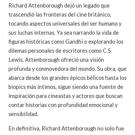
Richard Attenborough dejó un legado que
trascendió las fronteras del cine británico,
tocando aspectos universales del ser humano y
sus luchas internas. Ya sea narrando la vida de
figuras históricas como Gandhi o explorando los
dilemas personales de escritores como C.S.
Lewis, Attenborough ofreció una visión
profunda y conmovedora del mundo. Su obra, que
abarca desde los grandes épicos bélicos hasta los
biopics más íntimos, sigue siendo una fuente de
inspiración para cineastas y actores que buscan
contar historias con profundidad emocional y
sensibilidad.
En definitiva, Richard Attenborough no solo fue