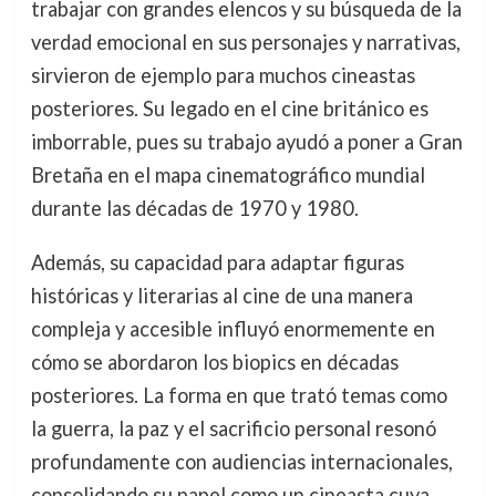
trabajar con grandes elencos y su búsqueda de la
verdad emocional en sus personajes y narrativas,
sirvieron de ejemplo para muchos cineastas
posteriores. Su legado en el cine británico es
imborrable, pues su trabajo ayudó a poner a Gran
Bretaña en el mapa cinematográfico mundial
durante las décadas de 1970 y 1980.
Además, su capacidad para adaptar figuras
históricas y literarias al cine de una manera
compleja y accesible influyó enormemente en
cómo se abordaron los biopics en décadas
posteriores. La forma en que trató temas como
la guerra, la paz y el sacrificio personal resonó
profundamente con audiencias internacionales,
consolidando su papel como un cineasta cuya