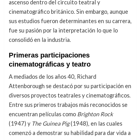
ascenso dentro del circuito teatral y
cinematográfico británico. Sin embargo, aunque
sus estudios fueron determinantes en su carrera,
fue su pasión por la interpretación lo que lo
consolidó en la industria.
Primeras participaciones
cinematográficas y teatro
A mediados de los años 40, Richard
Attenborough se destacó por su participación en
diversos proyectos teatrales y cinematográficos.
Entre sus primeros trabajos más reconocidos se
encuentran películas como
Brighton Rock
(1947) y
The Guinea Pig
(1948), en las cuales
comenzó a demostrar su habilidad para dar vida a