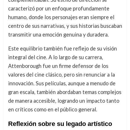
caracterizó por un enfoque profundamente
humano, donde los personajes eran siempre el
centro de sus narrativas, y sus historias buscaban
transmitir una emoción genuina y duradera.
Este equilibrio también fue reflejo de su visión
integral del cine. A lo largo de su carrera,
Attenborough fue un firme defensor de los
valores del cine clásico, pero sin renunciar a la
innovación. Sus películas, aunque a menudo de
gran escala, también abordaban temas complejos
de manera accesible, logrando un impacto tanto
en críticos como en el público general.
Reflexión sobre su legado artístico