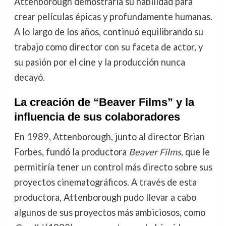
Attenborough demostraría su habilidad para
crear películas épicas y profundamente humanas.
A lo largo de los años, continuó equilibrando su
trabajo como director con su faceta de actor, y
su pasión por el cine y la producción nunca
decayó.
La creación de “Beaver Films” y la
influencia de sus colaboradores
En 1989, Attenborough, junto al director Brian
Forbes, fundó la productora
Beaver Films
, que le
permitiría tener un control más directo sobre sus
proyectos cinematográficos. A través de esta
productora, Attenborough pudo llevar a cabo
algunos de sus proyectos más ambiciosos, como