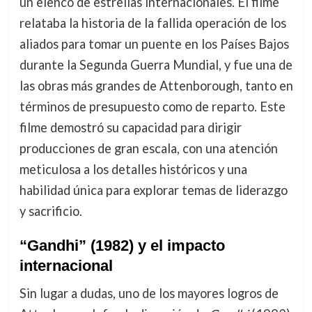
un elenco de estrellas internacionales. El filme
relataba la historia de la fallida operación de los
aliados para tomar un puente en los Países Bajos
durante la Segunda Guerra Mundial, y fue una de
las obras más grandes de Attenborough, tanto en
términos de presupuesto como de reparto. Este
filme demostró su capacidad para dirigir
producciones de gran escala, con una atención
meticulosa a los detalles históricos y una
habilidad única para explorar temas de liderazgo
y sacrificio.
“Gandhi” (1982) y el impacto
internacional
Sin lugar a dudas, uno de los mayores logros de