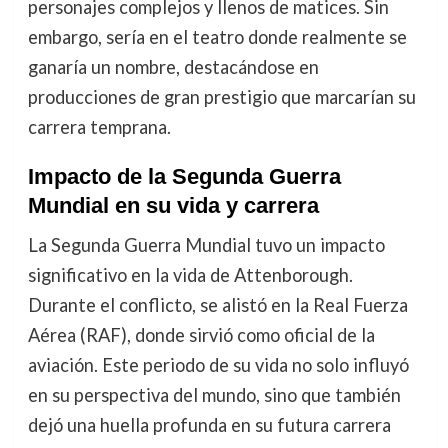
personajes complejos y llenos de matices. Sin
embargo, sería en el teatro donde realmente se
ganaría un nombre, destacándose en
producciones de gran prestigio que marcarían su
carrera temprana.
Impacto de la Segunda Guerra
Mundial en su vida y carrera
La Segunda Guerra Mundial tuvo un impacto
significativo en la vida de Attenborough.
Durante el conflicto, se alistó en la Real Fuerza
Aérea (RAF), donde sirvió como oficial de la
aviación. Este periodo de su vida no solo influyó
en su perspectiva del mundo, sino que también
dejó una huella profunda en su futura carrera