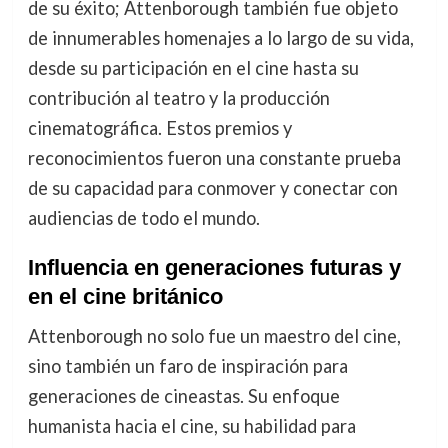
de su éxito; Attenborough también fue objeto
de innumerables homenajes a lo largo de su vida,
desde su participación en el cine hasta su
contribución al teatro y la producción
cinematográfica. Estos premios y
reconocimientos fueron una constante prueba
de su capacidad para conmover y conectar con
audiencias de todo el mundo.
Influencia en generaciones futuras y
en el cine británico
Attenborough no solo fue un maestro del cine,
sino también un faro de inspiración para
generaciones de cineastas. Su enfoque
humanista hacia el cine, su habilidad para