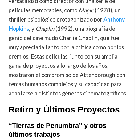
versatilidad como director con una serie de
películas memorables, como
Magic
(1978), un
thriller psicológico protagonizado por
Anthony
Hopkins
, y
Chaplin
(1992), una biografía del
genio del cine mudo Charlie Chaplin, que fue
muy apreciada tanto por la crítica como por los
premios. Estas películas, junto con su amplia
gama de proyectos a lo largo de los años,
mostraron el compromiso de Attenborough con
temas humanos complejos y su capacidad para
adaptarse a distintos géneros cinematográficos.
Retiro y Últimos Proyectos
“Tierras de Penumbra” y otros
últimos trabajos