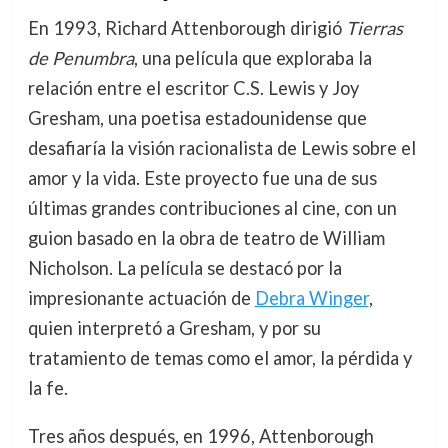
En 1993, Richard Attenborough dirigió
Tierras
de Penumbra
, una película que exploraba la
relación entre el escritor C.S. Lewis y Joy
Gresham, una poetisa estadounidense que
desafiaría la visión racionalista de Lewis sobre el
amor y la vida. Este proyecto fue una de sus
últimas grandes contribuciones al cine, con un
guion basado en la obra de teatro de William
Nicholson. La película se destacó por la
impresionante actuación de
Debra Winger
,
quien interpretó a Gresham, y por su
tratamiento de temas como el amor, la pérdida y
la fe.
Tres años después, en 1996, Attenborough