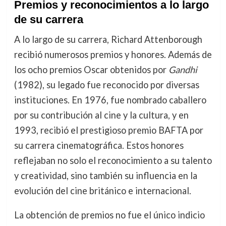
Premios y reconocimientos a lo largo
de su carrera
A lo largo de su carrera, Richard Attenborough
recibió numerosos premios y honores. Además de
los ocho premios Oscar obtenidos por
Gandhi
(1982), su legado fue reconocido por diversas
instituciones. En 1976, fue nombrado caballero
por su contribución al cine y la cultura, y en
1993, recibió el prestigioso premio BAFTA por
su carrera cinematográfica. Estos honores
reflejaban no solo el reconocimiento a su talento
y creatividad, sino también su influencia en la
evolución del cine británico e internacional.
La obtención de premios no fue el único indicio