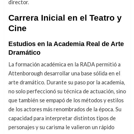
director.
Carrera Inicial en el Teatro y
Cine
Estudios en la Academia Real de Arte
Dramático
La formación académica en la RADA permitió a
Attenborough desarrollar una base sólida en el
arte dramático. Durante su paso por la academia,
no solo perfeccionó su técnica de actuación, sino
que también se empapó de los métodos y estilos
de los actores más renombrados de la época. Su
capacidad para interpretar distintos tipos de
personajes y su carisma le valieron un rápido