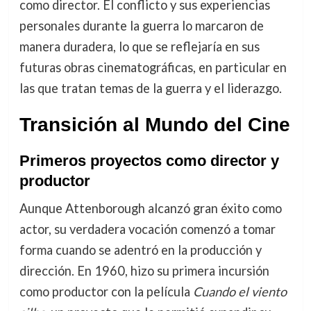
como director. El conflicto y sus experiencias
personales durante la guerra lo marcaron de
manera duradera, lo que se reflejaría en sus
futuras obras cinematográficas, en particular en
las que tratan temas de la guerra y el liderazgo.
Transición al Mundo del Cine
Primeros proyectos como director y
productor
Aunque Attenborough alcanzó gran éxito como
actor, su verdadera vocación comenzó a tomar
forma cuando se adentró en la producción y
dirección. En 1960, hizo su primera incursión
como productor con la película
Cuando el viento