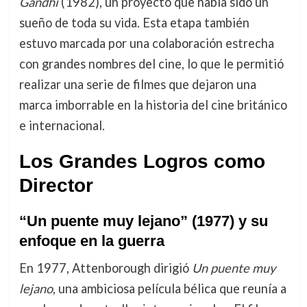
Gandhi
(1982), un proyecto que había sido un
sueño de toda su vida. Esta etapa también
estuvo marcada por una colaboración estrecha
con grandes nombres del cine, lo que le permitió
realizar una serie de filmes que dejaron una
marca imborrable en la historia del cine británico
e internacional.
Los Grandes Logros como
Director
“Un puente muy lejano” (1977) y su
enfoque en la guerra
En 1977, Attenborough dirigió
Un puente muy
lejano
, una ambiciosa película bélica que reunía a