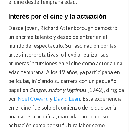
el cine desde temprana edad.
Interés por el cine y la actuación
Desde joven, Richard Attenborough demostró
un enorme talento y deseo de entrar en el
mundo del espectáculo. Su fascinación por las
artes interpretativas lo llevó a realizar sus
primeras incursiones en el cine como actor a una
edad temprana. A los 19 años, ya participaba en
películas, iniciando su carrera con un pequeño
papel en
Sangre, sudor y lágrimas
(1942), dirigida
por
Noel Coward
y
David Lean
. Esta experiencia
en el cine fue solo el comienzo de lo que sería
una carrera prolífica, marcada tanto por su
actuación como por su futura labor como