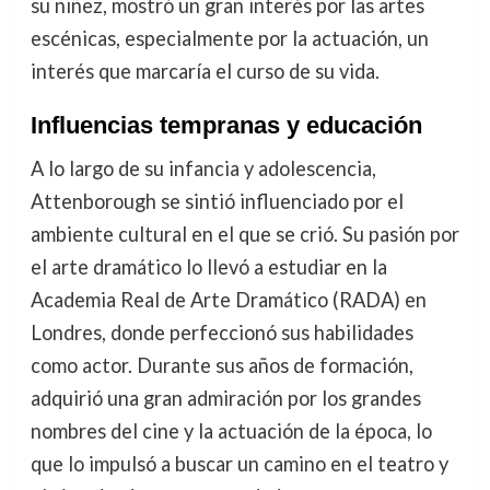
su niñez, mostró un gran interés por las artes
escénicas, especialmente por la actuación, un
interés que marcaría el curso de su vida.
Influencias tempranas y educación
A lo largo de su infancia y adolescencia,
Attenborough se sintió influenciado por el
ambiente cultural en el que se crió. Su pasión por
el arte dramático lo llevó a estudiar en la
Academia Real de Arte Dramático (RADA) en
Londres, donde perfeccionó sus habilidades
como actor. Durante sus años de formación,
adquirió una gran admiración por los grandes
nombres del cine y la actuación de la época, lo
que lo impulsó a buscar un camino en el teatro y