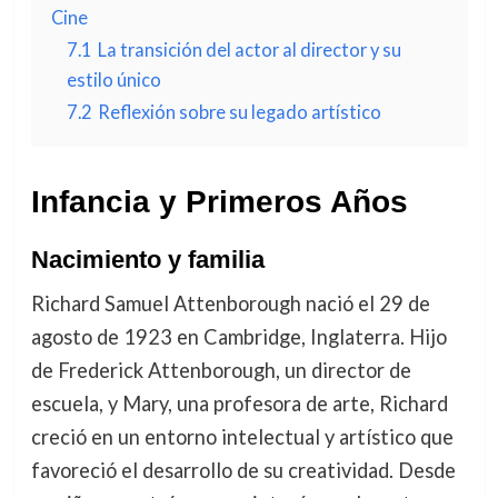
Cine
7.1
La transición del actor al director y su
estilo único
7.2
Reflexión sobre su legado artístico
Infancia y Primeros Años
Nacimiento y familia
Richard Samuel Attenborough nació el 29 de
agosto de 1923 en Cambridge, Inglaterra. Hijo
de Frederick Attenborough, un director de
escuela, y Mary, una profesora de arte, Richard
creció en un entorno intelectual y artístico que
favoreció el desarrollo de su creatividad. Desde