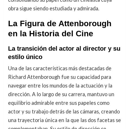
obra sigue siendo estudiada y admirada.
La Figura de Attenborough
en la Historia del Cine
La transición del actor al director y su
estilo único
Una de las características más destacadas de
Richard Attenborough fue su capacidad para
navegar entre los mundos de la actuación y la
dirección. A lo largo de su carrera, mantuvo un
equilibrio admirable entre sus papeles como
actor y su trabajo detrás de las cámaras, creando
una trayectoria única en la que las dos facetas se
complementaban. Su estilo de dirección se