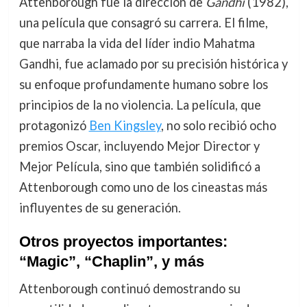
Attenborough fue la dirección de
Gandhi
(1982),
una película que consagró su carrera. El filme,
que narraba la vida del líder indio Mahatma
Gandhi, fue aclamado por su precisión histórica y
su enfoque profundamente humano sobre los
principios de la no violencia. La película, que
protagonizó
Ben Kingsley
, no solo recibió ocho
premios Oscar, incluyendo Mejor Director y
Mejor Película, sino que también solidificó a
Attenborough como uno de los cineastas más
influyentes de su generación.
Otros proyectos importantes:
“Magic”, “Chaplin”, y más
Attenborough continuó demostrando su