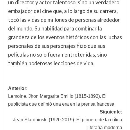
un director y actor talentoso, sino un verdadero
embajador del cine que, a lo largo de su carrera,
tocó las vidas de millones de personas alrededor
del mundo. Su habilidad para combinar la
grandeza de los eventos históricos con las luchas
personales de sus personajes hizo que sus
películas no solo fueran entretenidas, sino
también poderosas lecciones de vida.
Navegación
Anterior:
Lemoine, Jhon Margarita Emilio (1815-1892). El
de
publicista que definió una era en la prensa francesa
entradas
Siguiente:
Jean Starobinski (1920-2019): El pionero de la crítica
literaria moderna