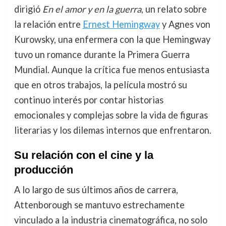
dirigió
En el amor y en la guerra
, un relato sobre
la relación entre
Ernest Hemingway
y Agnes von
Kurowsky, una enfermera con la que Hemingway
tuvo un romance durante la Primera Guerra
Mundial. Aunque la crítica fue menos entusiasta
que en otros trabajos, la película mostró su
continuo interés por contar historias
emocionales y complejas sobre la vida de figuras
literarias y los dilemas internos que enfrentaron.
Su relación con el cine y la
producción
A lo largo de sus últimos años de carrera,
Attenborough se mantuvo estrechamente
vinculado a la industria cinematográfica, no solo