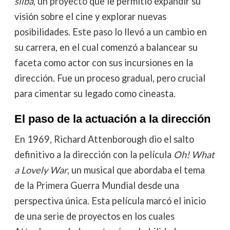
silba
, un proyecto que le permitió expandir su
visión sobre el cine y explorar nuevas
posibilidades. Este paso lo llevó a un cambio en
su carrera, en el cual comenzó a balancear su
faceta como actor con sus incursiones en la
dirección. Fue un proceso gradual, pero crucial
para cimentar su legado como cineasta.
El paso de la actuación a la dirección
En 1969, Richard Attenborough dio el salto
definitivo a la dirección con la película
Oh! What
a Lovely War
, un musical que abordaba el tema
de la Primera Guerra Mundial desde una
perspectiva única. Esta película marcó el inicio
de una serie de proyectos en los cuales