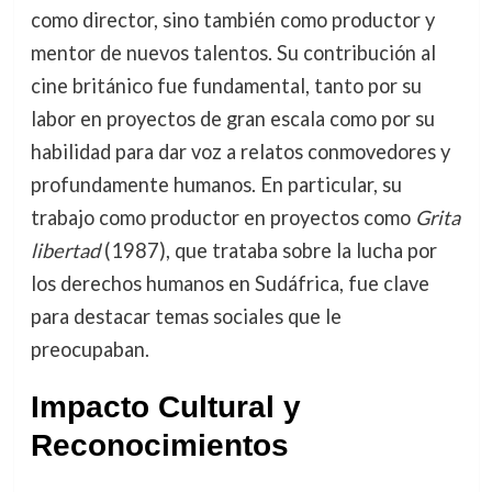
como director, sino también como productor y
mentor de nuevos talentos. Su contribución al
cine británico fue fundamental, tanto por su
labor en proyectos de gran escala como por su
habilidad para dar voz a relatos conmovedores y
profundamente humanos. En particular, su
trabajo como productor en proyectos como
Grita
libertad
(1987), que trataba sobre la lucha por
los derechos humanos en Sudáfrica, fue clave
para destacar temas sociales que le
preocupaban.
Impacto Cultural y
Reconocimientos