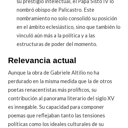
su prestigio intelectual, el Papa Sisto IV lo
nombró obispo de Palicastro. Este
nombramiento no solo consolidó su posición
en el ámbito eclesiástico, sino que también lo
vinculó aún más a la política y a las
estructuras de poder del momento.
Relevancia actual
Aunque la obra de Gabriele Altilio no ha
perdurado en la misma medida que la de otros
poetas renacentistas más prolíficos, su
contribución al panorama literario del siglo XV
es innegable. Su capacidad para componer
poemas que reflejaban tanto las tensiones
políticas como los ideales culturales de su