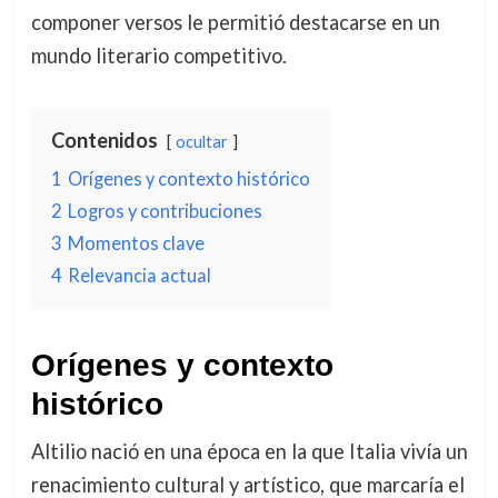
componer versos le permitió destacarse en un
mundo literario competitivo.
Contenidos
ocultar
1
Orígenes y contexto histórico
2
Logros y contribuciones
3
Momentos clave
4
Relevancia actual
Orígenes y contexto
histórico
Altilio nació en una época en la que Italia vivía un
renacimiento cultural y artístico, que marcaría el