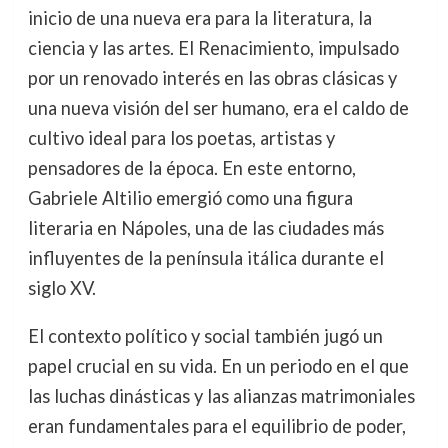
inicio de una nueva era para la literatura, la
ciencia y las artes. El Renacimiento, impulsado
por un renovado interés en las obras clásicas y
una nueva visión del ser humano, era el caldo de
cultivo ideal para los poetas, artistas y
pensadores de la época. En este entorno,
Gabriele Altilio emergió como una figura
literaria en Nápoles, una de las ciudades más
influyentes de la península itálica durante el
siglo XV.
El contexto político y social también jugó un
papel crucial en su vida. En un periodo en el que
las luchas dinásticas y las alianzas matrimoniales
eran fundamentales para el equilibrio de poder,