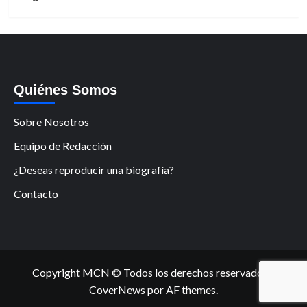
Quiénes Somos
Sobre Nosotros
Equipo de Redacción
¿Deseas reproducir una biografía?
Contacto
Copyright MCN © Todos los derechos reservados.
|
CoverNews
por AF themes.