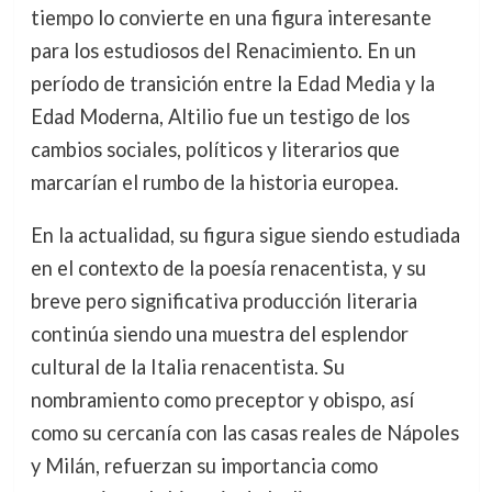
tiempo lo convierte en una figura interesante
para los estudiosos del Renacimiento. En un
período de transición entre la Edad Media y la
Edad Moderna, Altilio fue un testigo de los
cambios sociales, políticos y literarios que
marcarían el rumbo de la historia europea.
En la actualidad, su figura sigue siendo estudiada
en el contexto de la poesía renacentista, y su
breve pero significativa producción literaria
continúa siendo una muestra del esplendor
cultural de la Italia renacentista. Su
nombramiento como preceptor y obispo, así
como su cercanía con las casas reales de Nápoles
y Milán, refuerzan su importancia como