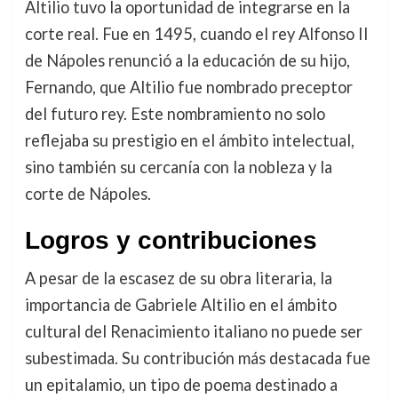
Altilio tuvo la oportunidad de integrarse en la
corte real. Fue en 1495, cuando el rey Alfonso II
de Nápoles renunció a la educación de su hijo,
Fernando, que Altilio fue nombrado preceptor
del futuro rey. Este nombramiento no solo
reflejaba su prestigio en el ámbito intelectual,
sino también su cercanía con la nobleza y la
corte de Nápoles.
Logros y contribuciones
A pesar de la escasez de su obra literaria, la
importancia de Gabriele Altilio en el ámbito
cultural del Renacimiento italiano no puede ser
subestimada. Su contribución más destacada fue
un epitalamio, un tipo de poema destinado a