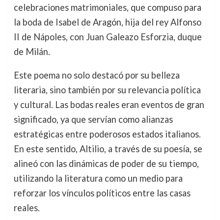
celebraciones matrimoniales, que compuso para
la boda de Isabel de Aragón, hija del rey Alfonso
II de Nápoles, con Juan Galeazo Esforzia, duque
de Milán.
Este poema no solo destacó por su belleza
literaria, sino también por su relevancia política
y cultural. Las bodas reales eran eventos de gran
significado, ya que servían como alianzas
estratégicas entre poderosos estados italianos.
En este sentido, Altilio, a través de su poesía, se
alineó con las dinámicas de poder de su tiempo,
utilizando la literatura como un medio para
reforzar los vínculos políticos entre las casas
reales.