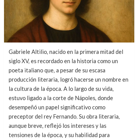
Gabriele Altilio, nacido en la primera mitad del
siglo XV, es recordado en la historia como un
poeta italiano que, a pesar de su escasa
producción literaria, logró hacerse un nombre en
la cultura de la época. A lo largo de su vida,
estuvo ligado a la corte de Nápoles, donde
desempeñó un papel significativo como
preceptor del rey Fernando. Su obra literaria,
aunque breve, reflejó los intereses y las
tensiones de la época, y su habilidad para