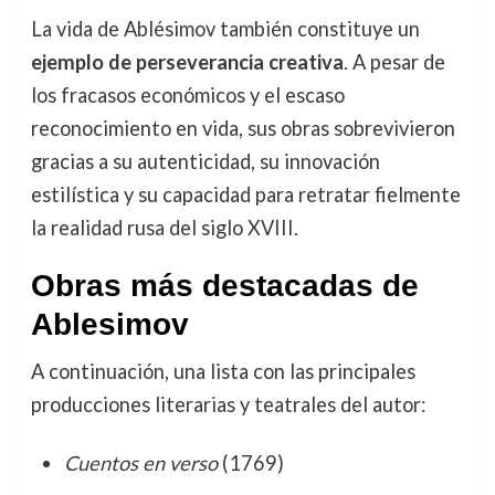
La vida de Ablésimov también constituye un
ejemplo de perseverancia creativa
. A pesar de
los fracasos económicos y el escaso
reconocimiento en vida, sus obras sobrevivieron
gracias a su autenticidad, su innovación
estilística y su capacidad para retratar fielmente
la realidad rusa del siglo XVIII.
Obras más destacadas de
Ablesimov
A continuación, una lista con las principales
producciones literarias y teatrales del autor:
Cuentos en verso
(1769)