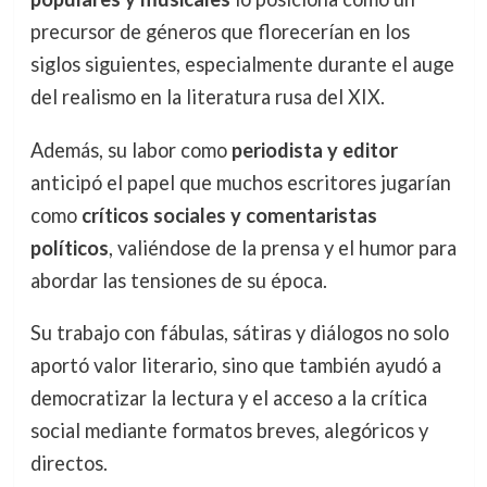
precursor de géneros que florecerían en los
siglos siguientes, especialmente durante el auge
del realismo en la literatura rusa del XIX.
Además, su labor como
periodista y editor
anticipó el papel que muchos escritores jugarían
como
críticos sociales y comentaristas
políticos
, valiéndose de la prensa y el humor para
abordar las tensiones de su época.
Su trabajo con fábulas, sátiras y diálogos no solo
aportó valor literario, sino que también ayudó a
democratizar la lectura y el acceso a la crítica
social mediante formatos breves, alegóricos y
directos.