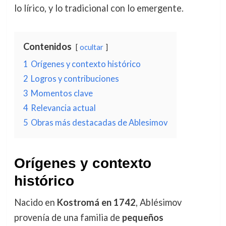
lo lírico, y lo tradicional con lo emergente.
Contenidos
ocultar
1
Orígenes y contexto histórico
2
Logros y contribuciones
3
Momentos clave
4
Relevancia actual
5
Obras más destacadas de Ablesimov
Orígenes y contexto
histórico
Nacido en
Kostromá en 1742
, Ablésimov
provenía de una familia de
pequeños