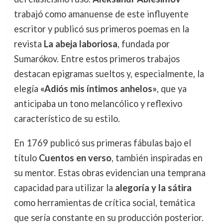
trabajó como amanuense de este influyente
escritor y publicó sus primeros poemas en la
revista
La abeja laboriosa
, fundada por
Sumarókov. Entre estos primeros trabajos
destacan epigramas sueltos y, especialmente, la
elegía
«Adiós mis íntimos anhelos»
, que ya
anticipaba un tono melancólico y reflexivo
característico de su estilo.
En 1769 publicó sus primeras fábulas bajo el
título
Cuentos en verso
, también inspiradas en
su mentor. Estas obras evidencian una temprana
capacidad para utilizar la
alegoría y la sátira
como herramientas de crítica social, temática
que sería constante en su producción posterior.