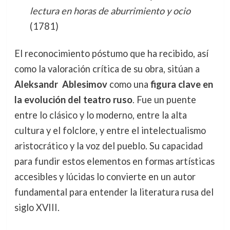
lectura en horas de aburrimiento y ocio
(1781)
El reconocimiento póstumo que ha recibido, así
como la valoración crítica de su obra, sitúan a
Aleksandr Ablesimov
como una
figura clave en
la evolución del teatro ruso
. Fue un puente
entre lo clásico y lo moderno, entre la alta
cultura y el folclore, y entre el intelectualismo
aristocrático y la voz del pueblo. Su capacidad
para fundir estos elementos en formas artísticas
accesibles y lúcidas lo convierte en un autor
fundamental para entender la literatura rusa del
siglo XVIII.