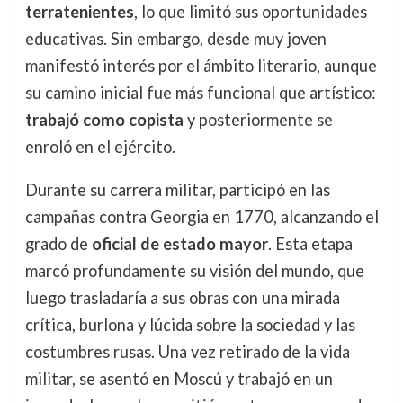
terratenientes
, lo que limitó sus oportunidades
educativas. Sin embargo, desde muy joven
manifestó interés por el ámbito literario, aunque
su camino inicial fue más funcional que artístico:
trabajó como copista
y posteriormente se
enroló en el ejército.
Durante su carrera militar, participó en las
campañas contra Georgia en 1770, alcanzando el
grado de
oficial de estado mayor
. Esta etapa
marcó profundamente su visión del mundo, que
luego trasladaría a sus obras con una mirada
crítica, burlona y lúcida sobre la sociedad y las
costumbres rusas. Una vez retirado de la vida
militar, se asentó en Moscú y trabajó en un