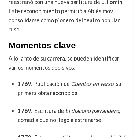
reestrenó con una nueva partitura de
E. Fomín
.
Este reconocimiento permitió a Ablésimov
consolidarse como pionero del teatro popular
ruso.
Momentos clave
A lo largo de su carrera, se pueden identificar
varios momentos decisivos:
1769
: Publicación de
Cuentos en verso
, su
primera obra reconocida.
1769
: Escritura de
El diácono parrandero
,
comedia que no llegó a estrenarse.