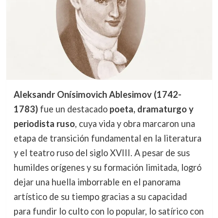
Aleksandr Onísimovich Ablesimov (1742-
1783)
fue un destacado
poeta, dramaturgo y
periodista ruso
, cuya vida y obra marcaron una
etapa de transición fundamental en la literatura
y el teatro ruso del siglo XVIII. A pesar de sus
humildes orígenes y su formación limitada, logró
dejar una huella imborrable en el panorama
artístico de su tiempo gracias a su capacidad
para fundir lo culto con lo popular, lo satírico con