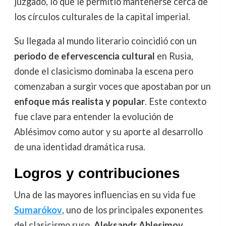
juzgado, lo que le permitió mantenerse cerca de
los círculos culturales de la capital imperial.
Su llegada al mundo literario coincidió con un
periodo de efervescencia cultural
en Rusia,
donde el clasicismo dominaba la escena pero
comenzaban a surgir voces que apostaban por un
enfoque más realista y popular
. Este contexto
fue clave para entender la evolución de
Ablésimov como autor y su aporte al desarrollo
de una identidad dramática rusa.
Logros y contribuciones
Una de las mayores influencias en su vida fue
Sumarókov
, uno de los principales exponentes
del clasicismo ruso.
Aleksandr Ablesimov