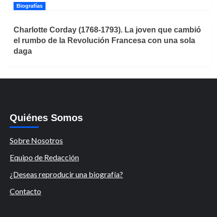
Biografías
Charlotte Corday (1768-1793). La joven que cambió
el rumbo de la Revolución Francesa con una sola
daga
Quiénes Somos
Sobre Nosotros
Equipo de Redacción
¿Deseas reproducir una biografía?
Contacto