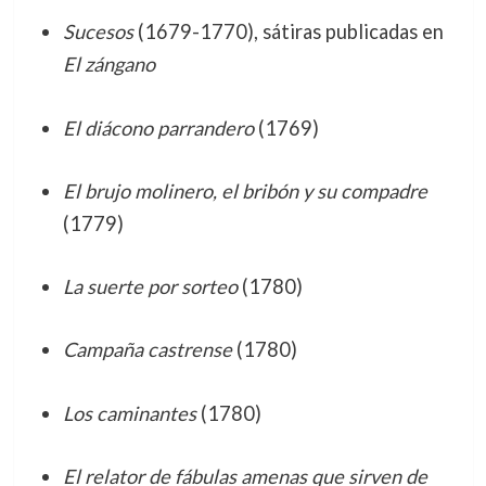
Sucesos
(1679-1770), sátiras publicadas en
El zángano
El diácono parrandero
(1769)
El brujo molinero, el bribón y su compadre
(1779)
La suerte por sorteo
(1780)
Campaña castrense
(1780)
Los caminantes
(1780)
El relator de fábulas amenas que sirven de