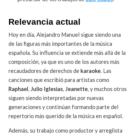
Relevancia actual
Hoy en día, Alejandro Manuel sigue siendo una
de las figuras más importantes de la música
española. Su influencia se extiende más allá de la
composición, ya que es uno de los autores más
recaudadores de derechos de
karaoke
. Las
canciones que escribió para artistas como
Raphael
,
Julio Iglesias
,
Jeanette
, y muchos otros
siguen siendo interpretadas por nuevas
generaciones y continúan formando parte del
repertorio más querido de la música en español.
Además, su trabajo como productor y arreglista