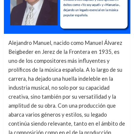
Alejandro Manuel, nacido como Manuel Álvarez
Beigbeder en Jerez de la Frontera en 1935, es
uno de los compositores más influyentes y
prolíficos de la música española. A lo largo de su
carrera, ha dejado una huella indeleble en la
industria musical, no solo por su capacidad
creativa, sino también por su versatilidad y la
amplitud de su obra. Con una producción que
abarca varios géneros y estilos, su legado
continúa siendo relevante, tanto en el ámbito de
la composición como en el de la producción