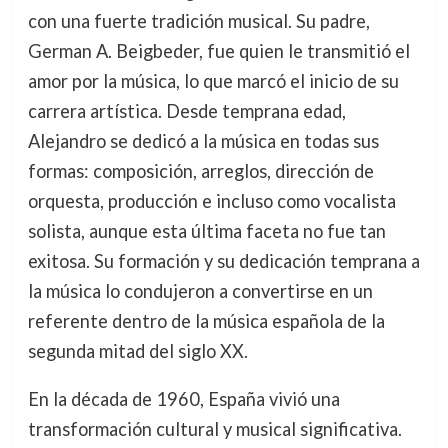
con una fuerte tradición musical. Su padre,
German A. Beigbeder, fue quien le transmitió el
amor por la música, lo que marcó el inicio de su
carrera artística. Desde temprana edad,
Alejandro se dedicó a la música en todas sus
formas: composición, arreglos, dirección de
orquesta, producción e incluso como vocalista
solista, aunque esta última faceta no fue tan
exitosa. Su formación y su dedicación temprana a
la música lo condujeron a convertirse en un
referente dentro de la música española de la
segunda mitad del siglo XX.
En la década de 1960, España vivió una
transformación cultural y musical significativa.