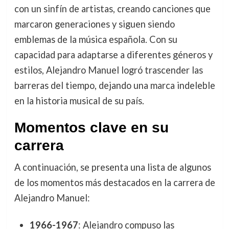
con un sinfín de artistas, creando canciones que
marcaron generaciones y siguen siendo
emblemas de la música española. Con su
capacidad para adaptarse a diferentes géneros y
estilos, Alejandro Manuel logró trascender las
barreras del tiempo, dejando una marca indeleble
en la historia musical de su país.
Momentos clave en su
carrera
A continuación, se presenta una lista de algunos
de los momentos más destacados en la carrera de
Alejandro Manuel:
1966-1967
: Alejandro compuso las