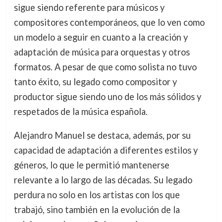
sigue siendo referente para músicos y
compositores contemporáneos, que lo ven como
un modelo a seguir en cuanto a la creación y
adaptación de música para orquestas y otros
formatos. A pesar de que como solista no tuvo
tanto éxito, su legado como compositor y
productor sigue siendo uno de los más sólidos y
respetados de la música española.
Alejandro Manuel se destaca, además, por su
capacidad de adaptación a diferentes estilos y
géneros, lo que le permitió mantenerse
relevante a lo largo de las décadas. Su legado
perdura no solo en los artistas con los que
trabajó, sino también en la evolución de la