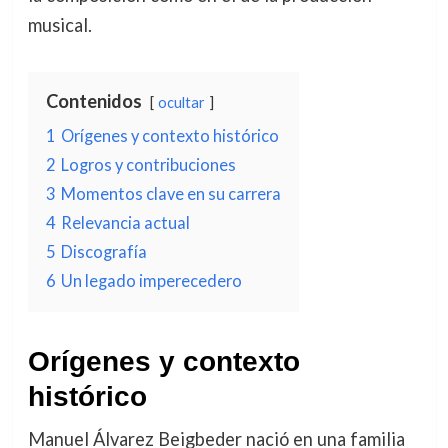
musical.
Contenidos
ocultar
1
Orígenes y contexto histórico
2
Logros y contribuciones
3
Momentos clave en su carrera
4
Relevancia actual
5
Discografía
6
Un legado imperecedero
Orígenes y contexto
histórico
Manuel Álvarez Beigbeder nació en una familia