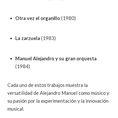
Otra vez el organillo
(1980)
La zarzuela
(1983)
Manuel Alejandro y su gran orquesta
(1984)
Cada uno de estos trabajos muestra la
versatilidad de Alejandro Manuel como músico y
su pasión por la experimentación y la innovación
musical.