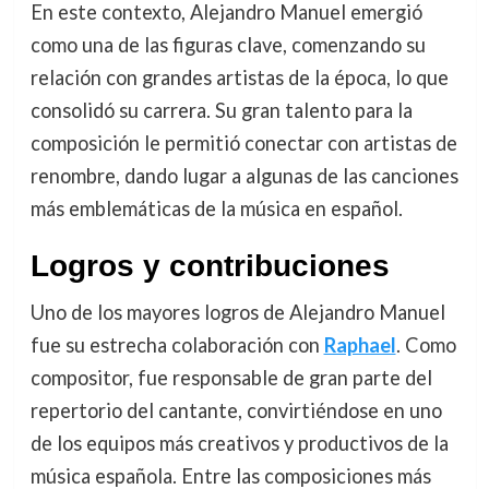
En este contexto, Alejandro Manuel emergió
como una de las figuras clave, comenzando su
relación con grandes artistas de la época, lo que
consolidó su carrera. Su gran talento para la
composición le permitió conectar con artistas de
renombre, dando lugar a algunas de las canciones
más emblemáticas de la música en español.
Logros y contribuciones
Uno de los mayores logros de Alejandro Manuel
fue su estrecha colaboración con
Raphael
. Como
compositor, fue responsable de gran parte del
repertorio del cantante, convirtiéndose en uno
de los equipos más creativos y productivos de la
música española. Entre las composiciones más