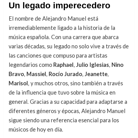
Un legado imperecedero
El nombre de Alejandro Manuel está
irremediablemente ligado a la historia de la
música española. Con una carrera que abarca
varias décadas, su legado no solo vive a través de
las canciones que compuso para artistas
legendarios como
Raphael
,
Julio Iglesias
,
Nino
Bravo
,
Massiel
,
Rocío Jurado
,
Jeanette
,
Marisol
, y muchos otros, sino también a través
de la influencia que tuvo sobre la música en
general. Gracias a su capacidad para adaptarse a
diferentes géneros y épocas, Alejandro Manuel
sigue siendo una referencia esencial para los
músicos de hoy en día.