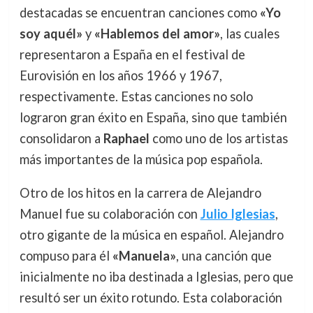
destacadas se encuentran canciones como
«Yo
soy aquél»
y
«Hablemos del amor»
, las cuales
representaron a España en el festival de
Eurovisión en los años 1966 y 1967,
respectivamente. Estas canciones no solo
lograron gran éxito en España, sino que también
consolidaron a
Raphael
como uno de los artistas
más importantes de la música pop española.
Otro de los hitos en la carrera de Alejandro
Manuel fue su colaboración con
Julio Iglesias
,
otro gigante de la música en español. Alejandro
compuso para él
«Manuela»
, una canción que
inicialmente no iba destinada a Iglesias, pero que
resultó ser un éxito rotundo. Esta colaboración