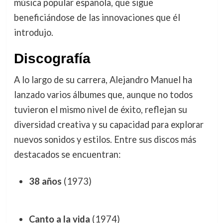
música popular española, que sigue
beneficiándose de las innovaciones que él
introdujo.
Discografía
A lo largo de su carrera, Alejandro Manuel ha
lanzado varios álbumes que, aunque no todos
tuvieron el mismo nivel de éxito, reflejan su
diversidad creativa y su capacidad para explorar
nuevos sonidos y estilos. Entre sus discos más
destacados se encuentran:
38 años
(1973)
Canto a la vida
(1974)